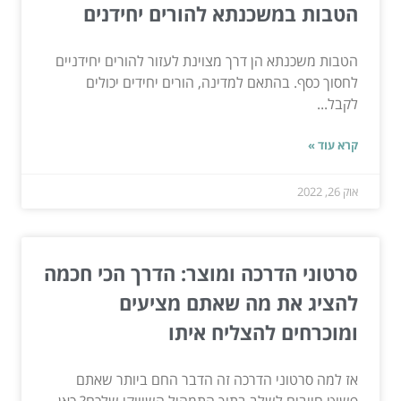
הטבות במשכנתא להורים יחידנים
הטבות משכנתא הן דרך מצוינת לעזור להורים יחידניים
לחסוך כסף. בהתאם למדינה, הורים יחידים יכולים
לקבל...
קרא עוד »
אוק 26, 2022
סרטוני הדרכה ומוצר: הדרך הכי חכמה
להציג את מה שאתם מציעים
ומוכרחים להצליח איתו
אז למה סרטוני הדרכה זה הדבר החם ביותר שאתם