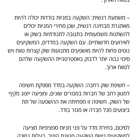
– משמעת רגשית: השקעה במניות בודדות יכולה להיות
מאתגרת מבחינה רגשית, שכן מחירי המניות יכולים
להשתנות משמעותית בתגובה לתנודתיות בשוק או
לאירועים חדשותיים. עם השקעה במדדים, המשקיעים
נוטים פחות להיות מושפעים מתנועות שוק קצרות טווח ויש
סיכוי גבוה יותר לדבוק באסטרטגיית ההשקעה שלהם
לטווח ארוך.
– חשיפת שוק רחבה: השקעה במדד מספקת חשיפה
למגוון רחב של חברות במגזרים שונים, ומציעה ייצוג מקיף
של השוק. חשיפה זו מפחיתה את ההשפעה של תת
ביצועים מכל חברה או מגזר בודד.
לסיכום, בחירת מדד על פני מניות ספציפיות מציעה
למשקיעים גישת השקעה מגוונת היטב, בעלות נמוכה