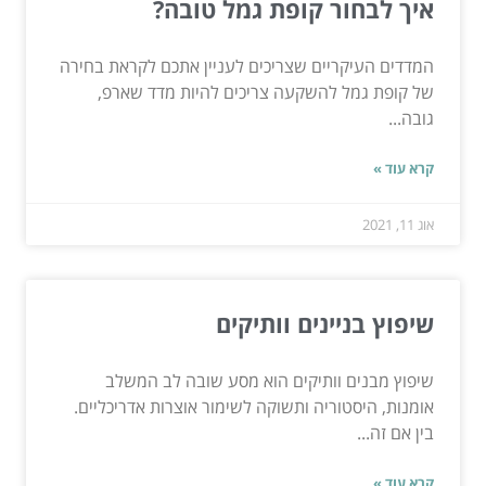
איך לבחור קופת גמל טובה?
המדדים העיקריים שצריכים לעניין אתכם לקראת בחירה
של קופת גמל להשקעה צריכים להיות מדד שארפ,
גובה...
קרא עוד »
אוג 11, 2021
שיפוץ בניינים וותיקים
שיפוץ מבנים וותיקים הוא מסע שובה לב המשלב
אומנות, היסטוריה ותשוקה לשימור אוצרות אדריכליים.
בין אם זה...
קרא עוד »