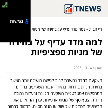
נגישות
דף הבית
»
למה מדד עדיף על בחירה של מניות ספציפיות
למה מדד עדיף על בחירה
של מניות ספציפיות
תאריך: אוג 13, 2023
השקעה במדד נחשבת לרוב לגישה מועילה יותר מאשר
בחירת מניות בודדות, במיוחד עבור משקיעים בודדים
המחפשים אסטרטגיית השקעה מגוונת ובעלות נמוכה.
מדד מייצג אוסף של מניות או ניירות ערך המחקים את
הביצועים הכוללים של שוק או מגזר מסוים. במקום לבחור