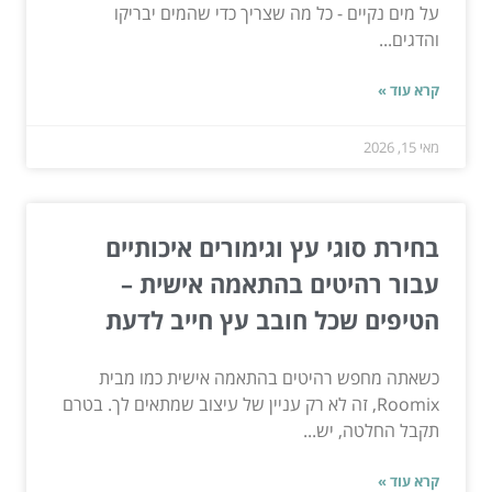
על מים נקיים - כל מה שצריך כדי שהמים יבריקו
והדגים...
קרא עוד »
מאי 15, 2026
בחירת סוגי עץ וגימורים איכותיים
עבור רהיטים בהתאמה אישית –
הטיפים שכל חובב עץ חייב לדעת
כשאתה מחפש רהיטים בהתאמה אישית כמו מבית
Roomix, זה לא רק עניין של עיצוב שמתאים לך. בטרם
תקבל החלטה, יש...
קרא עוד »