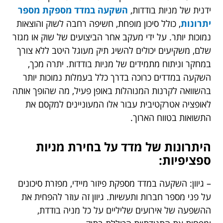
ידנית של מניות בודדות,
השקעה במדד מספקת מספר
יתרונות
, כולל סיכון מופחת, חשיפה רחבה לשוק והוצאות
נמוכות יותר. על ידי מעקב אחר הביצועים של שוק או מגזר
שלם, משקיעים יכולים להשיג תיק מעוגל היטב ללא צורך
במחקר וניתוח מתמידים של מניות בודדות. יתרה מכך,
השקעה במדדים כרוכה בדרך כלל בעמלות נמוכות יותר
בהשוואה לקרנות המנוהלות באופן פעיל, מה שהופך אותה
לאופציה אטרקטיבית עבור אלו המעוניינים למקסם את
התשואות בטווח הארוך.
היתרונות של מדד על בחירת מניות
ספציפיות:
– גיוון: השקעה במדד מספקת פיזור מיידי, מפזרת סיכונים
על פני מספר חברות ותעשיות. גיוון זה עוזר להפחית את
ההשפעה של אירועים שליליים על כל מניה בודדת,