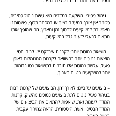
ומפחית את התנודתיות הכוללת בתיק.
– ניהול פסיבי: השקעה במדדים היא גישת ניהול פסיבית,
כלומר אין צורך במעקב רציף או במסחר תכוף. פשטות זו
מאפשרת למשקיעים לחסוך זמן ומאמץ, מה שהופך אותו
מתאים לבעלי ידע מוגבל בהשקעות.
– הוצאות נמוכות יותר: לקרנות אינדקס יש לרוב יחסי
הוצאות נמוכים יותר בהשוואה לקרנות המנוהלות באופן
פעיל. עלויות נמוכות אלו תורמות לתשואות נטו גבוהות
יותר למשקיעים בטווח הארוך.
– ביצועים עקביים: לאורך זמן, הביצועים של קרנות רבות
בניהול פעיל נוטים לתת ביצועים נמוכים מהשוק. קרנות
המדד, לעומת זאת, שואפות להתאים את הביצועים של
המדד הבסיסי, אשר, היסטורית, הראה צמיחה עקבית
בטווח הארוך.