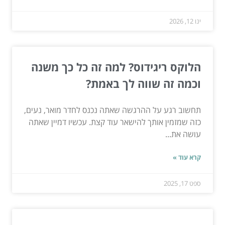
ינו 12, 2026
הלוקס ריגידוס? למה זה כל כך משנה
וכמה זה שווה לך באמת?
תחשוב רגע על ההרגשה שאתה נכנס לחדר מואר, נעים,
כזה שמזמין אותך להישאר עוד קצת. עכשיו דמיין שאתה
עושה את...
קרא עוד »
ספט 17, 2025