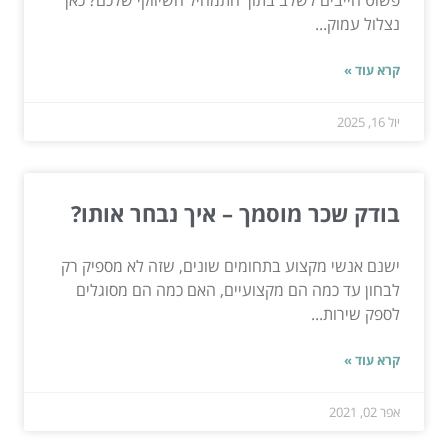
פשוט חייבים לשלב בתוך התמהיל השיווקי שלכם? כאן
נצלול עמוק...
קרא עוד »
יול 16, 2025
בודק שכר מוסמך – איך נבחר אותו?
ישנם אנשי מקצוע בתחומים שונים, שזה לא מספיק רק
לבחון עד כמה הם מקצועיים, האם כמה הם מסוגלים
לספק שירות...
קרא עוד »
אפר 02, 2021