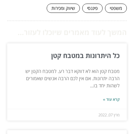
משפטי
פיננסי
שיווק ומכירות
המשך לעוד מאמרים שיוכלו לעזור...
כל היתרונות במטבח קטן
מטבח קטן הוא לא דווקא דבר רע. למטבח הקטן יש
הרבה יתרונות. אם אין לכם הרבה אנשים שאמורים
לשהות יחד בו...
קרא עוד »
מרץ 07, 2022