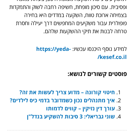
ופסיבית. עם סיכון מופחת, חשיפה רחבה לשוק והתמקדות
בצמיחה ארוכת טווח, השקעה במדדים היא בחירה
פופולרית עבור משקיעים המחפשים דרך יעילה וחסרת
טרחה לבנות את תיקי ההשקעות שלהם.
למידע נוסף היכנסו עכשיו:
https://yeda-
kesef.co.il/
פוסטים קשורים לנושא:
חיטוי קורונה – מדוע צריך לעשות את זה?
איך מתנהלים נכון כשמדובר בדמי כיס לילדים?
עורך דין נזיקין – קווים לדמותו
שוני גבריאלי: 3 סיבות להשקיע בנדל"ן