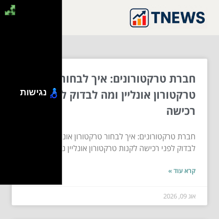
חברת טרקטורונים: איך לבחור
טרקטורון אונליין ומה לבדוק לפני
נגישות
רכישה
חברת טרקטורונים: איך לבחור טרקטורון אונליין ומה
לבדוק לפני רכישה לקנות טרקטורון אונליין נשמע כמו...
קרא עוד »
אוג 09, 2026