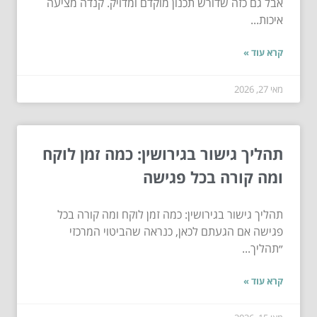
אבל גם כזה שדורש תכנון מוקדם ומדויק. קנדה מציעה
איכות...
קרא עוד »
מאי 27, 2026
תהליך גישור בגירושין: כמה זמן לוקח
ומה קורה בכל פגישה
תהליך גישור בגירושין: כמה זמן לוקח ומה קורה בכל
פגישה אם הגעתם לכאן, כנראה שהביטוי המרכזי
״תהליך...
קרא עוד »