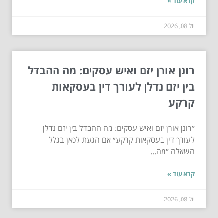
קרא עוד »
יול 08, 2026
רונן אורן יזם ואיש עסקים: מה ההבדל
בין יזם נדלן לעורך דין בעסקאות
קרקע
״רונן אורן יזם ואיש עסקים: מה ההבדל בין יזם נדלן
לעורך דין בעסקאות קרקע״ אם הגעת לכאן בגלל
השאלה ״מה...
קרא עוד »
יול 08, 2026