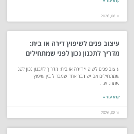
קרא עוד »
יונ 08, 2026
עיצוב פנים לשיפוץ דירה או בית:
מדריך לתכנון נכון לפני שמתחילים
עיצוב פנים לשיפוץ דירה או בית: מדריך לתכנון נכון לפני
שמתחילים אם יש דבר אחד שמבדיל בין שיפוץ
שמרגיש...
קרא עוד »
יונ 08, 2026