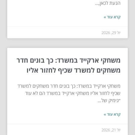
הגעת לכאן,...
קרא עוד »
יול 29, 2026
משחקי ארקייד במשרד: כך בונים חדר
משחקים למשרד שכיף לחזור אליו
משחקי ארקייד במשרד: כך בונים חדר משחקים למשרד
שכיף לחזור אליו משחקי ארקייד במשרד הם לא עוד
״גימיק של...
קרא עוד »
יול 21, 2026