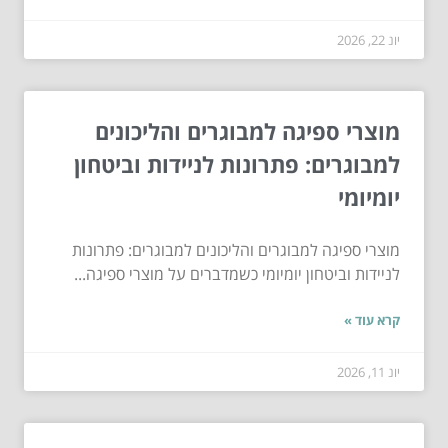
יונ 22, 2026
מוצרי ספיגה למבוגרים והליכונים
למבוגרים: פתרונות לניידות וביטחון
יומיומי
מוצרי ספיגה למבוגרים והליכונים למבוגרים: פתרונות
לניידות וביטחון יומיומי כשמדברים על מוצרי ספיגה...
קרא עוד »
יונ 11, 2026