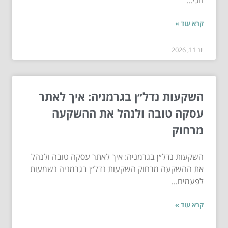
קרא עוד »
יונ 11, 2026
השקעות נדל״ן בגרמניה: איך לאתר
עסקה טובה ולנהל את ההשקעה
מרחוק
השקעות נדל״ן בגרמניה: איך לאתר עסקה טובה ולנהל
את ההשקעה מרחוק השקעות נדל״ן בגרמניה נשמעות
לפעמים...
קרא עוד »