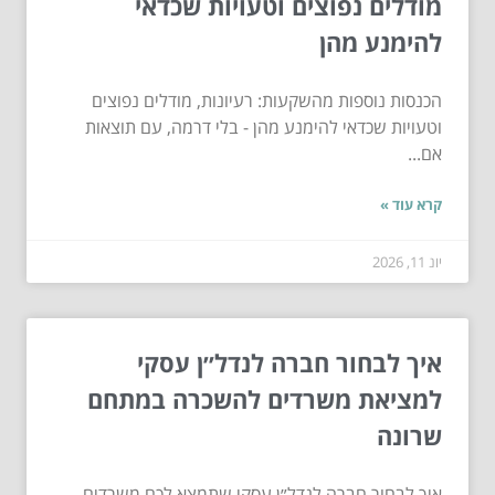
מודלים נפוצים וטעויות שכדאי
להימנע מהן
הכנסות נוספות מהשקעות: רעיונות, מודלים נפוצים
וטעויות שכדאי להימנע מהן - בלי דרמה, עם תוצאות
אם...
קרא עוד »
יונ 11, 2026
איך לבחור חברה לנדל״ן עסקי
למציאת משרדים להשכרה במתחם
שרונה
איך לבחור חברה לנדל״ן עסקי שתמצא לכם משרדים