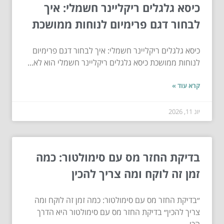
כיסא גלגלים ריקליינר חשמלי: איך
לבחור דגם פרימיום לנוחות ממושכת
כיסא גלגלים ריקליינר חשמלי: איך לבחור דגם פרימיום
לנוחות ממושכת כיסא גלגלים ריקליינר חשמלי הוא לא...
קרא עוד »
יונ 11, 2026
בדיקת החזר מס עם סימולטור: כמה
זמן זה לוקח ומה צריך להכין
״בדיקת החזר מס עם סימולטור: כמה זמן זה לוקח ומה
צריך להכין״ בדיקת החזר מס עם סימולטור היא הדרך
הכי...