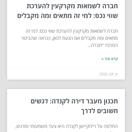
חברה לשמאות מקרקעין להערכת
שווי נכס: למי זה מתאים ומה מקבלים
חברה לשמאות מקרקעין להערכת שווי נכס: למי זה
מתאים ומה מקבלים אם הגעת לכאן, כנראה שהביטוי
המרכזי ״חברה...
קרא עוד »
יונ 04, 2026
תכנון מעבר דירה לקנדה: דגשים
חשובים לדרך
החלטה על רילוקיישן לקנדה היא צעד משמעותי ומרגש,