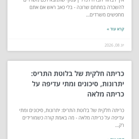
להשכרה במתחם שרונה - בלי כאב ראש אם אתם
מחפשים משרדים...
קרא עוד »
יונ 08, 2026
כריתה חלקית של בלוטת התריס:
יתרונות, סיכונים ומתי עדיפה על
כריתה מלאה
כריתה חלקית של בלוטת התריס: יתרונות, סיכונים ומתי
עדיפה על כריתה מלאה - מה באמת קורה כשמורידים
רק...