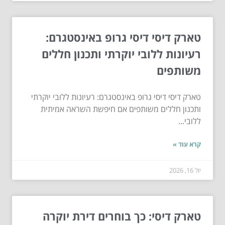
טארק דיסי דיסי גרופ באינסטגרם:
רעיונות ללובי יוקרתי ותכנון חללים
משותפים
טארק דיסי דיסי גרופ באינסטגרם: רעיונות ללובי יוקרתי
ותכנון חללים משותפים אם חיפשת השראה אמיתית
ללובי...
קרא עוד »
יול 16, 2026
טארק דיסי: כך בוחרים דירת יוקרה