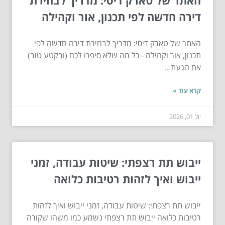
דירה חדשה לפי תכנון, אור וקהילה
האתר של טארק דיסי: מדריך לבחירת דירה חדשה לפי
תכנון, אור וקהילה - כל מה שלא סיפרו לכם (ובקטע טוב)
אם הגעת...
קרא עוד »
יול 01, 2026
ייבוש תת רצפתי: שיטות עבודה, זמני
ייבוש ואיך לזהות רטיבות כלואה
ייבוש תת רצפתי: שיטות עבודה, זמני ייבוש ואיך לזהות
רטיבות כלואה ייבוש תת רצפתי נשמע כמו משהו שקורה