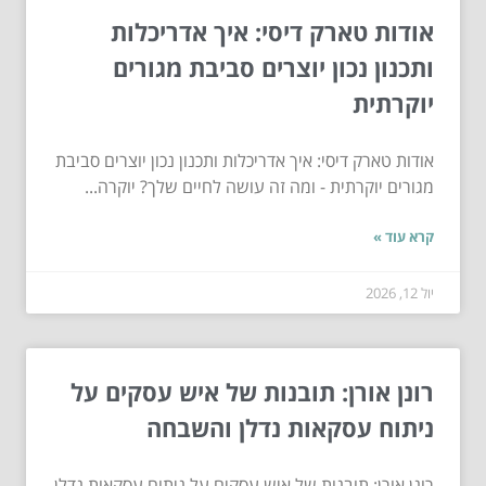
אודות טארק דיסי: איך אדריכלות
ותכנון נכון יוצרים סביבת מגורים
יוקרתית
אודות טארק דיסי: איך אדריכלות ותכנון נכון יוצרים סביבת
מגורים יוקרתית - ומה זה עושה לחיים שלך? יוקרה...
קרא עוד »
יול 12, 2026
רונן אורן: תובנות של איש עסקים על
ניתוח עסקאות נדלן והשבחה
רונן אורן: תובנות של איש עסקים על ניתוח עסקאות נדלן