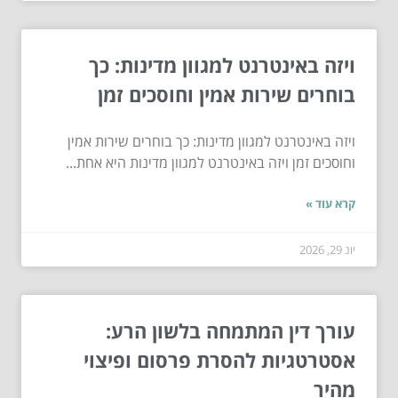
ויזה באינטרנט למגוון מדינות: כך
בוחרים שירות אמין וחוסכים זמן
ויזה באינטרנט למגוון מדינות: כך בוחרים שירות אמין
וחוסכים זמן ויזה באינטרנט למגוון מדינות היא אחת...
קרא עוד »
יונ 29, 2026
עורך דין המתמחה בלשון הרע:
אסטרטגיות להסרת פרסום ופיצוי
מהיר