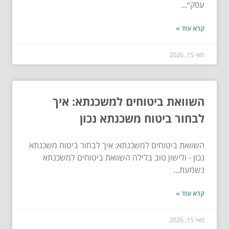
עסק״...
קרא עוד »
מאי 15, 2026
השוואת ביטוחים למשכנתא: איך
לבחור ביטוח משכנתא נכון
השוואת ביטוחים למשכנתא: איך לבחור ביטוח משכנתא
נכון - ולישון טוב בלילה השוואת ביטוחים למשכנתא
נשמעת...
קרא עוד »
מאי 15, 2026