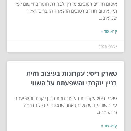
איטום חדרים רטובים: מדריך לבחירת חומרים ויישום לפי
תקן איטום חדרים רטובים הוא אחד הדברים האלה
שנראים...
קרא עוד »
יול 06, 2026
טארק דיסי: עקרונות בעיצוב חזית
בניין יוקרתי והשפעתם על השווי
טארק דיסי: עקרונות בעיצוב חזית בניין יוקרתי והשפעתם
על השווי אם יש משפט אחד שמסכם את כל הדרמה
(הנעימה)...
קרא עוד »