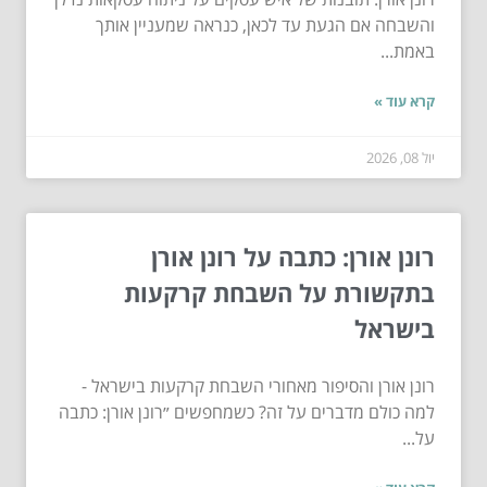
והשבחה אם הגעת עד לכאן, כנראה שמעניין אותך
באמת...
קרא עוד »
יול 08, 2026
רונן אורן: כתבה על רונן אורן
בתקשורת על השבחת קרקעות
בישראל
רונן אורן והסיפור מאחורי השבחת קרקעות בישראל -
למה כולם מדברים על זה? כשמחפשים ״רונן אורן: כתבה
על...