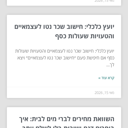
מאי 15, 2026
יועץ כלכלי: חישוב שכר נטו לעצמאיים
והטעויות שעולות כסף
יועץ כלכלי: חישוב שכר נטו לעצמאיים והטעויות שעולות
כסף אם חיפשת פעם ״חישוב שכר נטו לעצמאיים״ ויצא
לך...
קרא עוד »
מאי 15, 2026
השוואת מחירים לברי מים לבית: איך
בוחרים דגם ושירות בלי לשלם יותר