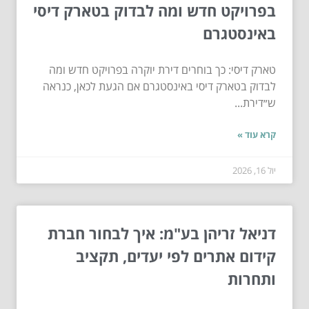
בפרויקט חדש ומה לבדוק בטארק דיסי
באינסטגרם
טארק דיסי: כך בוחרים דירת יוקרה בפרויקט חדש ומה
לבדוק בטארק דיסי באינסטגרם אם הגעת לכאן, כנראה
ש״דירת...
קרא עוד »
יול 16, 2026
דניאל זריהן בע"מ: איך לבחור חברת
קידום אתרים לפי יעדים, תקציב
ותחרות