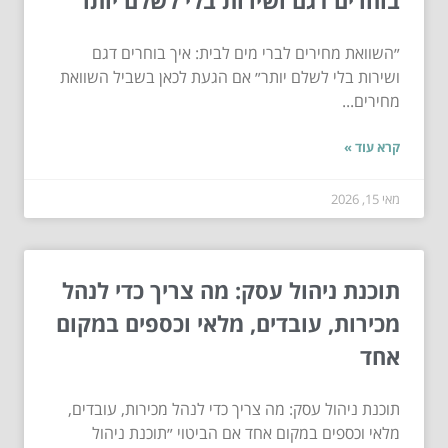
״השוואת מחירים לברי מים לבית: איך בוחרים דגם
ושירות בלי לשלם יותר״ אם הגעת לכאן בשביל השוואת
מחירים...
קרא עוד »
מאי 15, 2026
תוכנת ניהול עסק: מה צריך כדי לנהל
מכירות, עובדים, מלאי וכספים במקום
אחד
תוכנת ניהול עסק: מה צריך כדי לנהל מכירות, עובדים,
מלאי וכספים במקום אחד אם הביטוי ״תוכנת ניהול