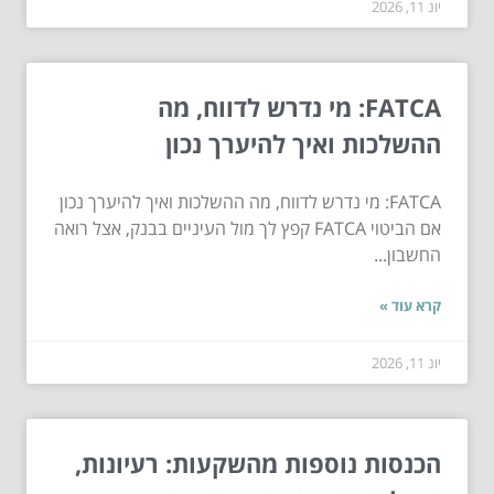
יונ 11, 2026
FATCA: מי נדרש לדווח, מה
ההשלכות ואיך להיערך נכון
FATCA: מי נדרש לדווח, מה ההשלכות ואיך להיערך נכון
אם הביטוי FATCA קפץ לך מול העיניים בבנק, אצל רואה
החשבון...
קרא עוד »
יונ 11, 2026
הכנסות נוספות מהשקעות: רעיונות,