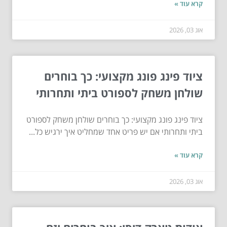
קרא עוד »
אוג 03, 2026
ציוד פינג פונג מקצועי: כך בוחרים
שולחן משחק לספורט ביתי ותחרותי
ציוד פינג פונג מקצועי: כך בוחרים שולחן משחק לספורט
ביתי ותחרותי אם יש פריט אחד שמחליט איך ירגיש כל...
קרא עוד »
אוג 03, 2026