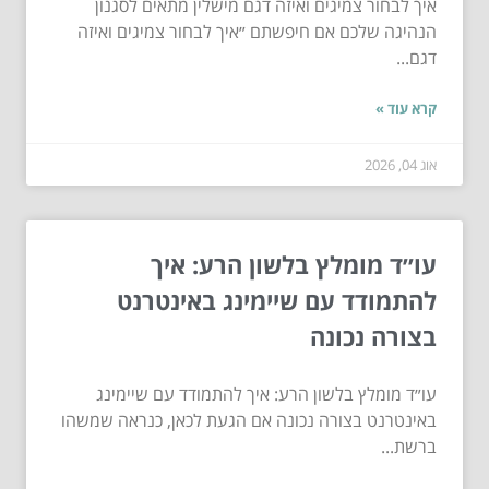
איך לבחור צמיגים ואיזה דגם מישלין מתאים לסגנון
הנהיגה שלכם אם חיפשתם ״איך לבחור צמיגים ואיזה
דגם...
קרא עוד »
אוג 04, 2026
עו״ד מומלץ בלשון הרע: איך
להתמודד עם שיימינג באינטרנט
בצורה נכונה
עו״ד מומלץ בלשון הרע: איך להתמודד עם שיימינג
באינטרנט בצורה נכונה אם הגעת לכאן, כנראה שמשהו
ברשת...