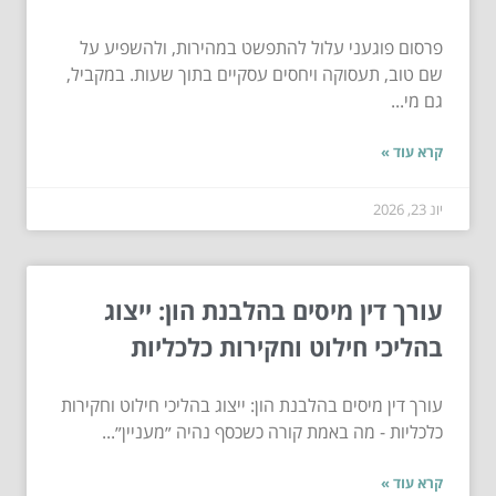
פרסום פוגעני עלול להתפשט במהירות, ולהשפיע על
שם טוב, תעסוקה ויחסים עסקיים בתוך שעות. במקביל,
גם מי...
קרא עוד »
יונ 23, 2026
עורך דין מיסים בהלבנת הון: ייצוג
בהליכי חילוט וחקירות כלכליות
עורך דין מיסים בהלבנת הון: ייצוג בהליכי חילוט וחקירות
כלכליות - מה באמת קורה כשכסף נהיה ״מעניין״...
קרא עוד »