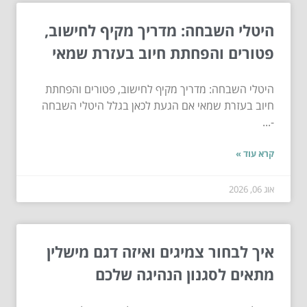
היטלי השבחה: מדריך מקיף לחישוב,
פטורים והפחתת חיוב בעזרת שמאי
היטלי השבחה: מדריך מקיף לחישוב, פטורים והפחתת
חיוב בעזרת שמאי אם הגעת לכאן בגלל היטלי השבחה
-...
קרא עוד »
אוג 06, 2026
איך לבחור צמיגים ואיזה דגם מישלין
מתאים לסגנון הנהיגה שלכם