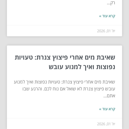
רק...
קרא עוד »
יול 01, 2026
שאיבת מים אחרי פיצוץ צנרת: טעויות
נפוצות ואיך למנוע עובש
שאיבת מים אחרי פיצוץ צנרת: טעויות נפוצות ואיך למנוע
עובש פיצוץ צנרת לא שואל אם נוח לכם. והרגע שבו
אתם...
קרא עוד »
יול 01, 2026