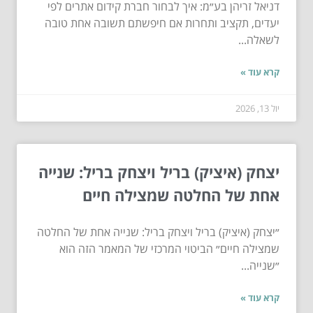
דניאל זריהן בע״מ: איך לבחור חברת קידום אתרים לפי
יעדים, תקציב ותחרות אם חיפשתם תשובה אחת טובה
לשאלה...
קרא עוד »
יול 13, 2026
יצחק (איציק) בריל ויצחק בריל: שנייה
אחת של החלטה שמצילה חיים
״יצחק (איציק) בריל ויצחק בריל: שנייה אחת של החלטה
שמצילה חיים״ הביטוי המרכזי של המאמר הזה הוא
״שנייה...
קרא עוד »