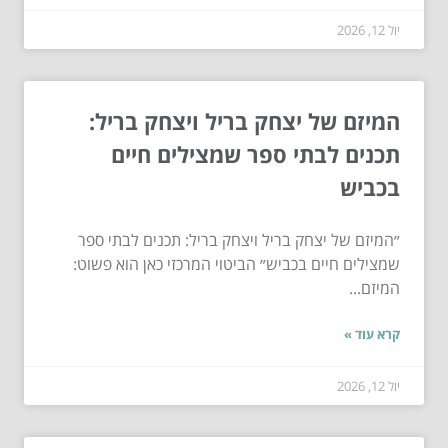
יול 12, 2026
המיזם של יצחק בריל ויצחק בריל:
תכנים לבתי ספר שמצילים חיים
בכביש
״המיזם של יצחק בריל ויצחק בריל: תכנים לבתי ספר
שמצילים חיים בכביש״ הביטוי המרכזי כאן הוא פשוט:
המיזם...
קרא עוד »
יול 12, 2026