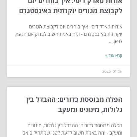
אודות טארק דיסי: איך בוחרים יזם
לקבוצת מגורים יוקרתית באינסטגרם
אודות טארק דיסי: איך בוחרים יזם לקבוצת מגורים
יוקרתית באינסטגרם - ומה באמת חשוב לבדוק אם הגעת
לכאן,...
קרא עוד »
אוג 01, 2026
הפלה מבוססת כדורים: ההבדל בין
גלולות, מינונים ומעקב
הפלה מבוססת כדורים: ההבדל בין גלולות, מינונים
ומעקב - ומה באמת חשוב לדעת לפני שמתחילים אם