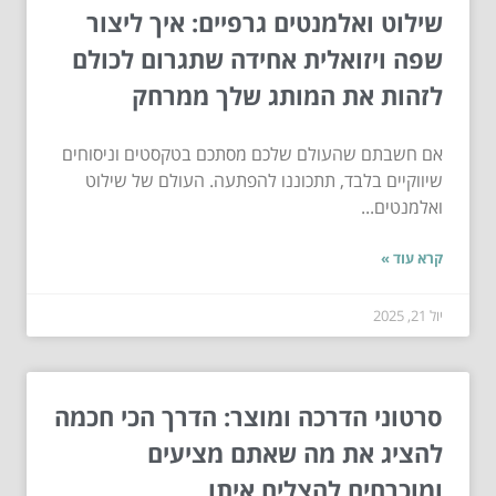
שילוט ואלמנטים גרפיים: איך ליצור
שפה ויזואלית אחידה שתגרום לכולם
לזהות את המותג שלך ממרחק
אם חשבתם שהעולם שלכם מסתכם בטקסטים וניסוחים
שיווקיים בלבד, תתכוננו להפתעה. העולם של שילוט
ואלמנטים...
קרא עוד »
יול 21, 2025
סרטוני הדרכה ומוצר: הדרך הכי חכמה
להציג את מה שאתם מציעים
ומוכרחים להצליח איתו