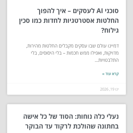
סוכני AI לעסקים – איך להפוך
החלטות אסטרטגיות לחדות כמו סכין
גילוח?
דמיינו עולם שבו עסקים מקבלים החלטות מהירות,
מדויקות, ואפילו ממש חכמות – בלי היסוסים, בלי
התלבטויות...
קרא עוד »
ינו 19, 2026
נעלי כלה נוחות: הסוד של כל אישה
בחתונה שהולכת לרקוד עד הבוקר