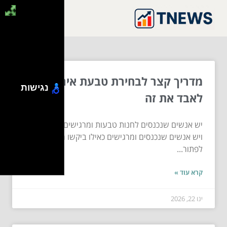
מדריך קצר לבחירת טבעת אירוסין בלי
נגישות
לאבד את זה
יש אנשים שנכנסים לחנות טבעות ומרגישים כמו מלכים.
ויש אנשים שנכנסים ומרגישים כאילו ביקשו מהם
לפתור...
קרא עוד »
ינו 22, 2026