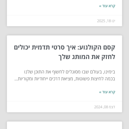
קרא עוד »
ינו 18, 2025
קסם הקולנוע: איך סרטי תדמית יכולים
לחזק את המותג שלך
בימינו, בעולם שבו מסוגלים לחשוף את התוכן שלנו
בכמה לחיצות פשוטות, מציאת דרכים ייחודיות ומקוריות...
קרא עוד »
דצמ 08, 2024