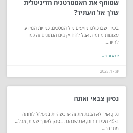
שסוחף את האסטרטגיה הדיגיטלית
שלך אל העתיד?
בעידן שבו כולנו מזיעים מול המסכים, כמויות המידע
עצומות מתמיד. אבל להחזיק בים הנתונים זה כמו
להיות...
קרא עוד »
יונ 17, 2025
נסיון צבאי ואתה
נכון, אולי לא הבנת את זה אז כשהיית במסלול לוחמה
ב-45 מעלות חום, או כשנהגת בטנק לאורך שעות, אבל...
מתברר...