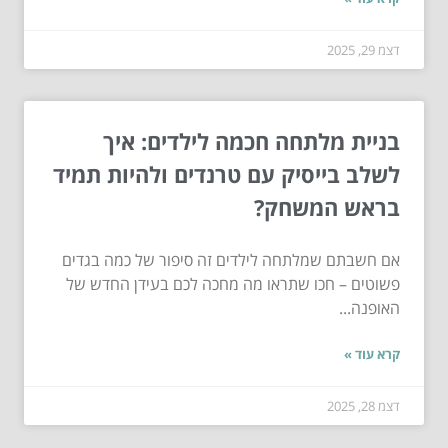
דצמ 29, 2025
בניית מלתחה חכמה לילדים: איך
לשלב בייסיק עם טרנדים ולהיות תמיד
בראש המשחק?
אם חשבתם שמלתחה לילדים זה סיפור של כמה בגדים
פשוטים – חכו שתראו מה מחכה לכם בעידן החדש של
האופנה...
קרא עוד »
דצמ 28, 2025