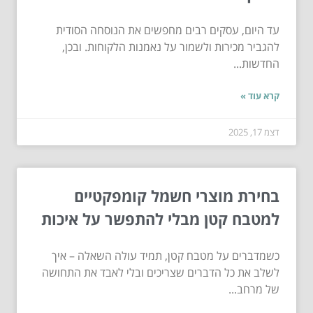
עד היום, עסקים רבים מחפשים את הנוסחה הסודית
להגביר מכירות ולשמור על נאמנות הלקוחות. ובכן,
החדשות...
קרא עוד »
דצמ 17, 2025
בחירת מוצרי חשמל קומפקטיים
למטבח קטן מבלי להתפשר על איכות
כשמדברים על מטבח קטן, תמיד עולה השאלה – איך
לשלב את כל הדברים שצריכים ובלי לאבד את התחושה
של מרחב...