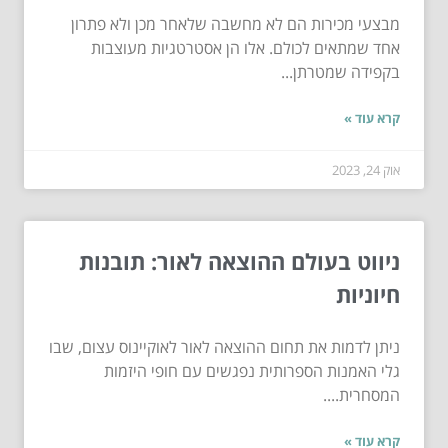
מבצעי מכירות הם לא מחשבה שלאחר מכן ולא פתרון
אחד שמתאים לכולם. אלו הן אסטרטגיות מעוצבות
בקפידה שמטרתן...
קרא עוד »
אוק 24, 2023
ניווט בעולם ההוצאה לאור: תובנות
חיוניות
ניתן לדמות את תחום ההוצאה לאור לאוקיינוס עצום, שבו
גלי האמנות הספרותית נפגשים עם חופי היזמות
המסחרית....
קרא עוד »