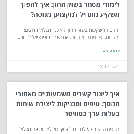
לימודי מסחר בשוק ההון: איך להפוך
משקיע מתחיל למקצוען מנוסה?
תחום ההשקעות בשוק ההון הוא כמו מסלול מרוצים:
מהירות, סיכונים וניצחונות. אם יש לך פוטנציאל להיות...
קרא עוד »
ספט 21, 2024
איך ליצור קשרים משמעותיים מאחורי
המסך: טיפים וטכניקות ליצירת שיחות
בעלות ערך בטוויטר
ברוכים הבאים לעולם בו כל ציוץ יכול לשנות את מסלול