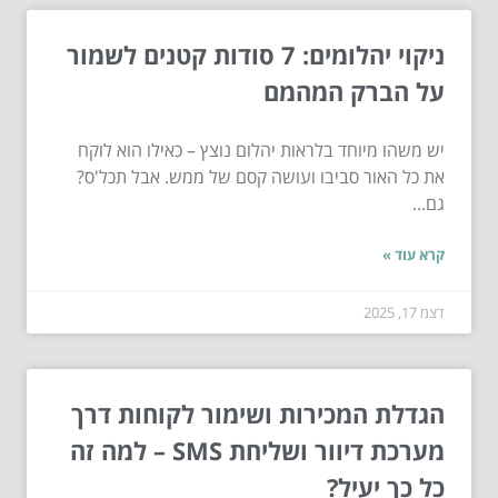
ניקוי יהלומים: 7 סודות קטנים לשמור
על הברק המהמם
יש משהו מיוחד בלראות יהלום נוצץ – כאילו הוא לוקח
את כל האור סביבו ועושה קסם של ממש. אבל תכל'ס?
גם...
קרא עוד »
דצמ 17, 2025
הגדלת המכירות ושימור לקוחות דרך
מערכת דיוור ושליחת SMS – למה זה
כל כך יעיל?