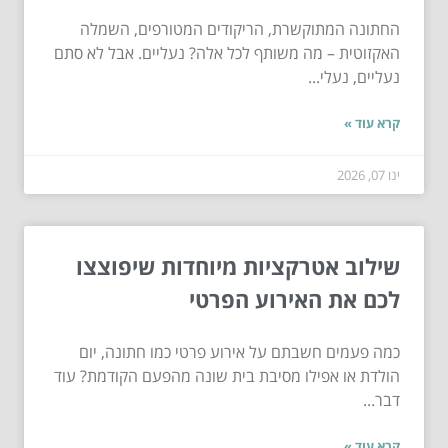
החתונה המתוקשרת, הריקודים המטורפים, השמלה
האקזוטית – מה משותף לכל אלה? נעליים. אבל לא סתם
נעליים, נעלי...
קרא עוד »
ינו 07, 2026
שילוב אטרקציות מיוחדות שיפוצצו
לכם את האירוע הפרטי
כמה פעמים חשבתם על אירוע פרטי כמו חתונה, יום
הולדת או אפילו מסיבת בית שונה מהפעם הקודמת? עוד
דבר...
קרא עוד »