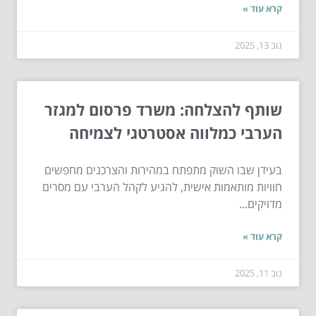
קרא עוד »
נוב 13, 2025
שותף להצלחה: משרד פרסום למגזר
הערבי כמלווה אסטרטגי לצמיחה
בעידן שבו השוק מתפתח במהירות והצרכנים מחפשים
חוויות מותאמות אישית, להגיע לקהל הערבי עם מסרים
מדויקים...
קרא עוד »
נוב 11, 2025