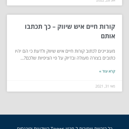
קורות חיים איש שיווק – כך תכתבו
אותם
מעוניינים לכתוב קורות חיים איש שיווק ולדעת כי הם יהיו
כתובים בצורה מעולה ובדיוק על פי הציפיות שלכם?...
קרא עוד »
מאי 31, 2021
כל הזכויות שמורות ל-מגזין Tnews השקעות ופיננסים