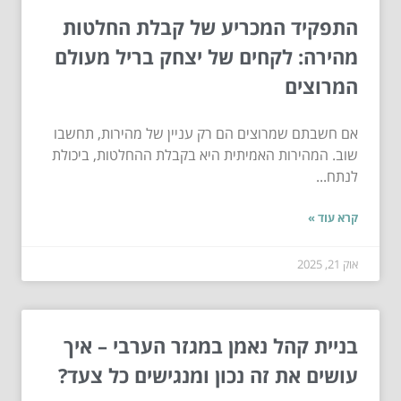
התפקיד המכריע של קבלת החלטות
מהירה: לקחים של יצחק בריל מעולם
המרוצים
אם חשבתם שמרוצים הם רק עניין של מהירות, תחשבו
שוב. המהירות האמיתית היא בקבלת ההחלטות, ביכולת
לנתח...
קרא עוד »
אוק 21, 2025
בניית קהל נאמן במגזר הערבי – איך
עושים את זה נכון ומנגישים כל צעד?