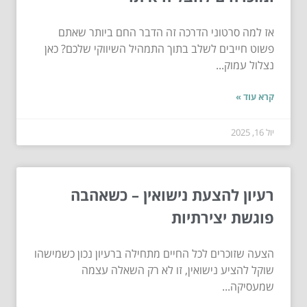
אז למה סרטוני הדרכה זה הדבר החם ביותר שאתם
פשוט חייבים לשלב בתוך התמהיל השיווקי שלכם? כאן
נצלול עמוק...
קרא עוד »
יול 16, 2025
רעיון להצעת נישואין – כשאהבה
פוגשת יצירתיות
הצעה שזוכרים לכל החיים מתחילה ברעיון נכון כשמישהו
שוקל להציע נישואין, זו לא רק השאלה עצמה
שמעסיקה...