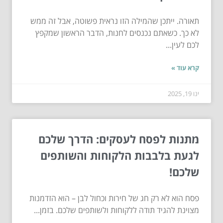
תאורה. ייתכן שהמילה הזו נראית פשוטה, אבל זה ממש
לא כך. כשאתם נכנסים לחנות, הדבר הראשון שמקפץ
לכם לעין...
קרא עוד »
ינו 19, 2025
מתנות לפסח לעסקים: הדרך שלכם
לגעת בלבבות הלקוחות והשותפים
שלכם!
פסח הוא לא רק חג של חירות וכחול לבן – הוא הזדמנות
מצוינת להגיד תודה ללקוחות ולשותפים שלכם. בזמן...