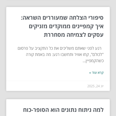
סיפורי הצלחה שמעוררים השראה:
איך קמפיינים ממוקדים מזניקים
עסקים לצמיחה מסחררת
רגע לפני שאתם משליכים את כל התקציב על פרסום
"לכולם", קחו אוויר ותחשבו רגע: מה באמת קורה
כשהקמפיין...
קרא עוד »
יונ 24, 2025
למה ניתוח נתונים הוא הסופר-כוח