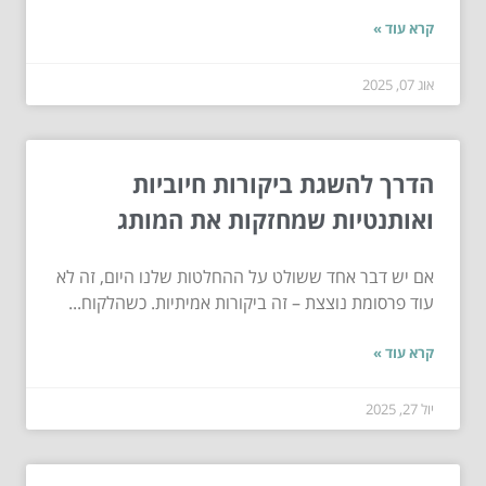
קרא עוד »
אוג 07, 2025
הדרך להשגת ביקורות חיוביות
ואותנטיות שמחזקות את המותג
אם יש דבר אחד ששולט על ההחלטות שלנו היום, זה לא
עוד פרסומת נוצצת – זה ביקורות אמיתיות. כשהלקוח...
קרא עוד »
יול 27, 2025