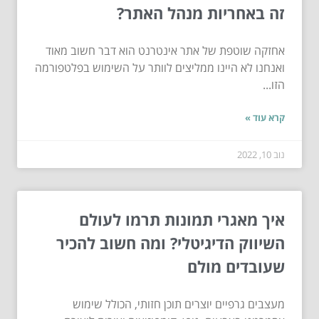
זה באחריות מנהל האתר?
אחזקה שוטפת של אתר אינטרנט הוא דבר חשוב מאוד
ואנחנו לא היינו ממליצים לוותר על השימוש בפלטפורמה
הזו...
קרא עוד »
נוב 10, 2022
איך מאגרי תמונות תרמו לעולם
השיווק הדיגיטלי? ומה חשוב להכיר
שעובדים מולם
מעצבים גרפיים יוצרים תוכן חזותי, הכולל שימוש