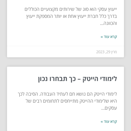
ייעוץ עסקי הוא סוג של שירותים מקצועיים הכוללים
בדרך כלל חברת ייעוץ אחת או יותר המספקת ייעוץ
והכוונה...
קרא עוד »
מרץ 29, 2023
לימודי הייטק – כך תבחרו נכון
לימודי הייטק הם נושא חם לעתיד העבודה. הסיבה לכך
היא שלימודי ההייטק מתייחסים לתחומים רבים של
עסקים...
קרא עוד »