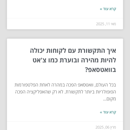
קרא עוד »
מאי 11, 2025
איך התקשורת עם לקוחות יכולה
להיות מהירה ובוערת כמו צ'אט
בוואטסאפ?
בכל העולם, וואטסאפ הפכה במהרה לאחת הפלטפורמות
הפופולריות ביותר לתקשורת. לא רק שהאפליקציה הפכה
מקום...
קרא עוד »
מרץ 06, 2025