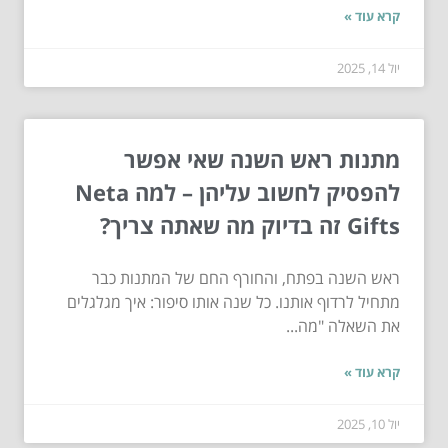
קרא עוד »
יול 14, 2025
מתנות ראש השנה שאי אפשר
להפסיק לחשוב עליהן – למה Neta
Gifts זה בדיוק מה שאתה צריך?
ראש השנה בפתח, והחורף החם של המתנות כבר
מתחיל לרדוף אותנו. כל שנה אותו סיפור: איך מגלגלים
את השאלה "מה...
קרא עוד »
יול 10, 2025