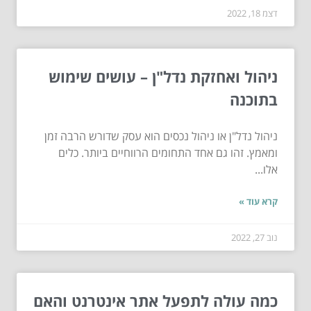
דצמ 18, 2022
ניהול ואחזקת נדל"ן – עושים שימוש
בתוכנה
ניהול נדל"ן או ניהול נכסים הוא עסק שדורש הרבה זמן
ומאמץ. זהו גם אחד התחומים הרווחיים ביותר. כלים
אלו...
קרא עוד »
נוב 27, 2022
כמה עולה לתפעל אתר אינטרנט והאם