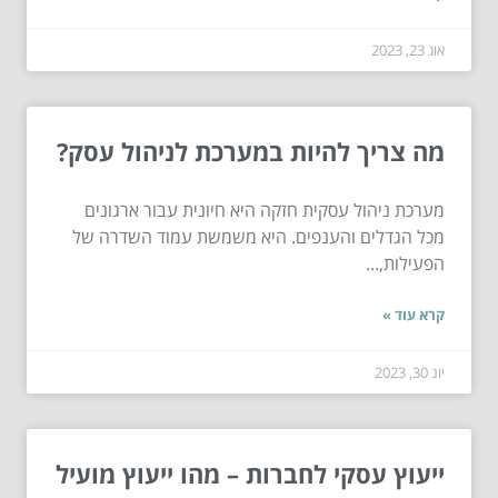
אוג 23, 2023
מה צריך להיות במערכת לניהול עסק?
מערכת ניהול עסקית חזקה היא חיונית עבור ארגונים
מכל הגדלים והענפים. היא משמשת עמוד השדרה של
הפעילות,...
קרא עוד »
יונ 30, 2023
ייעוץ עסקי לחברות – מהו ייעוץ מועיל