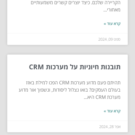
הקריירה שלכם. כיצד יוצרים קשרים משמעותיים
מאחורי...
קרא עוד »
ספט 09, 2024
תובנות חיוניות על מערכות CRM
תהיתם פעם מדוע מערכות CRM הפכו למילת באזז
בעולם העסקים? בואו נצלול ליסודות, ונשפוך אור מדוע
מערכת CRM היא...
קרא עוד »
אפר 28, 2024