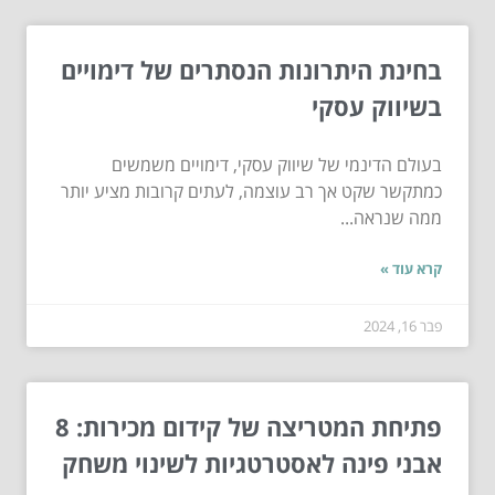
בחינת היתרונות הנסתרים של דימויים
בשיווק עסקי
בעולם הדינמי של שיווק עסקי, דימויים משמשים
כמתקשר שקט אך רב עוצמה, לעתים קרובות מציע יותר
ממה שנראה...
קרא עוד »
פבר 16, 2024
פתיחת המטריצה של קידום מכירות: 8
אבני פינה לאסטרטגיות לשינוי משחק