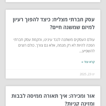
עסק חברתי מצליח: כיצד להפוך רעיון
למיזם שמשנה חיים?
עולם העסקים משתנה לנגד עינינו, והקמת עסק חברתי
הפכה להיות לא רק מגמה, אלא גם צורך. כולם רוצים
להשפיע...
קרא עוד »
ינו 23, 2025
אור ומכירה: איך תאורה ממיסה לבבות
ומזינה קניות?