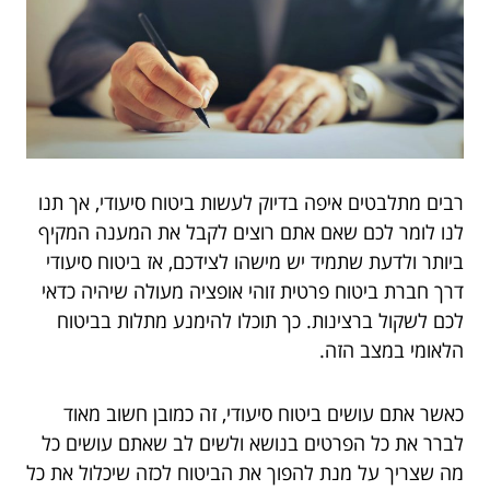
רבים מתלבטים איפה בדיוק לעשות ביטוח סיעודי, אך תנו
לנו לומר לכם שאם אתם רוצים לקבל את המענה המקיף
ביותר ולדעת שתמיד יש מישהו לצידכם, אז ביטוח סיעודי
דרך חברת ביטוח פרטית זוהי אופציה מעולה שיהיה כדאי
לכם לשקול ברצינות. כך תוכלו להימנע מתלות בביטוח
הלאומי במצב הזה.
כאשר אתם עושים ביטוח סיעודי, זה כמובן חשוב מאוד
לברר את כל הפרטים בנושא ולשים לב שאתם עושים כל
מה שצריך על מנת להפוך את הביטוח לכזה שיכלול את כל