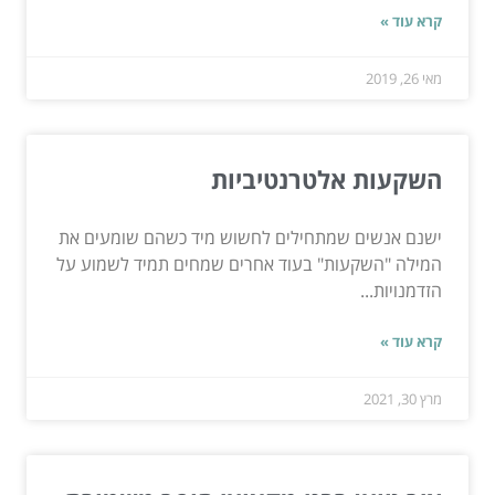
קרא עוד »
מאי 26, 2019
השקעות אלטרנטיביות
ישנם אנשים שמתחילים לחשוש מיד כשהם שומעים את
המילה "השקעות" בעוד אחרים שמחים תמיד לשמוע על
הזדמנויות...
קרא עוד »
מרץ 30, 2021