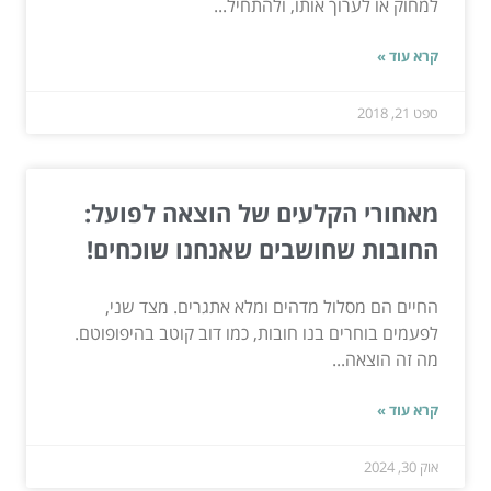
למחוק או לערוך אותו, ולהתחיל...
קרא עוד »
ספט 21, 2018
מאחורי הקלעים של הוצאה לפועל:
החובות שחושבים שאנחנו שוכחים!
החיים הם מסלול מדהים ומלא אתגרים. מצד שני,
לפעמים בוחרים בנו חובות, כמו דוב קוטב בהיפופוטם.
מה זה הוצאה...
קרא עוד »
אוק 30, 2024