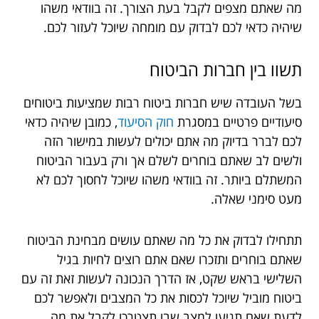
מה שאתם מצפים לקבל בעת הצורך. זה בוודאי משהו
שיהיה כדאי לכם לבדוק עם מומחה שיוכל לעזור לכם.
תשוו בין חברות הביטוח
בשל העובדה שיש חברות ביטוח רבות שמציעות ביטוחים
סיעודיים פרטיים במסגרת
חוק הסיעוד
, כמובן שיהיה כדאי
לכם לברר בדיוק מה אתם יכולים לעשות במישור הזה
ולשים לב שאתם בוחרים לשלם אך ורק בעבור הביטוח
המשתלם ביותר. זה בוודאי משהו שיוכל לחסוך לכם לא
מעט סימני שאלה.
תתחילו לבדוק את כל מה שאתם עושים מבחינת הביטוח
שאתם בוחרים ותזכרו שאם אתם רוצים לחיות בגיל
השלישי בראש שקט, אז הדרך הנכונה לעשות זאת זה עם
ביטוח מוביל שיוכל לכסות את כל המצבים ולאפשר לכם
לדעת שאם תגיעו למצב שבו תצטרכו לקבל את מה