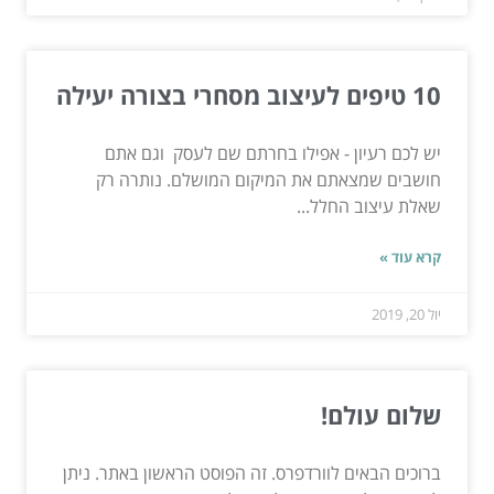
10 טיפים לעיצוב מסחרי בצורה יעילה
יש לכם רעיון - אפילו בחרתם שם לעסק וגם אתם
חושבים שמצאתם את המיקום המושלם. נותרה רק
שאלת עיצוב החלל...
קרא עוד »
יול 20, 2019
שלום עולם!
ברוכים הבאים לוורדפרס. זה הפוסט הראשון באתר. ניתן