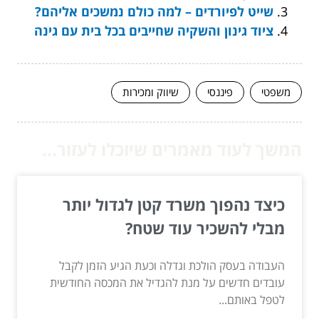
שייט לפיורדים – למה כולם נמשכים אליהם?
ציוד גינון והשקיה שחייבים בכל בית עם גינה
משפטי
פיננסי
שיווק ומכירות
המשך לעוד מאמרים שיוכלו לעזור...
כיצד נהפוך משרד קטן לגדול יותר
מבלי להשכיר עוד שטח?
העבודה בעסק הולכת וגדלה וכעת הגיע הזמן לקבל
עובדים חדשים על מנת להגדיל את המכסה החודשית
לטפל באותם...