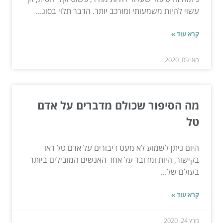
עשוי להיות משמעותי ומורכב יותר. הדבר תלוי בסוג...
קרא עוד »
מאי 09, 2020
מה הסיפור שכולם מדברים על אדם
טל
היום ניתן לשמוע לא מעט דיבורים על אדם טל ראו
בקישור, היות ומדובר על אחד האנשים המובילים ביותר
בעולם של...
קרא עוד »
מרץ 24, 2020