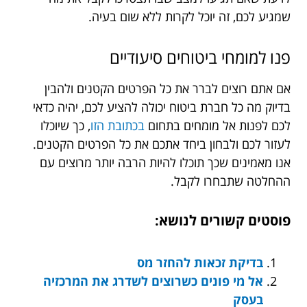
שמגיע לכם, זה יוכל לקרות ללא שום בעיה.
פנו למומחי ביטוחים סיעודיים
אם אתם רוצים לברר את כל הפרטים הקטנים ולהבין
בדיוק מה כל חברת ביטוח יכולה להציע לכם, יהיה כדאי
לכם לפנות אל מומחים בתחום
בכתובת הזו
, כך שיוכלו
לעזור לכם ולבחון ביחד אתכם את כל הפרטים הקטנים.
אנו מאמינים שכך תוכלו להיות הרבה יותר מרוצים עם
ההחלטה שתבחרו לקבל.
פוסטים קשורים לנושא:
בדיקת זכאות להחזר מס
אל מי פונים כשרוצים לשדרג את המרכזיה
בעסק