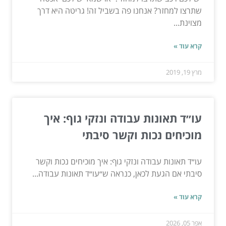
שתרצו למחזר? אנחנו פה בשביל זה! גריטה היא דרך
מצוינת...
קרא עוד »
מרץ 19, 2019
עו״ד תאונות עבודה ונזקי גוף: איך
מוכיחים נכות וקשר סיבתי
עו״ד תאונות עבודה ונזקי גוף: איך מוכיחים נכות וקשר
סיבתי אם הגעת לכאן, כנראה ש״עו״ד תאונות עבודה...
קרא עוד »
אפר 05, 2026