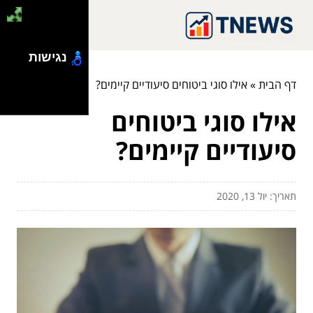
נגישות
דף הבית
»
אילו סוגי ביטוחים סיעודיים קיימים?
אילו סוגי ביטוחים
סיעודיים קיימים?
תאריך: יול 13, 2020