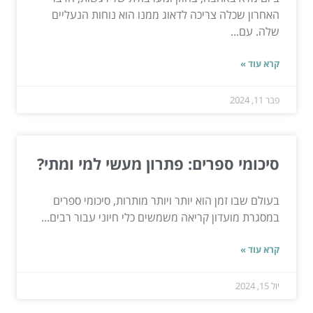
האחרון שכלה צריכה לדאוג ממנו הוא נוחות הנעליים
שלה. עם...
קרא עוד »
פבר 11, 2024
סיכומי ספרים: פתרון מעשי למי ומתי?
בעולם שבו זמן הוא יותר ויותר מותרות, סיכומי ספרים
במסגרת מועדון קריאה משמשים כלי חיוני עבור רבים...
קרא עוד »
יול 15, 2024