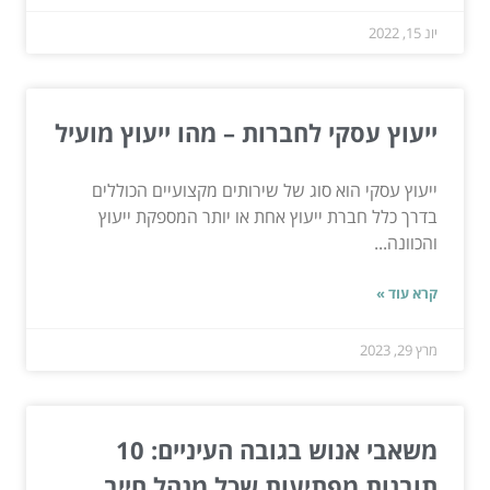
יונ 15, 2022
ייעוץ עסקי לחברות – מהו ייעוץ מועיל
ייעוץ עסקי הוא סוג של שירותים מקצועיים הכוללים
בדרך כלל חברת ייעוץ אחת או יותר המספקת ייעוץ
והכוונה...
קרא עוד »
מרץ 29, 2023
משאבי אנוש בגובה העיניים: 10
תובנות מפתיעות שכל מנהל חייב