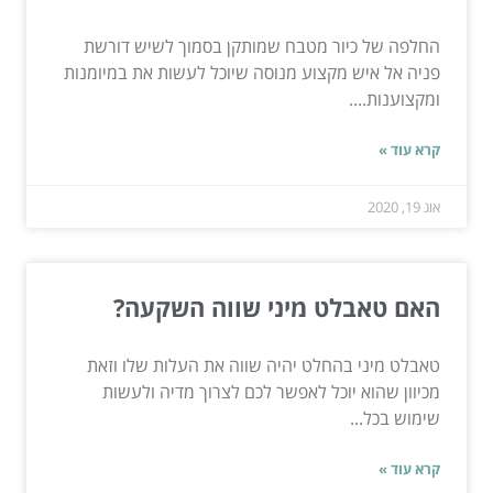
החלפה של כיור מטבח שמותקן בסמוך לשיש דורשת
פניה אל איש מקצוע מנוסה שיוכל לעשות את במיומנות
ומקצוענות....
קרא עוד »
אוג 19, 2020
האם טאבלט מיני שווה השקעה?
טאבלט מיני בהחלט יהיה שווה את העלות שלו וזאת
מכיוון שהוא יוכל לאפשר לכם לצרוך מדיה ולעשות
שימוש בכל...
קרא עוד »