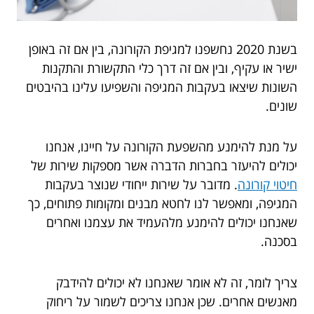
בשנת 2020 נחשפנו למגיפת הקורונה, בין אם זה באופן
ישיר או עקיף, ובין אם זה דרך כלי התקשורת והתקנות
השונות שיצאו בעקבות המגיפה והשפיעו עלינו בהיבטים
שונים.
על מנת להימנע מהשפעת הקורונה על חיינו, אנחנו
יכולים להיעזר בחברות הדברה אשר מספקות שירות של
חיטוי קורונה
. מדובר על שירות ייחודי שנוצר בעקבות
המגיפה, ומאפשר לנו לחטא מבנים ומקומות פתוחים, כך
שאנחנו יכולים להימנע מלהעמיד את עצמנו ואחרים
בסכנה.
צריך לומר, זה לא אומר שאנחנו לא יכולים להידבק
מאנשים אחרים. שכן אנחנו צריכים לשמור על ריחוק