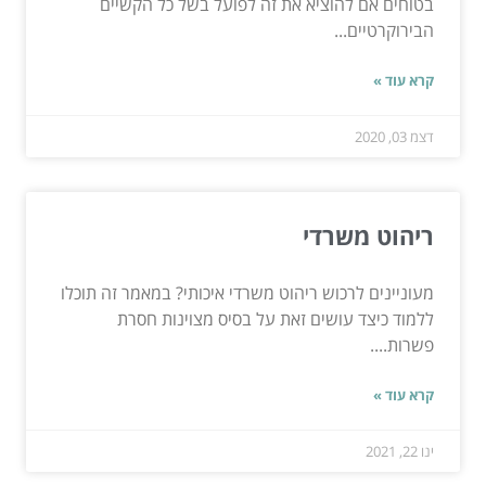
בטוחים אם להוציא את זה לפועל בשל כל הקשיים
הבירוקרטיים...
קרא עוד »
דצמ 03, 2020
ריהוט משרדי
מעוניינים לרכוש ריהוט משרדי איכותי? במאמר זה תוכלו
ללמוד כיצד עושים זאת על בסיס מצוינות חסרת
פשרות....
קרא עוד »
ינו 22, 2021