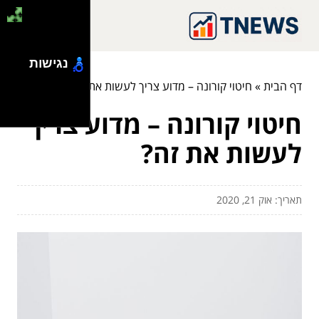
נגישות
דף הבית
»
חיטוי קורונה – מדוע צריך לעשות את זה?
חיטוי קורונה – מדוע צריך
לעשות את זה?
תאריך: אוק 21, 2020