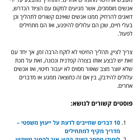
אנשים מוסמכים, אשר מגיעים למקום עם הציוד הנדרש,
דואגים להרחיק ממנו אנשים שאינם קשורים לתהליך וכן
בעלי חיים, שכן הם עלולים להיפגע, ואז הם מתחילים
לפעול.
צריך לציין, תהליך החיטוי לא לוקח הרבה זמן, אך יחד עם
זאת יש לבצע אותו בצורה קפדנית ונכונה, זאת על מנת
שלא יווצר מצב שאזור מסוים לא יעבור חיטוי, ואז אנשים
עלולים להידבק, בין אם זה כתוצאה ממגע או מדברים
אחרים.
פוסטים קשורים לנושא:
10 דברים שחייבים לדעת על ייעוץ משפטי –
מדריך מקיף למתחילים
לימודי מסחר בשוק ההון: איך להפוך משקיע