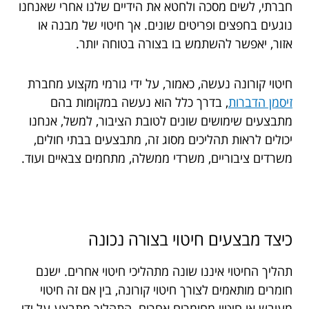
חברתי, לשים מסכה ולחטא את הידיים שלנו אחרי שאנחנו
נוגעים בחפצים ופריטים שונים. אך חיטוי של מבנה או
אזור, יאפשר להשתמש בו בצורה בטוחה יותר.
חיטוי קורונה נעשה, כאמור, על ידי גורמי מקצוע מחברת
זיסמן הדברות
, בדרך כלל הוא נעשה במקומות בהם
מתבצעים שימושים שונים לטובת הציבור, למשל, אנחנו
יכולים לראות תהליכים מסוג זה, מתבצעים בבתי חולים,
משרדים ציבוריים, משרדי ממשלה, מתחמים צבאיים ועוד.
כיצד מבצעים חיטוי בצורה נכונה
תהליך החיטוי איננו שונה מתהליכי חיטוי אחרים. ישנם
חומרים מותאמים לצורך חיטוי קורונה, בין אם זה חיטוי
מעובש או חיטוי מחומרים אחרים. התהליך מתבצע על ידי