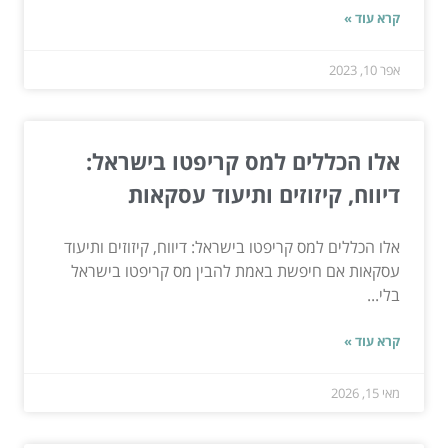
קרא עוד »
אפר 10, 2023
אלו הכללים למס קריפטו בישראל:
דיווח, קיזוזים ותיעוד עסקאות
אלו הכללים למס קריפטו בישראל: דיווח, קיזוזים ותיעוד
עסקאות אם חיפשת באמת להבין מס קריפטו בישראל
בלי...
קרא עוד »
מאי 15, 2026