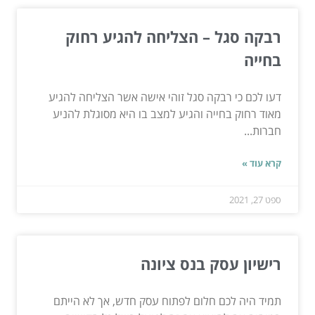
רבקה סגל – הצליחה להגיע רחוק
בחייה
דעו לכם כי רבקה סגל זוהי אישה אשר הצליחה להגיע
מאוד רחוק בחייה והגיע למצב בו היא מסוגלת להניע
חברות...
קרא עוד »
ספט 27, 2021
רישיון עסק בנס ציונה
תמיד היה לכם חלום לפתוח עסק חדש, אך לא הייתם