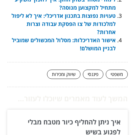
מתחיל למקצוען מנוסה?
טעויות נפוצות בתכנון אדריכלי: איך לא ליפול
למלכודות של צו הפסקת עבודה וצרות
אחרות?
אישור האדריכלות: מסלול המכשולים שמוביל
לבניין המושלם!
משפטי
פיננסי
שיווק ומכירות
המשך לעוד מאמרים שיוכלו לעזור...
איך ניתן להחליף כיור מטבח מבלי
לפגוע בשיש