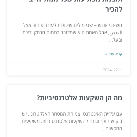
להכיר
משאבי אנוש – שני מילים שיכולות לעורר פיהוק אצל
البعض, אבל האמת היא שמדובר בתחום מרתק, דינמי
ובעל...
קרא עוד »
יול 22, 2024
מה הן השקעות אלטרנטיביות?
עם עליית האינטרנט וצמיחת המסחר האלקטרוני, יש
ביקוש הולך וגובר להשקעות אלטרנטיביות. משקיעים
מחפשים...