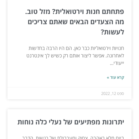
פתחתם חנות וירטואלית? מזל טוב.
מה הצעדים הבאים שאתם צריכים
לעשות?
חנויות וירטואליות כבר כאן. הם היו הרבה בחדשות
לאחרונה. אפשר ליצור אותם רק כשיש לך אינטרנט
ייעודי...
קרא עוד »
ספט 12, 2022
יתרונות מפתיעים של נעלי כלה נוחות
ביום מלא באהבה, צחוק ומערבולת של רגשות, הדבר