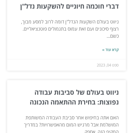
דברי חוכמה חיוניים להשקעות נדל"ן
ניווט בעולם השקעות הנדל"ן דומה לרוב למסע מבוך,
רצוף סיכונים ועם זאת עמוס בתגמולים פוטנציאליים.
כשם...
קרא עוד »
ספט 04, 2023
ניווט בעולם של סביבות עבודה
נפוצות: בחירת ההתאמה הנכונה
האם אתה בחיפוש אחר סביבת העבודה המשותפת
המושלמת אבל מרגיש המום מהאפשרויות? במדריך
המקיף הזה, אספק...