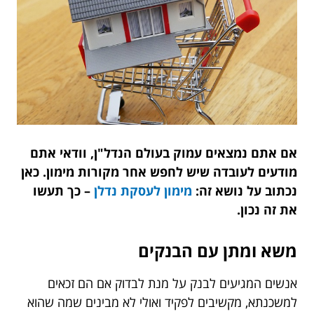
אם אתם נמצאים עמוק בעולם הנדל"ן, וודאי אתם
מודעים לעובדה שיש לחפש אחר מקורות מימון. כאן
נכתוב על נושא זה:
מימון לעסקת נדלן
– כך תעשו
את זה נכון.
משא ומתן עם הבנקים
אנשים המגיעים לבנק על מנת לבדוק אם הם זכאים
למשכנתא, מקשיבים לפקיד ואולי לא מבינים שמה שהוא