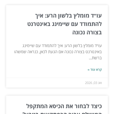
עו״ד מומלץ בלשון הרע: איך
להתמודד עם שיימינג באינטרנט
בצורה נכונה
עו״ד מומלץ בלשון הרע: איך להתמודד עם שיימינג
באינטרנט בצורה נכונה אם הגעת לכאן, כנראה שמשהו
ברשת...
קרא עוד »
אוג 03, 2026
כיצד לבחור את הכיסא המתקפל