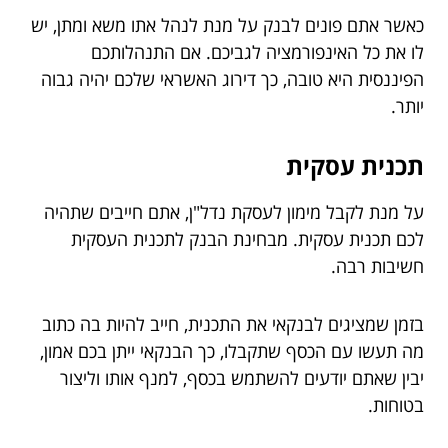
כאשר אתם פונים לבנק על מנת לנהל אתו משא ומתן, יש
לו את כל האינפורמציה לגביכם. אם התנהלותכם
הפיננסית היא טובה, כך דירוג האשראי שלכם יהיה גבוה
יותר.
תכנית עסקית
על מנת לקבל מימון לעסקת נדל"ן, אתם חייבים שתהיה
לכם תכנית עסקית. מבחינת הבנק לתכנית העסקית
חשיבות רבה.
בזמן שמציגים לבנקאי את התכנית, חייב להיות בה כתוב
מה תעשו עם הכסף שתקבלו, כך הבנקאי ייתן בכם אמון,
יבין שאתם יודעים להשתמש בכסף, למנף אותו וליצור
בטוחות.