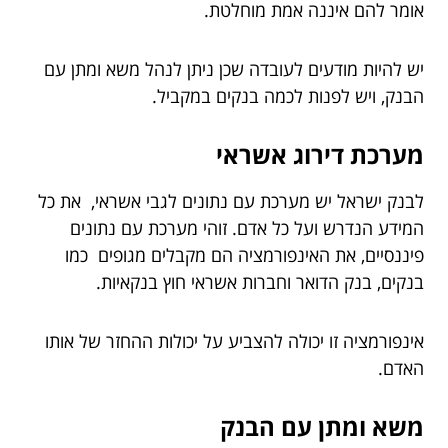
אומר להם איננה אמת מוחלטת.
יש להיות מודעים לעובדה שכן ניתן לנהל משא ומתן עם
הבנק, ויש לפנות לכמה בנקים במקביל.
מערכת דירוג אשראי
לבנק ישראל יש מערכת עם נתונים לגבי אשראי, את כל
המידע הנדרש ועל כל אדם. זוהי מערכת עם נתונים
פיננסיים, את האינפורמציה הם מקבלים מגופים כמו
בנקים, בנק הדואר וחברות אשראי חוץ בנקאיות.
אינפורמציה זו יכולה להצביע על יכולות ההחזר של אותו
האדם.
משא ומתן עם הבנק