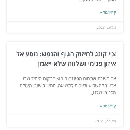
קרא עוד »
נוב 29, 2023
צ'י קונג לחיזוק הגוף והנפש: מסע אל
איזון פנימי ושלווה שלא ייאמן
אם חשבת שתחום הפיננסים הוא המקום היחיד שבו
אפשר להשקיע ולצפות לתשואה, תחשוב שוב. העולם
הפנימי שלנו,...
קרא עוד »
מאי 27, 2025