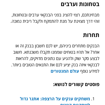
בטחונות וערבים
מבחינתכם, רצוי להציג בפני הבנקאי ערבים ובטחונות,
זוהי דרך מצוינת על מנת להתמקח ולקבל ריבית נמוכה.
תחרות
הבנקים מתחרים ביניהם, יש לכם חשבון בבנק זה או
אחר? אל תהיו בטוחים שממנו תקבלו משכנתא. חשוב
לבצע סקר שוק ולהגיע עם נתונים מדויקים, להראות
לבנקאי איזה בנק יציע לכם את התנאים הטובים ביותר.
למידע נוסף
עולם המנטורים
פוסטים קשורים לנושא:
משחקים ענקים על הרצפה: אתגר גדול