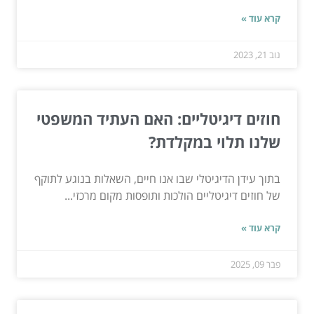
קרא עוד »
נוב 21, 2023
חוזים דיגיטליים: האם העתיד המשפטי
שלנו תלוי במקלדת?
בתוך עידן הדיגיטלי שבו אנו חיים, השאלות בנוגע לתוקף
של חוזים דיגיטליים הולכות ותופסות מקום מרכזי...
קרא עוד »
פבר 09, 2025