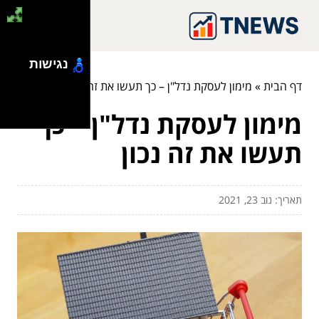
נגישות
דף הבית
»
מימון לעסקת נדל"ן – כך תעשו את זה נכון
מימון לעסקת נדל"ן – כך
תעשו את זה נכון
תאריך: נוב 23, 2021