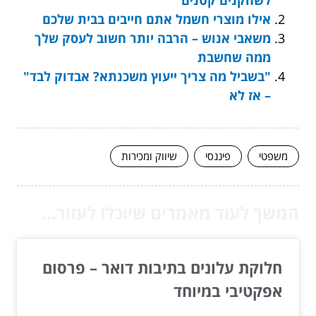
לשחקנים קטנים
אילו מוצרי חשמל אתם חייבים בבית שלכם
משאבי אנוש – הרבה יותר חשוב לעסק שלך
ממה שחשבת
"בשביל מה צריך ייעוץ משכנתא? אבדוק לבד"
– אז לא
משפטי
פיננסי
שיווק ומכירות
המשך לעוד מאמרים שיוכלו לעזור...
חלוקת עלונים בתיבות דואר – פרסום
אפקטיבי במיוחד