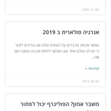
מאי 15, 2026
אנרגיה סולארית ב 2019
כאשר אנחנו מדברים על העולם שלנו אנו צריכים לזכור
כי יש לנו עולם אחד שבו אפשר לחיות ואין זה משנה אם
אנו...
קרא עוד »
מאי 30, 2019
משבר אמון? הפוליגרף יכול לפתור