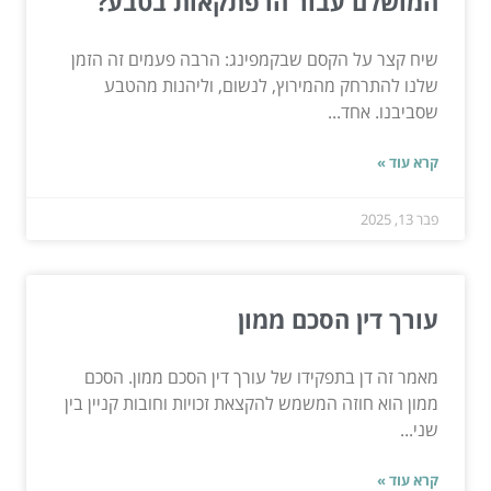
המושלם עבור הרפתקאות בטבע?
שיח קצר על הקסם שבקמפינג: הרבה פעמים זה הזמן
שלנו להתרחק מהמירוץ, לנשום, וליהנות מהטבע
שסביבנו. אחד...
קרא עוד »
פבר 13, 2025
עורך דין הסכם ממון
מאמר זה דן בתפקידו של עורך דין הסכם ממון. הסכם
ממון הוא חוזה המשמש להקצאת זכויות וחובות קניין בין
שני...
קרא עוד »