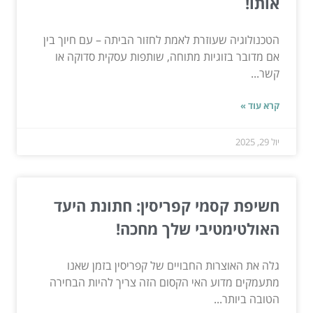
אותו!
הטכנולוגיה שעוזרת לאמת לחזור הביתה – עם חיוך בין
אם מדובר בזוגיות מתוחה, שותפות עסקית סדוקה או
קשר...
קרא עוד »
יול 29, 2025
חשיפת קסמי קפריסין: חתונת היעד
האולטימטיבי שלך מחכה!
גלה את האוצרות החבויים של קפריסין בזמן שאנו
מתעמקים מדוע האי הקסום הזה צריך להיות הבחירה
הטובה ביותר...