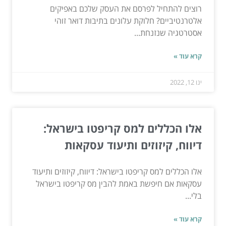
רוצים להתחיל לפרסם את העסק שלכם באפיקים
אלטרנטיביים? חלוקת עלונים בתיבות דואר זוהי
אסטרטגיה שנזנחת...
קרא עוד »
ינו 12, 2022
אלו הכללים למס קריפטו בישראל:
דיווח, קיזוזים ותיעוד עסקאות
אלו הכללים למס קריפטו בישראל: דיווח, קיזוזים ותיעוד
עסקאות אם חיפשת באמת להבין מס קריפטו בישראל
בלי...
קרא עוד »