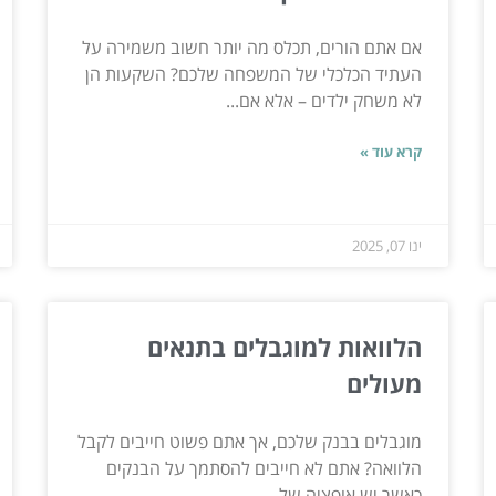
אם אתם הורים, תכלס מה יותר חשוב משמירה על
העתיד הכלכלי של המשפחה שלכם? השקעות הן
לא משחק ילדים – אלא אם...
קרא עוד »
ינו 07, 2025
הלוואות למוגבלים בתנאים
מעולים
מוגבלים בבנק שלכם, אך אתם פשוט חייבים לקבל
הלוואה? אתם לא חייבים להסתמך על הבנקים
כאשר יש אופציה של...