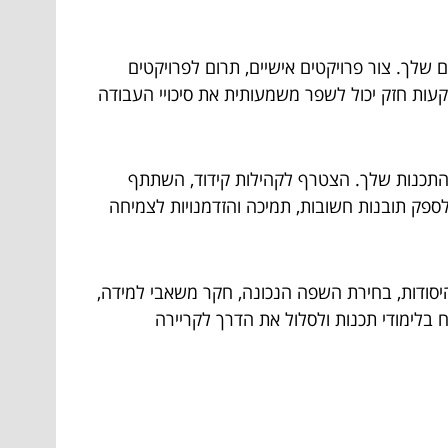
 שלך. צור פרויקטים אישיים, תרום לפרויקטים
קעות חזק יכול לשפר משמעותית את סיכויי העבודה
 התכנות שלך. הצטרף לקהילות קידוד, השתתף
ספק תובנות חשובות, תמיכה והזדמנויות לצמיחה
היסודות, בחירת השפה הנכונה, חקר משאבי למידה,
ח בלימודי תכנות ולסלול את הדרך לקריירה