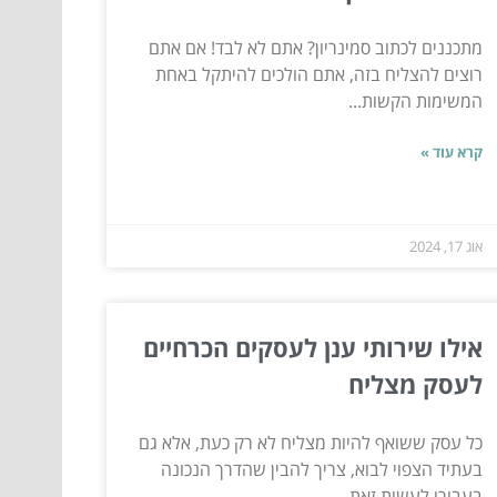
מתכננים לכתוב סמינריון? אתם לא לבד! אם אתם
רוצים להצליח בזה, אתם הולכים להיתקל באחת
המשימות הקשות...
קרא עוד »
אוג 17, 2024
אילו שירותי ענן לעסקים הכרחיים
לעסק מצליח
כל עסק ששואף להיות מצליח לא רק כעת, אלא גם
בעתיד הצפוי לבוא, צריך להבין שהדרך הנכונה
בעבורו לעשות זאת...