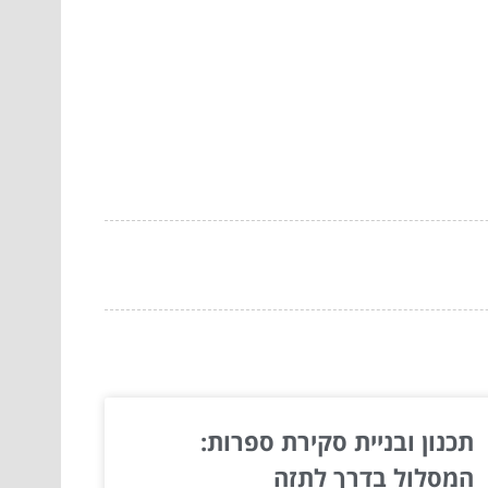
תכנון ובניית סקירת ספרות:
המסלול בדרך לתזה