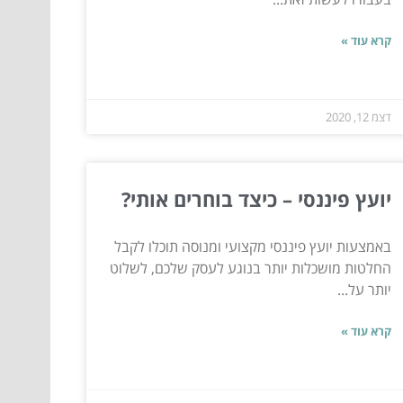
קרא עוד »
דצמ 12, 2020
יועץ פיננסי – כיצד בוחרים אותי?
באמצעות יועץ פיננסי מקצועי ומנוסה תוכלו לקבל
החלטות מושכלות יותר בנוגע לעסק שלכם, לשלוט
יותר על...
קרא עוד »