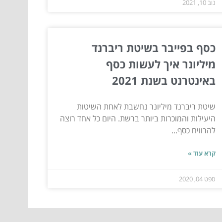
נוב 10, 2021
כסף בפייבר בשיטת ריברנד
מיליונר איך לעשות כסף
באינטרנט בשנת 2021
שיטת ריברנד מיליונר נחשבת לאחת השיטות
היעילות והמוכרות ביותר ברשת. היום כל אחד רוצה
להרוויח כסף...
קרא עוד »
ספט 04, 2020