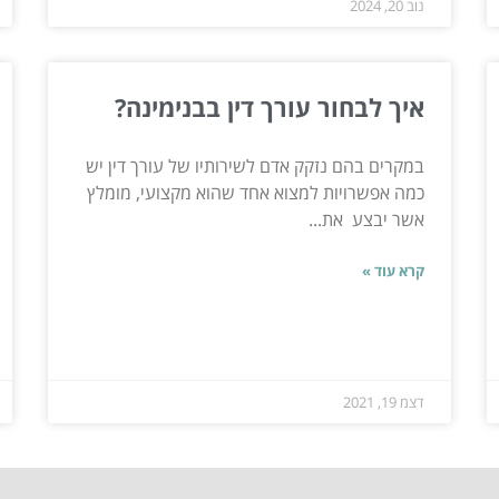
נוב 20, 2024
איך לבחור עורך דין בבנימינה?
במקרים בהם נזקק אדם לשירותיו של עורך דין יש
כמה אפשרויות למצוא אחד שהוא מקצועי, מומלץ
אשר יבצע את...
קרא עוד »
דצמ 19, 2021