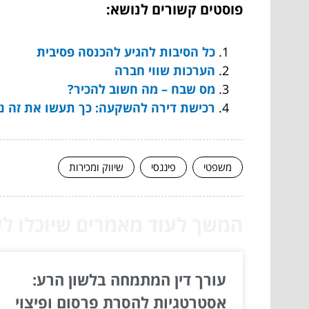
פוסטים קשורים לנושא:
כל הסיבות להגיע להכנסה פסיבית
הערכות שווי חברה
מס שבח – מה חשוב להכיר?
רכישת דירה להשקעה: כך תעשו את זה נכ
משפטי
פיננסי
שיווק ומכירות
המשך לעוד מאמרים שיוכלו לעז
עורך דין המתמחה בלשון הרע:
אסטרטגיות להסרת פרסום ופיצוי