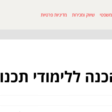
משפטי
שיווק ומכירות
מדיניות פרטיות
כנה ללימודי תכנו