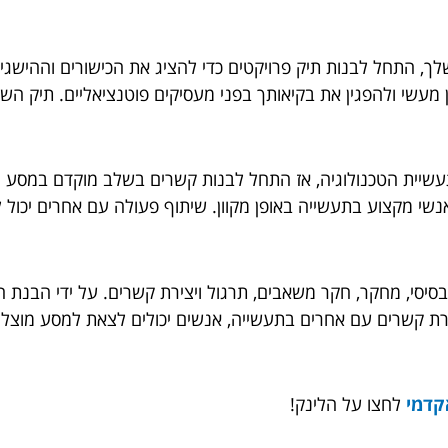
ך, התחל לבנות תיק פרויקטים כדי להציג את הכישורים וההישגים
ן מעשי ולהפגין את בקיאותך בפני מעסיקים פוטנציאליים. תיק הש
תעשיית הטכנולוגיה, אז התחל לבנות קשרים בשלב מוקדם במסע
י מקצוע בתעשייה באופן מקוון. שיתוף פעולה עם אחרים יכול ל
 בסיסי, מחקר, חקר משאבים, תרגול ויצירת קשרים. על ידי הבנת 
ויצירת קשרים עם אחרים בתעשייה, אנשים יכולים לצאת למסע מוצל
קדמי
לחצו על הלינק!