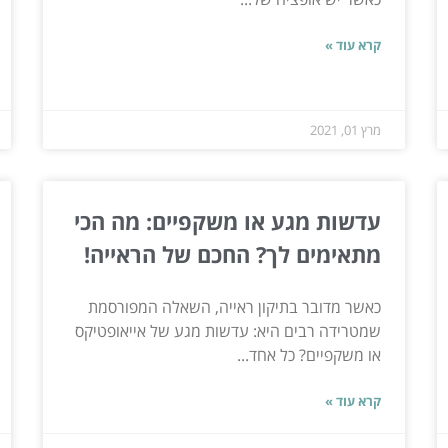
קרא עוד »
מרץ 01, 2021
עדשות מגע או משקפיים: מה הכי
מתאימים לך? החכם של הראייה!
כאשר מדובר בתיקון ראייה, השאלה המפורסמת
שמטרידה רבים היא: עדשות מגע של אייאופטיקס
או משקפיים? כל אחד...
קרא עוד »