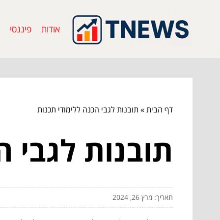
אודות
פיננסי
דף הבית
»
תובנות לגבי הכנה ללימודי תכנות
תובנות לגבי ה
תאריך: מרץ 26, 2024