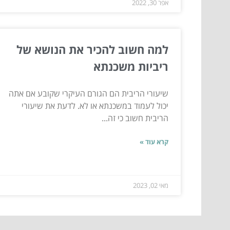
אפר 30, 2022
למה חשוב להכיר את הנושא של
ריביות משכנתא
שיעורי הריבית הם הגורם העיקרי שקובע אם אתה
יכול לעמוד במשכנתא או לא. לדעת את שיעורי
הריבית חשוב כי זה...
קרא עוד »
מאי 02, 2023