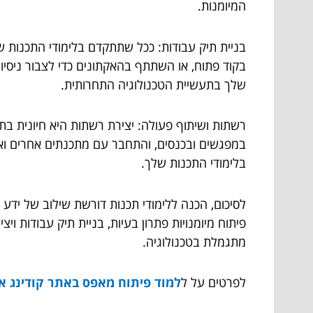
המיומנות.
בניית תיק עבודות: ככל שתתקדם בלימודי התכנות של
בקוד פתוח, או השתתף בהאקתונים כדי לצבור ניסיו
שלך בתעשיית הטכנולוגיה התחרותית.
רשתות ושיתוף פעולה: יצירת רשתות היא חיונית ב
במפגשים ובכנסים, והתחבר עם מתכנתים אחרים ואנש
בלימודי התכנות שלך.
לסיכום, הכנה ללימודי תכנות דורשת שילוב של ידע
פיתוח מיומנויות פתרון בעיות, בניית תיק עבודות 
מתגמלת בטכנולוגיה.
לפרטים על ל
למוד פיתוח מאפס באתר קודינג א