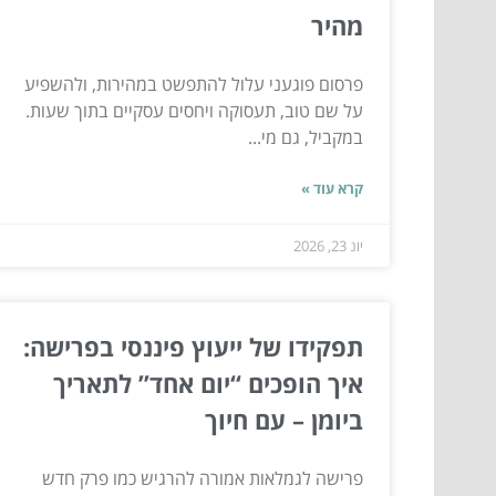
מהיר
פרסום פוגעני עלול להתפשט במהירות, ולהשפיע
על שם טוב, תעסוקה ויחסים עסקיים בתוך שעות.
במקביל, גם מי...
קרא עוד »
יונ 23, 2026
תפקידו של ייעוץ פיננסי בפרישה:
איך הופכים “יום אחד” לתאריך
ביומן – עם חיוך
פרישה לגמלאות אמורה להרגיש כמו פרק חדש