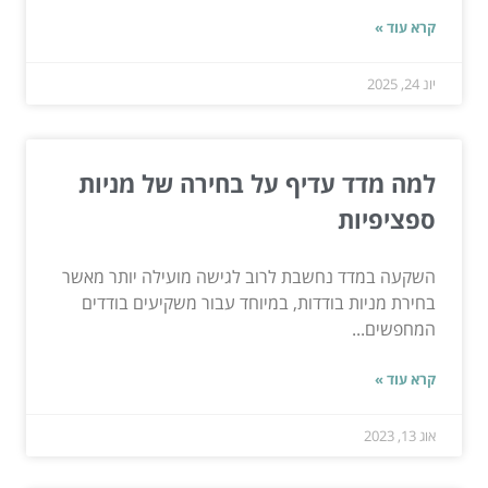
קרא עוד »
יונ 24, 2025
למה מדד עדיף על בחירה של מניות
ספציפיות
השקעה במדד נחשבת לרוב לגישה מועילה יותר מאשר
בחירת מניות בודדות, במיוחד עבור משקיעים בודדים
המחפשים...
קרא עוד »
אוג 13, 2023