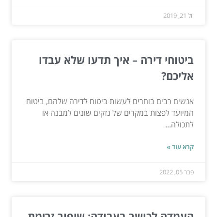
יול 21, 2019
ביטוחי דירה – איך תדעו שלא עבדו
אליכם?
אנשים רבים בוחרים לעשות ביטוח לדירה שלהם, ביטוח
המיועד לפצות במקרים של נזקים שונים למבנה או
לתכולה...
קרא עוד »
פבר 05, 2022
העמדה לכושר בעבודה: שיפור זרימת