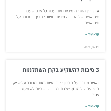
עורך דין הטרדה מינית חיוני עבור כל אדם שעבר
סיטואציה של הטרדה מינית. חשוב להבין כי מדובר על
סיטואציה...
קרא עוד »
ינו 07, 2021
3 סיבות להשקיע בקרן השתלמות
כאשר מדובר על חיסכון לקרן השתלמות, מדובר על אפיק
השקעה של הכסף שלכם. מכיוון שיש כיום לא מעט
אפיקי...
קרא עוד »