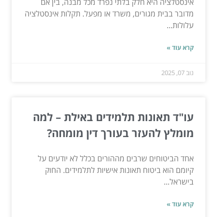
אינסטלציה היא חלק בלתי נפרד מכל מבנה, בין אם
מדובר בבית מגורים, משרד או מפעל. תקלות אינסטלציה
עלולות...
קרא עוד »
נוב 07, 2025
עו"ד תאונות תלמידים באילת – למה
מומלץ להעזר בעורך דין מומחה?
אחד הביטוחים שרבים מההורים בכלל לא יודעים על
קיומם הוא ביטוח תאונות אישיות לתלמידים. החוק
בישראל...
קרא עוד »