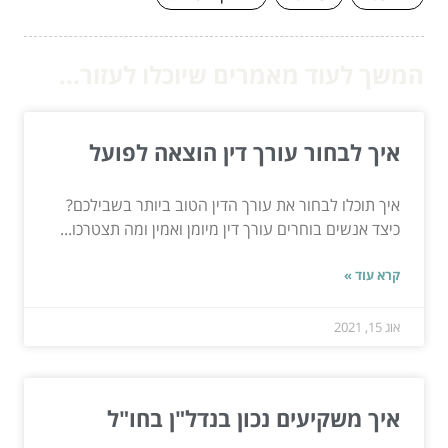
המשך לעוד מאמרים שיוכלו לעזור...
איך לבחור עורך דין הוצאה לפועל
איך תוכלו לבחור את עורך הדין הטוב ביותר בשבילכם?
כיצד אנשים בוחרים עורך דין מיומן ואמין ומה תצטרכו...
קרא עוד »
אוג 15, 2021
איך משקיעים נכון בנדל"ן בחו"ל