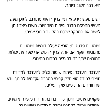
היא דבר חשוב ביותר.
יישום מעשי: ידע אקדמי צריך להיות מתורגם לתוכן מעשי,
מעשי המטפח הבנה ופיתוח מיומנויות. חשבו כיצד ניתן
ליישם את המחקר שלכם בהקשר חינוכי אמיתי.
מיומנויות פדגוגיות: הוראה יעילה דורשת מיומנויות
פדגוגיות. שקול אם אתה צריך לרכוש או לשפר את יכולות
ההוראה שלך כדי להצליח בתחום החינוכי.
הערכה והערכה: פיתוח שיטות וכלים להערכה למדידת
תוצרי למידה הוא חלק קריטי בהסבה אקדמית לחינוך. ודא
שהחומרים החינוכיים שלך יעילים.
שיקולים אתיים: חינוך כרוך בחובת זהירות כלפי התלמידים.
שיקולים אתיים בהמרה אקדמית כוללים נושאים כמו