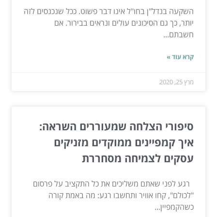
השקעה בנדל"ן בחו"ל אינו דבר פשוט. ככל שנכנסים לזה
יותר, כך גם הסיכונים עולים ונראים בבירור. אם
חשבתם...
קרא עוד »
מרץ 25, 2020
סיפורי הצלחה שמעוררים השראה:
איך קמפיינים ממוקדים מזניקים
עסקים לצמיחה מסחררת
רגע לפני שאתם משליכים את כל התקציב על פרסום
"לכולם", קחו אוויר ותחשבו רגע: מה באמת קורה
כשהקמפיין...