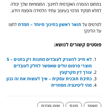
בתחום ההמרה האקדמית לחינוך. המומחיות שלך יכולה
למלא תפקיד מרכזי בעיצוב עתיד הלמידה והפצת הידע.
לפרטים על
תואר ראשון בחינוך מיוחד – חמדת
לחצו
על הלינק!
פוסטים קשורים לנושא:
לא חייב להעניק לעובדים מתנות רק בחגים – 5
מוצרי פרסום זולים שאפשר לחלק לעובדים
עורך דין מקרקעין
כתיבת תוכנית עסקית – איך לעשות את זה נכון
מהי ליטיגציה מסחרית
משפטי
פיננסי
שיווק ומכירות