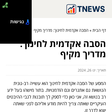
נגישות
דף הבית
»
הסבה אקדמית לחינוך: מדריך מקיף
הסבה אקדמית לחינוך:
מדריך מקיף
תאריך: ינו 26, 2024
המסע של הסבה אקדמית לחינוך הוא עשייה רב-גונית
הנושאת גם אתגרים וגם הזדמנויות. בתור מישהו בעל ידע
רב בנושא זה, אני כאן כדי לספק לך תובנות לגבי ההיבטים
העיקריים שאתה צריך להיות מודע אליהם לפני שאתה
יוצא לדרך זו.