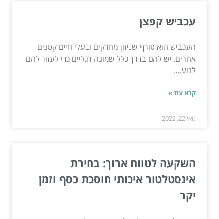
עכביש קפצן
העכביש הוא טורף שניזון מחרקים ובעלי חיים קטנים
אחרים. יש להם בדרך כלל שמונה רגליים כדי לעזור להם
לנוע,...
קרא עוד »
מאי 22, 2022
השקעה לטווח ארוך: בחירת
אינסטלטור איכותי חוסכת כסף וזמן
יקר