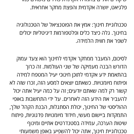
פלגיאט, יושרה אקדמית והפצת מחקר אחראית.
טכנולוגיית חינוך: אמץ את הפוטנציאל של הטכנולוגיה
בחינוך. גלה כיצד כלים ופלטפורמות דיגיטליות יכולים
לשפר את חווית הלמידה.
לסיכום, המעבר ממחקר אקדמי לחינוך הוא צעד עמוק
הדורש הבנה מעמיקה של שני העולמות. זה כרוך
בהתאמת ידע אקדמי לתוכן חינוכי יעיל המטפח למידה
ופיתוח מיומנויות. כשאתם יוצאים למסע הזה, זכרו שזה לא
קשור רק למה שאתם יודעים; זה על כמה יעיל אתה יכול
להעביר את הידע הזה לאחרים. על ידי התחשבות באופי
ההוליסטי של החינוך, יכולת הסתגלות, הבנת הקהל שלך,
התמקדות ביישום מעשי, חידוד מיומנויות פדגוגיות, פיתוח
שיטות הערכה, עמידה בסטנדרטים אתיים ומינוף
טכנולוגיית חינוך, אתה יכול להשפיע באופן משמעותי