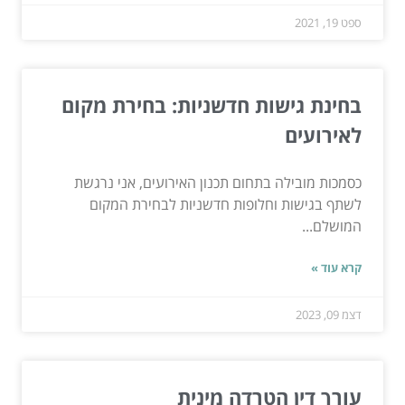
ספט 19, 2021
בחינת גישות חדשניות: בחירת מקום
לאירועים
כסמכות מובילה בתחום תכנון האירועים, אני נרגשת
לשתף בגישות וחלופות חדשניות לבחירת המקום
המושלם...
קרא עוד »
דצמ 09, 2023
עורך דין הטרדה מינית