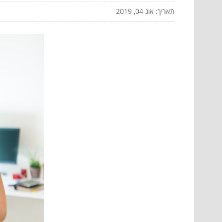
תאריך: אוג 04, 2019