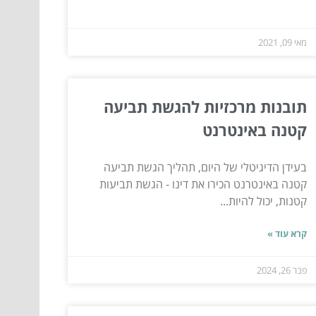
מאי 09, 2021
תובנות מרכזיות להגשת תביעה
קטנה באינטרנט
בעידן הדיגיטלי של היום, תהליך הגשת תביעה
קטנה באינטרנט הכירו את דינו - הגשת תביעות
קטנות, יכול להיות...
קרא עוד »
פבר 26, 2024