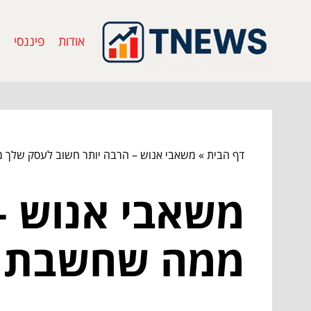
אודות
פיננסי
דף הבית
»
משאבי אנוש – הרבה יותר חשוב לעסק שלך
משאבי אנוש –
ממה שחשבת