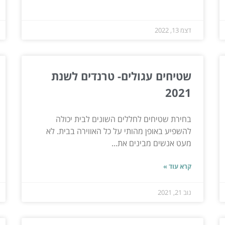
דצמ 13, 2022
שטיחים עגולים- טרנדים לשנת
2021
בחירת שטיחים לחללים השונים לבית יכולה
להשפיע באופן מהותי על כל האווירה בבית. לא
מעט אנשים מבינים את...
קרא עוד »
נוב 21, 2021