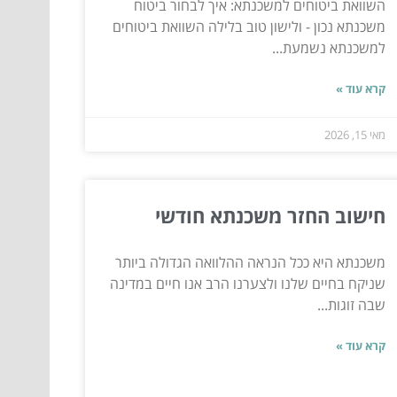
השוואת ביטוחים למשכנתא: איך לבחור ביטוח
משכנתא נכון - ולישון טוב בלילה השוואת ביטוחים
למשכנתא נשמעת...
קרא עוד »
מאי 15, 2026
חישוב החזר משכנתא חודשי
משכנתא היא ככל הנראה ההלוואה הגדולה ביותר
שניקח בחיים שלנו ולצערנו הרב אנו חיים במדינה
שבה זוגות...
קרא עוד »