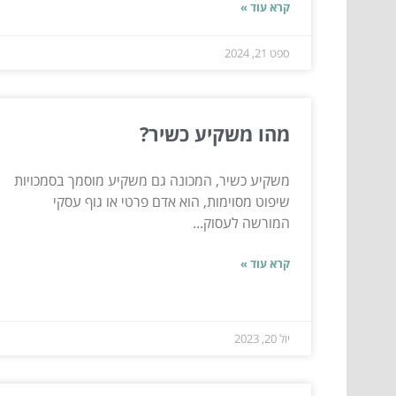
קרא עוד »
ספט 21, 2024
מהו משקיע כשיר?
משקיע כשיר, המכונה גם משקיע מוסמך בסמכויות
שיפוט מסוימות, הוא אדם פרטי או גוף עסקי
המורשה לעסוק...
קרא עוד »
יול 20, 2023