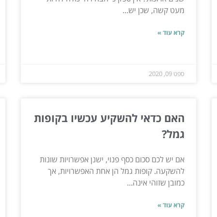
מעט קשה, שכן יש...
קרא עוד »
ספט 09, 2020
האם
כדאי
להשקיע
עכשיו
בקופות
גמל
?
אם יש לכם סכום כסף פנוי, ישנן אפשרויות שונות
להשקעה. קופות גמל הן אחת האפשרויות, אך
כמובן שזוהי אינה...
קרא עוד »