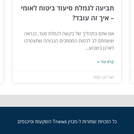
תביעה לגמלת סיעוד ביטוח לאומי
– איך זה עובד?
אם אתם בתהליך של בקשה לגמלת סעד, כנראה
ששמתם לב לכמות המסמכים הגבוהה שתצטרכו
לארגן בשבוע...
קרא עוד »
מאי 07, 2021
כל הזכויות שמורות ל-מגזין Tnews השקעות ופיננסים