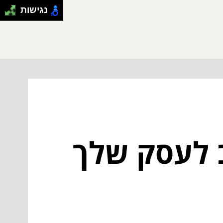
נגישות
 לעסק שלך