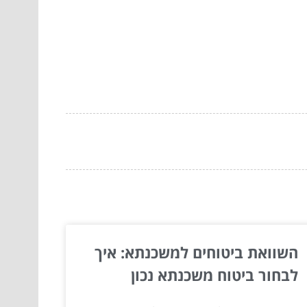
השוואת ביטוחים למשכנתא: איך
לבחור ביטוח משכנתא נכון