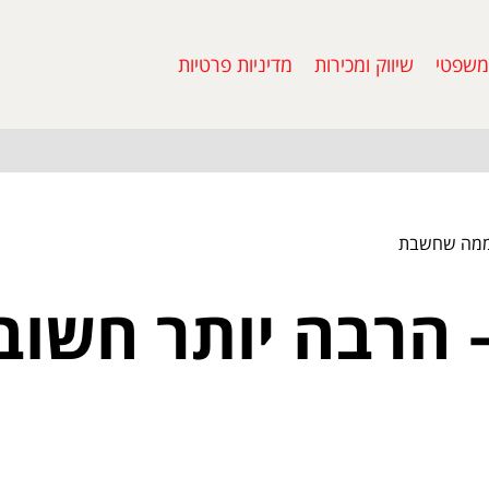
משפטי
שיווק ומכירות
מדיניות פרטיות
 ממה שחשבת
 הרבה יותר חשוב