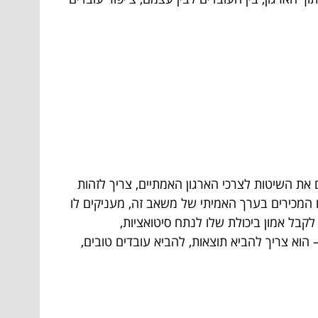
 את השיטות לצרכי הארגון האמתיים, צריך לזהות
המכירים בערך האמיתי של משאב זה, מעניקים לו
לקבל אמון ביכולת שלו לנתח סיטואציות,
 הוא צריך להביא תוצאות, להביא עובדים טובים,