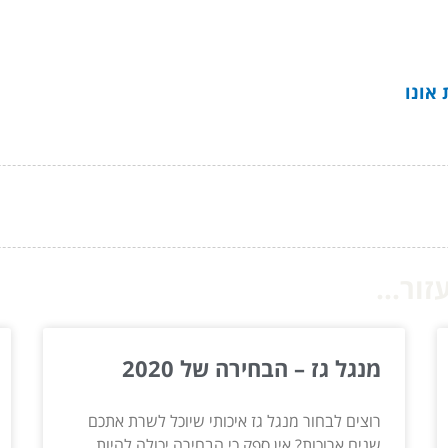
ור...
מנגל גז – הבחירה של 2020
רוצים לבחור מנגל גז איכותי שיוכל לשרת אתכם
שנים ארוכות? אין ספק כי הבחירה יכולה להיות