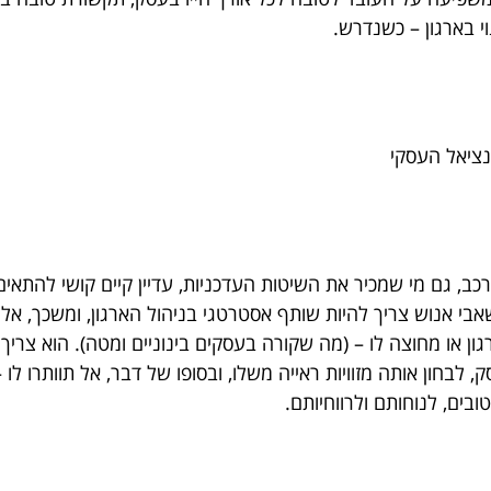
וי בארגון – כשנדרש.
נציאל העסקי
כב, גם מי שמכיר את השיטות העדכניות, עדיין קיים קושי להתאים
אנוש צריך להיות שותף אסטרטגי בניהול הארגון, ומשכך, אלו 
ון או מחוצה לו – (מה שקורה בעסקים בינוניים ומטה). הוא צריך 
בחון אותה מזוויות ראייה משלו, ובסופו של דבר, אל תוותרו לו –
בים, לנוחותם ולרווחיותם.