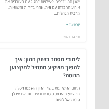
ישנן המון דרכים ופעילויות לחגוג עם העובדים את
אירוע החברה! עם זאת, אחרי בדיקות והשוואות,
מרבית מנהלות...
קרא עוד »
אוק 14, 2021
לימודי מסחר בשוק ההון: איך
להפוך משקיע מתחיל למקצוען
מנוסה?
תחום ההשקעות בשוק ההון הוא כמו מסלול
מרוצים: מהירות, סיכונים וניצחונות. אם יש לך
פוטנציאל להיות...