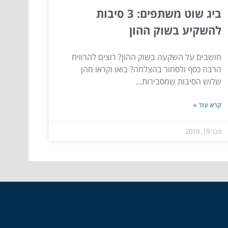
ביג שוט משתפים: 3 סיבות
להשקיע בשוק ההון
חושבים על השקעה בשוק ההון? רוצים להרוויח
הרבה כסף ולסחור בהצלחה? בואו וקראו מהן
שלוש הסיבות שמסבירות...
קרא עוד »
פבר 19, 2019