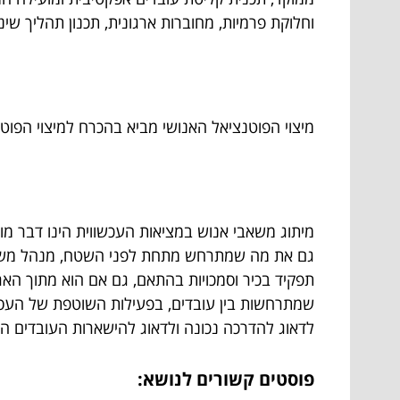
וחלוקת פרמיות, מחוברות ארגונית, תכנון תהליך שינ
מיצוי הפוטנציאל האנושי מביא בהכרח למיצוי הפוט
מיתוג משאבי אנוש במציאות העכשווית הינו דבר מור
גם את מה שמתרחש מתחת לפני השטח, מנהל משאבי 
תפקיד בכיר וסמכויות בהתאם, גם אם הוא מתוך הארג
שמתרחשות בין עובדים, בפעילות השוטפת של העסק, ל
לדאוג להדרכה נכונה ולדאוג להישארות העובדים הטו
פוסטים קשורים לנושא: