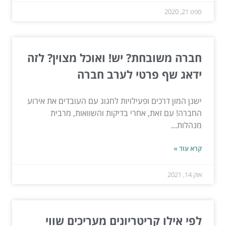
ספט 21, 2020
חברה משובחת? יש! ואוכל מצוין? לזה
ידאג שף פרטי לערב חברה
ישנן המון דרכים ופעילויות לחגוג עם העובדים את אירוע
החברה! עם זאת, אחרי בדיקות והשוואות, מרבית
מנהלות...
קרא עוד »
אוק 14, 2021
לפי אילו קריטריונים מעריכים שווי