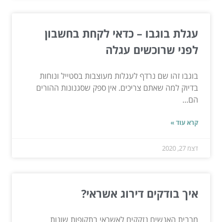
עגלת בוגבו – כדאי לקחת בחשבון
לפני שרוכשים עגלה
בוגבו זהו שם נרדף לעגלות מעוצבות בסטייל ונוחות
בדיוק למה שאתם צריכים. אין ספק שסגנונות ההורים
הם...
קרא עוד »
דצמ 27, 2020
איך בודקים דירוג אשראי?
מרבית האנשים נזקקים לאשראי בתקופות שונות