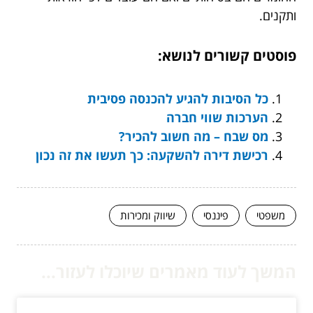
ותקנים.
פוסטים קשורים לנושא:
כל הסיבות להגיע להכנסה פסיבית
הערכות שווי חברה
מס שבח – מה חשוב להכיר?
רכישת דירה להשקעה: כך תעשו את זה נכון
משפטי
פיננסי
שיווק ומכירות
המשך לעוד מאמרים שיוכלו לעזור...