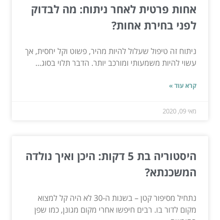
אחות פרטית לאחר ניתוח: מה לבדוק
לפני בחירת אחות?
ניתוח זה טיפול שעלול להיות מהיר, פשוט וקל יחסית, אך
עשוי להיות משמעותי ומורכב יותר. הדבר תלוי בסוג...
קרא עוד »
מאי 09, 2020
היסטוריה בת 5 דקות: היכן ואיך נולדה
המשכנתא?
נתחיל מסיפור קטן – בשנות ה-30 לא היה קל למצוא
מקום לדור בו. רבים חיפשו אחרי מקום מגונן, כמו שפן