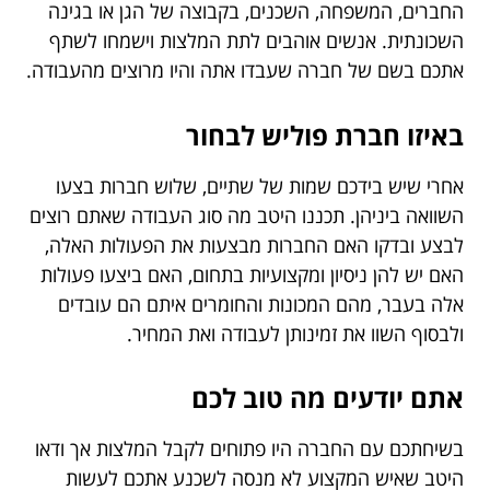
החברים, המשפחה, השכנים, בקבוצה של הגן או בגינה
השכונתית. אנשים אוהבים לתת המלצות וישמחו לשתף
אתכם בשם של חברה שעבדו אתה והיו מרוצים מהעבודה.
באיזו חברת פוליש לבחור
אחרי שיש בידכם שמות של שתיים, שלוש חברות בצעו
השוואה ביניהן. תכננו היטב מה סוג העבודה שאתם רוצים
לבצע ובדקו האם החברות מבצעות את הפעולות האלה,
האם יש להן ניסיון ומקצועיות בתחום, האם ביצעו פעולות
אלה בעבר, מהם המכונות והחומרים איתם הם עובדים
ולבסוף השוו את זמינותן לעבודה ואת המחיר.
אתם יודעים מה טוב לכם
בשיחתכם עם החברה היו פתוחים לקבל המלצות אך ודאו
היטב שאיש המקצוע לא מנסה לשכנע אתכם לעשות