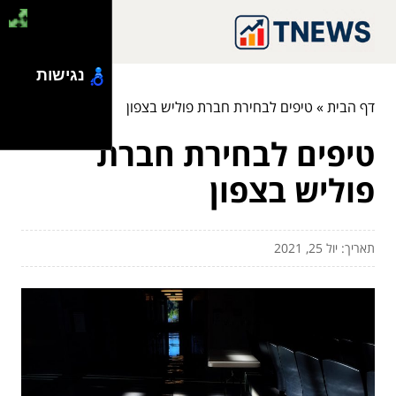
נגישות
דף הבית
»
טיפים לבחירת חברת פוליש בצפון
טיפים לבחירת חברת
פוליש בצפון
תאריך: יול 25, 2021