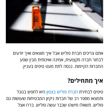
אתם צריכים חברת פוליש אבל איך מוצאים ואיך יודעים
לבחור חברה מקצועית, אמינה ואיכותית מבין שפע
החברות הקיימות. ננסה לתת מעט טיפים בעניין.
איך מתחילים?
טיפים לבחירת
חברת פוליש בצפון
היא לחפש בגוגל
ותמצאו מספר רב של חברות ניקיון המבטיחות שעושות גם
פוליש. תשאלו מישהו שכבר עשה פוליש. בררו אצל