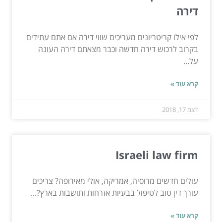
דירה
לפי אילו קריטריונים מעריכים שווי דירה אם אתם עתידים
בקרוב לרכוש דירה חדשה וכבר מצאתם דירה העונה
על...
קרא עוד »
דצמ 17, 2018
Israeli law firm
עולים חדשים מרוסיה, אמריקה, אולי מאירופה? צריכים
עורך דין טוב לטיפול בבעיות אזרחות ותושבות בארץ?...
קרא עוד »