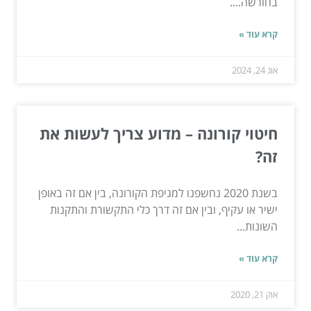
בחורשה....
קרא עוד »
אוג 24, 2024
חיטוי קורונה – מדוע צריך לעשות את
זה?
בשנת 2020 נחשפנו למגיפת הקורונה, בין אם זה באופן
ישיר או עקיף, ובין אם זה דרך כלי התקשורת והתקנות
השונות...
קרא עוד »
אוק 21, 2020