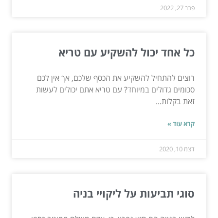
פבר 27, 2022
כל אחד יכול להשקיע עם טריא
רוצים להתחיל להשקיע את הכסף שלכם, אך אין לכם
סכומים גדולים במיוחד? עם טריא אתם יכולים לעשות
זאת בקלות...
קרא עוד »
דצמ 10, 2020
סוגי תביעות על ליקויי בניה