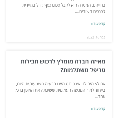
בחייהם. המטרה היא לקבל סכום כסף גדול במיידית
לצרכים חשובים....
קרא עוד »
פבר 16, 2022
מאיזה חברה מומלץ לרכוש חבילות
טריפל משתלמות?
אם לא היה לנו אינטרנט היינו בבעיה משמעותית היום,
בייחוד לאור המגיפה העולמית ששינתה את האופן בו כל
אחד...
קרא עוד »