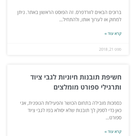
ברוכים הבאים לוורדפרס. זה הפוסט הראשון באתר. ניתן
למחוק או לערוך אותו, ולהתחיל...
קרא עוד »
ספט 21, 2018
חשיפת תובנות חיוניות לגבי ציוד
ותרגילי ספורט מומלצים
כסמכות מובילה בתחום הכושר והפעילות הגופנית, אני
כאן כדי לספק לך תובנות שלא יסולא בפז לגבי ציוד
ספורט...
קרא עוד »