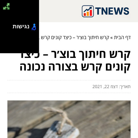
נגישות
דף הבית
»
קרש חיתוך בוצ׳ר – כיצד קונים קרש בצורה נכונה
קרש חיתוך בוצ׳ר – כיצד
קונים קרש בצורה נכונה
תאריך: דצמ 22, 2021