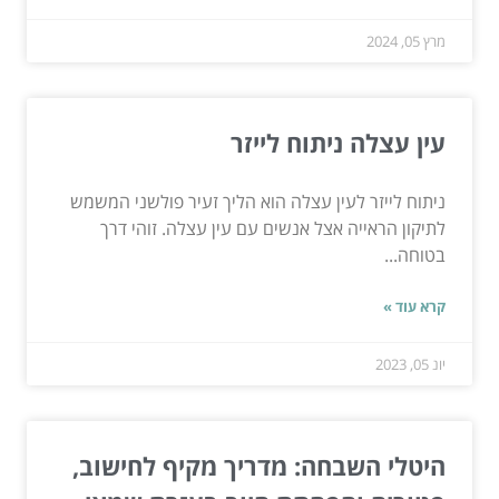
מרץ 05, 2024
עין עצלה ניתוח לייזר
ניתוח לייזר לעין עצלה הוא הליך זעיר פולשני המשמש
לתיקון הראייה אצל אנשים עם עין עצלה. זוהי דרך
בטוחה...
קרא עוד »
יונ 05, 2023
היטלי השבחה: מדריך מקיף לחישוב,