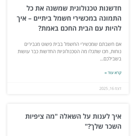
חדשנות טכנולוגית שמשנה את כל
התמונה במכשירי חשמל ביתיים – איך
להיות עם הבית החכם באמת?
אם חשבתם שמכשירי החשמל בבית פשוט מגבירים
נוחות, חכו שתגלו מה הטכנולוגיות החדשות כבר עושות
בשבילכם...
קרא עוד »
דצמ 16, 2025
איך לענות על השאלה "מה ציפיות
השכר שלך?"