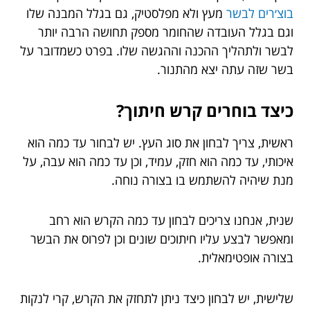
בוצ׳רים לבשר
מעץ ולא מפלסטיק, גם בגלל המבנה שלו
וגם בגלל העובדה שהחומר מספק תחושה הרבה יותר
לבשר ולתהליך ההכנה וההגשה שלו. בפרט כשמדובר על
בשר שזה עתה יצא מהתנור.
כיצד בוחרים קרש חיתוך?
ראשית, צריך לבחון את סוג העץ. יש לבחור עד כמה הוא
איכותי, עד כמה הוא חזק, עמיד, וכן עד כמה הוא עבה, על
מנת שיהיה להשתמש בו בצורה נוחה.
שנית, אנחנו צריכים לבחון עד כמה הקרש הוא רחב
ומאפשר לבצע עליו חיתוכים שונים וכן לפרוס את הבשר
בצורה אופטימאלית.
שלישית, יש לבחון כיצד ניתן לתחזק את הקרש, קרי לנקות