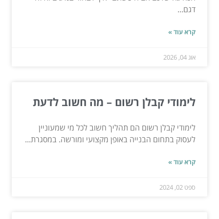
דגם...
קרא עוד »
אוג 04, 2026
לימודי קבלן רשום – מה חשוב לדעת
לימודי קבלן רשום הם תהליך חשוב לכל מי שמעוניין
לעסוק בתחום הבנייה באופן מקצועי ומורשה. במסגרת...
קרא עוד »
ספט 02, 2024