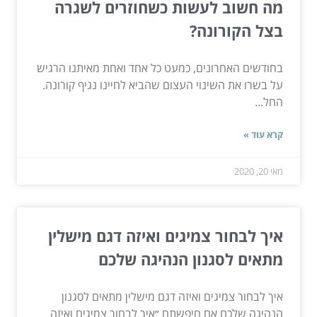
מה חשוב לעשות כשחוזרים לשגרה
בצל הקורונה?
בחודשים האחרונים, כמעט כל אחד ואחת מאיתנו הרגיש
על בשרו את השינוי העצום שהביא לחיינו נגיף קורונה.
החל...
קרא עוד »
מאי 20, 2020
איך לבחור צמיגים ואיזה דגם מישלין
מתאים לסגנון הנהיגה שלכם
איך לבחור צמיגים ואיזה דגם מישלין מתאים לסגנון
הנהיגה שלכם אם חיפשתם ״איך לבחור צמיגים ואיזה