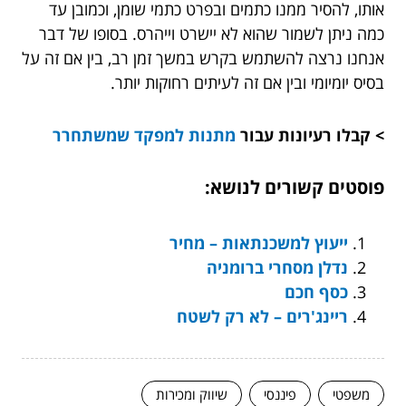
אותו, להסיר ממנו כתמים ובפרט כתמי שומן, וכמובן עד
כמה ניתן לשמור שהוא לא יישרט וייהרס. בסופו של דבר
אנחנו נרצה להשתמש בקרש במשך זמן רב, בין אם זה על
בסיס יומיומי ובין אם זה לעיתים רחוקות יותר.
> קבלו רעיונות עבור
מתנות למפקד שמשתחרר
פוסטים קשורים לנושא:
ייעוץ למשכנתאות – מחיר
נדלן מסחרי ברומניה
כסף חכם
ריינג'רים – לא רק לשטח
משפטי
פיננסי
שיווק ומכירות