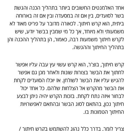
אחד האלמנטים החשובים ביותר בתהליך הכנה והגשת
בשר לסועדים, בין אם זה במסעדה ובין אם זה בארוחה
ביתית, הוא קרש חיתוך. לכאורה מדובר על פריט מאוד לא
משמעותי ולא מיוחד, אך כל מי שמבין בבשר יודע, שיש
לקרש חיתוך משמעות רבה, כאמור, הן בתהליך ההכנה והן
בתהליך החיתוך וההגשה.
קרש חיתוך, בוצ'ר, הוא קרש עשוי עץ עבה עליו אפשר
לחתוך את הבשר בצורות שונות ולאחר מכן גם אפשר
להגיש עליו את הבשר לשולחן. אז יוכלו הסועדים לקחת
את הבשר מהקרש אל הצלחות שלהם. כל אחד יכול
לבחור איזה נתח לקחת. בזכות הקרש יהיה ניתן לבצע
חיתוך נכון, בהתאם לסוג הבשר ובהתאם לאפשרויות
החיתוך הטמונות בו.
צריך לומר, בדרך כלל נהוג להשתמש בקרש חיתוך /