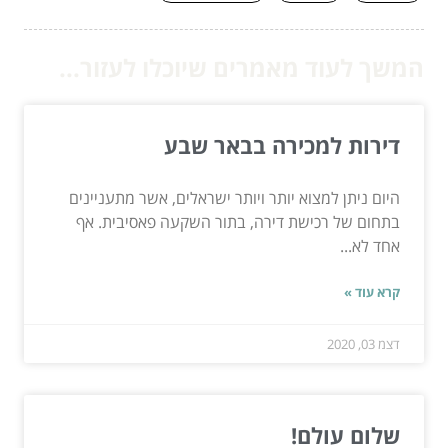
המשך לעוד מאמרים שיוכלו לעזור...
דירות למכירה בבאר שבע
היום ניתן למצוא יותר ויותר ישראלים, אשר מתעניינים
בתחום של רכישת דירה, בתור השקעה פאסיבית. אף
אחד לא...
קרא עוד »
דצמ 03, 2020
שלום עולם!