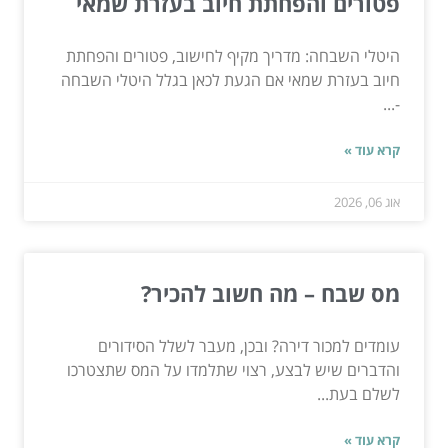
פטורים והפחתת חיוב בעזרת שמאי
היטלי השבחה: מדריך מקיף לחישוב, פטורים והפחתת
חיוב בעזרת שמאי אם הגעת לכאן בגלל היטלי השבחה
-...
קרא עוד »
אוג 06, 2026
מס שבח – מה חשוב להכיר?
עומדים למכור דירה? ובכן, מעבר לשלל הסידורים
והדברים שיש לבצע, רצוי שתלמדו על המס שתצטרכו
לשלם בעת...
קרא עוד »