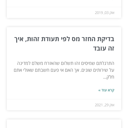
אוק 03, 2019
בדיקת החזר מס לפי תעודת זהות, איך
זה עובד
התרגלתם שמיסים זהו תשלום שהאזרח משלם למדינה
על שירותים שונים. אך האם אי פעם חשבתם שאולי אתם
חלק...
קרא עוד »
אוק 29, 2021