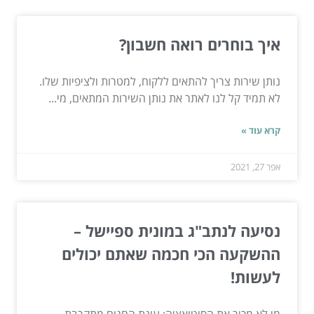
איך בוחרים רואה חשבון?
נותן שירות צריך להתאים ללקוח, למטרות ולציפיות שלו.
לא תמיד קל לנו לאתר את נותן השירות המתאים, מי...
קרא עוד »
אפר 27, 2021
נסיעה לנתב"ג במונית ספיישל –
ההשקעה הכי חכמה שאתם יכולים
לעשות!