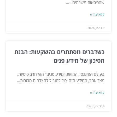
שהכיסאות משרתים –...
קרא עוד »
אוג 22, 2024
כשדברים מסתתרים בהשקעות: הבנת
הסיכון של מידע פנים
בעולם הפיננסי, המושג "מידע פנים" הוא חרב פיפיות.
מצד אחד, המידע הזה יכול להוביל להצלחות מרובות...
קרא עוד »
פבר 22, 2025