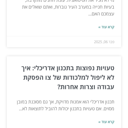
מי לא מכיר את הסיטואציה: עונת החגים מתקרבת,
בעיות חנייה במערב העיר גוברות, ואתם שואלים את
עצמכם האם...
קרא עוד »
פבר 06, 2025
טעויות נפוצות בתכנון אדריכלי: איך
לא ליפול למלכודות של צו הפסקת
עבודה וצרות אחרות?
תכנון אדריכלי הוא אמנות מדויקת, אך גם מסוכנת במובן
מסוים. אם טעויות בתכנון יכולות להוביל לתוצאות לא...
קרא עוד »