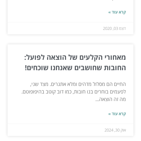
קרא עוד »
דצמ 03, 2020
מאחורי הקלעים של הוצאה לפועל:
החובות שחושבים שאנחנו שוכחים!
החיים הם מסלול מדהים ומלא אתגרים. מצד שני,
לפעמים בוחרים בנו חובות, כמו דוב קוטב בהיפופוטם.
מה זה הוצאה...
קרא עוד »
אוק 30, 2024