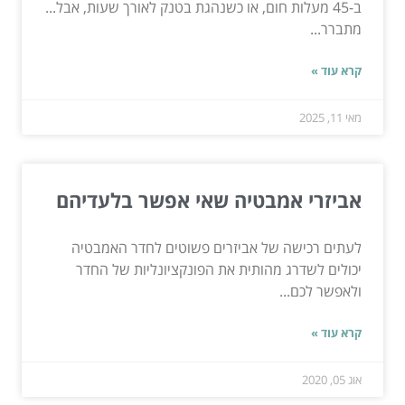
ב-45 מעלות חום, או כשנהגת בטנק לאורך שעות, אבל...
מתברר...
קרא עוד »
מאי 11, 2025
אביזרי אמבטיה שאי אפשר בלעדיהם
לעתים רכישה של אביזרים פשוטים לחדר האמבטיה
יכולים לשדרג מהותית את הפונקציונליות של החדר
ולאפשר לכם...
קרא עוד »
אוג 05, 2020