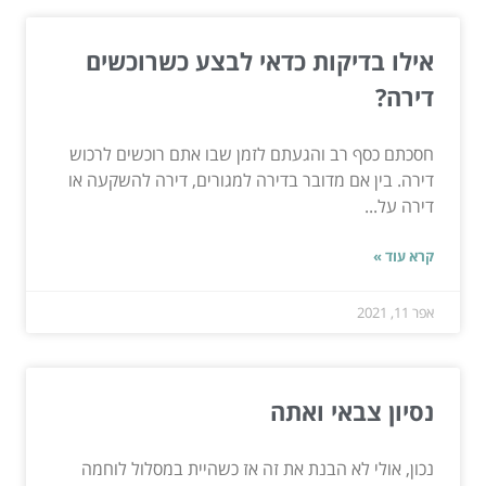
אילו בדיקות כדאי לבצע כשרוכשים
דירה?
חסכתם כסף רב והגעתם לזמן שבו אתם רוכשים לרכוש
דירה. בין אם מדובר בדירה למגורים, דירה להשקעה או
דירה על...
קרא עוד »
אפר 11, 2021
נסיון צבאי ואתה
נכון, אולי לא הבנת את זה אז כשהיית במסלול לוחמה