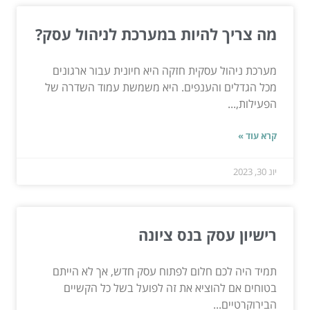
מה צריך להיות במערכת לניהול עסק?
מערכת ניהול עסקית חזקה היא חיונית עבור ארגונים
מכל הגדלים והענפים. היא משמשת עמוד השדרה של
הפעילות,...
קרא עוד »
יונ 30, 2023
רישיון עסק בנס ציונה
תמיד היה לכם חלום לפתוח עסק חדש, אך לא הייתם
בטוחים אם להוציא את זה לפועל בשל כל הקשיים
הבירוקרטיים...