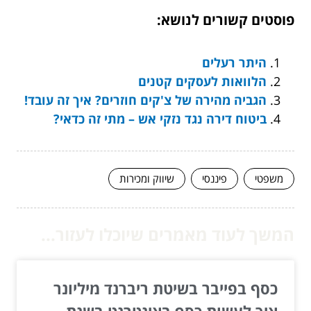
פוסטים קשורים לנושא:
היתר רעלים
הלוואות לעסקים קטנים
הגביה מהירה של צ'קים חוזרים? איך זה עובד!
ביטוח דירה נגד נזקי אש – מתי זה כדאי?
משפטי
פיננסי
שיווק ומכירות
המשך לעוד מאמרים שיוכלו לעזור...
כסף בפייבר בשיטת ריברנד מיליונר