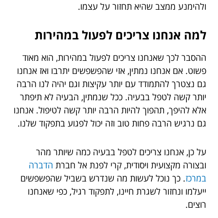
ולהימנע ממצב שהיא תחזור על עצמו.
למה אנחנו צריכים לפעול במהירות
ההסבר לכך שאנחנו צריכים לפעול במהירות, הוא מאוד
פשוט. אם אנחנו נמתין, אזי שהפשפשים יתרבו ואז אנחנו
גם נצטרך להתמודד עם יותר עקיצות וגם יהיה לנו הרבה
יותר קשה לטפל בבעיה. ככל שנמתין, הבעיה לא תיפתר
אלא להיפך, תהפוך להיות הרבה יותר קשה לטיפול. אנחנו
גם נרגיש הרבה פחות טוב וזה יכול לפגוע בתפקוד שלנו.
על כן, אנחנו צריכים לטפל בבעיה כמה שיותר מהר
ובצורה מקצועית ויסודית, קרי לפנת אל חברת
הדברה
במרכז
. כך נוכל לעשות מה שנדרש בשביל שהפשפשים
ייעלמו ונחזור לשגרת חיינו, לתפקוד רגיל, כפי שאנחנו
רוצים.