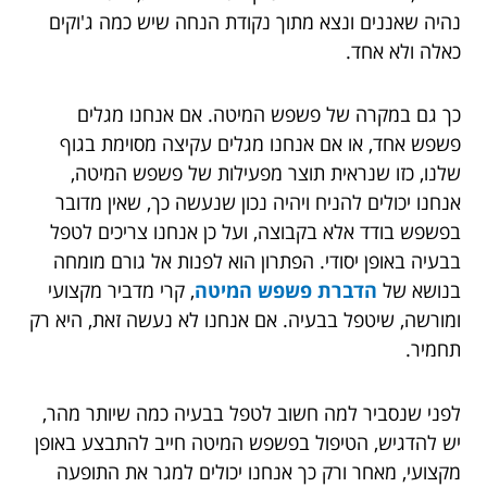
נהיה שאננים ונצא מתוך נקודת הנחה שיש כמה ג'וקים
כאלה ולא אחד.
כך גם במקרה של פשפש המיטה. אם אנחנו מגלים
פשפש אחד, או אם אנחנו מגלים עקיצה מסוימת בגוף
שלנו, כזו שנראית תוצר מפעילות של פשפש המיטה,
אנחנו יכולים להניח ויהיה נכון שנעשה כך, שאין מדובר
בפשפש בודד אלא בקבוצה, ועל כן אנחנו צריכים לטפל
בבעיה באופן יסודי. הפתרון הוא לפנות אל גורם מומחה
בנושא של
הדברת פשפש המיטה
, קרי מדביר מקצועי
ומורשה, שיטפל בבעיה. אם אנחנו לא נעשה זאת, היא רק
תחמיר.
לפני שנסביר למה חשוב לטפל בבעיה כמה שיותר מהר,
יש להדגיש, הטיפול בפשפש המיטה חייב להתבצע באופן
מקצועי, מאחר ורק כך אנחנו יכולים למגר את התופעה