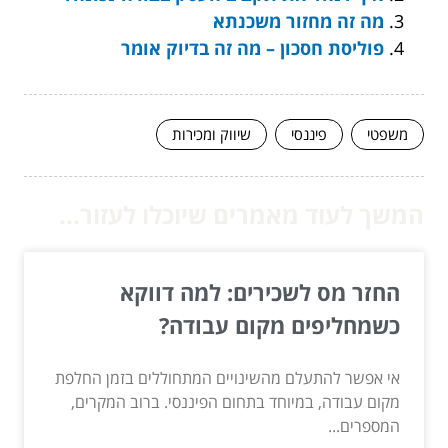
מה זה מחזור משכנתא
פוליסת חסכון – מה זה בדיוק אומר
משפטי
פיננסי
שיווק ומכירות
המשך לעוד מאמרים שיוכלו לעזור...
החזר מס לשכירים: למה דווקא
כשמחליפים מקום עבודה?
אי אפשר להתעלם מהשינויים המתחוללים בזמן החלפת
מקום עבודה, במיוחד בתחום הפיננסי. ברוב המקרים,
המספרים...