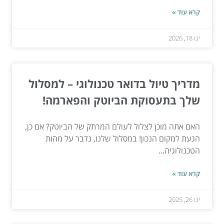
קרא עוד »
ינו 18, 2026
מדריך טיול בדואר טכנולוגי – למסלול
שלך בתעסוקת הביוטק והפארמה!
האם אתה מוכן לצלול לעולם המרתק של הביוטק? אם כן,
הגעת למקום הנכון! במסלול שלנו, נדבר על מהות
הטכנולוגיה...
קרא עוד »
ינו 26, 2025