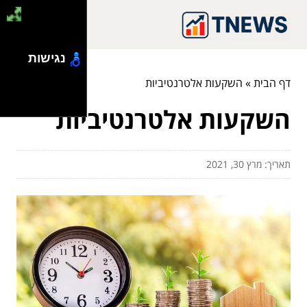
נגישות
דף הבית
»
השקעות אלטרנטיביות
השקעות אלטרנטיביות
תאריך: מרץ 30, 2021