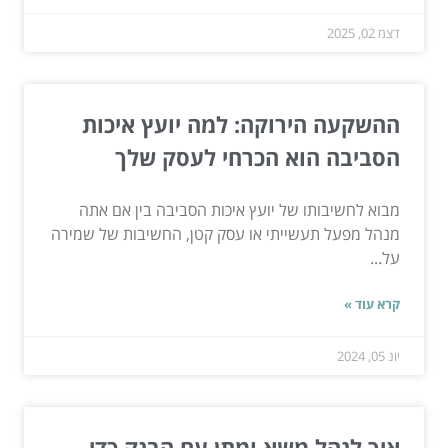
דצמ 02, 2025
ההשקעה הירוקה: למה יועץ איכות
הסביבה הוא הכרחי לעסק שלך
מבוא לחשיבותו של יועץ איכות הסביבה בין אם אתה
מנהל מפעל תעשייתי או עסק קטן, החשיבות של שמירה
על...
קרא עוד »
יונ 05, 2024
איך לנהל משא ומתן עם הבנק כדי