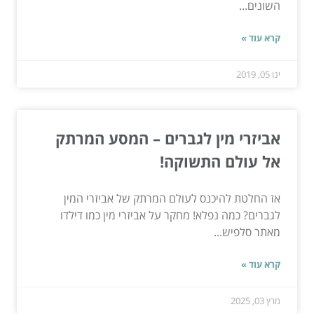
השונים...
קרא עוד »
ינו 05, 2019
אביזרי מין לגברים – המסע המרתק
אל עולם התשוקה!
אז החלטת להיכנס לעולם המרתק של אביזרי המין
לגברים? כמה נפלא! מחקר על אביזרי מין כמו דילדו
מאתר סלפיש...
קרא עוד »
מרץ 03, 2025