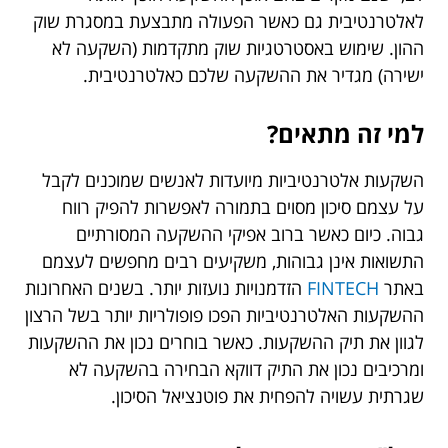
לאלטרנטיבית גם כאשר הפעולה מתבצעת במסגרת שוק
ההון. שימוש באסטרטגיות שוק מתקדמות (השקעה לא
ישירה) מגדיר את ההשקעה שלכם כאלטרנטיבית.
למי זה מתאים?
השקעות אלטרנטיביות מיועדות לאנשים שמוכנים לקבל
על עצמם סיכון מסוים בתמורה לאפשרות להפיק רווח
גבוה. כיום כאשר ברוב אפיקי ההשקעה המסורתיים
התשואות אינן גבוהות, משקיעים רבים מחפשים לעצמם
באתר
FINTECH
הזדמנויות נועזות יותר. בשנים האחרונות
ההשקעות האלטרנטיביות הפכו פופולריות יותר בשל הרצון
לגוון את תיק ההשקעות. כאשר בוחרים נכון את ההשקעות
ומרכיבים נכון את התיק דווקא הבחירה בהשקעה לא
שגרתית עשויה להפחית את פוטנציאל הסיכון.