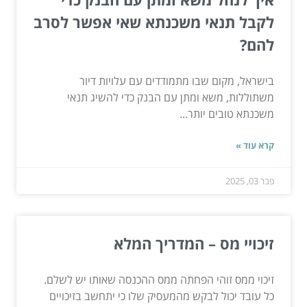
לקבל תנאי משכנתא שאי אפשר לסרב
להם?
בישראל, מקום שבו מתמודדים עם עלויות דיור
משתוללות, משא ומתן עם הבנק כדי להשיג תנאי
משכנתא טובים יותר...
קרא עוד »
פבר 03, 2025
זיכויי מס – המדריך המלא
זיכוי ממס זוהי הפחתה ממס ההכנסה שאותו יש לשלם.
כל עובד יכול לבקש מהמעסיק שלו כי יתחשב בזיכויים