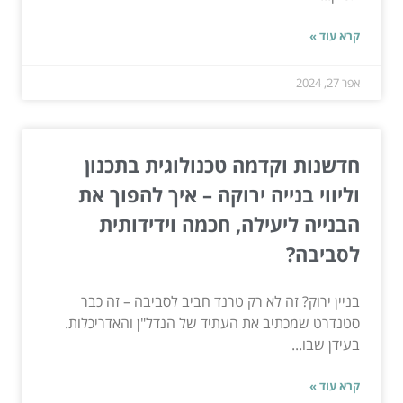
קרא עוד »
אפר 27, 2024
חדשנות וקדמה טכנולוגית בתכנון
וליווי בנייה ירוקה – איך להפוך את
הבנייה ליעילה, חכמה וידידותית
לסביבה?
בניין ירוק? זה לא רק טרנד חביב לסביבה – זה כבר
סטנדרט שמכתיב את העתיד של הנדל"ן והאדריכלות.
בעידן שבו...
קרא עוד »