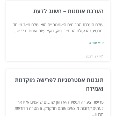
הערכת אומנות – חשוב לדעת
עולם הערכת הפריטים האומנותיים הוא עולם מאד מיוחד
ומרגש. זהו עולם המחייב דיוק, מקצועיות ואמינות ללא...
קרא עוד »
מאי 27, 2021
תובנות אסטרטגיות לפרישה מוקדמת
ואמידה
פרישה צעירה ועשיר היא חזון שרבים שואפים אליו אך
לעתים קרובות מוצאים אותם חמקמק. זו מטרה הדורשת
תכנון...