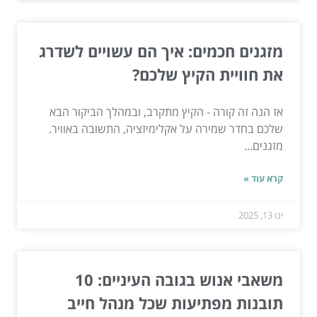
מזגנים חכמים: איך הם עשויים לשדרג
את חוויית הקיץ שלכם?
אז הנה זה קורה - הקיץ מתקרב, ובמהלך הביקור הבא
שלכם בחדר שמירה על אקלימיזציה, התשובה באוויר.
מזגנים...
קרא עוד »
ינו 13, 2025
משאבי אנוש בגובה העיניים: 10
תובנות מפתיעות שכל מנהל חייב