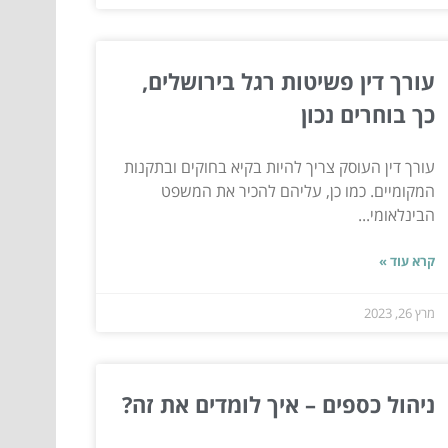
עורך דין פשיטות רגל בירושלים,
כך בוחרים נכון
עורך דין העוסק צריך להיות בקיא בחוקים ובתקנות
המקומיים. כמו כן, עליהם להכיר את המשפט
הבינלאומי...
קרא עוד »
מרץ 26, 2023
ניהול כספים – איך לומדים את זה?