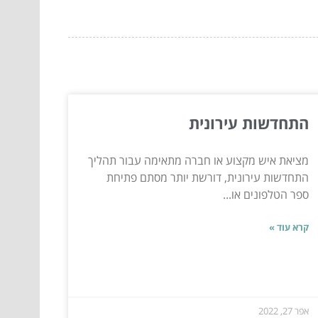
התחדשות עירונית
מציאת איש מקצוע או חברה מתאימה עבור תהליך
התחדשות עירונית, דורשת יותר מסתם פתיחת
ספר הטלפונים או...
קרא עוד »
אפר 27, 2022