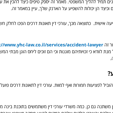
נים תמיד להליך המשפטי. מאמר זה יספק טיפים כיצד להכין את
וכיצד הן יכולות להשפיע על הארנק שלך, עיין במאמר זה.
יעה אישית. כתוצאה מכך, עורכי דין תאונות דרכים הפכו לחלק ח
ור זה
://www.yhc-law.co.il/services/accident-lawyer
 לוודא כי זכויותיהם מוגנות וכי הם זוכים ליחס הוגן מבתי המש
.
ע?
וביל לפציעות חמורות ואף למוות. עורכי דין לתאונות דרכים פועלי
משתנה גם כן. כמה משרדי עורכי דין משתמשים בתוכנת בינה מלא