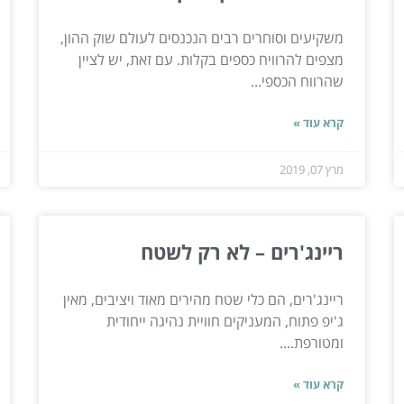
משקיעים וסוחרים רבים הנכנסים לעולם שוק ההון,
מצפים להרוויח כספים בקלות. עם זאת, יש לציין
שהרווח הכספי...
קרא עוד »
מרץ 07, 2019
ריינג'רים – לא רק לשטח
ריינג'רים, הם כלי שטח מהירים מאוד ויציבים, מאין
ג'יפ פתוח, המעניקים חוויית נהיגה ייחודית
ומטורפת....
קרא עוד »