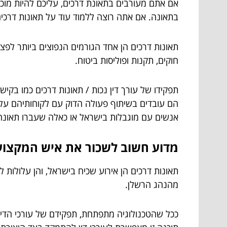
אם אתם מעורבים בתאונת דרכים, עליכם להיות מוכ
בתאונה. אם אתה רוצה ללמוד עוד על תאונות דרכים 
תאונות דרכים הן אחד הגורמים הנפוצים ביותר לפצ
חוקים, תקנות ופוליסות ביטוח.
תפקידו של עורך דין נכות / תאונות דרכים כמו בקיש
הם עובדים בשיתוף פעולה הדוק עם לקוחותיהם על מנת
אנשים עם מוגבלות בישראל או כאלה שעברו תאונה
מדוע חשוב לשכור את איש המקצו
תאונות דרכים הן אירוע שכיח בישראל, והן עלולות לה
מהנהג הרשלן.
ככל שהטכנולוגיה מתפתחת, תפקידם של עורכי הדין 