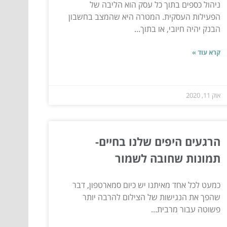
ניהול כספים בתוך כל עסק הוא הליבה של
הפעילות העסקית. המטרה היא שהמצב בחשבון
הבנק יהיה חיובי, או בתוך...
קרא עוד »
אוק 11, 2020
הרגעים היפים שלנו בחיים-
תמונות שחובה לשמור
כמעט לכל אחד מאיתנו יש כיום סמארטפון, דבר
שהפך את הנגישות של הצילום להרבה יותר
פשוטה עבור מרבית...