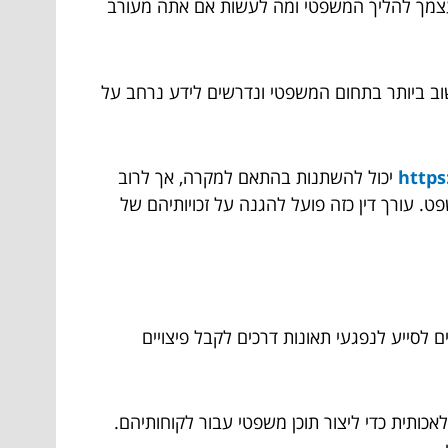
 עצמך להליך המשפטי ומה לעשות אם אתה מעורב
שוב ביותר בתחום המשפטי ונדרשים לידע נרחב על
https
יכול להשתנות בהתאם למקרה, אך לרוב
פט. עורך דין כזה פועל להגנה על זכויותיהם של
ם לסייע לנפגעי תאונות דרכים לקבל פיצויים
כותית כדי ליצור תוכן משפטי עבור לקוחותיהם.