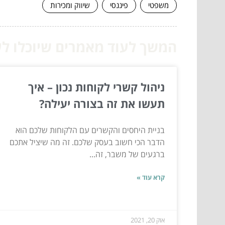
משפטי
פיננסי
שיווק ומכירות
המשך לעוד מאמרים שיוכלו לעז
ניהול קשרי לקוחות נכון – איך
תעשו את זה בצורה יעילה?
בניית היחסים והקשרים עם הלקוחות שלכם הוא
הדבר הכי חשוב בעסק שלכם. זה מה שיציל אתכם
ברגעים של משבר, זה...
קרא עוד »
אוק 20, 2021