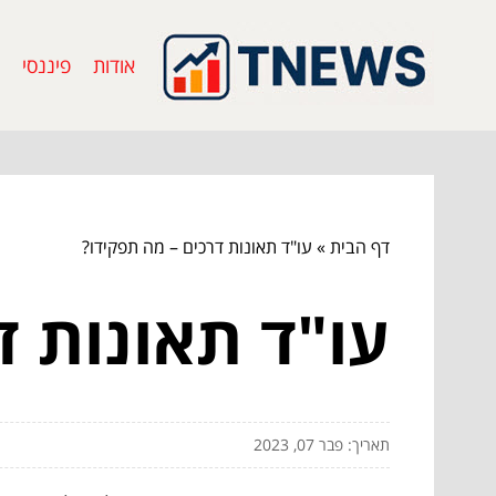
אודות
פיננסי
דף הבית
»
עו"ד תאונות דרכים – מה תפקידו?
עו"ד תאונות ד
תאריך: פבר 07, 2023