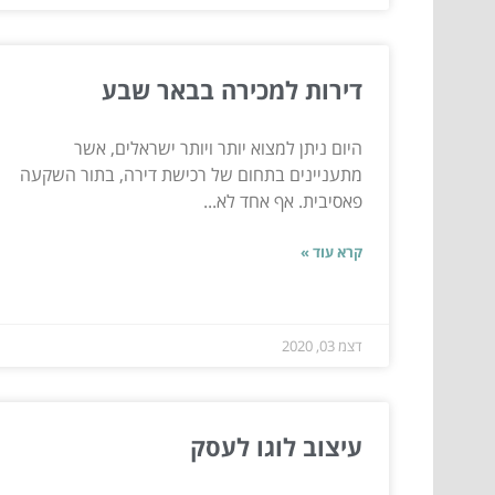
דירות למכירה בבאר שבע
היום ניתן למצוא יותר ויותר ישראלים, אשר
מתעניינים בתחום של רכישת דירה, בתור השקעה
פאסיבית. אף אחד לא...
קרא עוד »
דצמ 03, 2020
עיצוב לוגו לעסק