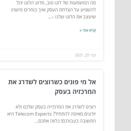
מה המשמעות של לוגו טוב, מדוע הלוגו יכול
להשפיע על הצלחת העסק ואיך בוחרים מישהו
שיעצב את הלוגו שלנו –...
קרא עוד »
פבר 25, 2021
אל מי פונים כשרוצים לשדרג את
המרכזיה בעסק
רוצים לשדרג את המרכזייה בעסק שלכם ולא
יודעים מאיפה להתחיל? Telecom Experts היא
התשובה בעבורכם! נלווה אתכם...