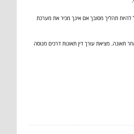
ול להיות תהליך מסובך אם אינך מכיר את מערכת
ר תאונה. מציאת עורך דין תאונות דרכים מנוסה