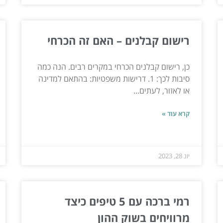
רישום קבלנים – האם זה הכרחי
כן, רישום קבלנים הכרחי במקרים רבים. הנה כמה
סיבות לכך: 1. דרישות משפטיות: בהתאם למדינה
או לאזור, לעתים...
קרא עוד »
יונ 28, 2023
רמי ברכה עם 5 טיפים כיצד
מרוויחים בשוק ההון