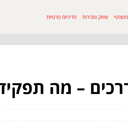
משפטי
שיווק ומכירות
מדיניות פרטיות
רכים – מה תפקיד