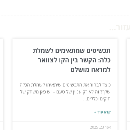
ור...
תכשיטים שמתאימים לשמלת
כלה: הקשר בין הקו לצוואר
למראה מושלם
כיצד לבחור את התכשיטים שיתאימו לשמלת הכלה
שלך? זה לא רק עניין של טעם – יש כאן משחק של
חוקים וכללים...
קרא עוד »
אפר 23, 2025