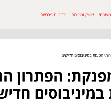
משפטי
שיווק ומכירות
מדיניות פרטיות
ותי הסעות במיניבוסים חדישים
מפנקת: הפתרון ה
במיניבוסים חדיש