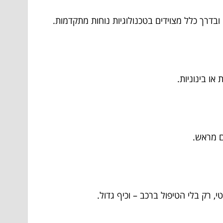
בדרך כלל מצוידים בטכנולוגיות נוחות מתקדמות.
ם מראש.
, רק בלי הטיפול ברכב – וכיף גדול.