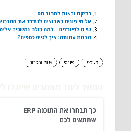
בדיקת זכאות להחזר מס
אל מי פונים כשרוצים לשדרג את המרכזי
שייט לפיורדים – למה כולם נמשכים אליה
הקמת עמותה: איך לגייס כספים?
משפטי
פיננסי
שיווק ומכירות
המשך לעוד מאמרים שיוכלו לעז
כך תבחרו את התוכנה ERP
שתתאים לכם