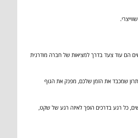
וייצרי.
ים הם עוד צעד בדרך למציאות של חברה מודרנית
תרון שמכבד את הזמן שלכם, מפנק את הגוף
שים, כל רגע בדרכים הופך לאיזה רגע של שקט,