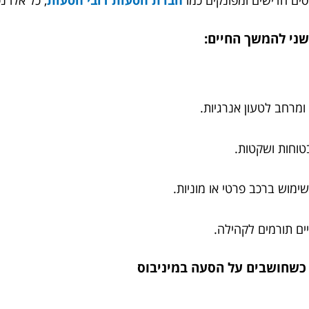
ומרחב לטעון אנרגיות.
טוחות ושקטות.
מוש ברכב פרטי או מוניות.
יים תורמים לקהילה.
כשחושבים על הסעה במיניבוס