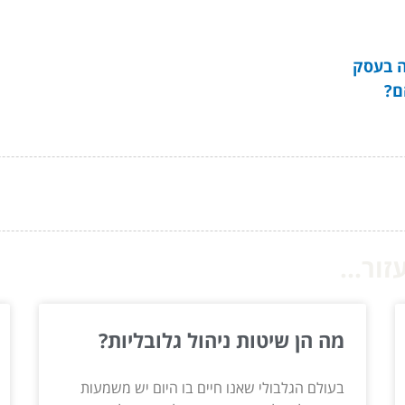
ה בעסק
ם?
ור...
מה הן שיטות ניהול גלובליות?
בעולם הגלבולי שאנו חיים בו היום יש משמעות