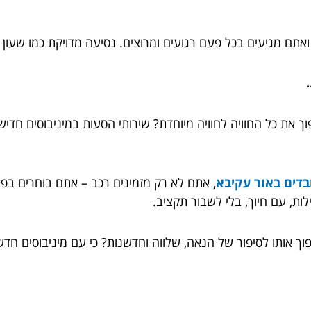
ואתם מגיעים בכל פעם רגועים ומרוצים. נסיעה מדויקת כמו שעון שו
ת כל החוויה לחוויה מיוחדת? שירותי הסעות במיניבוסים חדיש
בדים באור עקיבא
, אתם לא רק מזמינים רכב – אתם בוחרים בפ
ות, עם חיוך, בלי לשבור תקציב.
וך אותו לסיפור של הנאה, שלווה וחדשנות? כי עם מיניבוסים חד