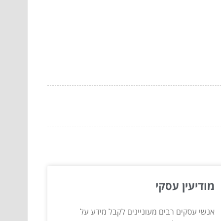
מודיעין עסקי
אנשי עסקים רבים מעוניינים לקבל מידע על