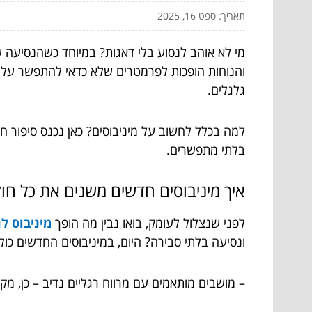
תאריך: ספט 16, 2025
מי לא אוהב לנסוע בלי דאגות? במיוחד כשהנסיעה ע
והנוחות הופכות לפרמטרים שלא כדאי להתפשר עליהם
גלגלים.
למה בכלל לחשוב על מיניבוסים? כאן נכנס סיפור ח
בלתי מתפשרים.
איך מיניבוסים חדשים משנים את כל ח
לפני שנצלול לעומק, בואו נבין מה הופך
מיניבוס ל
ונסיעה בלתי סבירה? היום, במיניבוסים החדשים כול
– מושבים מותאמים עם מרווח רגליים נדיב – כן, מק