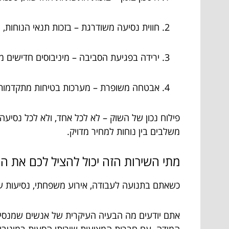
חווית נסיעה משודרגת – בזכות תנאי הנוחות, 
ירידה בפגיעת הסביבה – מיניבוסים חדישים מ
אבטחה משופרת – מערכות בטיחות מתקדמות כמ
פילוח נכון של השוק – לא לכל אחד, ולא לכל נסיעה,
משלבים בין נוחות למחיר מדויק.
מתי השירות הזה יכול להציל לכם את הי
כשאתם בתנועה לעבודה, אירוע משפחתי, נסיעות עסק
אתם יודעים מה הבעיה העיקרית של אנשים שמנסים 
המידה. עם חברות המציעות שירותי הסעות במיניבוס