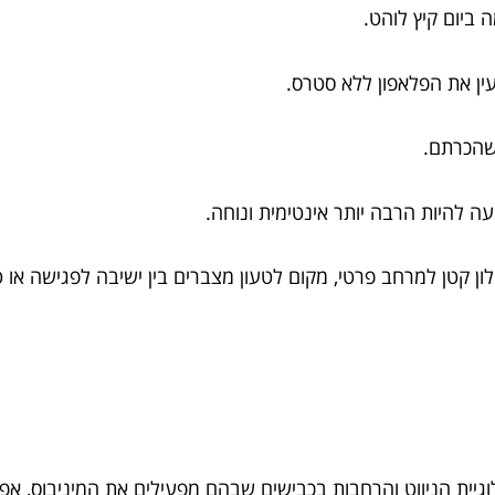
ביום קיץ לוהט.
 שהכרתם.
ה להיות הרבה יותר אינטימית ונוחה.
ן קטן למרחב פרטי, מקום לטעון מצברים בין ישיבה לפגישה או 
לוגיית הניווט והרחבות בכבישים שבהם מפעילים את המיניבוס, אפ