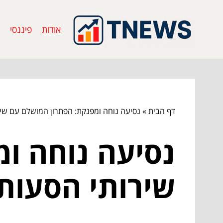
אודות
פיננסי
דף הבית
»
נסיעה נוחה ומפנקת: הפתרון המושלם עם שיר
נסיעה נוחה ו
שירותי הסעות 