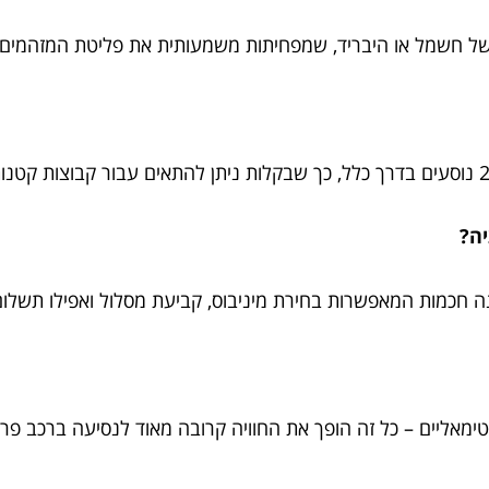
למשל חשמל או היבריד, שמפחיתות משמעותית את פליטת המזהמים ו
ה?
ה חכמות המאפשרות בחירת מיניבוס, קביעת מסלול ואפילו תשלו
פטימאליים – כל זה הופך את החוויה קרובה מאוד לנסיעה ברכב פרטי