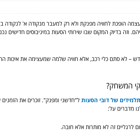
צמה הופכת לחוויה מפנקת ולא רק למעבר מנקודה א' לנקודה ב'. 
. וזה בדיוק המקום שבו שירותי הסעות במיניבוסים חדישים נכנ
דש – לא סתם כלי רכב, אלא חוויה שלמה שמעצימה את איכות ההסע
וקי המשחק?
תלמידים של דובי הסעות
נו מדברים על:
ום לרגליים זה לא מותרות אלא חובה.