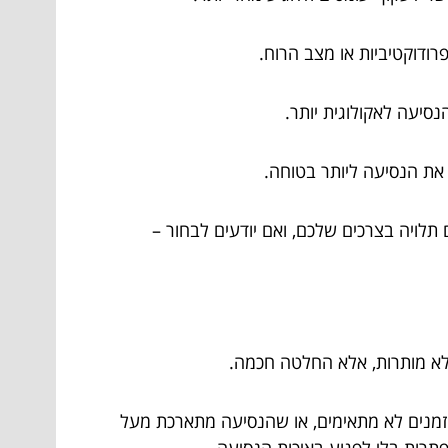
רודוקטיביות או מצב הרוח.
סיעה לאקולוגית יותר.
את הנסיעה ליותר בטוחה.
ם תלויה בצרכים שלכם, ואם יודעים לבחור –
 לא מותרות, אלא החלטה חכמה.
הזמנים לא מתאימים, או שהנסיעה מתארכת מעל
נפתרות בלי לפגוע באיכות הנסיעה.