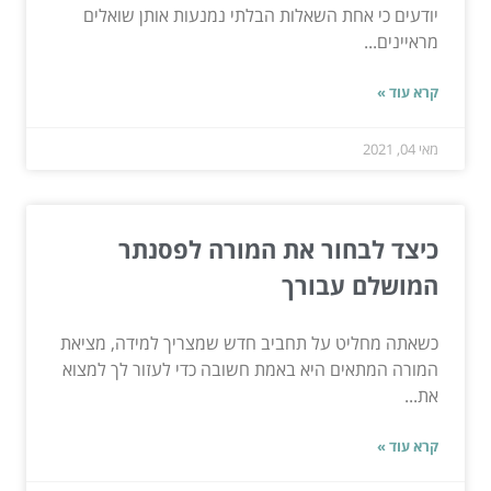
יודעים כי אחת השאלות הבלתי נמנעות אותן שואלים
מראיינים...
קרא עוד »
מאי 04, 2021
כיצד לבחור את המורה לפסנתר
המושלם עבורך
כשאתה מחליט על תחביב חדש שמצריך למידה, מציאת
המורה המתאים היא באמת חשובה כדי לעזור לך למצוא
את...
קרא עוד »