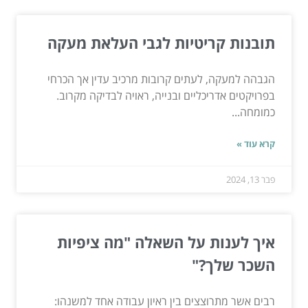
תובנות קריטיות לגבי העלאת מעקה
הגבהה למעקה, לעתים קרובות מרכיב עדין אך הכרחי
בפרויקטים אדריכליים ובנייה, ראויה לבדיקה מקרוב.
כמומחה...
קרא עוד »
פבר 13, 2024
איך לענות על השאלה "מה ציפיות
השכר שלך?"
רבים אשר מתרוצצים בין ראיון עבודה אחד למשנהו: