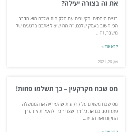
את זה בצורה יעילה?
בניית היחסים והקשרים עם הלקוחות שלכם הוא הדבר
הכי חשוב בעסק שלכם. זה מה שיציל אתכם ברגעים של
משבר, זה...
קרא עוד »
אוק 20, 2021
מס שבח מקרקעין – כך תשלמו פחות!
מס שבח משולם על קרקעות שהעירייה או הממשלה
פתחו סביבם את כל מה שצריך כדי להעלות את ערך
המקום ואת הבית...
קרא עוד »