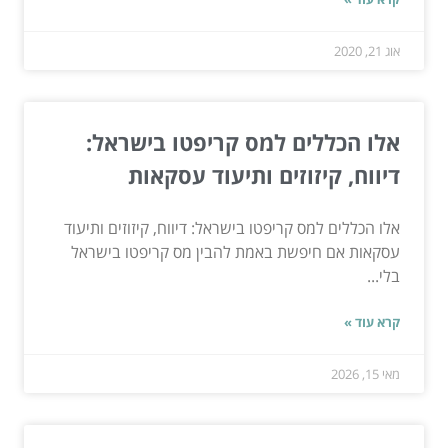
אוג 21, 2020
אלו הכללים למס קריפטו בישראל:
דיווח, קיזוזים ותיעוד עסקאות
אלו הכללים למס קריפטו בישראל: דיווח, קיזוזים ותיעוד
עסקאות אם חיפשת באמת להבין מס קריפטו בישראל
בלי...
קרא עוד »
מאי 15, 2026