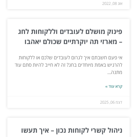
אוג 08, 2022
פינוק מושלם לעובדים וללקוחות לחג
– מארזי תה יוקרתיים שכולם יאהבו
אי פעם חשבתם איך לגרום לעובדים שלכם או ללקוחות
להרגיש באמת מיוחדים בחג? זה לא חייב להיות סתם עוד
מתנה...
קרא עוד »
דצמ 06, 2025
ניהול קשרי לקוחות נכון – איך תעשו