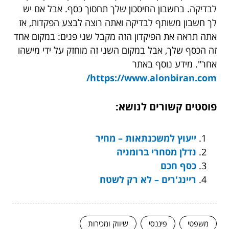
לבדיקה. בחשבון החיסכון שלך תחסוך כסף. אבל אם יש
לך חשבון משותף לבדיקה ואתה רוצה לבצע הפקדות, אז
אתה תראה את הפיקדון הזה מקבל שני פנים: במקום אחד
זה הכסף שלך, אבל במקום השני זה מוחזק על ידי מישהו
אחר". מידע נוסף באתר
https://www.alonbiran.com/
פוסטים קשורים לנושא:
ייעוץ למשכנתאות – מחיר
נדלן מסחרי ברומניה
כסף חכם
ריינג'רים – לא רק לשטח
משפטי
פיננסי
שיווק ומכירות