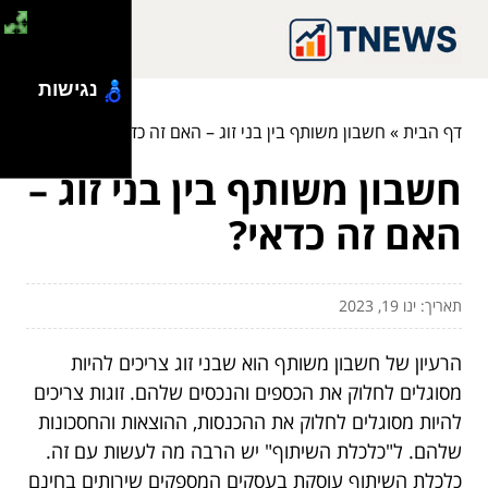
נגישות
דף הבית
»
חשבון משותף בין בני זוג – האם זה כדאי?
חשבון משותף בין בני זוג –
האם זה כדאי?
תאריך: ינו 19, 2023
הרעיון של חשבון משותף הוא שבני זוג צריכים להיות
מסוגלים לחלוק את הכספים והנכסים שלהם. זוגות צריכים
להיות מסוגלים לחלוק את ההכנסות, ההוצאות והחסכונות
שלהם. ל"כלכלת השיתוף" יש הרבה מה לעשות עם זה.
כלכלת השיתוף עוסקת בעסקים המספקים שירותים בחינם