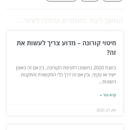
המשך לעוד מאמרים שיוכלו לעזור...
חיטוי קורונה – מדוע צריך לעשות את
זה?
בשנת 2020 נחשפנו למגיפת הקורונה, בין אם זה באופן
ישיר או עקיף, ובין אם זה דרך כלי התקשורת והתקנות
השונות...
קרא עוד »
אוק 21, 2020