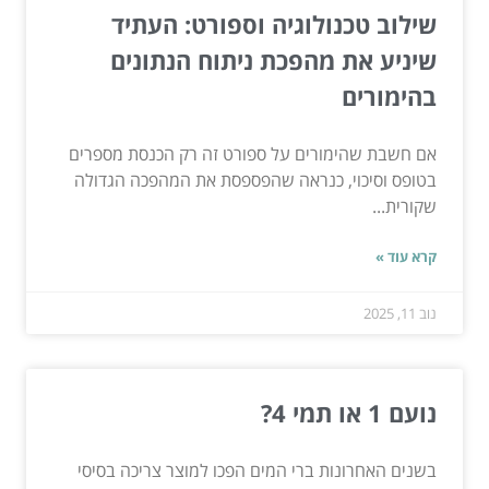
שילוב טכנולוגיה וספורט: העתיד
שיניע את מהפכת ניתוח הנתונים
בהימורים
אם חשבת שהימורים על ספורט זה רק הכנסת מספרים
בטופס וסיכוי, כנראה שהפספסת את המהפכה הגדולה
שקורית...
קרא עוד »
נוב 11, 2025
נועם 1 או תמי 4?
בשנים האחרונות ברי המים הפכו למוצר צריכה בסיסי