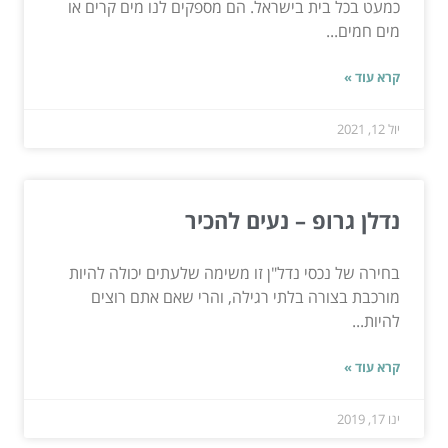
כמעט בכל בית בישראל. הם מספקים לנו מים קרים או
מים חמים...
קרא עוד »
יול 12, 2021
נדלן גרופ – נעים להכיר
בחירה של נכסי נדל"ן זו משימה שלעתים יכולה להיות
מורכבת בצורה בלתי רגילה, והרי שאם אתם רוצים
להיות...
קרא עוד »
ינו 17, 2019