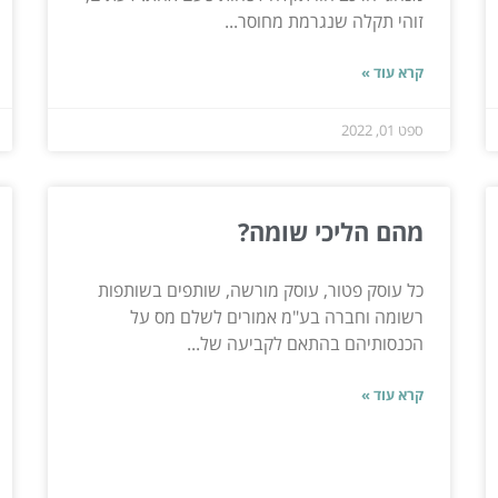
זוהי תקלה שנגרמת מחוסר...
קרא עוד »
ספט 01, 2022
מהם הליכי שומה?
כל עוסק פטור, עוסק מורשה, שותפים בשותפות
רשומה וחברה בע"מ אמורים לשלם מס על
הכנסותיהם בהתאם לקביעה של...
קרא עוד »