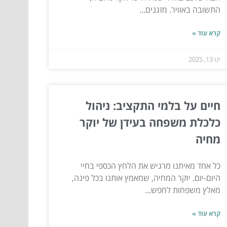
התשובה באוויר. מזגנים...
קרא עוד »
ינו 13, 2025
חיים על בלמי התקציב: ניהול
כלכלת משפחה בעידן של יוקר
מחיה
כל אחד מאיתנו מרגיש את הלחץ הכספי בחיי
היום-יום. יוקר המחיה, שמאמץ אותנו בכל פינה,
מאלץ משפחות לחפש...
קרא עוד »