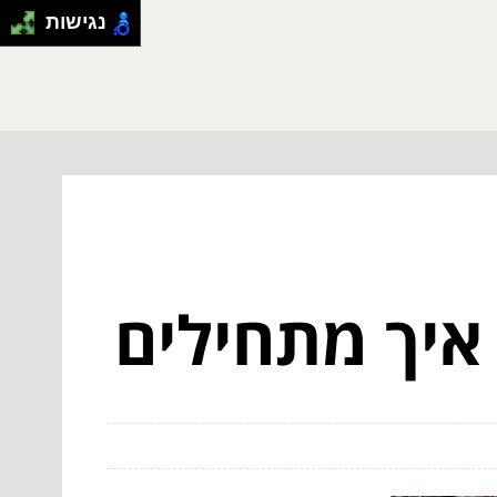
נגישות
איך מתחילים