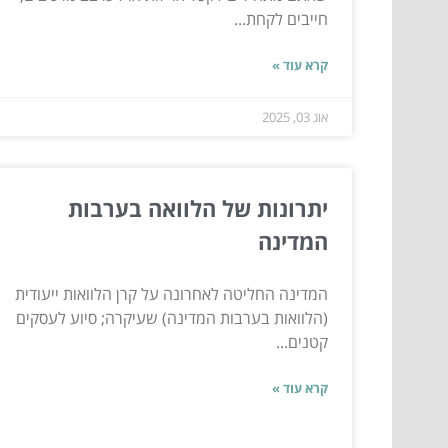
חייבים לקחת...
קרא עוד »
אוג 03, 2025
יתרונות של הלוואה בערבות
המדינה
המדינה החליטה לאחרונה על קרן הלוואות ייעודית
(הלוואות בערבות המדינה) שעיקרה; סיוע לעסקים
קטנים...
קרא עוד »