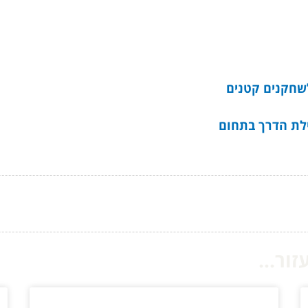
שחקנים קטנים
ילת הדרך בתחום
ור...