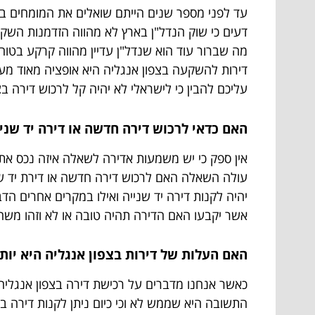
עד לפני מספר שנים הייתם שואלים את המומחים במ
דעים כי שוק הנדל"ן בארץ לא מהווה הזדמנות השקעה
מה שברור עוד הוא שנדל"ן עדיין מהווה קרקע בטוח
דירות להשקעה בצפון אנגליה היא אופציה מאוד מע
עליכם להבין כי לישראלי לא יהיה קל לרכוש דירה ב
האם כדאי לרכוש דירה חדשה או דירה יד שני
אין ספק כי יש משמעות אדירה לשאלה איזה נכס אתם 
עולה השאלה האם לרכוש דירה חדשה או דירת יד שנ
יהיה לקנות דירה יד שנייה ואילו במקרים אחרים ה
אשר יקבעו האם הדירה תהיה טובה או לא וזהו משה
האם העלות של דירות בצפון אנגליה היא יות
כאשר אנחנו מדברים על רכישת דירה בצפון אנגליה
התשובה היא שממש לא וכי כיום ניתן לקנות דירה ב