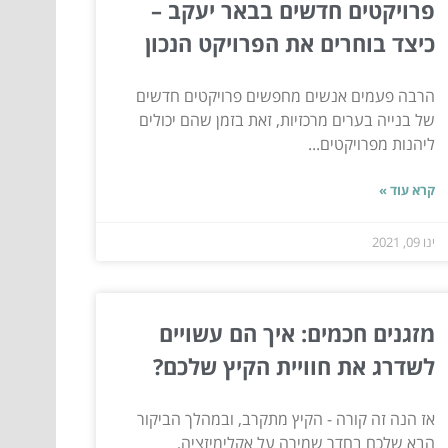
פרויקטים חדשים בבאר יעקב –
כיצד בוחרים את הפרויקט הנכון
הרבה פעמים אנשים מחפשים פרויקטים חדשים
של בנייה בערים מרכזיות, זאת בזמן שהם יכולים
ליהנות מפרויקטים...
קרא עוד »
ינו 09, 2021
מזגנים חכמים: איך הם עשויים
לשדרג את חוויית הקיץ שלכם?
אז הנה זה קורה - הקיץ מתקרב, ובמהלך הביקור
הבא שלכם בחדר שמירה על אקלימיזציה,