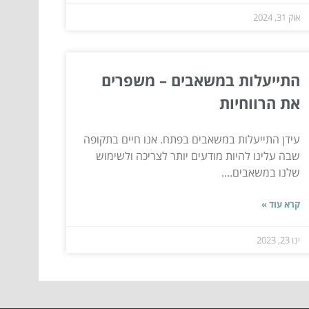
אוק 31, 2024
התייעלות במשאבים – משפרים
את הרווחיות
עידן התייעלות במשאבים בפתח. אנו חיים בתקופה
שבה עלינו להיות מודעים יותר לצריכה ולשימוש
שלנו במשאבים....
קרא עוד »
ינו 23, 2023