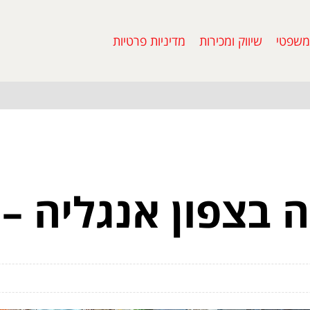
משפטי
שיווק ומכירות
מדיניות פרטיות
 בצפון אנגליה – 