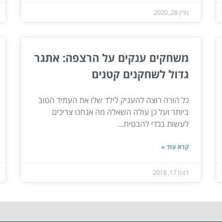
מרץ 28, 2020
משחקים ענקים על הרצפה: אתגר
גדול לשחקנים קטנים
כל הורה רוצה להעניק לילד שלו את העתיד הטוב
ביותר ועל כן עולה השאלה מה אנחנו צריכים
לעשות בכדי להבטיח...
קרא עוד »
דצמ 17, 2018