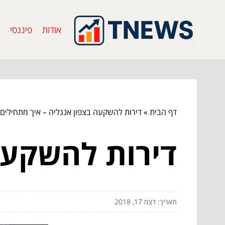
אודות
פיננסי
דף הבית
»
דירות להשקעה בצפון אנגליה – איך מתחילים
דירות להשקעה
תאריך: דצמ 17, 2018