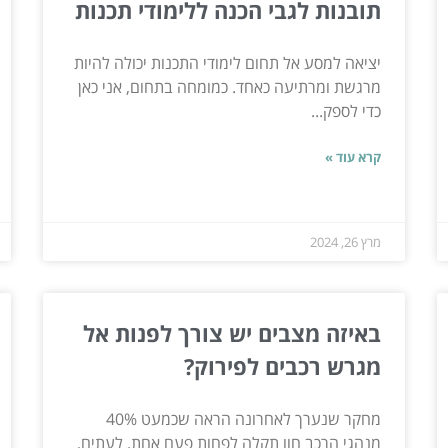
תובנות לגבי הכנה ללימודי תכנות
יציאה למסע אל תחום לימודי התכנות יכולה להיות
מרגשת ומרתיעה כאחד. כמומחה בתחום, אני כאן
כדי לספק...
קרא עוד »
מרץ 26, 2024
באיזה מצבים יש צורך לפנות אל
מגרש רכבים לפירוק?
מחקר שנערך לאחרונה הראה שכמעט 40%
מנהגי הרכב חוו תקלה לפחות פעם אחת. לעתים,