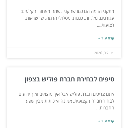
מתקני הרמה הם כמו שחקני נשמה מאחורי הקלעים:
עגורנים, מלגזות, כננות, מסלולי הרמה, שרשראות,
רצועות,...
קרא עוד »
פבר 06, 2026
טיפים לבחירת חברת פוליש בצפון
אתם צריכים חברת פוליש אבל איך מוצאים ואיך יודעים
לבחור חברה מקצועית, אמינה ואיכותית מבין שפע
החברות...
קרא עוד »