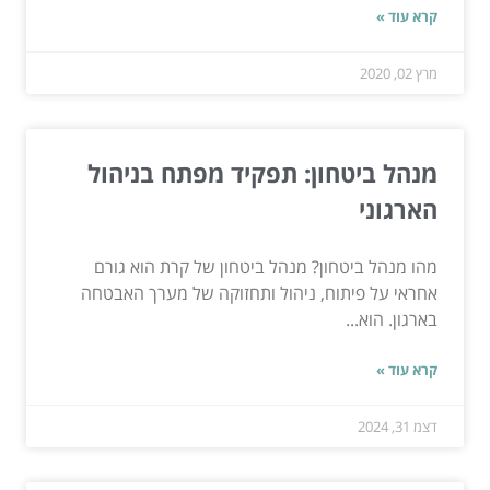
קרא עוד »
מרץ 02, 2020
מנהל ביטחון: תפקיד מפתח בניהול
הארגוני
מהו מנהל ביטחון? מנהל ביטחון של קרת הוא גורם
אחראי על פיתוח, ניהול ותחזוקה של מערך האבטחה
בארגון. הוא...
קרא עוד »
דצמ 31, 2024