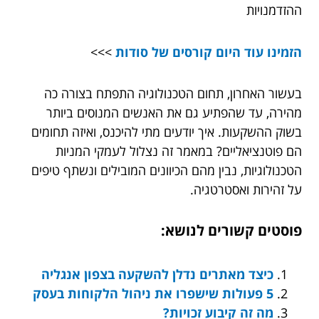
ההזדמנויות
הזמינו עוד היום קורסים של סודות
>>>
בעשור האחרון, תחום הטכנולוגיה התפתח בצורה כה
מהירה, עד שהפתיע גם את האנשים המנוסים ביותר
בשוק ההשקעות. איך יודעים מתי להיכנס, ואיזה תחומים
הם פוטנציאליים? במאמר זה נצלול לעמקי המניות
הטכנולוגיות, נבין מהם הכיוונים המובילים ונשתף טיפים
על זהירות ואסטרטגיה.
פוסטים קשורים לנושא:
כיצד מאתרים נדלן להשקעה בצפון אנגליה
5 פעולות שישפרו את ניהול הלקוחות בעסק
מה זה קיבוע זכויות?