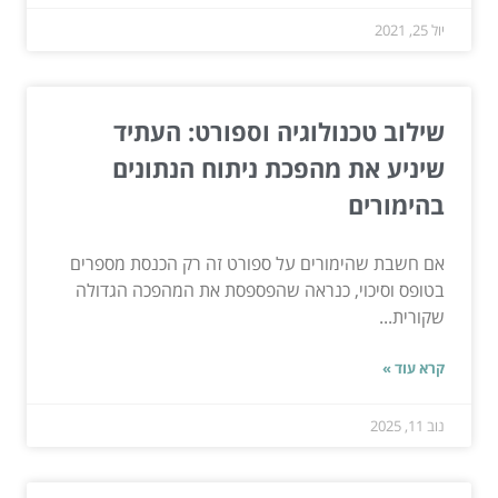
יול 25, 2021
שילוב טכנולוגיה וספורט: העתיד
שיניע את מהפכת ניתוח הנתונים
בהימורים
אם חשבת שהימורים על ספורט זה רק הכנסת מספרים
בטופס וסיכוי, כנראה שהפספסת את המהפכה הגדולה
שקורית...
קרא עוד »
נוב 11, 2025