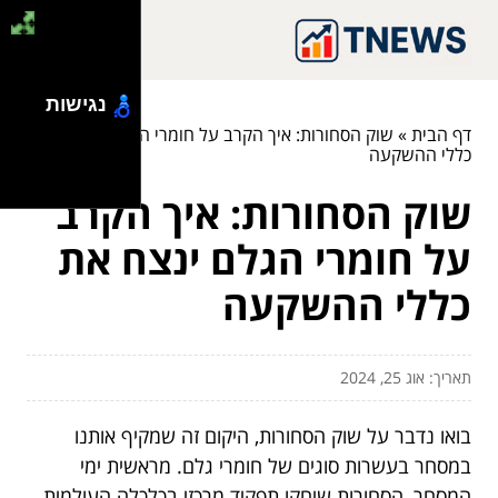
נגישות
דף הבית
»
שוק הסחורות: איך הקרב על חומרי הגלם ינצח את
כללי ההשקעה
שוק הסחורות: איך הקרב
על חומרי הגלם ינצח את
כללי ההשקעה
תאריך: אוג 25, 2024
בואו נדבר על שוק הסחורות, היקום זה שמקיף אותנו
במסחר בעשרות סוגים של חומרי גלם. מראשית ימי
המסחר, הסחורות שיחקו תפקיד מרכזי בכלכלה העולמית,