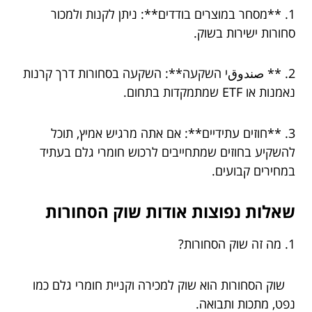
1. **מסחר במוצרים בודדים**: ניתן לקנות ולמכור
סחורות ישירות בשוק.
2. ** صندوقי השקעה**: השקעה בסחורות דרך קרנות
נאמנות או ETF שמתמקדות בתחום.
3. **חוזים עתידיים**: אם אתה מרגיש אמיץ, תוכל
להשקיע בחוזים שמתחייבים לרכוש חומרי גלם בעתיד
במחירים קבועים.
שאלות נפוצות אודות שוק הסחורות
1. מה זה שוק הסחורות?
שוק הסחורות הוא שוק למכירה וקניית חומרי גלם כמו
נפט, מתכות ותבואה.