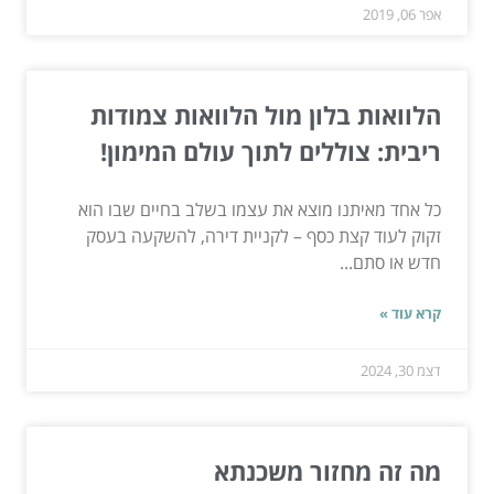
אפר 06, 2019
הלוואות בלון מול הלוואות צמודות
ריבית: צוללים לתוך עולם המימון!
כל אחד מאיתנו מוצא את עצמו בשלב בחיים שבו הוא
זקוק לעוד קצת כסף – לקניית דירה, להשקעה בעסק
חדש או סתם...
קרא עוד »
דצמ 30, 2024
מה זה מחזור משכנתא