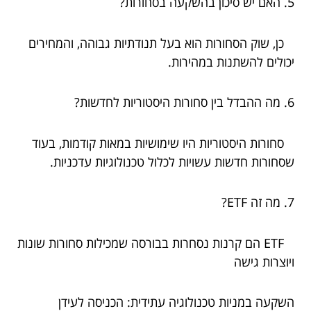
5. האם יש סיכון בהשקעה בסחורות?
כן, שוק הסחורות הוא בעל תנודתיות גבוהה, והמחירים
יכולים להשתנות במהירות.
6. מה ההבדל בין סחורות היסטוריות לחדשות?
סחורות היסטוריות היו שימושיות במאות קודמות, בעוד
שסחורות חדשות עשויות לכלול טכנולוגיות עדכניות.
7. מה זה ETF?
ETF הם קרנות נסחרות בבורסה שמכילות סחורות שונות
ויוצרות גישה
השקעה במניות טכנולוגיה עתידית: הכניסה לעידן