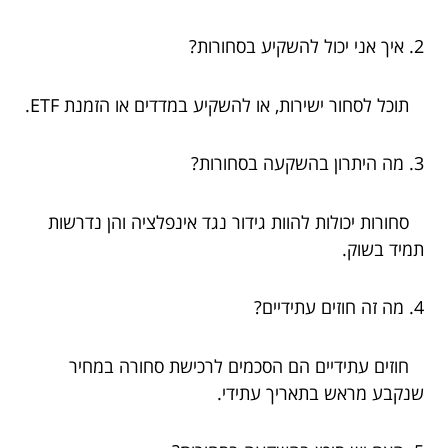
2. איך אני יכול להשקיע בסחורות?
תוכל לסחור ישירות, או להשקיע במדדים או הזמנת ETF.
3. מה היתרון בהשקעה בסחורות?
סחורות יכולות להוות גידור נגד אינפלציה והן נדרשות
תמיד בשוק.
4. מה זה חוזים עתידיים?
חוזים עתידיים הם הסכמים לרכישת סחורה במחיר
שנקבע מראש בתאריך עתידי.