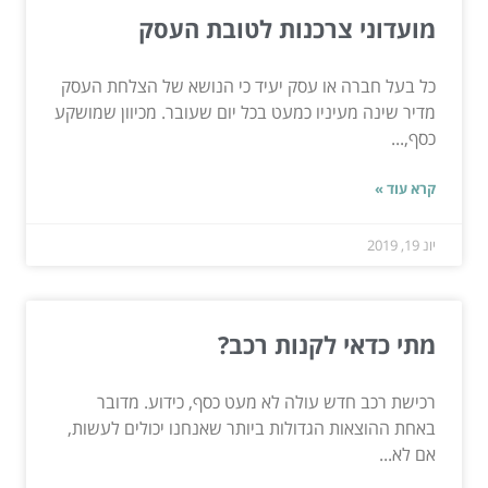
מועדוני צרכנות לטובת העסק
כל בעל חברה או עסק יעיד כי הנושא של הצלחת העסק
מדיר שינה מעיניו כמעט בכל יום שעובר. מכיוון שמושקע
כסף,...
קרא עוד »
יונ 19, 2019
מתי כדאי לקנות רכב?
רכישת רכב חדש עולה לא מעט כסף, כידוע. מדובר
באחת ההוצאות הגדולות ביותר שאנחנו יכולים לעשות,
אם לא...