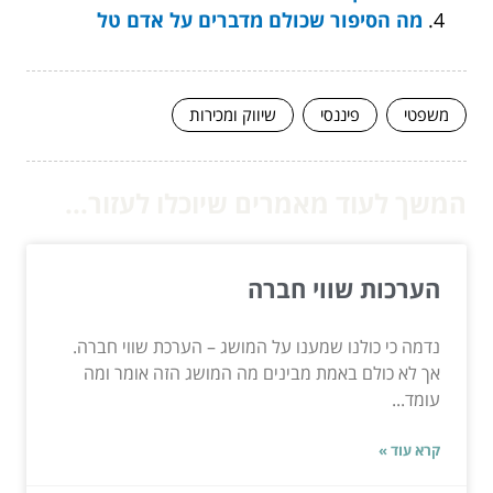
מה הסיפור שכולם מדברים על אדם טל
משפטי
פיננסי
שיווק ומכירות
המשך לעוד מאמרים שיוכלו לעזור...
הערכות שווי חברה
נדמה כי כולנו שמענו על המושג – הערכת שווי חברה.
אך לא כולם באמת מבינים מה המושג הזה אומר ומה
עומד...
קרא עוד »