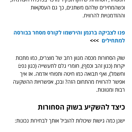
וכשהמחירים שלהם משתנים, כך גם העסקאות
וההזדמנויות להרוויח.
פנו לצביקה ברגמן והירשמו לקורס מסחר בבורסה
למתחילים
>>>
שוק הסחורות מכסה מגוון רחב של מוצרים, כמו מתכות
יקרות (כגון זהב וכסף), חומרי גלם לתעשייה (כגון נפטֿ
וחשמל), ואף תבואה כמו חיטה ותפוחי אדמה. אז איך
אפשר להרוויח מהתחום הזה? ובכן, אפשרויות ההשקעה
רבות ומגוונות.
כיצד להשקיע בשוק הסחורות
ישנן כמה גישות שיכולות להוביל אותך לבחירות נכונות: