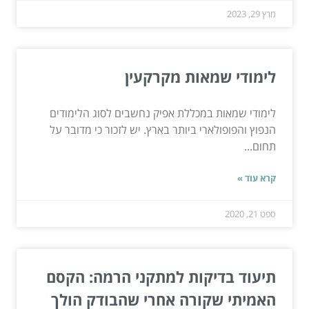
מרץ 29, 2023
לימודי שמאות מקרקעין
לימודי שמאות במכללת אפיק נחשבים לסוג הלימודים
הנפוץ והפופולארי ביותר בארץ. יש לזכור כי מדובר על
תחום...
קרא עוד »
ספט 21, 2020
תיעוד בדיקות למתקני הרמה: הקסם
האמיתי שקורה אחרי שהבודק הולך