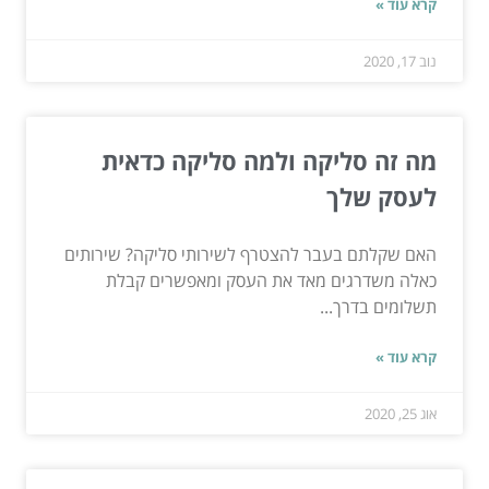
קרא עוד »
נוב 17, 2020
מה זה סליקה ולמה סליקה כדאית
לעסק שלך
האם שקלתם בעבר להצטרף לשירותי סליקה? שירותים
כאלה משדרגים מאד את העסק ומאפשרים קבלת
תשלומים בדרך...
קרא עוד »
אוג 25, 2020