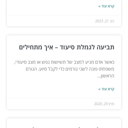
קרא עוד »
נוב 21, 2023
תביעה לגמלת סיעוד – איך מתחילים
כאשר אדם מגיע למצב של תשישות נפש או מצב סיעודי,
משפחתו פונה לשני גורמים כדי לקבל סיוע. הגורם
הראשון...
קרא עוד »
מרץ 29, 2020