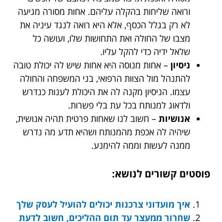
ורואה שליחות בהקלה עליהם. אחות מסורה מגיעה
לא רק בגלל הכסף, אלא היא רואה לנגד עיניה את
מצבו של החולה ואת התחושות שלו, ועושה כל
שלאל ידיה כדי להקל עליו.
ניסיון
– אחות מנוסה היא אחות שיש לה יכולת טובה
להתנהל מול הצוות הרפואי, בני המשפחה והחולה
עצמו. הניסיון מקנה לה את היכולת לענות כנדרש
ולדאוג למנותח בכל עת בלי פשרות.
אנושיות
– חשוב לנו שאחות פרטית תהיה אנושית,
שיהיה לה אכפת מהמנותח ושהיא תדע מה נדרש
ממנה לעשות וממה להימנע.
פוסטים קשורים לנושא:
איך מועדוני צרכנות יכולים להועיל לעסק שלך
שחרור ממעצר עד תום ההליכים, חשוב לדעת