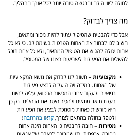
לחולה ליווי הולם והרגשה טובה יותר לכל אורך התהליך.
מה צריך לבדוק?
אבל כדי להבטיח שהטיפול עתיד להיות מסור ומתאים,
חשוב לנו לבחור את האחות הפרטית בשימת לב. כי לא כל
אחות יכולה להגיש את הטיפול המתאים, ולא כל אחת תוכל
להשלים את הפעולות לשביעות רצונו של המטופל.
מקצועיות
– חשוב לנו לבדוק את נושא המקצועיות
של האחות. במידה ויהיה עליה לבצע פעולות
רפואיות ולעקוב אחרי המכשור הרפואי, עליה להיות
בעלת תואר מתאים ולהכיר היטב את הנהלים. רק כך
היא מורשית כאחות מוסמכת לבצע את הפעולות
ולטפל בחולה בהתאם לצורך,
קראו בהרחבה
!
מסירות
– חובה להבטיח כי האחות הינה אחות
מסורה ואכפתית. כזו שמבינה לכאבם של אנשים