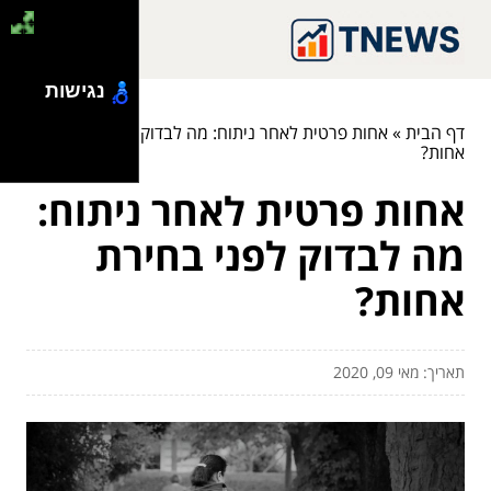
נגישות
דף הבית
»
אחות פרטית לאחר ניתוח: מה לבדוק לפני בחירת
אחות?
אחות פרטית לאחר ניתוח:
מה לבדוק לפני בחירת
אחות?
תאריך: מאי 09, 2020