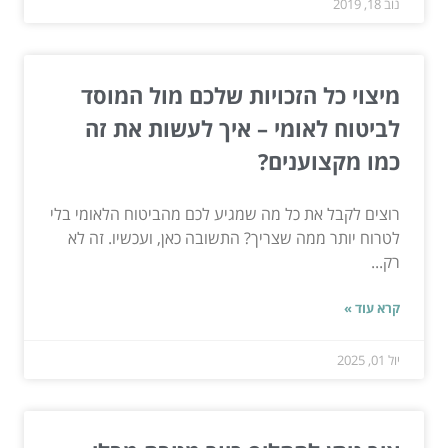
נוב 18, 2019
מיצוי כל הזכויות שלכם מול המוסד
לביטוח לאומי – איך לעשות את זה
כמו מקצוענים?
רוצים לקבל את כל מה שמגיע לכם מהביטוח הלאומי בלי
לטרוח יותר ממה שצריך? התשובה כאן, ועכשיו. זה לא
רק...
קרא עוד »
יול 01, 2025