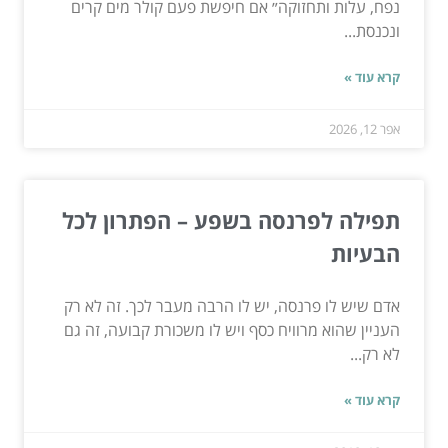
נפח, עלות ותחזוקה״ אם חיפשת פעם קולר מים קרים
ונכנסת...
קרא עוד »
אפר 12, 2026
תפילה לפרנסה בשפע – הפתרון לכל
הבעיות
אדם שיש לו פרנסה, יש לו הרבה מעבר לכך. זה לא רק
העניין שהוא מרוויח כסף ויש לו משכורת קבועה, זה גם
לא רק...
קרא עוד »