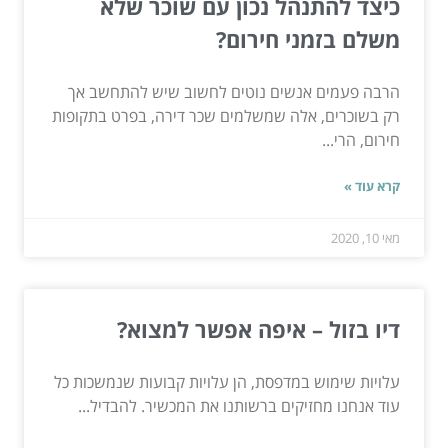
כיצד להתנהל נכון עם שוכר שלא
משלם בזמני חירום?
הרבה פעמים אנשים נוטים לחשוב שיש להתחשב אך
רק בשוכרים, אלה שמשלמים שכר דירה, בפרט בתקופות
חירום, הרי...
קרא עוד »
מאי 10, 2020
דיו בזול – איפה אפשר למצוא?
עלויות שימוש במדפסת, הן עלויות קבועות שנמשכות כל
עוד אנחנו מחזיקים ברשותנו את המכשיר. להבדיל...