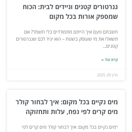
גנרטורים קטנים וניידים לבית: הכוח
שמספק אורות בכל מקום
חשבתם פעם איך הייתם מתמודדים בלי חשמל? אם
תשאלו את מי שעוסק בשטח – הוא יגיד לכם שגנרטורים
קטנים...
קרא עוד »
מרץ 05, 2025
מים נקיים בכל מקום: איך לבחור קולר
מים קרים לפי נפח, עלות ותחזוקה
״מים נקיים בכל מקום: איך לבחור קולר מים קרים לפי