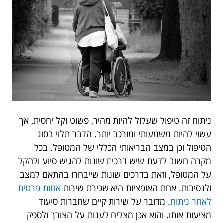
ניתוח זה טיפול שעלול להיות מהיר, פשוט וקל יחסית, אך
עשוי להיות משמעותי ומורכב יותר. הדבר תלוי בסוג
הטיפול וכן במצב הבריאותי הכללי של המטופל. בכל
מקרה חשוב לדעת שיש דרכים שונות להגיש סיוע ולהקל
על המטופל, וזאת בדרכים שונות שייבחרו בהתאם למצב
ולנסיבות. אחת האופציות היא שכירת שירות
אחות פרטית
לאחר ניתוח
. מדובר על שירות קיים שחברות סיעוד
מציעות אותו. והוא אכן מצליח לענות על הצורך ולספק