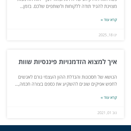
מצוינת להגיד תודה ללקוחות ולשותפים שלכם. בזמן...
קרא עוד »
ינו 18, 2025
איך למצוא הזדמנויות פיננסיות שוות
הנושא של חסכונות והגדלת ההון העצמי גורם לאנשים
לחפש אפיקים שונים להשקיע את כספם בצורה חכמה,...
קרא עוד »
נוב 01, 2021