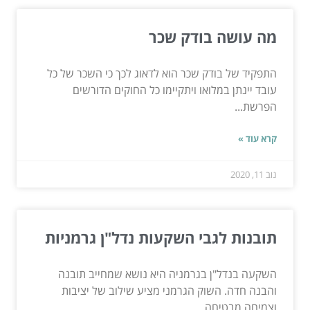
מה עושה בודק שכר
התפקיד של בודק שכר הוא לדאוג לכך כי השכר של כל
עובד יינתן במלואו ויתקיימו כל החוקים הדורשים
הפרשת...
קרא עוד »
נוב 11, 2020
תובנות לגבי השקעות נדל"ן גרמניות
השקעה בנדל"ן בגרמניה היא נושא שמחייב תובנה
והבנה חדה. השוק הגרמני מציע שילוב של יציבות
וצמיחה מבטיחה,...