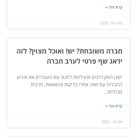
קרא עוד »
ספט 16, 2025
חברה משובחת? יש! ואוכל מצוין? לזה
ידאג שף פרטי לערב חברה
ישנן המון דרכים ופעילויות לחגוג עם העובדים את אירוע
החברה! עם זאת, אחרי בדיקות והשוואות, מרבית
מנהלות...
קרא עוד »
אוק 14, 2021