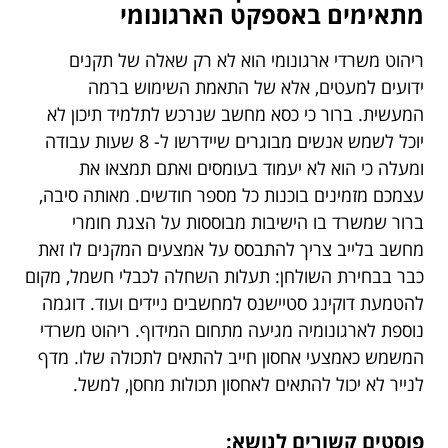
מתאימים באספקט הארגונומי
ריהוט משרדי ארגונומי הוא לא רק שאלה של תקנים
ידועים למעטים, אלא של התאמת השימוש ברמה
המעשית. ברור כי כסא מחשב שנרכש לתלמיד תיכון לא
יוכל לשמש אנשים מבוגרים שיידרשו ל- 8 שעות עבודה
ומעלה כי הוא לא יעמוד בעומסים ואתם תמצאו את
עצמכם מזמינים בוכנות כל מספר חודשים. מאותה סיבה,
ברור שמשרד בו הישיבות מבוססות על הצגת חומרי
מחשב בלייב צריך להתבסס על אמצעים המקנים לו זאת
כבר בבחירת השולחן: תעלות השחלה לכבלי חשמל, מקום
להטמעת דוקינג סטיישנס למחשבים ניידים ועוד. דוגמה
נוספת לארגונומיה מגיעה מתחום המידוף. ריהוט משרדי
המשמש כאמצעי אחסון חייב להתאים לתכולה שלו. מדף
לנייר לא יכול להתאים לאחסון תכולות מחסן, למשל.
פוסטים קשורים לנושא: