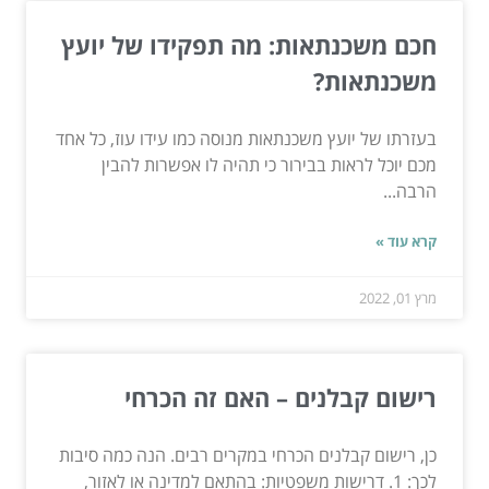
חכם משכנתאות: מה תפקידו של יועץ
משכנתאות?
בעזרתו של יועץ משכנתאות מנוסה כמו עידו עוז, כל אחד
מכם יוכל לראות בבירור כי תהיה לו אפשרות להבין
הרבה...
קרא עוד »
מרץ 01, 2022
רישום קבלנים – האם זה הכרחי
כן, רישום קבלנים הכרחי במקרים רבים. הנה כמה סיבות
לכך: 1. דרישות משפטיות: בהתאם למדינה או לאזור,