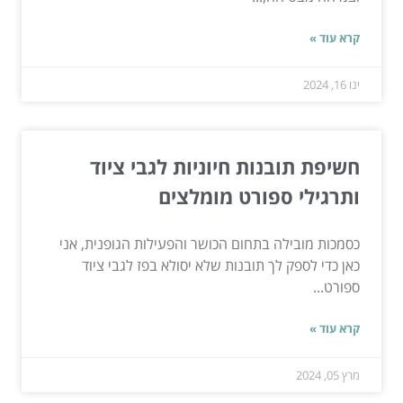
קרא עוד »
ינו 16, 2024
חשיפת תובנות חיוניות לגבי ציוד
ותרגילי ספורט מומלצים
כסמכות מובילה בתחום הכושר והפעילות הגופנית, אני
כאן כדי לספק לך תובנות שלא יסולא בפז לגבי ציוד
ספורט...
קרא עוד »
מרץ 05, 2024