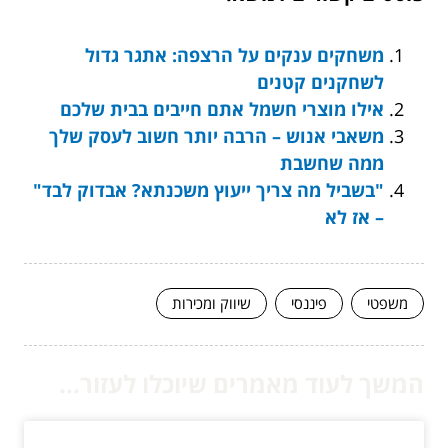
משחקים ענקים על הרצפה: אתגר גדול
לשחקנים קטנים
אילו מוצרי חשמל אתם חייבים בבית שלכם
משאבי אנוש – הרבה יותר חשוב לעסק שלך
ממה שחשבת
"בשביל מה צריך ייעוץ משכנתא? אבדוק לבד"
– אז לא
משפטי
פיננסי
שיווק ומכירות
המשך לעוד מאמרים שיוכלו לעזור...