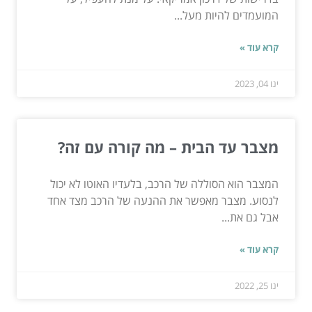
המועמדים להיות מעל...
קרא עוד »
ינו 04, 2023
מצבר עד הבית – מה קורה עם זה?
המצבר הוא הסוללה של הרכב, בלעדיו האוטו לא יכול
לנסוע. מצבר מאפשר את ההנעה של הרכב מצד אחד
אבל גם את...
קרא עוד »
ינו 25, 2022