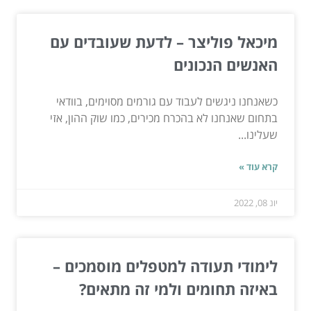
מיכאל פוליצר – לדעת שעובדים עם
האנשים הנכונים
כשאנחנו ניגשים לעבוד עם גורמים מסוימים, בוודאי
בתחום שאנחנו לא בהכרח מכירים, כמו שוק ההון, אזי
שעלינו...
קרא עוד »
יונ 08, 2022
לימודי תעודה למטפלים מוסמכים –
באיזה תחומים ולמי זה מתאים?