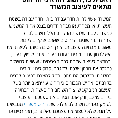
מתאים לעיצוב המשרד
המשרד עשוי להיות חדר עבודה ביתי, חדר עבודה בשטח
תעשייתי או מסחרי, או מבחר חדרים בנכס אחיד המשמש
כמשרד. עבור שלושת המקרים הללו חשוב לבדוק
שהחדרים השונים והרהיטים שאתם שוקלים לקנות
מאוזנים מבחינה עיצובית. הדרך הטובה ביותר לעשות זאת
היא לבחון את החדרים בעודם ריקים, אחרי שיפוץ וניקיון,
ובהתאם לעיצוב שלהם לבחור פריטים שעשויים להשלים
כהלכה את החזון שלכם. לדוגמה, פרופילים שחורים
בחלונות ובדלתות הם מתכון בדוק להצבת רהיטים לבנים
בקרבתם, אך יש הסבורים כי ריהוט עץ יתאים יותר בשל
העיצוב המבוקע שייצור השילוב החום-שחור. הבחירה
בידיים שלכם, ורק אתם מכירים את טעמכם העיצובי
לעומק באמת. חשוב לבוא לרכישת
ריהוט משרדי
מגובשים
על מנת שלא למצוא את עצמכם מאלתרים, מתחרטים או