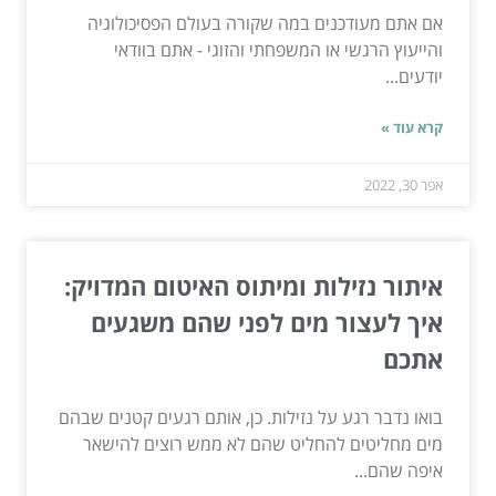
אם אתם מעודכנים במה שקורה בעולם הפסיכולוגיה
והייעוץ הרגשי או המשפחתי והזוגי - אתם בוודאי
יודעים...
קרא עוד »
אפר 30, 2022
איתור נזילות ומיתוס האיטום המדויק:
איך לעצור מים לפני שהם משגעים
אתכם
בואו נדבר רגע על נזילות. כן, אותם רגעים קטנים שבהם
מים מחליטים להחליט שהם לא ממש רוצים להישאר
איפה שהם...