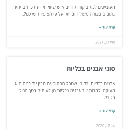
מעוניינים לכתוב קורות חיים איש שיווק ולדעת כי הם יהיו
כתובים בצורה מעולה ובדיוק על פי הציפיות שלכם?...
קרא עוד »
מאי 31, 2021
סוגי אבנים בכליות
אבנים בכליות. רק מי שסבל מהתופעה מבין עד כמה היא
מעיקה. למרות שהאבנים בכליות הן לעיתים בסך הכול
בגודל...
קרא עוד »
אוג 12, 2020