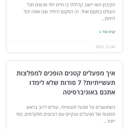
הקיבוץ הוא יישוב קהילתי בו חיים יחד אנשים מכל
העולם במקום אחד. זה המקום היחיד שבו אתה יכול
לחיות...
קרא עוד »
אוק 12, 2022
איך מפעלים קטנים הופכים למפלצות
תעשייתיות? 7 סודות שלא לימדו
אתכם באוניברסיטה
כשחושבים על מפעל תעשייתי, עולים לרוב בראש
תמונות של מפעלים ענקיים עם רובוטים מתקדמים, פסי
ייצור...