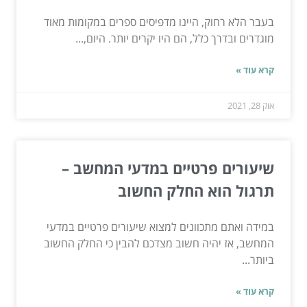
בעבר הלא רחוק, היינו מדפיסים ספרים במקומות מאוד
מוגדרים ובדרך כלל, הם היו יקרים יותר. היום,...
קרא עוד »
אוק 28, 2021
שיעורים פרטיים במדעי המחשב –
תרגול הוא החלק החשוב
במידה ואתם מתכוונים למצוא שיעורים פרטיים במדעי
המחשב, אז יהיה חשוב מצדכם להבין כי החלק החשוב
ביותר...
קרא עוד »