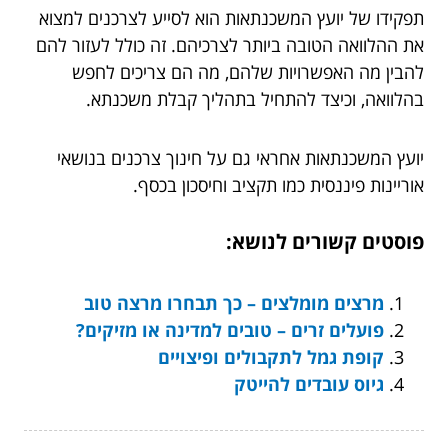
תפקידו של יועץ המשכנתאות הוא לסייע לצרכנים למצוא
את ההלוואה הטובה ביותר לצרכיהם. זה כולל לעזור להם
להבין מה האפשרויות שלהם, מה הם צריכים לחפש
בהלוואה, וכיצד להתחיל בתהליך קבלת משכנתא.
יועץ המשכנתאות אחראי גם על חינוך צרכנים בנושאי
אוריינות פיננסית כמו תקציב וחיסכון בכסף.
פוסטים קשורים לנושא:
מרצים מומלצים – כך תבחרו מרצה טוב
פועלים זרים – טובים למדינה או מזיקים?
קופת גמל לתקבולים ופיצויים
גיוס עובדים להייטק