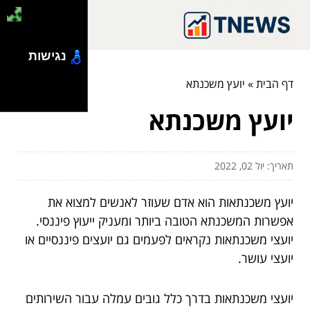
נגישות
דף הבית
»
יועץ משכנתא
יועץ משכנתא
תאריך: יול 02, 2022
יועץ משכנתאות הוא אדם שעוזר לאנשים למצוא את
אפשרות המשכנתא הטובה ביותר ומעניק ייעוץ פיננסי.
יועצי משכנתאות נקראים לפעמים גם יועצים פיננסיים או
יועצי עושר.
יועצי משכנתאות בדרך כלל גובים עמלה עבור השירותים