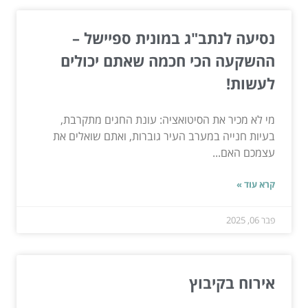
נסיעה לנתב"ג במונית ספיישל –
ההשקעה הכי חכמה שאתם יכולים
לעשות!
מי לא מכיר את הסיטואציה: עונת החגים מתקרבת,
בעיות חנייה במערב העיר גוברות, ואתם שואלים את
עצמכם האם...
קרא עוד »
פבר 06, 2025
אירוח בקיבוץ