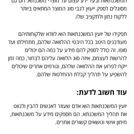
המשכנתאות ובעל ידע עצום על מוצרי משכנתא. הם גם
מסוגלים לספק ייעוץ לגבי סוג המוצר המתאים ביותר
ללקוח נתון ולתקציב שלו.
תפקידו של יועץ המשכנתאות הוא לוודא שלקוחותיהם
מעודכנים היטב בכל היבטי ההלוואה שלהם, מתחילתו ועד
סופו. זה כולל לספק להם מידע על כמה הם יכולים
להרשות לעצמם, איזה סוג הלוואה עליהם לבחור, כמה זמן
ייקח לפרוע את ההלוואה שלהם, וגורמים אחרים שיכולים
להשפיע על תהליך קבלת ההחלטות שלהם.
עוד חשוב לדעת:
יועץ המשכנתאות הוא אדם שעוזר לאנשים להבין ולנווט
את תהליך המשכנתא. הם מספקים מידע על משכנתאות,
מימון אישי ונושאים קשורים אחרים.