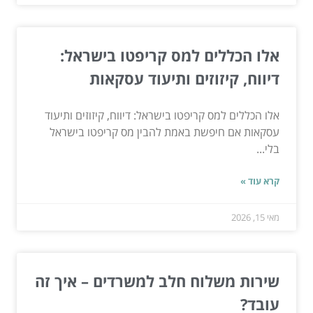
אלו הכללים למס קריפטו בישראל:
דיווח, קיזוזים ותיעוד עסקאות
אלו הכללים למס קריפטו בישראל: דיווח, קיזוזים ותיעוד
עסקאות אם חיפשת באמת להבין מס קריפטו בישראל
בלי...
קרא עוד »
מאי 15, 2026
שירות משלוח חלב למשרדים – איך זה
עובד?