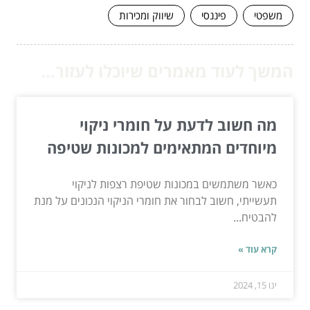
משפטי
פיננסי
שיווק ומכירות
המשך לעוד מאמרים שיוכלו לעזור...
מה חשוב לדעת על חומרי ניקוי
מיוחדים המתאימים למכונות שטיפה
כאשר משתמשים במכונות שטיפת רצפות לניקוי
תעשייתי, חשוב לבחור את חומרי הניקוי הנכונים על מנת
להבטיח...
קרא עוד »
ינו 15, 2024