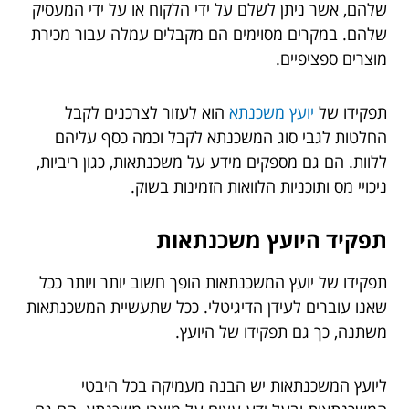
שלהם, אשר ניתן לשלם על ידי הלקוח או על ידי המעסיק
שלהם. במקרים מסוימים הם מקבלים עמלה עבור מכירת
מוצרים ספציפיים.
תפקידו של
יועץ משכנתא
הוא לעזור לצרכנים לקבל
החלטות לגבי סוג המשכנתא לקבל וכמה כסף עליהם
ללוות. הם גם מספקים מידע על משכנתאות, כגון ריביות,
ניכויי מס ותוכניות הלוואות הזמינות בשוק.
תפקיד היועץ משכנתאות
תפקידו של יועץ המשכנתאות הופך חשוב יותר ויותר ככל
שאנו עוברים לעידן הדיגיטלי. ככל שתעשיית המשכנתאות
משתנה, כך גם תפקידו של היועץ.
ליועץ המשכנתאות יש הבנה מעמיקה בכל היבטי