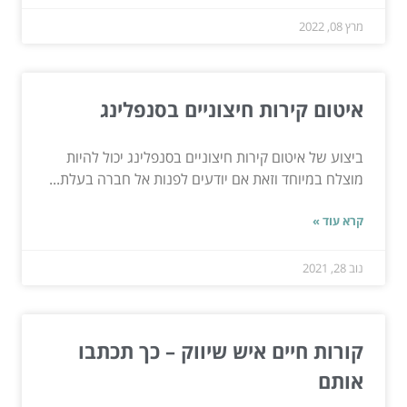
מרץ 08, 2022
איטום קירות חיצוניים בסנפלינג
ביצוע של איטום קירות חיצוניים בסנפלינג יכול להיות
מוצלח במיוחד וזאת אם יודעים לפנות אל חברה בעלת...
קרא עוד »
נוב 28, 2021
קורות חיים איש שיווק – כך תכתבו
אותם