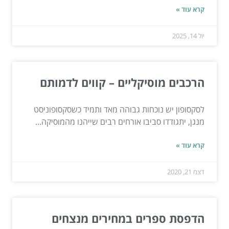
קרא עוד »
יול 14, 2025
הרכבים מוסיקליים – קווים לדמותם
לסקסופון יש נוכחות גבוהה מאד ותמיד כשסקסופוניסט
מנגן, יתגודדו סביבו אורחים רבים שייהנו מהמוסיקה...
קרא עוד »
דצמ 21, 2020
הדפסת ספרים במחירים מנצחים