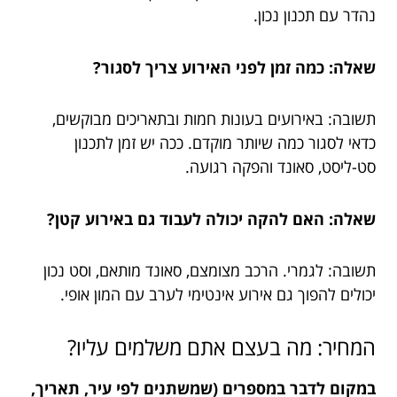
נהדר עם תכנון נכון.
שאלה: כמה זמן לפני האירוע צריך לסגור?
תשובה: באירועים בעונות חמות ובתאריכים מבוקשים,
כדאי לסגור כמה שיותר מוקדם. ככה יש זמן לתכנון
סט-ליסט, סאונד והפקה רגועה.
שאלה: האם להקה יכולה לעבוד גם באירוע קטן?
תשובה: לגמרי. הרכב מצומצם, סאונד מותאם, וסט נכון
יכולים להפוך גם אירוע אינטימי לערב עם המון אופי.
המחיר: מה בעצם אתם משלמים עליו?
במקום לדבר במספרים (שמשתנים לפי עיר, תאריך,