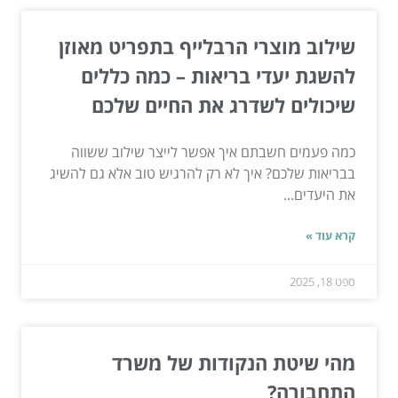
שילוב מוצרי הרבלייף בתפריט מאוזן
להשגת יעדי בריאות – כמה כללים
שיכולים לשדרג את החיים שלכם
כמה פעמים חשבתם איך אפשר לייצר שילוב ששווה
בבריאות שלכם? איך לא רק להרגיש טוב אלא גם להשיג
את היעדים...
קרא עוד »
ספט 18, 2025
מהי שיטת הנקודות של משרד
התחבורה?