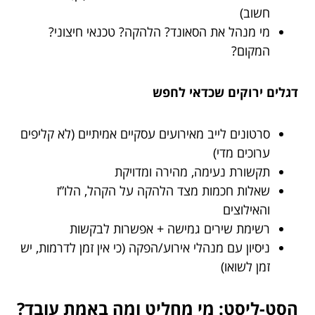
חשוב)
מי מנהל את הסאונד? הלהקה? טכנאי חיצוני?
המקום?
דגלים ירוקים שכדאי לחפש
סרטונים לייב מאירועים עסקיים אמיתיים (לא קליפים
ערוכים מדי)
תקשורת נעימה, מהירה ומדויקת
שאלות חכמות מצד הלהקה על הקהל, הלו”ז
והאילוצים
רשימת שירים גמישה + אפשרות לבקשות
ניסיון עם מנהלי אירוע/הפקה (כי אין זמן לדרמות, יש
זמן לשואו)
הסט-ליסט: מי מחליט ומה באמת עובד?