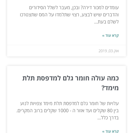
עומדים למכור דירה? ובכן, מעבר לשלל הסידורים
והדברים שיש לבצע, רצוי שתלמדו על המס שתצטרכו
לשלם בעת...
קרא עוד »
אוק 03, 2019
כמה עולה חומר גלם למדפסת תלת
מימד?
עלויות של חומר גלם למדפסת תלת מימד צפויות לנוע
בין 80 שקלים ועד אזור ה - 1000 שקלים ברוב המקרים.
בדרך כלל...
קרא עוד »