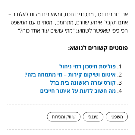
אם בוחרים נכון, מתכננים חכם, ומשאירים מקום לאלתור –
אתם תקבלו אירוע שזורם, מתרומם, ומסתיים עם המשפט
הכי כיפי שאפשר לשמוע: “מתי עושים עוד אחד כזה?”
פוסטים קשורים לנושא:
פוליסת חיסכון דמי ניהול
איטום ושיקום קירות – מי מתמחה בזה?
קורס עזרה ראשונה בית ברל
מה חשוב לדעת על איתור חייבים
משפטי
פיננסי
שיווק ומכירות