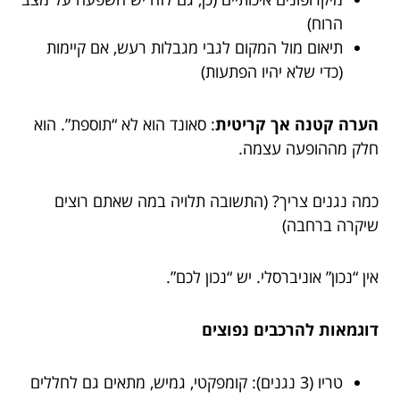
הרוח)
תיאום מול המקום לגבי מגבלות רעש, אם קיימות
(כדי שלא יהיו הפתעות)
הערה קטנה אך קריטית
: סאונד הוא לא “תוספת”. הוא
חלק מההופעה עצמה.
כמה נגנים צריך? (התשובה תלויה במה שאתם רוצים
שיקרה ברחבה)
אין “נכון” אוניברסלי. יש “נכון לכם”.
דוגמאות להרכבים נפוצים
טריו (3 נגנים): קומפקטי, גמיש, מתאים גם לחללים