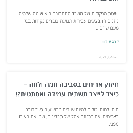
שיטת הנקודות של משרד התחבורה היא שיטה שלפיה
נהגים המבצעים עבירות תנועה צוברים נקודות בכל
פעם שהם...
קרא עוד »
מאי 04, 2021
חיזוק אריחים בסביבה חמה ולחה –
כיצד לייצר תשתית עמידה ואסתטית?!
חום ולחות יכולים להיות אויבים מרושעים כשמדובר
באריחים. אם הכנתם אהל של תבלינים, שמו את האורז
מפני...