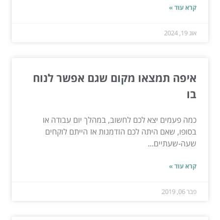
קרא עוד »
אוג 19, 2024
איפה תמצאו מקום שגם אפשר לנוח
בו
כמה פעמים יצא לכם לחשוב, במהלך יום עבודה או
בסופו, שאם היתה לכם הזדמנות אז הייתם לוקחים
שעה-שעתיים...
קרא עוד »
פבר 06, 2019