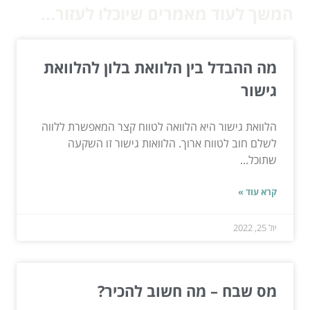
המשך לעוד מאמרים שיוכלו לעזור...
מה ההבדל בין הלוואת בלון להלוואת
גישור
הלוואת גישור היא הלוואה לטווח קצר המאפשרת ללווה
לשלם חוב לטווח ארוך. הלוואות גישור זו השקעה
שתוכל...
קרא עוד »
יול 25, 2022
מס שבח – מה חשוב להכיר?