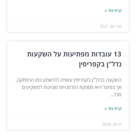
קרא עוד »
פבר 02, 2021
13 עובדות מפתיעות על השקעות
נדל"ן בקפריסין
השקעה בנדל"ן בקפריסין עשויה להישמע כמו הרפתקה,
אך בפועל היא מספקת הזדמנויות מצוינות למשקיעים
מכל...
קרא עוד »
יונ 20, 2024