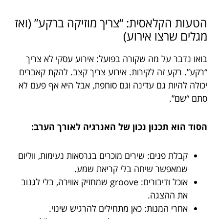
הטעות הקלאסית: “צריך מוזיקה ברקע” (ואז
מגלים שרצו אירוע)
בואו נדבר על מה שקורה בפועל: אירוע עסקי לא צריך
“רקע”. רקע זה לקירות. אירוע צריך קצב. להקת קאברים
יכולה להיות גם עדינה וגם סוחפת, אבל היא אף פעם לא
סתם “שם”.
הסוד הוא תכנון נכון של האנרגיה לאורך הערב:
קבלת פנים: שירים מוכרים בגרסאות נעימות, ווליום
שמאפשר שיחה בלי קריאת שמע.
אוכל ודיבורים: groove שמחזיק אווירה, בלי לגנוב
את ההצגה.
אחרי המנות: כאן מתחילים להרגיש שינוי.