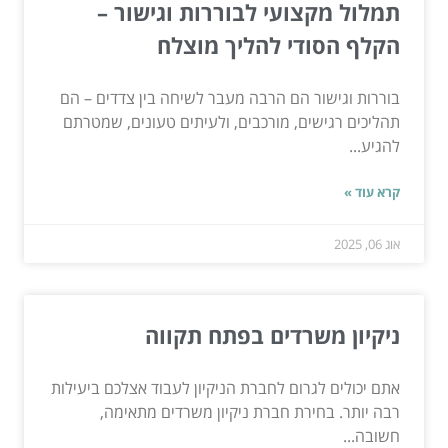
תמלול מקצועי לבוררות וגישור –
הקלף הסודי להליך מוצלח
בוררות וגישור הם הרבה מעבר לשיחה בין צדדים – הם
תהליכים רגישים, מורכבים, ולעיתים טעונים, שמטרתם
להגיע...
קרא עוד »
אוג 06, 2025
ניקיון משרדים בפתח תקווה
אתם יכולים לגרום לחברת הניקיון לעבוד אצלכם ביעילות
רבה יותר. בחירת חברת ניקיון משרדים מתאימה,
חשובה...