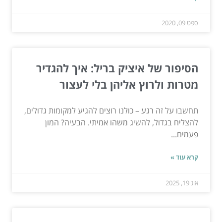
ספט 09, 2020
הסיפור של איציק בריל: איך להגדיר
מטרות ולרוץ אליהן בלי לעצור
תחשבו על זה רגע – כולנו רוצים להגיע למקומות גדולים,
להצליח בגדול, להשיג משהו אמיתי. הבעיה? המון
פעמים...
קרא עוד »
אוג 19, 2025