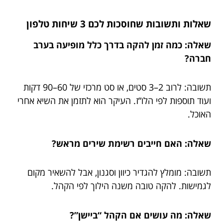
שאלות ותשובות שחוסכות לכם 3 שיחות טלפון
שאלה: כמה זמן להקה בדרך כלל מופיעה בערב
חברה?
תשובה: לרוב 2–3 סטים, או סט מרכזי של 60–90 דקות
ועוד תוספות לפי הלו”ז. העיקר הוא לתזמן את השיא אחרי
האוכל.
שאלה: האם חייבים רשימת שירים מראש?
תשובה: מומלץ להגדיר כיוון וסגנון, אבל להשאיר מקום
לגמישות. להקה טובה משנה הילוך לפי הקהל.
שאלה: מה עושים אם הקהל “ביישן”?