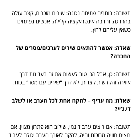
תשובה: בוחרים פתיחה נכונה: שירים מוכרים, קצב עולה
בהדרגה, והרבה אינטראקציה קלילה. אנשים נפתחים
כשאין עליהם לחץ.
שאלה: אפשר להתאים שירים לערכים/מסרים של
החברה?
תשובה: כן, אבל הכי טוב לעשות את זה בעדינות דרך
אווירה והקדשות קצרות, לא דרך “שירים עם מסר” בכוח.
שאלה: מה עדיף – להקה אחת לכל הערב או לשלב
די.ג’יי?
תשובה: אם רוצים ערב דינמי, שילוב הוא פתרון מצוין. אם
רוצים חוויה מרוכזת וחיה, להקה לאורך הערב יכולה לעבוד