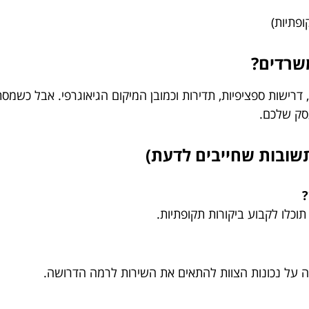
פתיות)
משרדים?
, דרישות ספציפיות, תדירות וכמובן המיקום הגיאוגרפי. אבל כשמסת
סק שלכם.
שובות שחייבים לדעת)
?
 תוכלו לקבוע ביקורות תקופתיות.
רה על נכונות הצוות להתאים את השירות לרמה הדרושה.