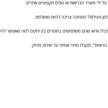
 על ידי משרד הבריאות או גופים מקצועיים אחרים.
בזמן פעילות? התמיכה צריכה להיות מושלמת.
סביבה? וודאו שהם משתמשים בחומרים בין ירוקים למה שאפשר להיו
נוראיות". תקבלו מחיר אמיתי על שירות מדויק.