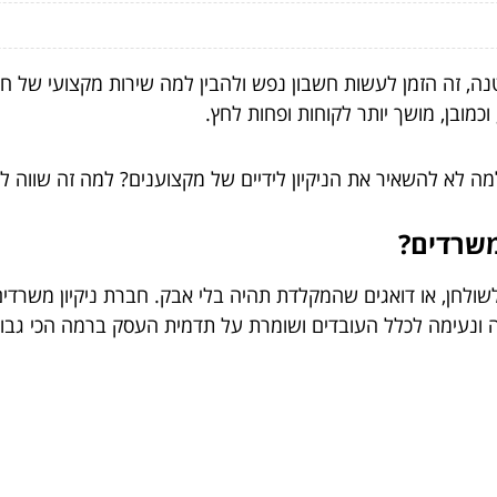
ה, זה הזמן לעשות חשבון נפש ולהבין למה שירות מקצועי של ח
כמובן, מושך יותר לקוחות ופחות לחץ.
ה לא להשאיר את הניקיון לידיים של מקצוענים? למה זה שווה ל
משרדים?
ולחן, או דואגים שהמקלדת תהיה בלי אבק. חברת ניקיון משרדי
 ונעימה לכלל העובדים ושומרת על תדמית העסק ברמה הכי גבוהה