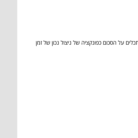
כלים על הסכום כפונקציה של ניצול נכון של זמן