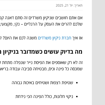
תאריך: יול 21, 2025
אם אתם חושבים שניקיון משרדים זה סתם דאגה קטנ
שלכם להרים את העסק על הרגליים – נקי, מקצועי, ו
אז איך
חברת ניקיון משרדים
משנה לכם את היום? למ
מה בדיוק עושים כשמדובר בניקיון 
זה לא רק שאוספים את הפיסת נייר שנפלה מתחת לש
שמכסה כל פינה וכיס, מבטיחה סביבה עבודה בריאה
שטיפת רצפות ושטיחים באיכות גבוהה
ניקוי חלונות, כולל הפינה הכי נידחת