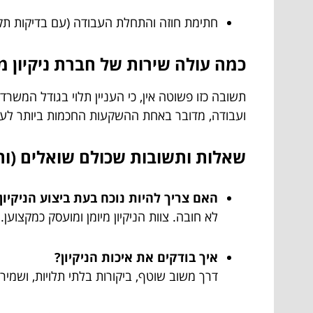
חתימת חוזה והתחלת העבודה (עם בדיקות תקו
כמה עולה שירות של חברת ניקיון 
תשובה כזו פשוטה אין, כי העניין תלוי בגודל המשרד
ועבודה, מדובר באחת ההשקעות החכמות ביותר לע
שאלות ותשובות שכולם שואלים (ות
האם צריך להיות נוכח בעת ביצוע הניקיון
לא חובה. צוות הניקיון מיומן ומועסק כמקצוען.
איך בודקים את איכות הניקיון?
דרך משוב שוטף, ביקורות בלתי תלויות, ושמי