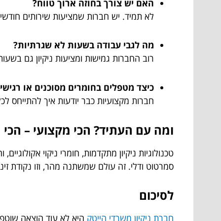
האם יש צורך בחוזה ארוך טווח?
לא תמיד. יש חברות שמציעות שירותים חודשיים
מה לגבי עבודה בשעות לא שגרתיות?
רוב החברות גמישות ומציעות ניקיון גם בשעות
כיצד מטפלים בחומרים מסוכנים או רגישי
חברות מקצועיות כבר יודעות איך להתייחס ל
ומה עם העתיד? הכי מקצועי – הכי
טכנולוגיות ניקיון מתקדמות, חומרי ניקוי אקולוגי
סמרטוט ודלי. זה עולם שמשתנה מהר, וזו נקודת זינ
לסיכום
חברת ניקיון משרדי הייטק
היא לא עוד הוצאה שוטפת