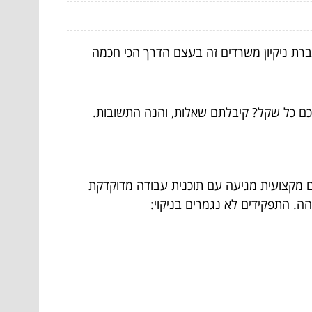
ברת ניקיון משרדים זה בעצם הדרך הכי חכמה
כם כל שקל? קיבלתם שאלות, והנה התשובות.
ם מקצועית מגיעה עם תוכנית עבודה מדוקדקת
. התפקידים לא נגמרים בניקוי: