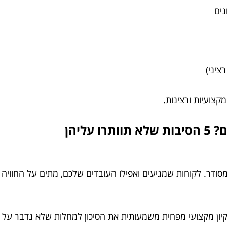
נים
ציני)
צועיות ורצינות.
ליהן
מסודר. לקוחות שמגיעים ואפילו העובדים שלכם, מתים על החוויה
יקיון מקצועי מפחית משמעותית את הסיכון למחלות שלא נדבר על