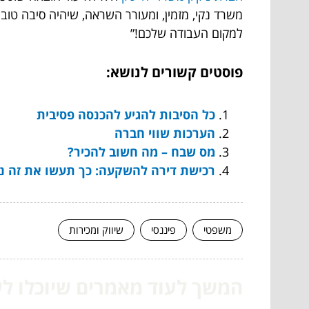
משרד נקי, מזמין, ומעורר השראה, שיהיה סיבה טובה
למקום העבודה שלכם!”
פוסטים קשורים לנושא:
כל הסיבות להגיע להכנסה פסיבית
הערכות שווי חברה
מס שבח – מה חשוב להכיר?
רכישת דירה להשקעה: כך תעשו את זה נכ
משפטי
פיננסי
שיווק ומכירות
המשך לעוד מאמרים שיוכלו לעז