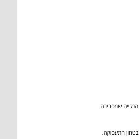
 הנקייה שמסביבה.
 בטחון התעסוקה.