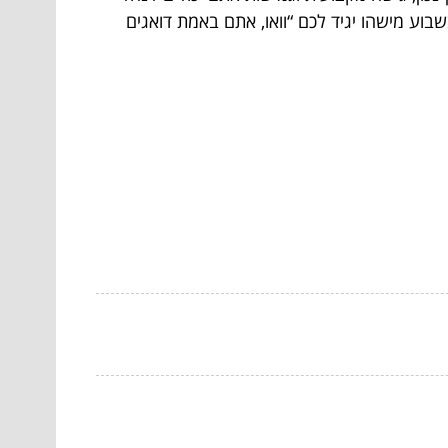
בוע מישהו יגיד לכם “וואו, אתם באמת דואגים