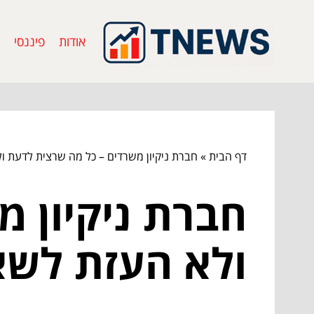
אודות
פיננסי
דף הבית
»
חברת ניקיון משרדים – כל מה שרצית לדעת ו
חברת ניקיון 
ולא העזת לשא