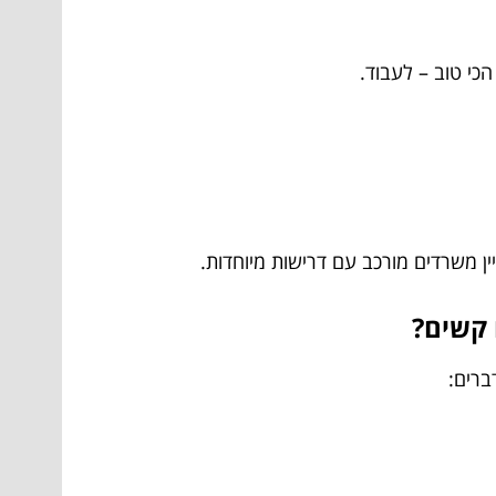
הכי טוב – לעבוד.
ן משרדים מורכב עם דרישות מיוחדות.
 קשים?
ברים: