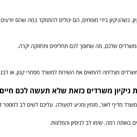
ון. כשהניקיון בידי מומחים, הם יכולים להתמקד במה שהם יודעים 
 והמשרדים שלכם, מה שחוסך לכם תחליפים ותחזוקה יקרה.
משרדים מצליחה להתאים את השירות למשרד מסחרי קטן, או לבניי
ת ניקיון משרדים כזאת שלא תעשה לכם חיים
שרד מדיף לאור, מזמין ומניע לפעולה. עליכם לשים לב למספר ד
 באותה רמה. שימו לב לניסיון והמלצות.