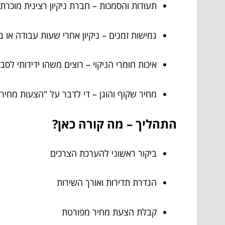
תעודות והסמכות – חברת ניקיון רצינית מוכרת
גמישות זמנים – ניקיון אחרי שעות עבודה או 
איכות חומרי הניקוי – רוצים משהו ידידותי ל
מחיר שקוף והוגן – די לדבר על "הצעות מחיר 
התהליך – מה קורה כאן?
ביקור ראשוני להערכת הצרכים
הגדרת תדירות ואורך השירות
קבלת הצעת מחיר מפורטת