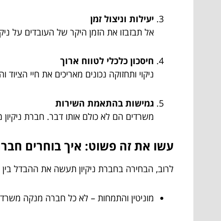
יעילות וניצול זמן
אל תבזבזו את הזמן היקר של העובדים על ניקי
חיסכון כלכלי לטווח ארוך
ניקוי ותחזוקה נכונים מאריכים את חיי הציוד
גמישות בהתאמת השירות
משרדים הם לא כולם אותו דבר. חברת ניקיון 
עשו את זה פשוט: איך בוחרים חבר
לרוב, הבחירה בחברת ניקיון תעשה את ההבדל בין מ
מוניטין והתמחות – לא כל חברה מנקה משרדים