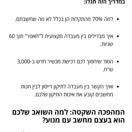
במדריך הזה תגלו:
למה 70% מהתקלות הן בכלל לא מה שחשבתם.
איך מבדילים בין מעבדה מקצועית ל"חאפר" תוך 60
שניות.
הסוד שיחסוך לכם רכישת מכשיר חדש ב-3,000
ש"ח.
ואיך הקשר בין מעבדה לתיקון דייסון לבין חנות
מחשבים קובע את איכות התיקון שלכם.
המהפכה השקטה: למה השואב שלכם
הוא בעצם מחשב עם מנוע?