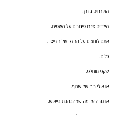
האורחים בדרך.
הילדים פיזרו פירורים על השטיח.
אתם לוחצים על ההדק של הדייסון.
כלום.
שקט מוחלט.
או אולי ריח של שרוף.
או נורה אדומה שמהבהבת בייאוש.