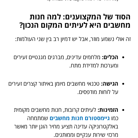
הסוד של המקצוענים: למה חנות
מחשבים היא לעיתים המקום הנכון?
זה אולי נשמע מוזר, אבל יש דמיון רב בין שני העולמות:
הכלים:
מלחמים עדינים, מברגים מגנטיים זעירים
ומערכות למדידת מתח.
הגישה:
טכנאי מחשבים מיומן באיתור קצרים זעירים
על לוחות מודפסים.
הזמינות:
לעיתים קרובות, חנות מחשבים מקומית
כמו
גיימסטורם חנות מחשבים
שמתמחה
באלקטרוניקה עדינה תציע מחיר הוגן יותר מאשר
מרכזי שירות ענקיים וממותגים.