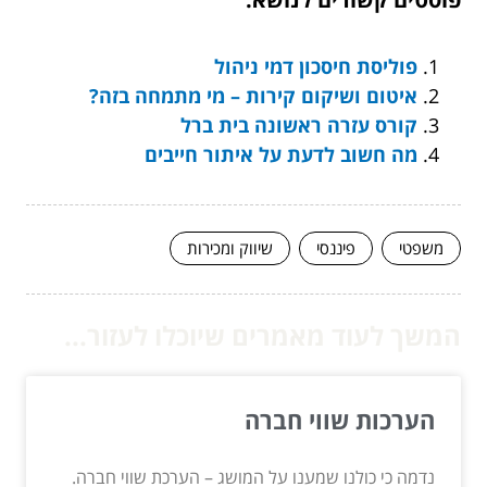
פוליסת חיסכון דמי ניהול
איטום ושיקום קירות – מי מתמחה בזה?
קורס עזרה ראשונה בית ברל
מה חשוב לדעת על איתור חייבים
משפטי
פיננסי
שיווק ומכירות
המשך לעוד מאמרים שיוכלו לעזור...
הערכות שווי חברה
נדמה כי כולנו שמענו על המושג – הערכת שווי חברה.