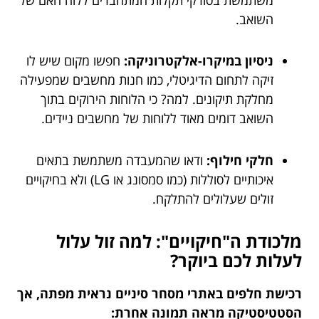
השואב.
ניסיון במיקרו-אלקטרוניקה:
חפשו מקום שיש לו
זיקה לתחום הדיגיטלי, כמו חנות מחשבים שמפעילה
מחלקת תיקונים. למה? כי הלוחות הירוקים בתוך
השואב דומים מאוד ללוחות של מחשבים ניידים.
חלקי חילוף:
ודאו שהמעבדה משתמשת בתאים
איכותיים לסוללות (כמו סמסונג או LG) ולא בחיקויים
זולים שעלולים להתלקח.
מלכודת ה"חיקויים": למה זול עלול
לעלות לכם ביוקר?
רכישת חלפים באתרי מסחר סיניים נראית מפתה, אך
הסטטיסטיקה מראה תמונה אחרת: