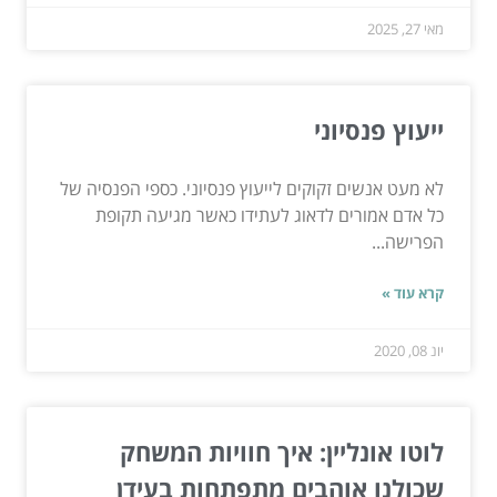
מאי 27, 2025
ייעוץ פנסיוני
לא מעט אנשים זקוקים לייעוץ פנסיוני. כספי הפנסיה של
כל אדם אמורים לדאוג לעתידו כאשר מגיעה תקופת
הפרישה...
קרא עוד »
יונ 08, 2020
לוטו אונליין: איך חוויות המשחק
שכולנו אוהבים מתפתחות בעידן