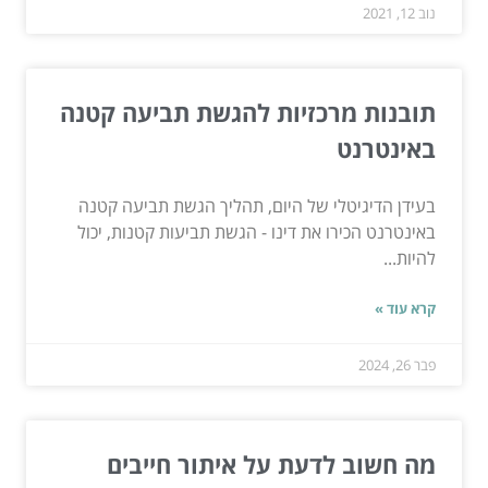
נוב 12, 2021
תובנות מרכזיות להגשת תביעה קטנה
באינטרנט
בעידן הדיגיטלי של היום, תהליך הגשת תביעה קטנה
באינטרנט הכירו את דינו - הגשת תביעות קטנות, יכול
להיות...
קרא עוד »
פבר 26, 2024
מה חשוב לדעת על איתור חייבים