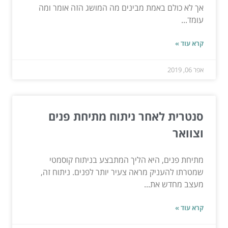
אך לא כולם באמת מבינים מה המושג הזה אומר ומה
עומד...
קרא עוד »
אפר 06, 2019
סנטרית לאחר ניתוח מתיחת פנים
וצוואר
מתיחת פנים, היא הליך המתבצע בניתוח קוסמטי
שמטרתו להעניק מראה צעיר יותר לפנים. ניתוח זה,
מעצב מחדש את...
קרא עוד »