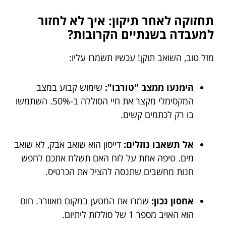
תחזוקה לאחר תיקון: איך לא לחזור
למעבדה בשנתיים הקרובות?
מזל טוב, השואב תוקן! עכשיו תשמרו עליו:
הימנעו ממצב "טורבו":
שימוש קבוע במצב
המקסימלי מקצר את חיי הסוללה ב-50%. השתמשו
בו רק לכתמים קשים.
אל תשאבו נוזלים:
דייסון הוא שואב אבק, לא שואב
מים. טיפה אחת על לוח האם תשלח אתכם לחפש
חנות מחשבים שתנסה להציל את הכרטיס.
אחסון נכון:
שמרו את המטען במקום מאוורר. חום
הוא האויב מספר 1 של סוללות ליתיום.