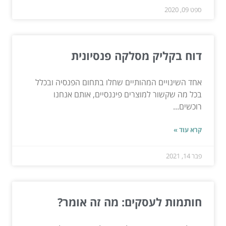
ספט 09, 2020
דוח בקליק מסלקה פנסיונית
אחד השינויים המהותיים שחלו בתחום הפנסיה ובכלל
בכל מה שקשור למוצרים פיננסיים, אותם אנחנו
רוכשים...
קרא עוד »
פבר 14, 2021
חותמות לעסקים: מה זה אומר?