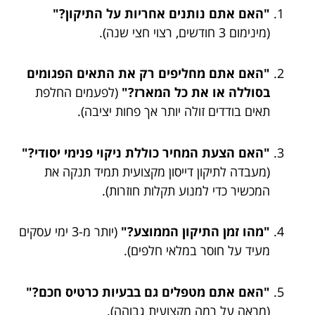
"האם אתם נותנים אחריות על התיקון?"
(מינימום 3 חודשים, רצוי חצי שנה).
"האם אתם מחליפים רק את התאים הפגומים
בסוללה או את כל המארז?"
(לפעמים החלפת
תאים בודדים זולה יותר אך פחות יציבה).
"האם הצעת המחיר כוללת ניקוי פנימי יסודי?"
(מעבדה לתיקון דייסון מקצועית תמיד תנקה את
המכשיר כדי למנוע תקלות חוזרות).
"מהו זמן התיקון הממוצע?"
(יותר מ-3 ימי עסקים
מעיד על חוסר במלאי חלפים).
"האם אתם מטפלים גם בבעיות כרטיס חכם?"
(מראה על רמה מקצועית גבוהה).