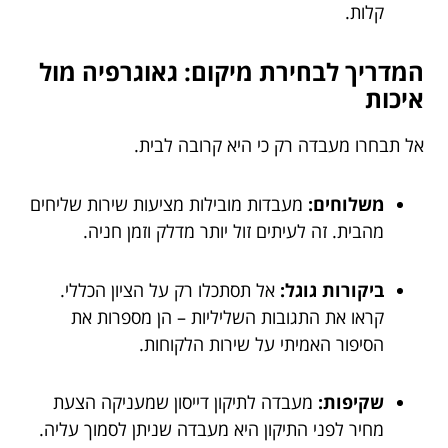
קלות.
המדריך לבחירת מיקום: גאוגרפיה מול
איכות
אל תבחרו מעבדה רק כי היא קרובה לבית.
משלוחים:
מעבדות מובילות מציעות שירות שליחים
מהבית. זה לעיתים זול יותר מדלק וזמן חניה.
ביקורות גוגל:
אל תסתכלו רק על הציון הכללי.
קראו את התגובות השליליות – הן מספרות את
הסיפור האמיתי על שירות הלקוחות.
שקיפות:
מעבדה לתיקון דייסון שמעניקה הצעת
מחיר לפני התיקון היא מעבדה שניתן לסמוך עליה.