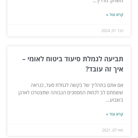
משחק. מדריך...
קרא עוד »
פבר 01, 2024
תביעה לגמלת סיעוד ביטוח לאומי –
איך זה עובד?
אם אתם בתהליך של בקשה לגמלת סעד, כנראה
ששמתם לב לכמות המסמכים הגבוהה שתצטרכו לארגן
בשבוע...
קרא עוד »
מאי 07, 2021