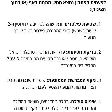
לפעמים הפתרון נמצא ממש מתחת לאף (או בתוך
הצינור):
שטיפת פילטרים:
ודאו שהפילטר יבש לחלוטין (24
שעות בשמש) לפני ההחזרה. פילטר רטוב שורף
מנועים.
בדיקת חסימות:
פרקו את המוט והסתכלו דרכו אל
מול האור. מטבע או גרב תקועים הם הסיבה ל-30%
מהביקורים במעבדה.
ניקוי המברשת הממונעת:
שיערות שנכרכות סביב
הציר גורמות למנוע להפסיק לעבוד כהגנה.
איפוס סוללה:
בחלק מהדגמים, הוצאת הסוללה
והחזרתה לאחר דקה יכולה לפתור תקלות תוכנה