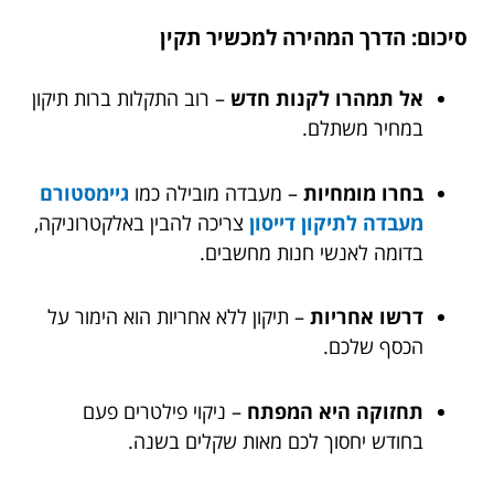
סיכום: הדרך המהירה למכשיר תקין
אל תמהרו לקנות חדש
– רוב התקלות ברות תיקון
במחיר משתלם.
בחרו מומחיות
– מעבדה מובילה כמו
גיימסטורם
מעבדה לתיקון דייסון
צריכה להבין באלקטרוניקה,
בדומה לאנשי חנות מחשבים.
דרשו אחריות
– תיקון ללא אחריות הוא הימור על
הכסף שלכם.
תחזוקה היא המפתח
– ניקוי פילטרים פעם
בחודש יחסוך לכם מאות שקלים בשנה.