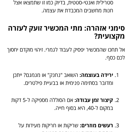
סטרילית ואנטי-סטטית, בדיוק כמו זו שתמצאו אצל
חנות מחשבים המכבדת את עצמה.
סימני אזהרה: מתי המכשיר זועק לעזרה
מקצועית?
אל תחכו שהמכשיר יפסיק לעבוד לגמרי. זיהוי מוקדם יחסוך
לכם כסף.
ירידה בעוצמה:
השואב "נחנק" או מגמגם? ייתכן
ומדובר בסתימה פנימית או בבעיית פילטרים.
קיצור זמן עבודה:
אם הסוללה מספיקה ל-5 דקות
במקום ל-40, היא בסוף חייה.
רעשים מוזרים:
שריקות או חריקות מעידות על