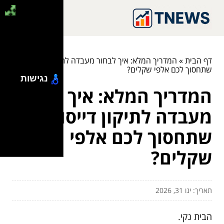
דף הבית
»
המדריך המלא: איך לבחור מעבדה לתיקון דייסון
שתחסוך לכם אלפי שקלים?
נגישות
המדריך המלא: איך לבחור
מעבדה לתיקון דייסון
שתחסוך לכם אלפי
שקלים?
תאריך: ינו 31, 2026
הבית נקי.