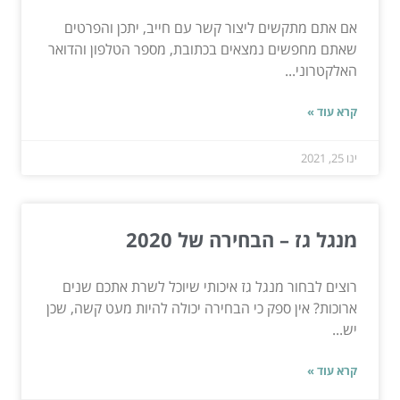
אם אתם מתקשים ליצור קשר עם חייב, יתכן והפרטים
שאתם מחפשים נמצאים בכתובת, מספר הטלפון והדואר
האלקטרוני...
קרא עוד »
ינו 25, 2021
מנגל גז – הבחירה של 2020
רוצים לבחור מנגל גז איכותי שיוכל לשרת אתכם שנים
ארוכות? אין ספק כי הבחירה יכולה להיות מעט קשה, שכן
יש...
קרא עוד »