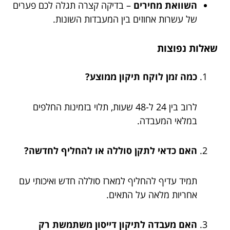
השוואת מחירים
– בדיקה קצרה תגלה לכם פערים
של עשרות אחוזים בין המעבדות השונות.
שאלות נפוצות
כמה זמן לוקח תיקון ממוצע?
לרוב בין 24 ל-48 שעות, תלוי בזמינות החלפים
במלאי המעבדה.
האם כדאי לתקן סוללה או להחליף לחדשה?
תמיד עדיף להחליף למארז סוללה חדש ואיכותי עם
אחריות מלאה על התאים.
האם מעבדה לתיקון דייסון משתמשת רק