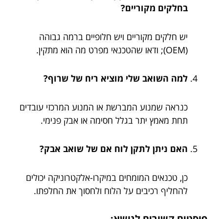
בחלקים מקוריים?
יש חלקים מקוריים ויש חלופיים ברמה גבוהה
(OEM); ודאו שהטכנאי מפרט מה הוא מתקין.
למה השואב שלי מוציא ריח של שרוף?
כנראה שמנוע המברשת או המנוע המרכזי עובדים
תחת מאמץ יתר בגלל חסימה או אבק פנימי.
האם ניתן לתקן לוח אם של שואב אבק?
כן, טכנאים המומחים במיקרו-אלקטרוניקה יכולים
להחליף רכיבים על הלוח ולחסוך את החלפתו.
פוסטים קשורים לנושא: