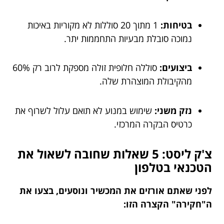
בטיחות:
1 מתוך 20 סוללות לא מקוריות באיכות
נמוכה סובלת מבעיות התחממות יתר.
ביצועים:
סוללה חלופית זולה מספקת לרוב רק 60%
מהקיבולת המוצהרת שלה.
נזק משני:
שימוש במנוע לא תואם עלול לשרוף את
כרטיס הבקרה המרכזי.
צ'ק ליסט: 5 שאלות שחובה לשאול את
הטכנאי בטלפון
לפני שאתם אורזים את המכשיר ונוסעים, בצעו את
ה"חקירה" הקצרה הזו: