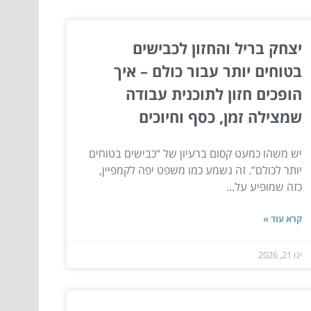
יצחק בריל והחזון לכבישים
בטוחים יותר עבור כולם – איך
הופכים חזון לתוכנית עבודה
שמצילה זמן, כסף וחיוכים
יש משהו כמעט קסום ברעיון של “כבישים בטוחים
יותר לכולם”. זה נשמע כמו משפט יפה לקמפיין,
כזה שמופיע על...
קרא עוד »
ינו 21, 2026