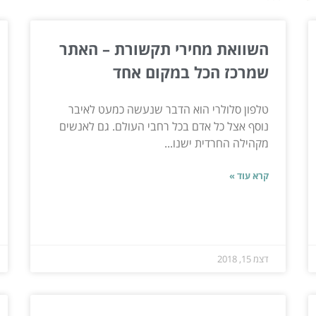
השוואת מחירי תקשורת – האתר
שמרכז הכל במקום אחד
טלפון סלולרי הוא הדבר שנעשה כמעט לאיבר
נוסף אצל כל אדם בכל רחבי העולם. גם לאנשים
מקהילה החרדית ישנו...
קרא עוד »
דצמ 15, 2018