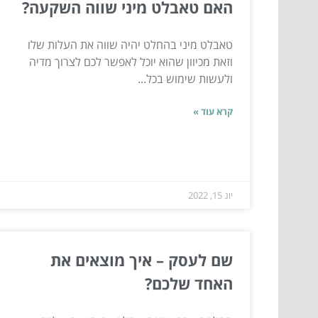
האם טאבלט מיני שווה השקעה?
טאבלט מיני בהחלט יהיה שווה את העלות שלו
וזאת מכיוון שהוא יוכל לאפשר לכם לצרוך מדיה
ולעשות שימוש בכל...
קרא עוד »
יונ 15, 2022
שם לעסק – איך מוצאים את
האחד שלכם?