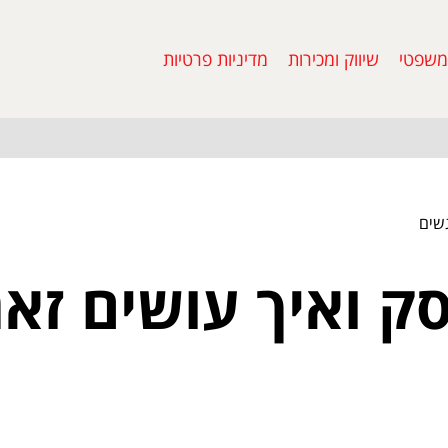
משפטי
שיווק ומכירות
מדיניות פרטיות
גשים
ק ואיך עושים זאת