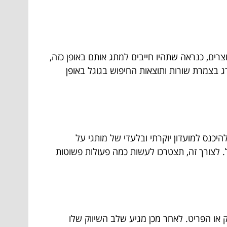
פי מוצרים, כנראה שתהיו חייבים למתג אותם באופן כזה,
רג בצמרת שורות ותוצאות החיפוש בגוגל באופן
היכנס למועדון יוקרתי ובלעדי של מותגי על
.
לצורך זה, תצטרכו לעשות כמה פעולות פשוטות
 או הפריט. לאחר מכן מגיע שלב השיווק שלו