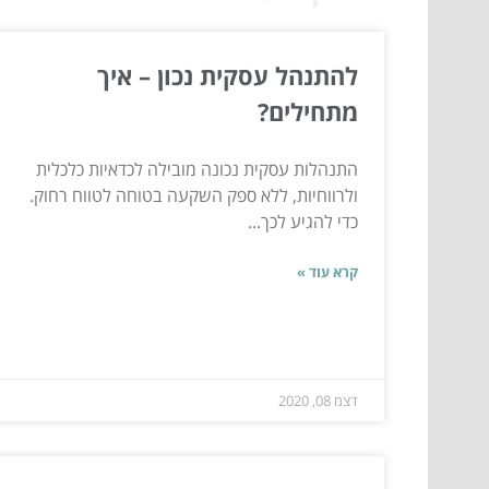
להתנהל עסקית נכון – איך
מתחילים?
התנהלות עסקית נכונה מובילה לכדאיות כלכלית
ולרווחיות, ללא ספק השקעה בטוחה לטווח רחוק.
כדי להגיע לכך...
קרא עוד »
דצמ 08, 2020