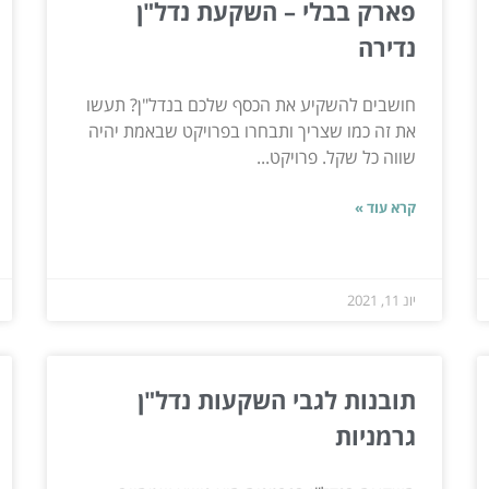
פארק בבלי – השקעת נדל"ן
נדירה
חושבים להשקיע את הכסף שלכם בנדל"ן? תעשו
את זה כמו שצריך ותבחרו בפרויקט שבאמת יהיה
שווה כל שקל. פרויקט...
קרא עוד »
יונ 11, 2021
תובנות לגבי השקעות נדל"ן
גרמניות