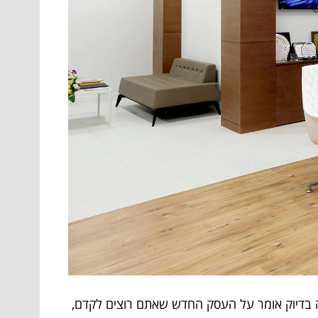
מותגים. אז מה זה בדיוק אומר על העסק החדש שאתם רוצים לקדם,