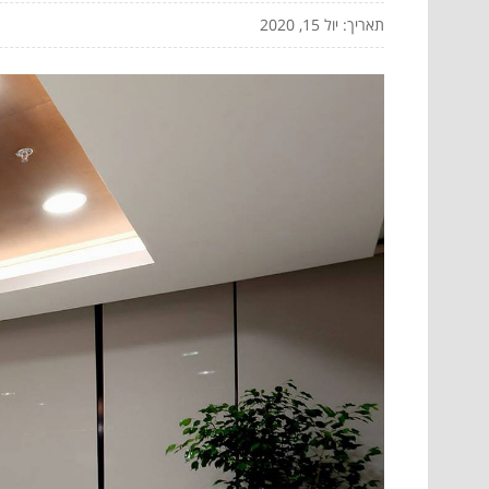
תאריך: יול 15, 2020