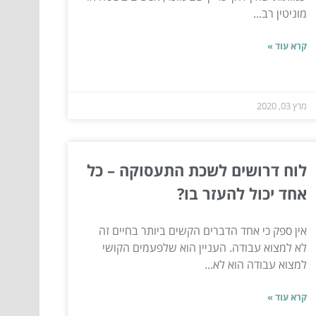
מוניטין רב...
קרא עוד »
מרץ 03, 2020
לוח דרושים לשכת התעסוקה – כל
אחד יכול להעזר בו?
אין ספק כי אחד הדברים הקשים ביותר בחיים זה
לא למצוא עבודה. העניין הוא שלפעמים הקושי
למצוא עבודה הוא לא...
קרא עוד »