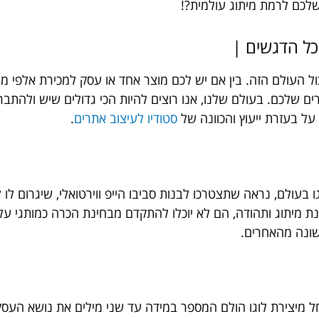
שלכם לרמת מיתוג עולמית?!
 כל הדגשים
|
 הוא בעצם הכול העולם הזה. בין אם יש לכם מוצר אחד או עסק למכירת אל
רים שלכם.
בעולם שלנו, אנו רוצים להיות הכי גדולים שיש ולהתב
 על בעזרת ייעוץ והכוונה של
סטודיו לעיצוב אתרים
.
עולם, נראה שתצטרכו לבנות סביבו הייפ ווירטואלי, שיגרום לו ל
ת מיתוג ותהודה, הם לא יוכלו להתקדם מבחינת הכרה כמותגי על
שונה מהאחרים.
ל מיצירת לוגו הולם המספר במידה עד שני מילים את נושא העסק