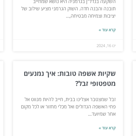
השקעה בנדל"ן בגרמניה היא נושא שמחייב
תובנה והבנה חדה. השוק הגרמני מציע שילוב של
יציבות וצמיחה מבטיחה,...
קרא עוד »
ינו 16, 2024
שקיות אשפה טובות: איך נמנעים
מטפטופי זבל?
זבל שמצטבר אצלינו בבית, חייב להיות מנווט אל
פחי האשפה הגדולים ואל מכלי מחזור או לכל מקום
אחר שמיועד...
קרא עוד »