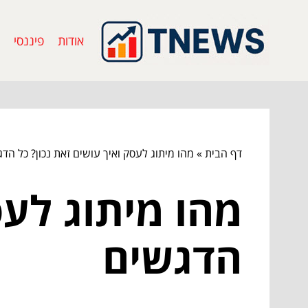
אודות
פיננסי
דף הבית
»
מהו מיתוג לעסק ואיך עושים זאת נכון? כל הד
מהו מיתוג לעס
הדגשים