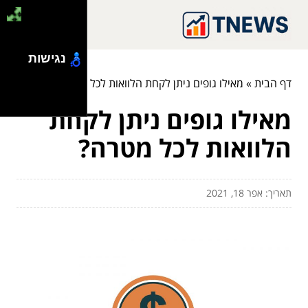
נגישות
דף הבית
»
מאילו גופים ניתן לקחת הלוואות לכל מטרה?
מאילו גופים ניתן לקחת
הלוואות לכל מטרה?
תאריך: אפר 18, 2021