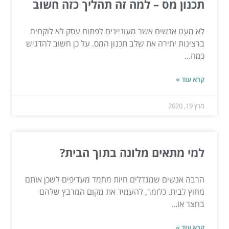
תכנון מס – למה זה תהליך כזה חשוב
לא מעט אנשים אשר מעוניינים לפתוח עסק לא לוקחים
ברצינות יתירה את שלב תכנון המס. על כן חשוב להדגיש
כמה...
קרא עוד »
מרץ 19, 2020
למי מתאים מלונה בתוך הבית?
הרבה אנשים שמגדלים חיות מחמד מעדיפים לשכן אותם
מחוץ לבית. כלומר, להעמיד את מקום המרבץ שלהם
בחצר או...
קרא עוד »