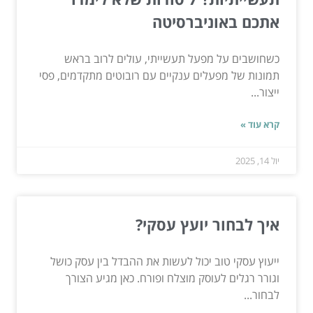
אתכם באוניברסיטה
כשחושבים על מפעל תעשייתי, עולים לרוב בראש
תמונות של מפעלים ענקיים עם רובוטים מתקדמים, פסי
ייצור...
קרא עוד »
יול 14, 2025
איך לבחור יועץ עסקי?
ייעוץ עסקי טוב יכול לעשות את ההבדל בין עסק כושל
וגורר רגלים לעוסק מוצלח ופורח. כאן מגיע הצורך
לבחור...