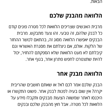
הבאות.
הלוואה מהבנק שלכם
מרבית האנשים שצריכים הלוואות לכל מטרה פונים קודם
כל לבנק שלהם, זה טבעי. זהו צעד מתבקש. מרבית
הבנקים יאפשרו הלוואה מסוג זה, בהתאם לכושר ההחזר
של הלקוח. אולם, אם ניצלתם את מסגרת האשראי וגם
קיבלתם לא מעט הלוואות שלא הספקתם להחזיר, יכול
להיות שתצטרכו לחפש פתרון אחר, בגוף אחר.
הלוואה מבנק אחר
הבנק שלכם אמר לכם לא? או שאתם חושבים שהריבית
יקרה? אין שום בעיה לפנות לבנק אחר. פשוט התקשרו או
היכנסו לאתר שמשווה הצעות מבנקים ותקבלו מידע על
הלוואות לכל מטרה. אבל חוץ מהבנק שלכם ובנקים