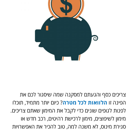
צריכים כסף והגעתם למסקנה שמה שיסגור לכם את
הפינה זו
הלוואות לכל מטרה
? כיום יותר מתמיד, תוכלו
לפנות לגופים שונים כדי לקבל את המימון שאתם צריכים.
מימון לשיפוצים, מימון לרכישת רהיטים, רכב חדש או
סגירת מינוס, לא משנה למה, טוב להכיר את האפשרויות