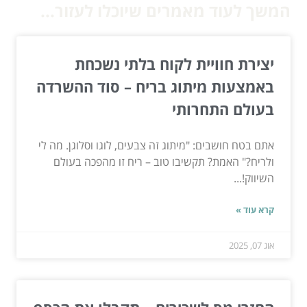
המשך לעוד מאמרים שיוכלו לעזור...
יצירת חוויית לקוח בלתי נשכחת
באמצעות מיתוג בריח – סוד ההשרדה
בעולם התחרותי
אתם בטח חושבים: "מיתוג זה צבעים, לוגו וסלוגן. מה לי
ולריח?" האמת? תקשיבו טוב – ריח זו מהפכה בעולם
השיווק!...
קרא עוד »
אוג 07, 2025