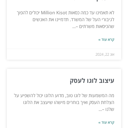
לא תאמינו עד כמה כסאות Million Kisot יכולים להפוך
לגיבורי העל של המשרד. תדמיינו את האנשים
שהכיסאות משרתים –...
קרא עוד »
אוג 22, 2024
עיצוב לוגו לעסק
מה המשמעות של לוגו טוב, מדוע הלוגו יכול להשפיע על
הצלחת העסק ואיך בוחרים מישהו שיעצב את הלוגו
שלנו –...
קרא עוד »