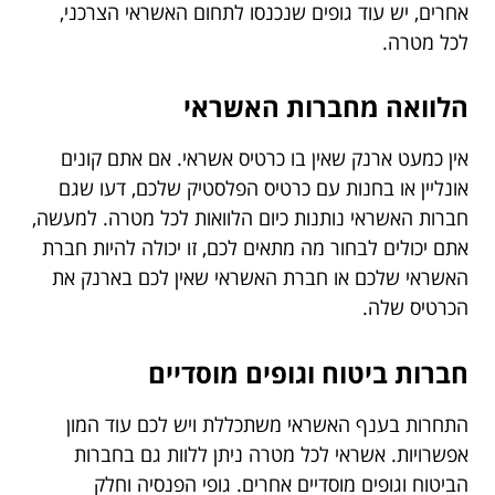
אחרים, יש עוד גופים שנכנסו לתחום האשראי הצרכני,
לכל מטרה.
הלוואה מחברות האשראי
אין כמעט ארנק שאין בו כרטיס אשראי. אם אתם קונים
אונליין או בחנות עם כרטיס הפלסטיק שלכם, דעו שגם
חברות האשראי נותנות כיום הלוואות לכל מטרה. למעשה,
אתם יכולים לבחור מה מתאים לכם, זו יכולה להיות חברת
האשראי שלכם או חברת האשראי שאין לכם בארנק את
הכרטיס שלה.
חברות ביטוח וגופים מוסדיים
התחרות בענף האשראי משתכללת ויש לכם עוד המון
אפשרויות. אשראי לכל מטרה ניתן ללוות גם בחברות
הביטוח וגופים מוסדיים אחרים. גופי הפנסיה וחלק