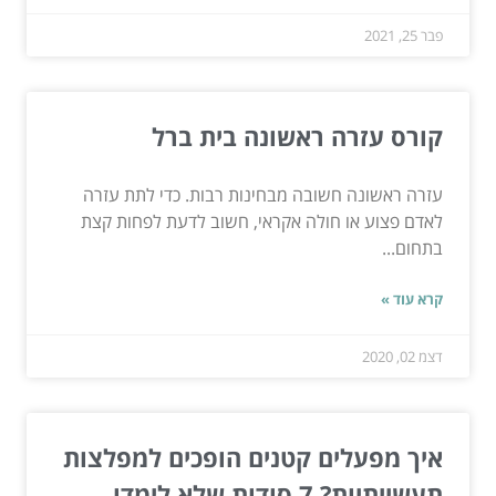
פבר 25, 2021
קורס עזרה ראשונה בית ברל
עזרה ראשונה חשובה מבחינות רבות. כדי לתת עזרה
לאדם פצוע או חולה אקראי, חשוב לדעת לפחות קצת
בתחום...
קרא עוד »
דצמ 02, 2020
איך מפעלים קטנים הופכים למפלצות
תעשייתיות? 7 סודות שלא לימדו