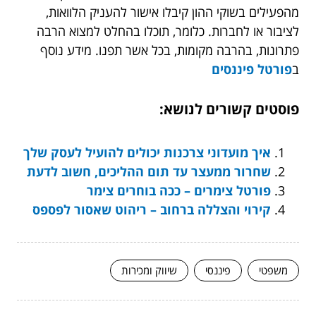
מהפעילים בשוקי ההון קיבלו אישור להעניק הלוואות,
לציבור או לחברות. כלומר, תוכלו בהחלט למצוא הרבה
פתרונות, בהרבה מקומות, בכל אשר תפנו. מידע נוסף
ב
פורטל פיננסים
פוסטים קשורים לנושא:
איך מועדוני צרכנות יכולים להועיל לעסק שלך
שחרור ממעצר עד תום ההליכים, חשוב לדעת
פורטל צימרים – ככה בוחרים צימר
קירוי והצללה ברחוב – ריהוט שאסור לפספס
משפטי
פיננסי
שיווק ומכירות