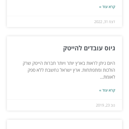
קרא עוד »
דצמ 31, 2022
גיוס עובדים להייטק
היום ניתן לראות בארץ יותר ויותר חברות הייטק שרק
הולכות ומתפתחות. ארץ ישראל נחשבת ללא ספק
לאומת...
קרא עוד »
נוב 23, 2019