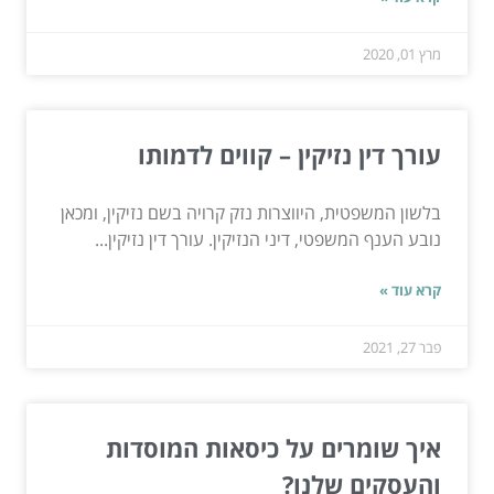
מרץ 01, 2020
עורך דין נזיקין – קווים לדמותו
בלשון המשפטית, היווצרות נזק קרויה בשם נזיקין, ומכאן
נובע הענף המשפטי, דיני הנזיקין. עורך דין נזיקין...
קרא עוד »
פבר 27, 2021
איך שומרים על כיסאות המוסדות
והעסקים שלנו?