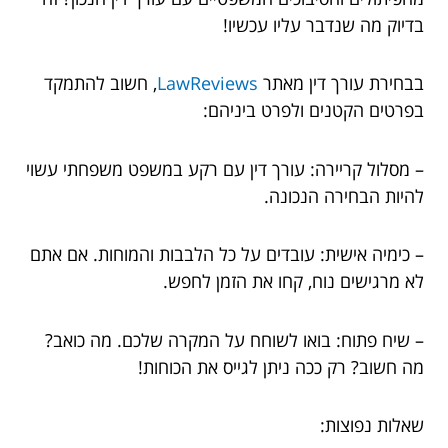
בדיוק מה שנדבר עליו עכשיו!
בבחירת עורך דין מאתר
LawReviews
, חשוב להתמקד
בפרטים הקטנים ולפרט ביניהם:
– מסלול קריירה: עורך דין עם רקע במשפט משפחתי עשוי
להיות הבחירה הנכונה.
– כימיה אישית: עובדים על כל הלבבות והמוחות. אם אתם
לא מרגישים נוח, קחו את הזמן לחפש.
– שיח פתוח: בואו לשוחח על המקרה שלכם. מה כואב?
מה חשוב? רק ככה ניתן לגייס את הכוחות!
שאלות נפוצות: