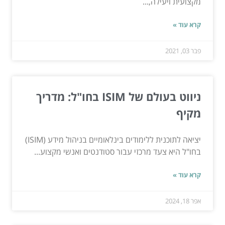
מקצועית ויעילה,...
קרא עוד »
פבר 03, 2021
ניווט בעולם של ISIM בחו"ל: מדריך
מקיף
יציאה לתוכנית ללימודים בינלאומיים בניהול מידע (ISIM)
בחו"ל היא צעד מרכזי עבור סטודנטים ואנשי מקצוע...
קרא עוד »
אפר 18, 2024