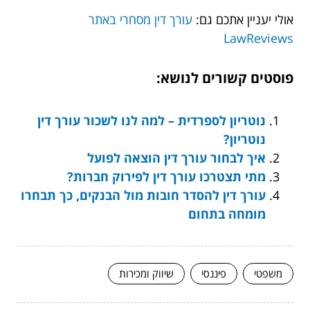
אולי יעניין אתכם גם:
עורך דין מסחרי באתר
LawReviews
פוסטים קשורים לנושא:
נוטריון לספרדית – למה לנו לשכור עורך דין
נוטריון?
איך לבחור עורך דין הוצאה לפועל
מתי תצטרכו עורך דין לפירוק חברות?
עורך דין להסדר חובות מול הבנקים, כך תבחרו
מומחה בתחום
משפטי
פיננסי
שיווק ומכירות