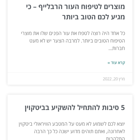
מוצרים לטיפוח העור הרבלייף – כי
מגיע לכם הטוב ביותר
כל אחד היה רוצה לטפח את עור הפנים שלו את מוצרי
הטיפוח הטובים ביותר. למרבה הצער יש לא מעט
חברות...
קרא עוד »
מרץ 20, 2022
5 סיבות להתחיל להשקיע בביטקוין
יוצא לכם לשמוע לא מעט על המטבע הוויראולי ביטקוין
לאחרונה, ואתם תוהים מדוע ישנה כל כך הרבה
התלהבות...