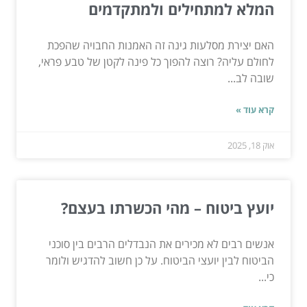
המלא למתחילים ולמתקדמים
האם יצירת מסלעות גינה זה האמנות החבויה שהפכת
לחולם עליה? רוצה להפוך כל פינה לקטן של טבע פראי,
שובה לב...
קרא עוד »
אוק 18, 2025
יועץ ביטוח – מהי הכשרתו בעצם?
אנשים רבים לא מכירים את הנבדלים הרבים בין סוכני
הביטוח לבין יועצי הביטוח. על כן חשוב להדגיש ולומר
כי...