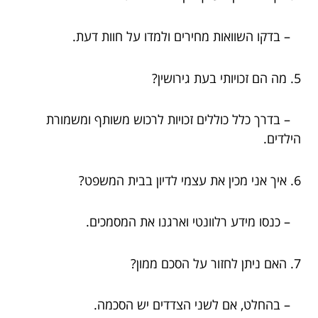
– בדקו השוואות מחירים ולמדו על חוות דעת.
5. מה הם זכויותי בעת גירושין?
– בדרך כלל כוללים זכויות לרכוש משותף ומשמורת
הילדים.
6. איך אני מכין את עצמי לדיון בבית המשפט?
– כנסו מידע רלוונטי וארגנו את המסמכים.
7. האם ניתן לחזור על הסכם ממון?
– בהחלט, אם לשני הצדדים יש הסכמה.