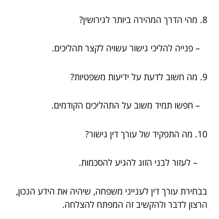
8. מהי הדרך המהירה ביותר לגירושין?
– פנייה להליכי גישור עשויה לקצר תהליכים.
9. מה חשוב לדעת על ידיעות משפטיות?
– חפשו תמיד משוב על התהליכים הקודמים.
10. מה התפקיד של עורך דין גישור?
– לעזור לבני הזוג להגיע להסכמות.
בבחירת עורך דין לענייני משפחה, שיהיה את הידע הנכון,
הרצון לדבר ולהקשיב זה המפתח להצלחה.