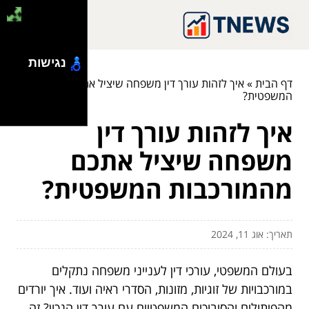
נגישות
דף הבית
»
איך לזהות עורך דין משפחה שיציל אתכם מהמורכבות
המשפטית?
איך לזהות עורך דין
משפחה שיציל אתכם
מהמורכבות המשפטית?
תאריך: אוג 11, 2024
בעולם המשפטי, עורכי דין לענייני משפחה נתקלים
במורכבויות של זוגיות, מזונות, הסדרי ראיה ועוד. איך יורדים
מהפיתולים והסיבוכים המשפטיים עם עורך דין הנכון? זה