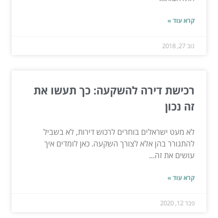
קרא עוד »
נוב 27, 2018
רכישת דירה להשקעה: כך תעשו את
זה נכון
לא מעט ישראלים בוחרים לרכוש דירות, לא בשביל
להתגורר בהן אלא לצורך השקעה. כאן לומדים איך
עושים את זה...
קרא עוד »
פבר 12, 2020