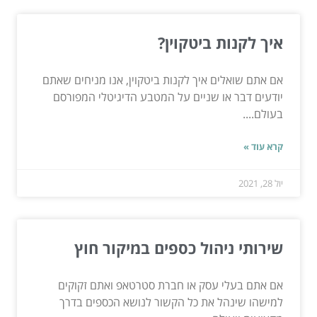
איך לקנות ביטקוין?
אם אתם שואלים איך לקנות ביטקוין, אנו מניחים שאתם
יודעים דבר או שניים על המטבע הדיגיטלי המפורסם
בעולם....
קרא עוד »
יול 28, 2021
שירותי ניהול כספים במיקור חוץ
אם אתם בעלי עסק או חברת סטרטאפ ואתם זקוקים
למישהו שינהל את כל הקשור לנושא הכספים בדרך