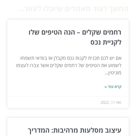
המשך לעוד מאמרים שיוכלו לעזור...
רחמים שקלים – הנה הטיפים שלו
לקניית נכס
אם יש לכם תכנית לקנות נכס מקבלן אז בוודאי תשמחו
לשמוע את הטיפים של רחמים שקלים אשר צברו לעצמו
מוניטין...
קרא עוד »
מאי 11, 2022
עיצוב מסלעות מרהיבות: המדריך