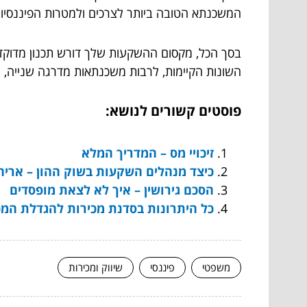
המשכנתא הטובה ביותר לצרכים ולמטרות הפיננסיו
בסך הכל, מקסום ההשקעות שלך דורש תכנון מדוקדק
השונות הקיימות, לרבות משכנתאות מדרגה שנייה,
פוסטים קשורים לנושא:
זיכויי מס – המדריך המלא
כיצד מנהלים השקעות בשוק ההון – אריה 
הסכם גירושין – איך לא לצאת מופסדים
כל היתרונות בסדנת מכירות להגדלת המכ
משפטי
פיננסי
שיווק ומכירות