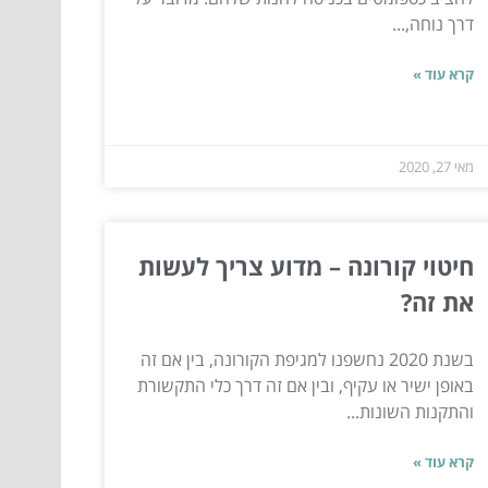
דרך נוחה,...
קרא עוד »
מאי 27, 2020
חיטוי קורונה – מדוע צריך לעשות
את זה?
בשנת 2020 נחשפנו למגיפת הקורונה, בין אם זה
באופן ישיר או עקיף, ובין אם זה דרך כלי התקשורת
והתקנות השונות...
קרא עוד »