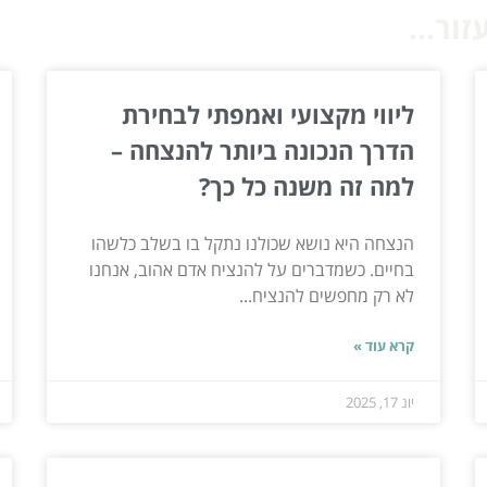
ור...
ליווי מקצועי ואמפתי לבחירת
הדרך הנכונה ביותר להנצחה –
למה זה משנה כל כך?
הנצחה היא נושא שכולנו נתקל בו בשלב כלשהו
בחיים. כשמדברים על להנציח אדם אהוב, אנחנו
לא רק מחפשים להנציח...
קרא עוד »
יונ 17, 2025