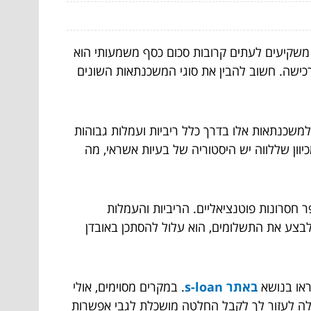
 משקיעים לעתים קרובות סכום כסף משמעותי הוא
כישה. חשוב להבין את סוגי המשכנתאות השונים
משכנתאות אלו בדרך כלל ריביות ועמלות גבוהות
וון שללווה יש היסטוריה של בעיות אשראי, מה
חסרונות פוטנציאליים. הריביות והעמלות
 לבצע את התשלומים, הוא עלול להסתכן באובדן
ראו בנושא
באתר s-loan
. במקרים מסוימים, אולי
כולה לעזור לך לקבל החלטה מושכלת לגבי אפשרות