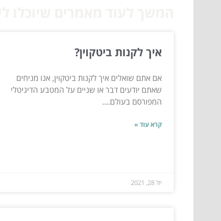
המשך לעוד מאמרים שיוכלו לעז
איך לקנות ביטקוין?
אם אתם שואלים איך לקנות ביטקוין, אנו מניחים
שאתם יודעים דבר או שניים על המטבע הדיגיטלי
המפורסם בעולם....
קרא עוד »
יול 28, 2021