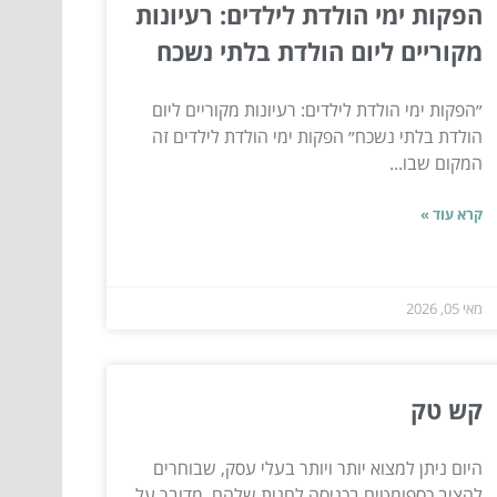
הפקות ימי הולדת לילדים: רעיונות
מקוריים ליום הולדת בלתי נשכח
״הפקות ימי הולדת לילדים: רעיונות מקוריים ליום
הולדת בלתי נשכח״ הפקות ימי הולדת לילדים זה
המקום שבו...
קרא עוד »
מאי 05, 2026
קש טק
היום ניתן למצוא יותר ויותר בעלי עסק, שבוחרים
להציב כספומטים בכניסה לחנות שלהם. מדובר על