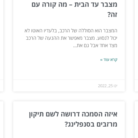
מצבר עד הבית – מה קורה עם
זה?
המצבר הוא הסוללה של הרכב, בלעדיו האוטו לא
יכול לנסוע. מצבר מאפשר את ההנעה של הרכב
מצד אחד אבל גם את...
קרא עוד »
ינו 25, 2022
איזה הסמכה דרושה לשם תיקון
מרזבים בסנפלינג?