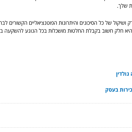
ת שלך.
 ושיקול של כל הסיכונים והיתרונות הפוטנציאליים הקשורים ל
 היא חלק חשוב בקבלת החלטות מושכלות בכל הנוגע להשקעה בנ
גולדין
ירות בעסק