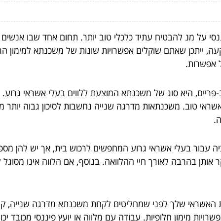
סי על מנ להבטיח עתיד כלכלי טוב יותר. תחום אחד שבו אנשים
ה, ייתכן שאתם שוקלים אפשרויות שונות של משכנתא למימון הר
ל אפשרות.
פריים, היא סוג של משכנתא המוצעת ללווים בעלי אשראי גרוע. ל
ראי טוב. משכנתאות מדרגה שנייה נחשבות לסיכון גבוה יותר מכי
.
 עבור בעלי אשראי גרוע המחפשים לרכוש בית, אך יש להן מספר 
ר אותן בהרבה לאורך חיי ההלוואה. בנוסף, אם הלווה אינו מסוגל
ת האשראי שלך לפני שמחליטים לקחת משכנתא מדרגה שנייה, ק
יות מימון חלופיות. עבודה עם מלווה או יועץ פיננסי מכובד י