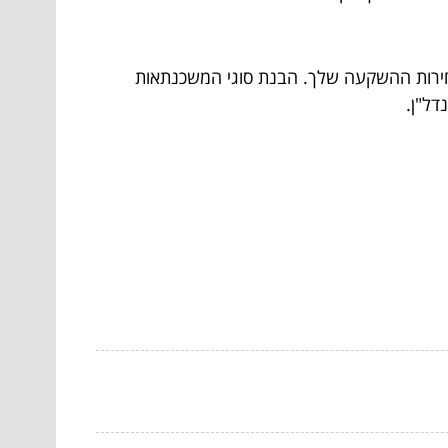
בחירות ההשקעה שלך. הבנת סוגי המשכנתאות
דל"ן.