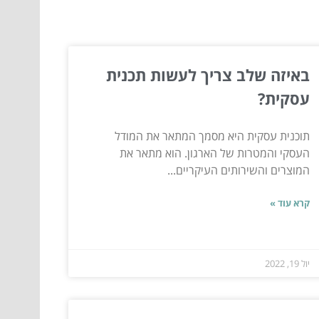
באיזה שלב צריך לעשות תכנית
עסקית?
תוכנית עסקית היא מסמך המתאר את המודל
העסקי והמטרות של הארגון. הוא מתאר את
המוצרים והשירותים העיקריים...
קרא עוד »
יול 19, 2022