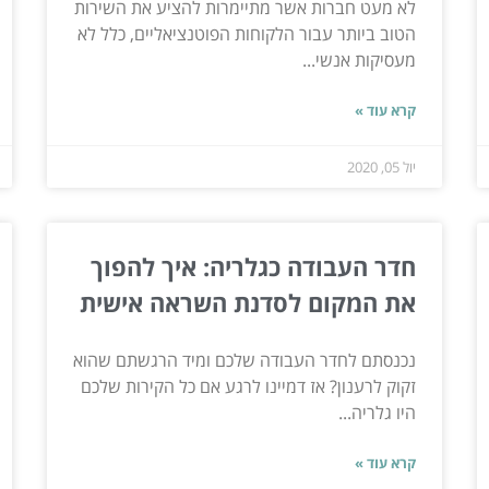
לא מעט חברות אשר מתיימרות להציע את השירות
הטוב ביותר עבור הלקוחות הפוטנציאליים, כלל לא
מעסיקות אנשי...
קרא עוד »
יול 05, 2020
חדר העבודה כגלריה: איך להפוך
את המקום לסדנת השראה אישית
נכנסתם לחדר העבודה שלכם ומיד הרגשתם שהוא
זקוק לרענון? אז דמיינו לרגע אם כל הקירות שלכם
היו גלריה...
קרא עוד »