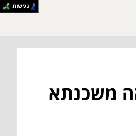
נגישות
ה משכנתא