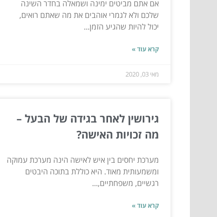
אם אתם מביטים ימינה ושמאלה בחדר השינה
שלכם ולא לגמרי אוהבים את מה שאתם רואים,
יכול להיות שהגיע הזמן...
קרא עוד »
מאי 03, 2020
גירושין לאחר בגידה של הבעל –
מה זכויות האישה?
מערכת יחסים בין איש לאישה הינה מערכת עמוקה
ומשמעותית מאוד. היא כוללת בתוכה היבטים
רגשיים, משפחתיים,...
קרא עוד »