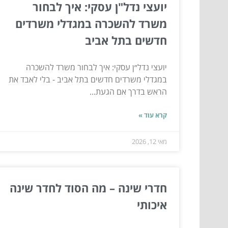
יועצי נדל"ן עסקי: איך לבחור
משרד להשכרה במגדלי משרדים
חדשים בתל אביב
יועצי נדל״ן עסקי: איך לבחור משרד להשכרה
במגדלי משרדים חדשים בתל אביב - בלי לאבד את
הראש בדרך אם הגעת...
קרא עוד »
מאי 12, 2026
חדרי שינה – מה הסוד לחדר שינה
איכותי