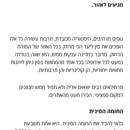
מגיעים לאזור.
נופים מרהיבים, היסטוריה מכובדת, תרבות עשירה כל אלו
הופכים את סין ליעד הכי מרתק בכל האזור של המזרח
הרחוק. מדובר במדינה ענקית ממש. היא שווה בגודלה
כמעט לכל אירופה! בכל אחד מהמחוזות בסין ניתן ליהנות
מחוויות ייחודיות, הן קולינריות והן תרבותיות.
תרמילאים רבים יוצאים אליה ולא תמיד ממש מכוונים
למקום ספציפי. הכירו מעט מהאתרים.
החומה הסינית
כדאי להכיר את החומה הסינית. היא אחת משבעת