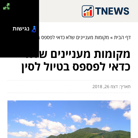
נגישות
דף הבית
»
מקומות מעניינים שלא כדאי לפספס בטיול לסין
מקומות מעניינים שלא
כדאי לפספס בטיול לסין
תאריך: דצמ 26, 2018