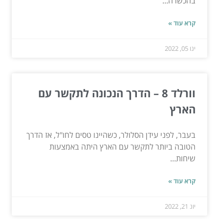
בהכשרה...
קרא עוד »
ינו 05, 2022
וורלד 8 – הדרך הנכונה לתקשר עם
הארץ
בעבר, לפני עידן הסלולר, כשהיינו טסים לחו"ל, אז הדרך
הטובה ביותר לתקשר עם הארץ היתה באמצעות
שיחות...
קרא עוד »
יונ 21, 2022