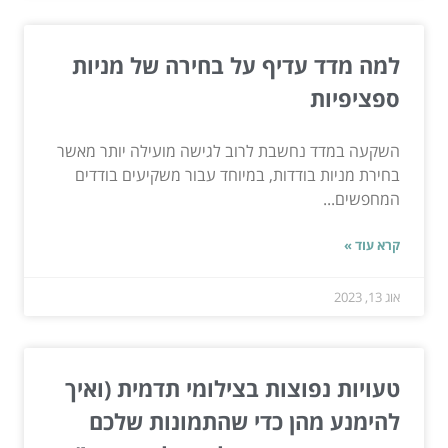
למה מדד עדיף על בחירה של מניות
ספציפיות
השקעה במדד נחשבת לרוב לגישה מועילה יותר מאשר
בחירת מניות בודדות, במיוחד עבור משקיעים בודדים
המחפשים...
קרא עוד »
אוג 13, 2023
טעויות נפוצות בצילומי תדמית (ואיך
להימנע מהן כדי שהתמונות שלכם