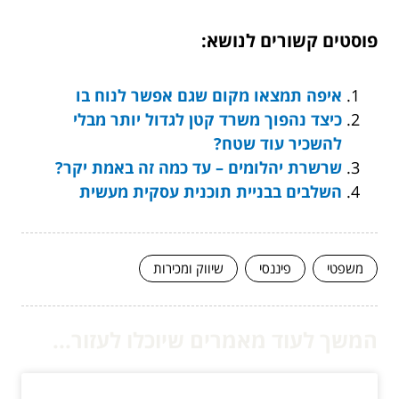
פוסטים קשורים לנושא:
איפה תמצאו מקום שגם אפשר לנוח בו
כיצד נהפוך משרד קטן לגדול יותר מבלי
להשכיר עוד שטח?
שרשרת יהלומים – עד כמה זה באמת יקר?
השלבים בבניית תוכנית עסקית מעשית
משפטי
פיננסי
שיווק ומכירות
המשך לעוד מאמרים שיוכלו לעזור...