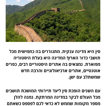
סין היא מדינה ענקית. מתגוררים בה כחמישית מכל
תושבי כדור הארץ! המדינה היא בעלת היסטוריה
מפוארת. נמצאים בה אתרים היסטוריים רבים, כפרים
אוטנטיים, אתרים ארכיאולוגיים והרבה חדש
שמשתלב עם ישן.
עם השנים הופכת סין ליעד תיירותי המושכת תושבים
מכל העולם לבקר במדינה המרתקת. נמנה להלן
מספר מקומות שממש לא כדאי לכם לפספס כשאתם