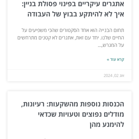
אתגרים עיקריים בפינוי פסולת בניין:
איך לא להיתקע בבוץ של העבודה
תחום הבנייה הוא אחד הסקטורים שהכי משפיעים על
החיים שלנו. יחד עם זאת, אתגרים לא קטנים מתרחשים
על המגרש,...
קרא עוד »
אוג 02, 2024
הכנסות נוספות מהשקעות: רעיונות,
מודלים נפוצים וטעויות שכדאי
להימנע מהן