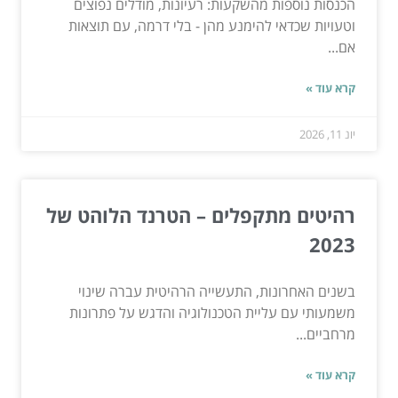
הכנסות נוספות מהשקעות: רעיונות, מודלים נפוצים
וטעויות שכדאי להימנע מהן - בלי דרמה, עם תוצאות
אם...
קרא עוד »
יונ 11, 2026
רהיטים מתקפלים – הטרנד הלוהט של
2023
בשנים האחרונות, התעשייה הרהיטית עברה שינוי
משמעותי עם עליית הטכנולוגיה והדגש על פתרונות
מרחביים...
קרא עוד »