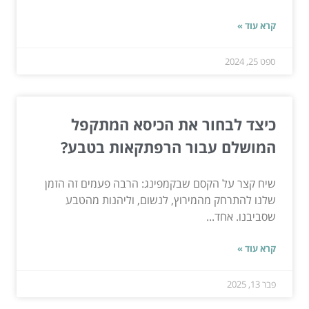
קרא עוד »
ספט 25, 2024
כיצד לבחור את הכיסא המתקפל
המושלם עבור הרפתקאות בטבע?
שיח קצר על הקסם שבקמפינג: הרבה פעמים זה הזמן
שלנו להתרחק מהמירוץ, לנשום, וליהנות מהטבע
שסביבנו. אחד...
קרא עוד »
פבר 13, 2025