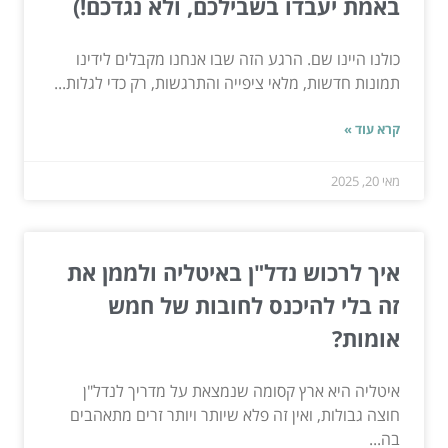
באמת יעבדו בשבילכם, ולא נגדכם!)
כולנו היינו שם. הרגע הזה שבו אנחנו מקבלים לידינו
תמונות חדשות, מלאי ציפייה והתרגשות, רק כדי לגלות...
קרא עוד »
מאי 20, 2025
איך לרכוש נדל"ן באיטליה ולממן את
זה בלי להיכנס לחובות של חמש
אומות?
איטליה היא ארץ קסומה שנמצאת על מדריך לנדל"ן
חוצה גבולות, ואין זה פלא שיותר ויותר זרים מתאהבים
בה...