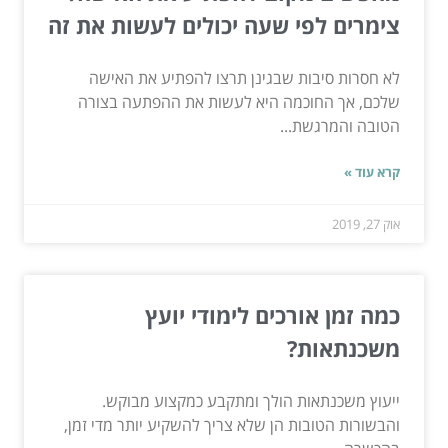
צימרים לפי שעה יכולים לעשות את זה
לא חסרות סיבות שבגינן תרצו להפתיע את האישה
שלכם, אך החוכמה היא לעשות את ההפתעה בצורה
הטובה והמרגשת...
קרא עוד »
אוק 27, 2019
כמה זמן אורכים לימודי יועץ
משכנתאות?
ייעוץ משכנתאות הולך ומתקבע כמקצוע מבוקש.
והבשורות הטובות הן שלא צריך להשקיע יותר מדי זמן,