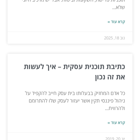
שלא...
קרא עוד »
נוב 18, 2025
כתיבת תוכנית עסקית – איך לעשות
את זה נכון
כל אדם המחזיק בבעלותו בית עסק חייב להקפיד על
ניהול פיננסי תקין אשר יעזור לעסק שלו להתרומם
ולהרוויח...
קרא עוד »
יונ 20, 2019