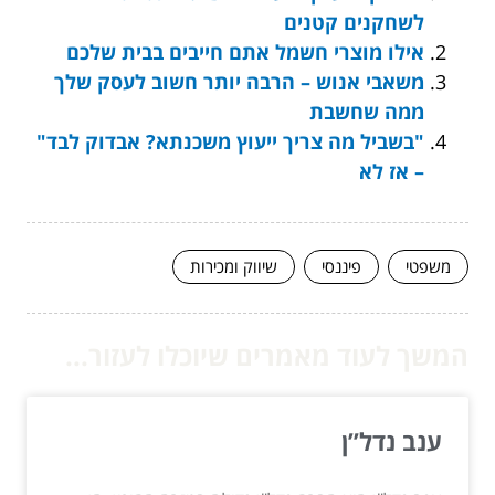
לשחקנים קטנים
אילו מוצרי חשמל אתם חייבים בבית שלכם
משאבי אנוש – הרבה יותר חשוב לעסק שלך
ממה שחשבת
"בשביל מה צריך ייעוץ משכנתא? אבדוק לבד"
– אז לא
משפטי
פיננסי
שיווק ומכירות
המשך לעוד מאמרים שיוכלו לעזור...
ענב נדל”ן