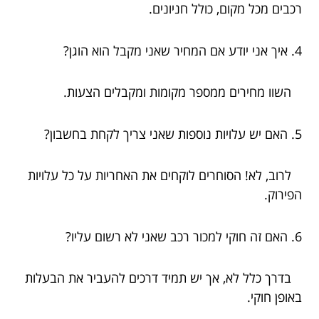
רכבים מכל מקום, כולל חניונים.
4. איך אני יודע אם המחיר שאני מקבל הוא הוגן?
השוו מחירים ממספר מקומות ומקבלים הצעות.
5. האם יש עלויות נוספות שאני צריך לקחת בחשבון?
לרוב, לא! הסוחרים לוקחים את האחריות על כל עלויות
הפירוק.
6. האם זה חוקי למכור רכב שאני לא רשום עליו?
בדרך כלל לא, אך יש תמיד דרכים להעביר את הבעלות
באופן חוקי.