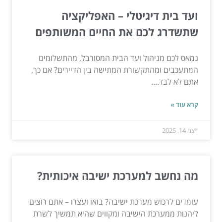
ועד בית דיגיטלי – האפליקציה
שתשדרג לכם את החיים המשותפים
נמאס לכם מניהול ועד הבית המסורבל, מהתשלומים
המתעכבים ומהתקשורת המתישה בין הדיירים? אם כך,
אתם לא לבד....
קרא עוד »
דצמ 14, 2025
מה נחשב למערכת ישיבה איכותית?
עומדים לרכוש מערכת ישיבה? בואו ועצרו – אתם רוצים
ליהנות ממערכת הישיבה ומקווים שהיא תמשיך לשרת