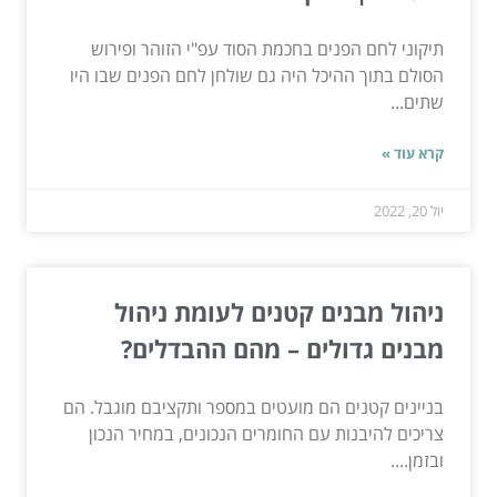
תיקוני לחם הפנים בחכמת הסוד עפ"י הזוהר ופירוש
הסולם בתוך ההיכל היה גם שולחן לחם הפנים שבו היו
שתים...
קרא עוד »
יול 20, 2022
ניהול מבנים קטנים לעומת ניהול
מבנים גדולים – מהם ההבדלים?
בניינים קטנים הם מועטים במספר ותקציבם מוגבל. הם
צריכים להיבנות עם החומרים הנכונים, במחיר הנכון
ובזמן....