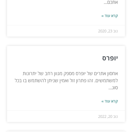
אתכם...
קרא עוד »
נוב 23, 2020
יופרס
אחסון אתרים של יופרס מספק מגוון רחב של יתרונות
למשתמשים. זהו פתרון זול ואמין שניתן להשתמש בו בכל
סוג...
קרא עוד »
נוב 20, 2022