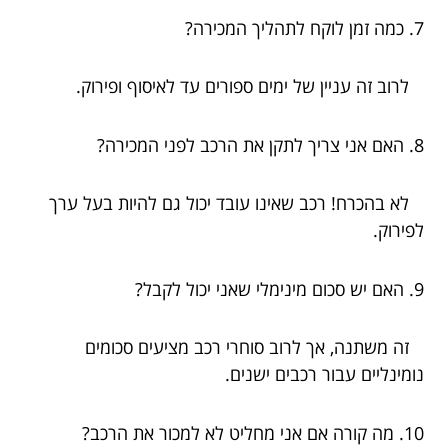
7. כמה זמן לוקח לתהליך המכירה?
לרוב זה עניין של ימים ספורים עד לאיסוף ופירוק.
8. האם אני צריך לתקן את הרכב לפני המכירה?
לא בהכרח! רכב שאינו עובד יכול גם להיות בעל ערך
לפירוק.
9. האם יש סכום מינימלי שאני יכול לקבל?
זה משתנה, אך לרוב סוחרי רכב מציעים סכומים
נומינליים עבור רכבים ישנים.
10. מה קורה אם אני מחליט לא למכור את הרכב?