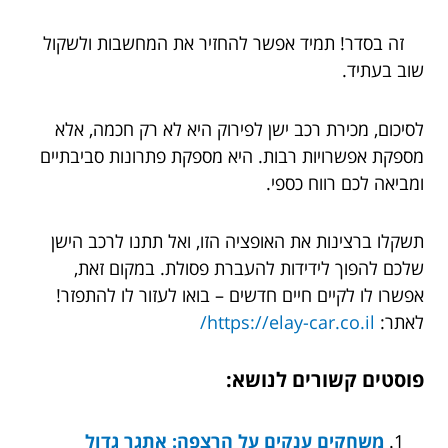
זה בסדר! תמיד אפשר להחזיר את המחשבות ולשקול
שוב בעתיד.
לסיכום, מכירת רכב ישן לפירוק היא לא רק חכמה, אלא
מספקת אפשרויות רבות. היא מספקת פתרונות סביבתיים
ומביאה לכם רווח כספי.
תשקלו ברצינות את האופציה הזו, ואל תתנו לרכב הישן
שלכם להפוך לידידות להעברת פסולת. במקום זאת,
אפשרו לו לקיים חיים חדשים – בואו לעזור לו להתפזר!
לאתר:
https://elay-car.co.il/
פוסטים קשורים לנושא:
משחקים ענקים על הרצפה: אתגר גדול