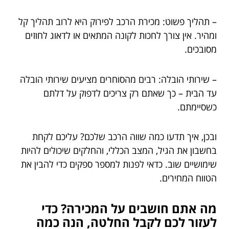
– תהליך פשוט: מכירת הרכב לפירוק היא לרוב תהליך קל
ומהיר. אין צורך לחכות לקונה המתאים או לדאוג לחוזים
מסובכים.
– שירותי הובלה: רבים מהסוחרים מציעים שירותי הובלה
עד הבית – כך שאתם רק צריכים לדפוק על דלתם
כשסיימתם.
ובכן, איך תדעו כמה שווה הרכב שלכם? עליכם לקחת
בחשבון את הגיל, המצב הכללי, והחלקים שיכולים להיות
שימושיים שוב. כדאי לפנות למספר ספקים כדי להבין את
הטווח המחירים.
מה אתם חושבים על המכירה? כדי
לעזור לכם לקבל החלטה, הנה כמה