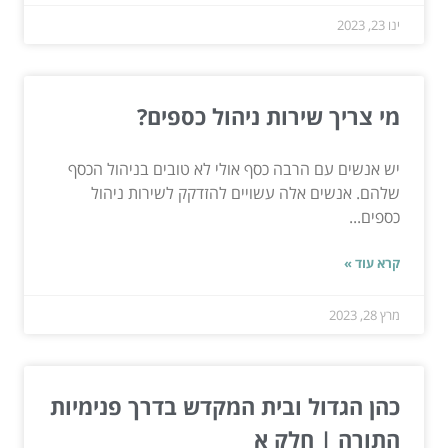
ינו 23, 2023
מי צריך שירות ניהול כספים?
יש אנשים עם הרבה כסף אולי לא טובים בניהול הכסף
שלהם. אנשים אלה עשויים להזדקק לשירות ניהול
כספים...
קרא עוד »
מרץ 28, 2023
כהן הגדול ובית המקדש בדרך פנימיות
התורה | חלק א