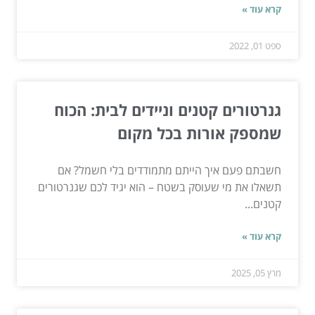
קרא עוד »
ספט 01, 2022
גנרטורים קטנים וניידים לבית: הכוח
שמספק אורות בכל מקום
חשבתם פעם איך הייתם מתמודדים בלי חשמל? אם
תשאלו את מי שעוסק בשטח – הוא יגיד לכם שגנרטורים
קטנים...
קרא עוד »
מרץ 05, 2025