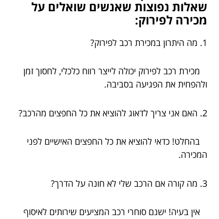
שאלות נפוצות שאנשים שואלים על
מכירה לפירוק:
1. מה היתרון במכירת רכב לפירוק?
מכירת רכב לפירוק יכולה לייצר רווח כלכלי, לחסוך זמן
ולהפחית את הפגיעה בסביבה.
2. האם אני צריך לדאוג להוציא את כל החפצים מהרכב?
בהחלט! כדאי להוציא את כל החפצים האישיים לפני
המכירה.
3. מה קורה אם הרכב שלי לא חונה על הדרך?
אין בעיה! ישנם סוחרי רכב המציעים שירותים לאיסוף