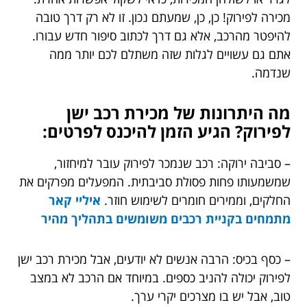
מכירה לפירוק! כן, כן, שמעתם נכון. זו לא רק דרך טובה
להיפטר מהרכב, אלא גם דרך לכתוב סיפור חדש עבורו.
אתם גם עשויים לגלות שזה משתלם לכם יותר ממה
שנדמה.
מה היתרונות של מכירת רכב ישן
לפירוק? הגיע הזמן להיכנס לפרטים:
– סביבה ירוקה: רכב שנמכר לפירוק עובר למיחזור,
שמשמעותו פחות פסולת סביבתית. המפעלים מפרקים את
החלקים, וממירים חומרים לשימוש חוזר.
איליי קאר
מתמחים בקניית רכבים משומשים בתהליך מהיר
– כסף בכיס: הרבה אנשים לא יודעים, אבל מכירת רכב ישן
לפירוק יכולה להניב כספים. במיוחד אם הרכב לא במצב
טוב, אבל יש בו מצרכים יקרי ערך.