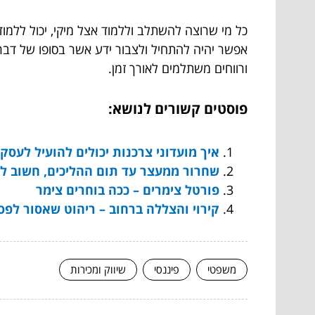
כל מי שרוצה להשתלב וללמוד אצל מיקי, יכול ללמוד ע
אפשר יהיה להתחיל ולצבור ידע אשר בסופו של דבר
ורווחים משתלמים לאורך זמן.
פוסטים קשורים לנושא:
איך מועדוני צרכנות יכולים להועיל לעסק
שחרור ממעצר עד תום ההליכים, חשוב ל
פורטל צימרים – ככה בוחרים צימר
קירוי והצללה ברחוב – ריהוט שאסור לפס
משפטי
פיננסי
שיווק ומכירות