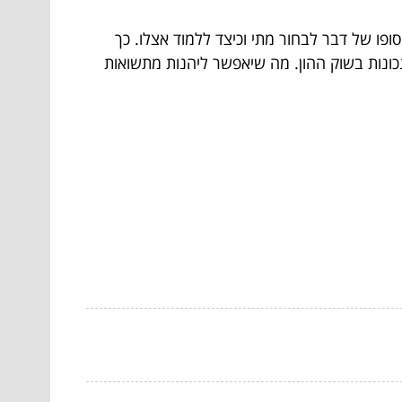
סופו של דבר לבחור מתי וכיצד ללמוד אצלו. כך
כונות בשוק ההון. מה שיאפשר ליהנות מתשואות