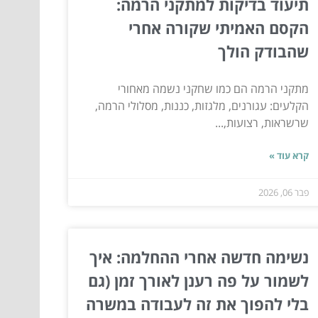
תיעוד בדיקות למתקני הרמה:
הקסם האמיתי שקורה אחרי
שהבודק הולך
מתקני הרמה הם כמו שחקני נשמה מאחורי
הקלעים: עגורנים, מלגזות, כננות, מסלולי הרמה,
שרשראות, רצועות,...
קרא עוד »
פבר 06, 2026
נשימה חדשה אחרי ההחלמה: איך
לשמור על פה רענן לאורך זמן (גם
בלי להפוך את זה לעבודה במשרה