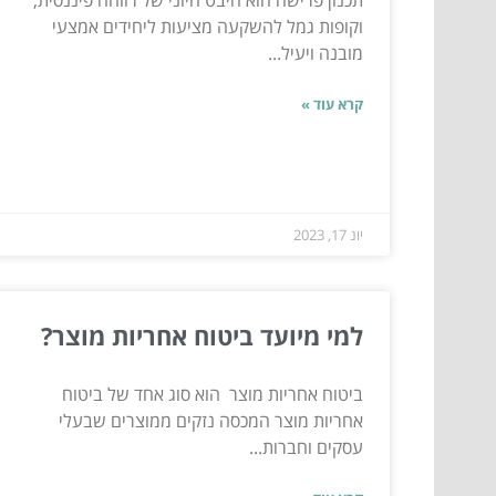
וקופות גמל להשקעה מציעות ליחידים אמצעי
מובנה ויעיל...
קרא עוד »
יונ 17, 2023
למי מיועד ביטוח אחריות מוצר?
ביטוח אחריות מוצר הוא סוג אחד של ביטוח
אחריות מוצר המכסה נזקים ממוצרים שבעלי
עסקים וחברות...