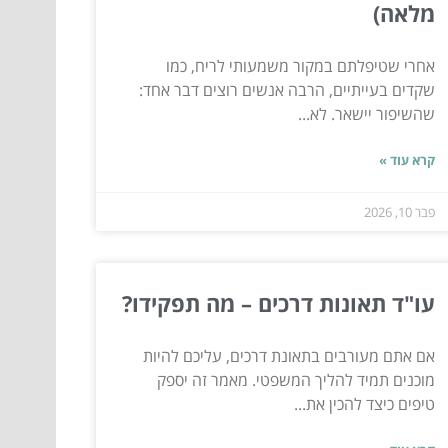
מלאה)
אחרי שטיפלתם במקור משמעותי לריח, כמו
שקדים בעייתיים, הרבה אנשים רוצים דבר אחד:
שהשיפור יישאר. לא...
קרא עוד »
פבר 10, 2026
עו"ד תאונות דרכים – מה תפקידו?
אם אתם מעורבים בתאונת דרכים, עליכם להיות
מוכנים תמיד להליך המשפטי. מאמר זה יספק
טיפים כיצד להכין את...