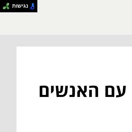
נגישות
 עם האנשים