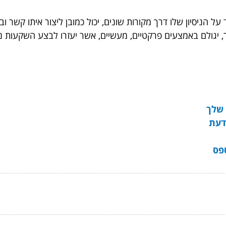
ל הניסיון שלו דרך מקורות שונים, יכול כמובן ליצור איתו קשר וב
, יגולם באמצעים פרקטיים, מעשיים, אשר יעזרו לבצע השקעות נ
 שלך
דעת
פס