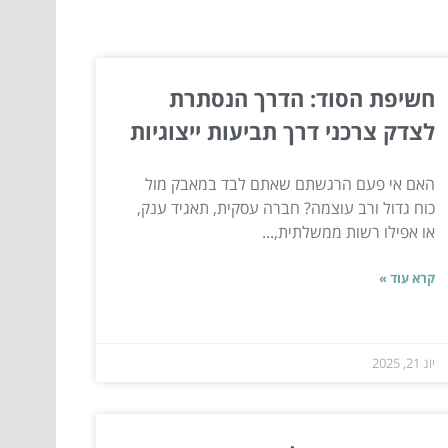
חשיפת הסוד: הדרך הנסתרת
לצדק צרכני דרך תביעות ייצוגיות
האם אי פעם הרגשתם שאתם לבד במאבק מול
כוח גדול ורב עוצמה? חברה עסקית, תאגיד ענק,
או אפילו רשות ממשלתית,...
קרא עוד »
יונ 21, 2025