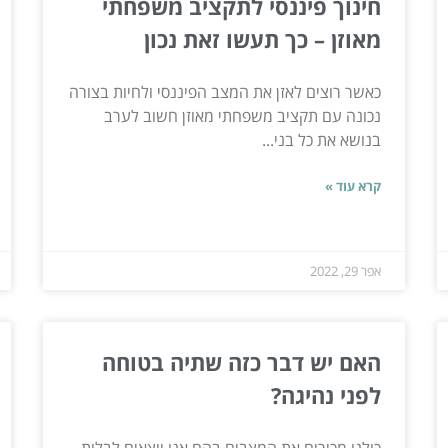
חינוך פיננסי לתקציב משפחתי
מאוזן – כך תעשו זאת נכון
כאשר רוצים לאזן את המצב הפיננסי ולחיות בצורה
נכונה עם תקציב משפחתי מאוזן חשוב לערב
בנושא את כל בני...
קרא עוד »
אפר 29, 2022
האם יש דבר כזה שתיה בטוחה
לפני נהיגה?
כולנו מכירים את המצבים בהם אנו יוצאים לבלות