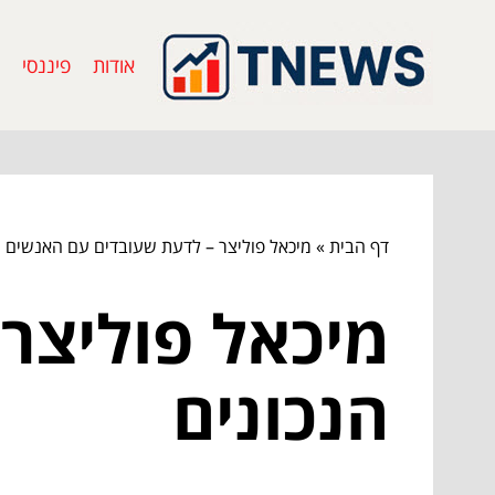
אודות
פיננסי
דף הבית
»
מיכאל פוליצר – לדעת שעובדים עם האנשים ה
מיכאל פוליצר
הנכונים