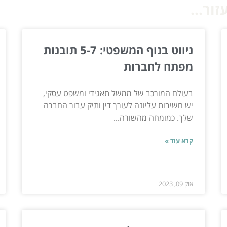
ור...
ניווט בנוף המשפטי: 5-7 תובנות
מפתח לחברות
בעולם המורכב של ממשל תאגידי ומשפט עסקי,
יש חשיבות עליונה לעורך דין ותיק עבור החברה
שלך. כמומחה מהשורה...
קרא עוד »
אוק 09, 2023