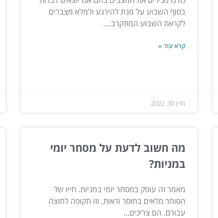
בסוף השבוע על מנת להירגע ולמלא מצברים
לקראת השבוע המתקרב....
קרא עוד »
מרץ 30, 2022
מה חשוב לדעת על מסחר יומי
במניות?
מאמר זה עוסק במסחר יומי במניות. חייו של
הסוחר מלאים בחוסר ודאות, וזו תקופה לחוצה
עבורם. הם צריכים...