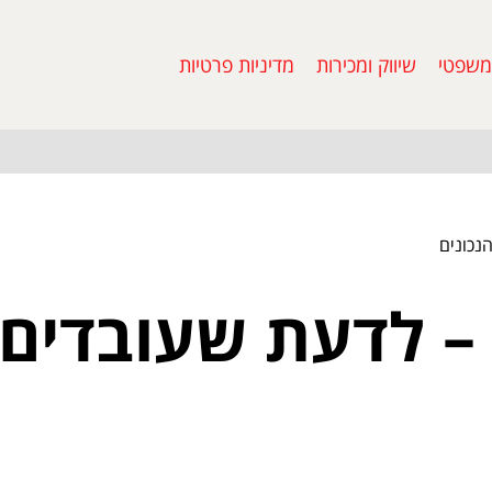
משפטי
שיווק ומכירות
מדיניות פרטיות
נכונים
 – לדעת שעובדים