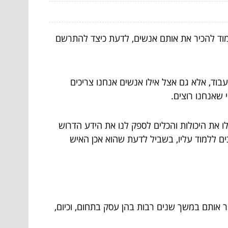
ללמוד להכיר את אותם אנשים, לדעת כיצד להתרשם
עבוד, אלא גם אצל אילו אנשים אנחנו צריכים
 שאנחנו רוצים.
 את היכולות והכלים לספק לנו את הידע הדרוש
ים ללמוד עליו, בשביל לדעת שהוא אכן האיש
ר אותם במשך שנים רבות בהן עסק בתחום, וכיום,