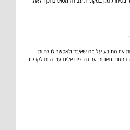
 בטיחות מגן במקומות עבודה מסוימים וכן הלאה.
צות את התובע על מה שאיבד ולאפשר לו לחיות
בתחום תאונות עבודה. פנו אלינו עוד היום לקבלת