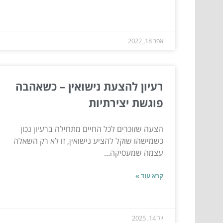
אפר 18, 2022
רעיון להצעת נישואין – כשאהבה
פוגשת יצירתיות
הצעה שזוכרים לכל החיים מתחילה ברעיון נכון
כשמישהו שוקל להציע נישואין, זו לא רק השאלה
עצמה שמעסיקה...
קרא עוד »
יול 14, 2025