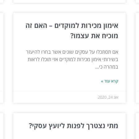
אימון מכירות למוקדים – האם זה
מוכיח את עצמו?
אם תסתכלו על עסקים שונים אשר בחרו להיעזר
בשירותי אימון מכירות למוקדים אזי תוכלו לראות
במהרה כי...
קרא עוד »
אוג 24, 2020
מתי נצטרך לפנות ליועץ עסקי?