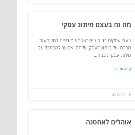
מה זה בעצם מיתוג עסקי
בעלי עסקים רבים בישראל לא מודעים למשמעות
הרבה של מיתוג לעסק שלהם. אפשר להסתכל על
מיתוג עסקי מכמה...
קרא עוד »
ינו 24, 2019
אוהלים לאחסנה