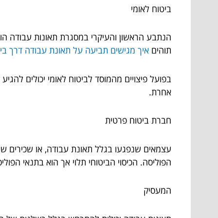
ביטוח לאומי
הנתבע הראשון והעיקרי במסגרת תאונות עבודה הוא 
תוהים
איך מגישים תביעה על תאונת עבודה דרך ביט
בפועל פיצויים מהמוסד לביטוח לאומי יכולים להגיע ב
אחרת.
חברת ביטוח פרטית
עצמאים שנפגעו בגלל תאונת עבודה, או שכירים שיש
הפוליסה. הכיסוי הביטוחי תלוי אך הוא בתנאי הפול
המעסיק