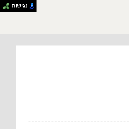
נגישות