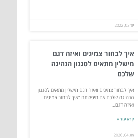
יול 03, 2022
איך לבחור צמיגים ואיזה דגם
מישלין מתאים לסגנון הנהיגה
שלכם
איך לבחור צמיגים ואיזה דגם מישלין מתאים לסגנון
הנהיגה שלכם אם חיפשתם ״איך לבחור צמיגים
ואיזה דגם...
קרא עוד »
אוג 04, 2026