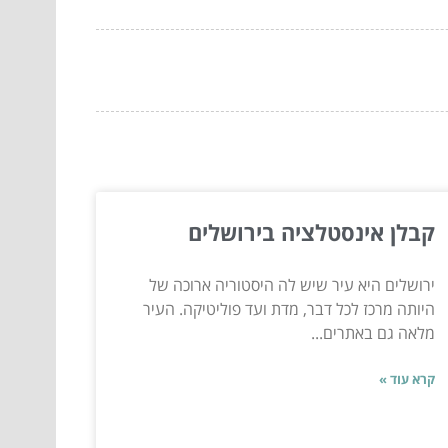
קבלן אינסטלציה בירושלים
ירושלים היא עיר שיש לה היסטוריה ארוכה של
היותה מרכז לכל דבר, מדת ועד פוליטיקה. העיר
מלאה גם באתרים...
קרא עוד »