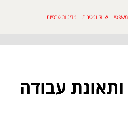
משפטי
שיווק ומכירות
מדיניות פרטיות
 ותאונת עבודה