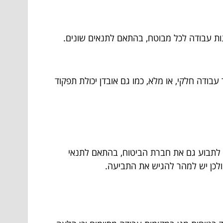
נות עבודה לכל מבוטח, בהתאם לתנאים שונים.
 עבודה חלקי, או מלא, כמו גם אובדן יכולת תפקוד
ם לתבוע גם את חברת הביטוח, בהתאם לתנאי
 ולכן יש למהר להגיש את התביעה.