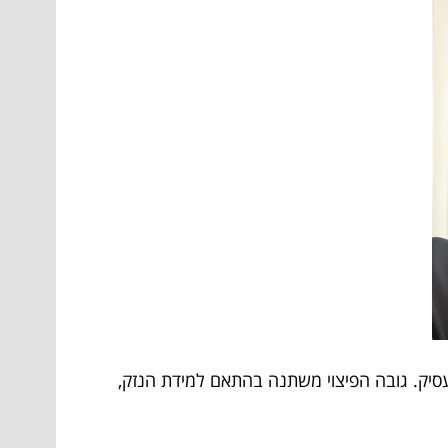
עסיק. גובה הפיצוי משתנה בהתאם למידת הנזק,