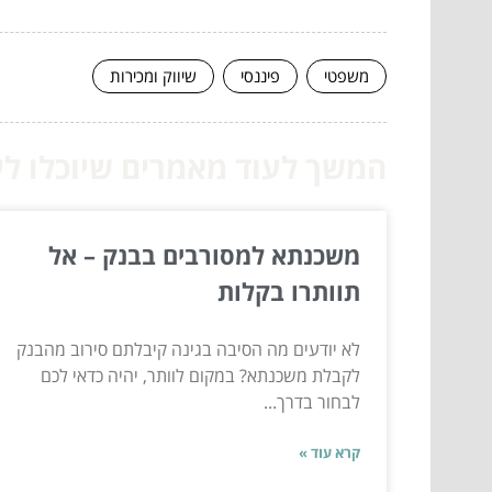
משפטי
פיננסי
שיווק ומכירות
המשך לעוד מאמרים שיוכלו לעז
משכנתא למסורבים בבנק – אל
תוותרו בקלות
לא יודעים מה הסיבה בגינה קיבלתם סירוב מהבנק
לקבלת משכנתא? במקום לוותר, יהיה כדאי לכם
לבחור בדרך...
קרא עוד »