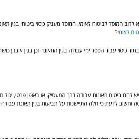
לרוב המוסד לביטוח לאומי. המוסד מעניק כיסוי ביטוחי בגין תאו
וח לאומי
?
תור כיסוי עבור הפסד ימי עבודה בגין התאונה וכן בגין אובדן כושר
 להם ביטוח תאונות עבודה דרך המעסיק, או באופן פרטי, יכולי
יסה וחשוב לדעת כי חלה התיישנות על תביעות בגין תאונת עבודה