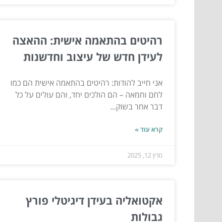
רהיטים בהתאמה אישית: ההאצה
לעידן חדש של עיצוב וחדשנות
אני חייב להודות: רהיטים בהתאמה אישית הם כמו
לחם וחמאה – הם הולכים יחד, והם עולים על כל
דבר אחר בשוק...
קרא עוד »
מרץ 12, 2025
אקטואליה בעידן דיגיטלי פורץ
גבולות