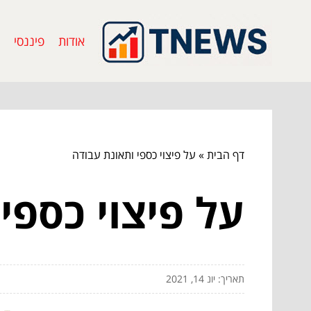
אודות
פיננסי
דף הבית
»
על פיצוי כספי ותאונת עבודה
על פיצוי כספי
תאריך: יונ 14, 2021