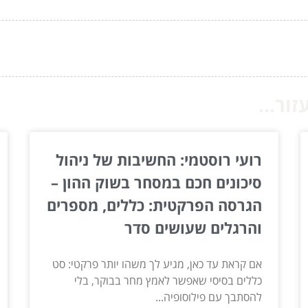
ור...
רועי רוסטמי: החשיבות של ניהול
סיכונים חכם במסחר בשוק ההון –
הגרסה הפרקטית: כללים, מספרים
והרגלים שעושים סדר
אם קראת עד כאן, מגיע לך משהו יותר פרקטי: סט
כללים בסיסי שאפשר לאמץ מחר בבוקר, בלי
להסתבך עם פילוסופיה...