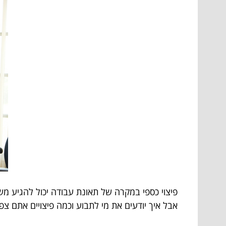
פיצוי כספי במקרה של תאונת עבודה יכול להגיע מש
אבל איך יודעים את מי לתבוע וכמה פיצויים אתם צפו