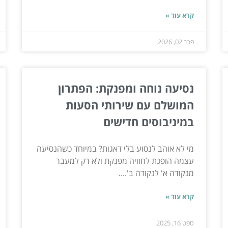
קרא עוד »
פבר 02, 2026
נסיעה נוחה ומפנקת: הפתרון
המושלם עם שירותי הסעות
במיניבוסים חדישים
מי לא אוהב לנסוע בלי דאגות? במיוחד כשהנסיעה
עצמה הופכת לחוויה מפנקת ולא רק למעבר
מנקודה א' לנקודה ב'....
קרא עוד »
ספט 16, 2025