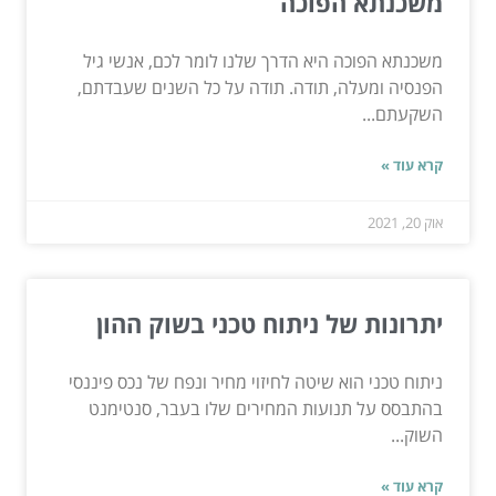
משכנתא הפוכה
משכנתא הפוכה היא הדרך שלנו לומר לכם, אנשי גיל
הפנסיה ומעלה, תודה. תודה על כל השנים שעבדתם,
השקעתם...
קרא עוד »
אוק 20, 2021
יתרונות של ניתוח טכני בשוק ההון
ניתוח טכני הוא שיטה לחיזוי מחיר ונפח של נכס פיננסי
בהתבסס על תנועות המחירים שלו בעבר, סנטימנט
השוק...
קרא עוד »