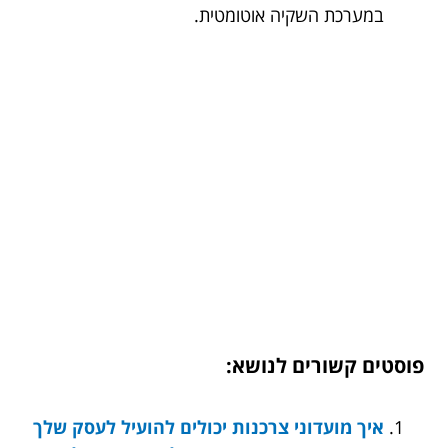
במערכת השקיה אוטומטית.
פוסטים קשורים לנושא:
איך מועדוני צרכנות יכולים להועיל לעסק שלך