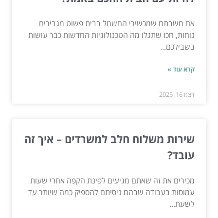
אם חשבתם שמכשירי החשמל בבית פשוט מגבירים
נוחות, חכו שתגלו מה הטכנולוגיות החדשות כבר עושות
בשבילכם...
קרא עוד »
דצמ 16, 2025
שירות משלוח חלב למשרדים – איך זה
עובד?
מכירים את זה שאתם מגיעים לפינת הקפה אחרי שעות
עמוסות בעבודה שבהם ניסיתם להספיק כמה שיותר עד
לשעת...