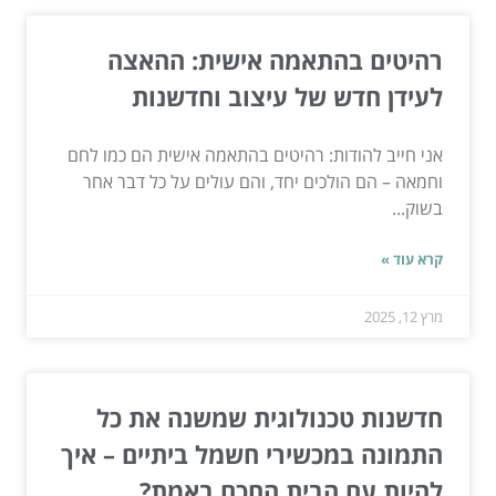
רהיטים בהתאמה אישית: ההאצה
לעידן חדש של עיצוב וחדשנות
אני חייב להודות: רהיטים בהתאמה אישית הם כמו לחם
וחמאה – הם הולכים יחד, והם עולים על כל דבר אחר
בשוק...
קרא עוד »
מרץ 12, 2025
חדשנות טכנולוגית שמשנה את כל
התמונה במכשירי חשמל ביתיים – איך
להיות עם הבית החכם באמת?