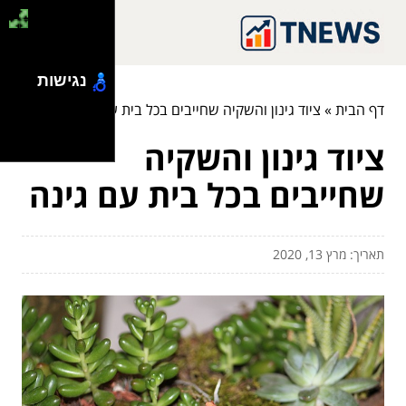
נגישות
דף הבית
»
ציוד גינון והשקיה שחייבים בכל בית עם גינה
ציוד גינון והשקיה
שחייבים בכל בית עם גינה
תאריך: מרץ 13, 2020