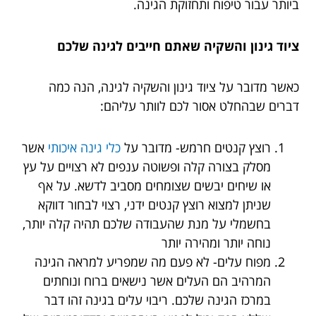
ביותר עבור טיפוח ותחזוקת הגינה.
ציוד גינון והשקיה שאתם חייבים לגינה שלכם
כאשר מדובר על ציוד גינון והשקיה לגינה, הנה כמה
דברים שבהחלט אסור לכם לוותר עליהם:
רוצץ קנטים חרמש- מדובר על
כלי גינה איכותי
אשר
מסלק בצורה קלה ופשוטה ענפים לא רצויים על עץ
או שיחים יבשים שצומחים מסביב לדשא. על אף
שניתן למצוא רוצץ קנטים ידני, רצוי לבחור דווקא
בחשמלי על מנת שהעבודה שלכם תהיה קלה יותר,
נוחה יותר ומהירה יותר
מפוח עלים- לא פעם מה שמפריע למראה הגינה
המרהיב הם העלים אשר נישאים ברוח ונוחתים
במרכז הגינה שלכם. ריבוי עלים בגינה זהו דבר