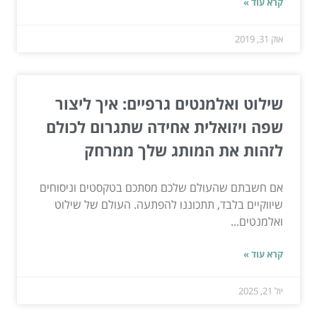
קרא עוד »
אוק 31, 2019
שילוט ואלמנטים גרפיים: איך ליצור
שפה ויזואלית אחידה שתגרום לכולם
לזהות את המותג שלך ממרחק
אם חשבתם שהעולם שלכם מסתכם בטקסטים וניסוחים
שיווקיים בלבד, תתכוננו להפתעה. העולם של שילוט
ואלמנטים...
קרא עוד »
יול 21, 2025