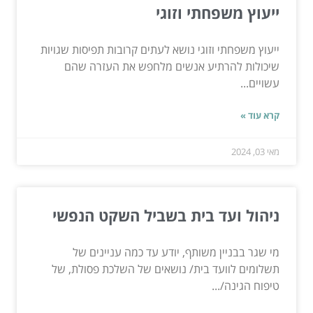
ייעוץ משפחתי וזוגי
ייעוץ משפחתי וזוגי נושא לעתים קרובות תפיסות שגויות
שיכולות להרתיע אנשים מלחפש את העזרה שהם
עשויים...
קרא עוד »
מאי 03, 2024
ניהול ועד בית בשביל השקט הנפשי
מי שגר בבניין משותף, יודע עד כמה עניינים של
תשלומים לוועד בית/ נושאים של השלכת פסולת, של
טיפוח הגינה/...