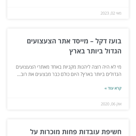
מאי 02, 2023
בועז דקל – מייסד אתר הצעצועים
הגדול ביותר בארץ
מי לא היה רוצה ליהנות מקניות באחד מאתרי הצעצועים
הגדולים ביותר בארץ? היום כולם כבר מבצעים את רוב...
קרא עוד »
אוק 06, 2020
חשיפת עובדות פחות מוכרות על