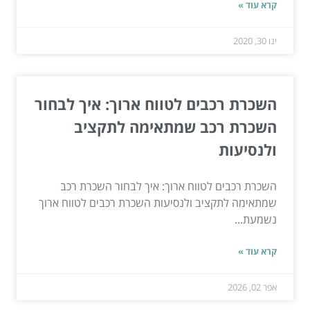
קרא עוד »
ינו 30, 2020
השכרת רכבים לטווח ארוך: איך לבחור
השכרת רכב שמתאימה לתקציב
ולנסיעות
השכרת רכבים לטווח ארוך: איך לבחור השכרת רכב
שמתאימה לתקציב ולנסיעות השכרת רכבים לטווח ארוך
נשמעת...
קרא עוד »
אפר 02, 2026