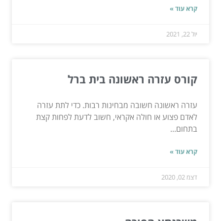
קרא עוד »
יול 22, 2021
קורס עזרה ראשונה בית ברל
עזרה ראשונה חשובה מבחינות רבות. כדי לתת עזרה
לאדם פצוע או חולה אקראי, חשוב לדעת לפחות קצת
בתחום...
קרא עוד »
דצמ 02, 2020