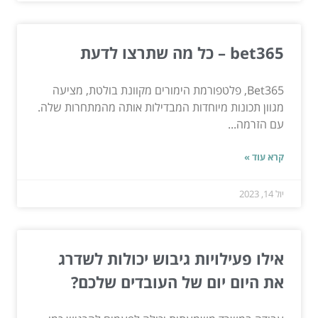
bet365 – כל מה שתרצו לדעת
Bet365, פלטפורמת הימורים מקוונת בולטת, מציעה
מגוון תכונות מיוחדות המבדילות אותה מהמתחרות שלה.
עם הזרמה...
קרא עוד »
יול 14, 2023
אילו פעילויות גיבוש יכולות לשדרג
את היום יום של העובדים שלכם?