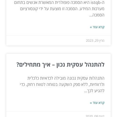
ה-istqb היא הסמכה פופולרית המאשרת אנשים בתחום
מערכות המידע. הסמכה זו מוצעת על ידי קונסורציום
הסמכה...
קרא עוד »
מרץ 29, 2023
להתנהל עסקית נכון – איך מתחילים?
התנהלות עסקית נכונה מובילה לכדאיות כלכלית
ולרווחיות, ללא ספק השקעה בטוחה לטווח רחוק. כדי
להגיע לכך...
קרא עוד »
דצמ 08, 2020