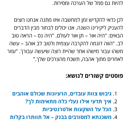
להיות גם סמל של הערכה ומסירות.
לכן כדאי להקדיש זמן למחשבה איזו מתנה אנחנו רוצים
להעניק ליקירינו השנה. אנו יכולים לבחור מבין הדברים
הבאים: "היה אור – תן אור לעולם. "היה נס – הראה טוב
לב. "הווה דוגמה להקרבה עצמית ולטוב לב אוהב – עשה
משהו עבור מישהו אחר שהיית רוצה שיעשה עבורך. "עזור
לאחרים מתוך אהבה, תשכח מהצרכים שלך."
פוסטים קשורים לנושא:
גיבוש צוות עובדים, הרעיונות שכולם אוהבים
איך תדעי אילו נעלי כלה מתאימות לך?
הכל על השקעות אלטרנטיביות
משכנתא למסורבים בבנק – אל תוותרו בקלות