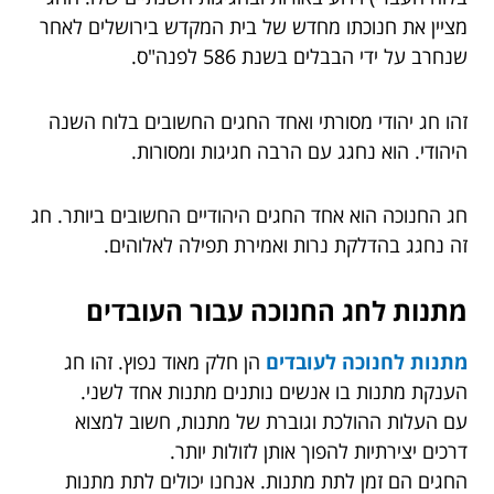
מציין את חנוכתו מחדש של בית המקדש בירושלים לאחר
שנחרב על ידי הבבלים בשנת 586 לפנה"ס.
זהו חג יהודי מסורתי ואחד החגים החשובים בלוח השנה
היהודי. הוא נחגג עם הרבה חגיגות ומסורות.
חג החנוכה הוא אחד החגים היהודיים החשובים ביותר. חג
זה נחגג בהדלקת נרות ואמירת תפילה לאלוהים.
מתנות לחג החנוכה עבור העובדים
מתנות לחנוכה לעובדים
הן חלק מאוד נפוץ. זהו חג
הענקת מתנות בו אנשים נותנים מתנות אחד לשני.
עם העלות ההולכת וגוברת של מתנות, חשוב למצוא
דרכים יצירתיות להפוך אותן לזולות יותר.
החגים הם זמן לתת מתנות. אנחנו יכולים לתת מתנות