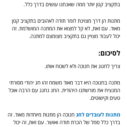
בתקציב קטן יותר ממה שאנחנו עושים בדרך כלל.
מתנות הן דרך מצוינת לומר תודה לאהובים בתקציב קטן
מאוד. עם זאת, לא קל למצוא את המתנה המושלמת. זה
יכול לעבוד מצויין גם בתקציב מצומצם למתנה.
לסיכום:
צריך לחגוג את חנוכה ולא לשכוח אותו.
מתנה בחנוכה היא דבר מאוד משמח זהו חג יהודי מסורתי
המנציח את מורשתנו היהודית. החג נחגג עם הרבה אוכל
טעים וקישוטים.
מתנות לעובדים לחג
חנוכה הן מתנות מיוחדות מאוד. זה
בדרך כלל סמל של הכרת תודה ואושר. עם זאת, זה יכול