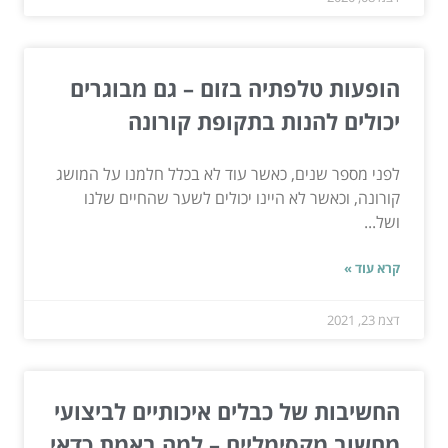
הופעות טלפתיה בזום – גם מבוגרים
יכולים להנות בתקופת קורונה
לפני מספר שנים, כאשר עוד לא בכלל חלמנו על המושג
קורונה, וכאשר לא היינו יכולים לשער שהחיים שלנו
ושל...
קרא עוד »
דצמ 23, 2021
החשיבות של כבלים איכותיים לביצועי
מחשוב מקסימליים – למה באמת כדאי