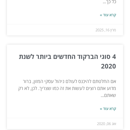
כל כך...
קרא עוד »
מרץ 16, 2025
4 סוגי הברקוד החדשים ביותר לשנת
2020
אם החלטתם להיכנס לעולם ניהול עסקי המזון, ברור
מדוע אתם רוצים לעשות את זה כמו שצריך. לכן, לא רק
שאתם...
קרא עוד »
אוג 06, 2020