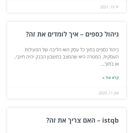
יול 19, 2021
ניהול כספים – איך לומדים את זה?
ניהול כספים בתוך כל עסק הוא הליבה של הפעילות
העסקית. המטרה היא שהמצב בחשבון הבנק יהיה חיובי,
או בתוך...
קרא עוד »
אוק 11, 2020
istqb – האם צריך את זה?