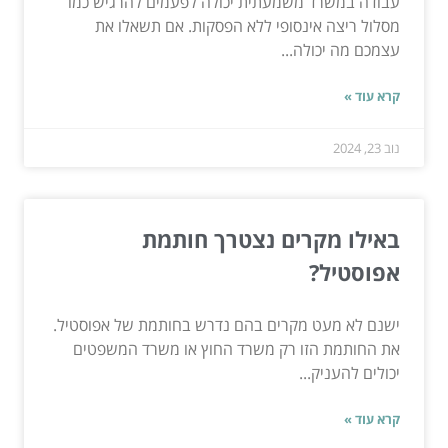
עבודה במשרד משמעתית יכולה לפעמים להרגיש כמו
מסלול ריצה אינסופי ללא הפסקות. אם תשאלו את
עצמכם מה יכולה...
קרא עוד »
נוב 23, 2024
באילו מקרים נצטרך חותמת
אפוסטיל?
ישנם לא מעט מקרים בהם נדרש בחותמת של אפוסטיל.
את החותמת הזו רק משרד החוץ או משרד המשפטים
יכולים להעניק...
קרא עוד »