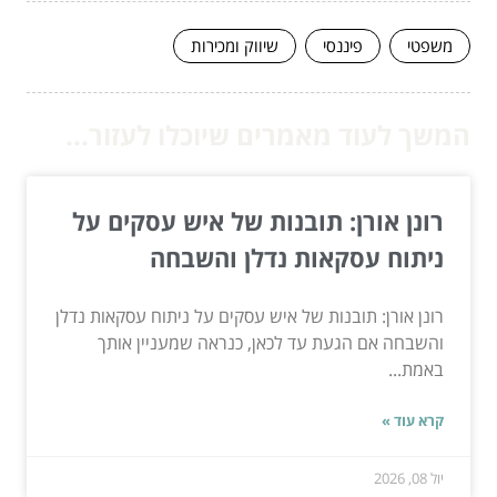
משפטי
פיננסי
שיווק ומכירות
המשך לעוד מאמרים שיוכלו לעזור...
רונן אורן: תובנות של איש עסקים על
ניתוח עסקאות נדלן והשבחה
רונן אורן: תובנות של איש עסקים על ניתוח עסקאות נדלן
והשבחה אם הגעת עד לכאן, כנראה שמעניין אותך
באמת...
קרא עוד »
יול 08, 2026