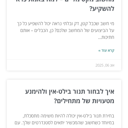
להשקיע?
מי חשב שכבל קטן, דק ובלתי נראה יכול להשפיע כל כך
על הביצועים של המחשב שלכם? כן, הכבלים – אותם
חתיכות...
קרא עוד »
אוג 06, 2025
איך לבחור תנור בילט-אין ולהימנע
מטעויות של מתחילים?
בחירת תנור בילט-אין יכולה להיות משימה מתסכלת,
במיוחד כשחשוב שהמכשיר יתאים לסטנדרטים שלך. עם