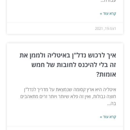
עבודה...
קרא עוד »
דצמ 19, 2021
איך לרכוש נדל"ן באיטליה ולממן את
זה בלי להיכנס לחובות של חמש
אומות?
איטליה היא ארץ קסומה שנמצאת על מדריך לנדל"ן
חוצה גבולות, ואין זה פלא שיותר ויותר זרים מתאהבים
בה...
קרא עוד »