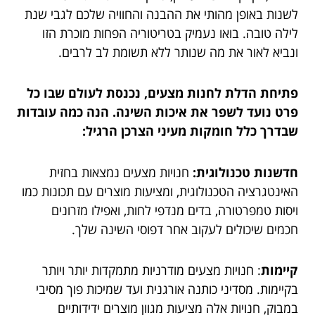
לשנות באופן מהותי את ההבנה והחוויה שלכם לגבי שנת
לילה טובה. בואו נעמיק בטריטוריה הפחות מוכרת הזו
ונביא לאור את מה שנותר ללא תשומת לב לרבים.
פתיחת הדלת לחנות מצעים, נכנסת לעולם שבו כל
פרט נועד לשפר את איכות השינה. הנה כמה עובדות
שבדרך כלל חומקות מעיני הצרכן הרגיל:
חדשנות טכנולוגית:
חנויות מצעים נמצאות בחזית
האינטגרציה הטכנולוגית, ומציעות מוצרים עם תכונות כמו
ויסות טמפרטורה, בדים מנדפי לחות, ואפילו מזרונים
חכמים שיכולים לעקוב אחר דפוסי השינה שלך.
קיימות
: חנויות מצעים מודרניות מתמקדות יותר ויותר
בקיימות. מסדיני כותנה אורגנית ועד שמיכות פוך מסיבי
במבוק, חנויות אלה מציעות מגוון מוצרים ידידותיים