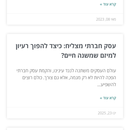
קרא עוד »
מאי 08, 2023
עסק חברתי מצליח: כיצד להפוך רעיון
למיזם שמשנה חיים?
עולם העסקים משתנה לנגד עינינו, והקמת עסק חברתי
הפכה להיות לא רק מגמה, אלא גם צורך. כולם רוצים
להשפיע...
קרא עוד »
ינו 23, 2025