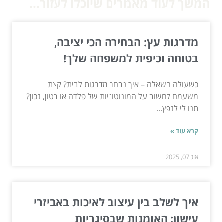
המשך לעוד מאמרים שיוכלו לעזור...
מדרגות עץ: הבחירה הכי יציבה,
בטוחה וכיפית למשפחה שלך!
כשעולה השאלה – איך נבחר מדרגות לבית? קצת
משעמם לחשוב על המונוטוניות של פלדה או בטון, נכון?
תנו לי לנפץ...
קרא עוד »
אוג 07, 2025
איך לשלב בין עיצוב לאיכות באביזרי
עישון: האומנות שבסיגריות