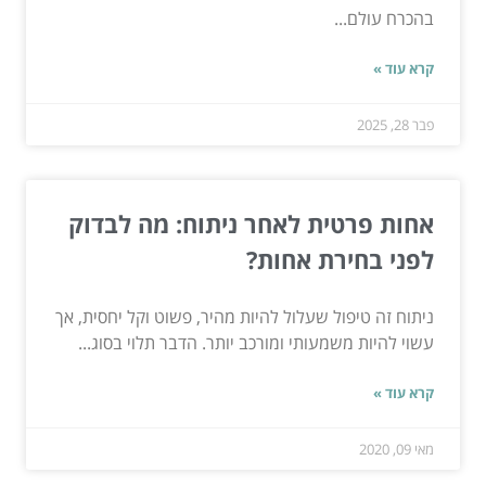
בהכרח עולם...
קרא עוד »
פבר 28, 2025
אחות פרטית לאחר ניתוח: מה לבדוק
לפני בחירת אחות?
ניתוח זה טיפול שעלול להיות מהיר, פשוט וקל יחסית, אך
עשוי להיות משמעותי ומורכב יותר. הדבר תלוי בסוג...
קרא עוד »
מאי 09, 2020