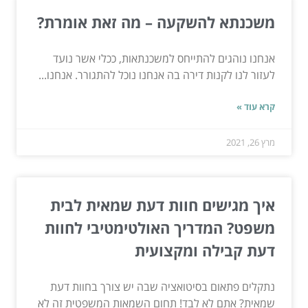
משכנתא להשקעה – מה זאת אומרת?
אנחנו נוהגים להתייחס למשכנתאות, ככלי אשר נועד
לעזור לנו לקנות דירה בה אנחנו נוכל להתגורר. אנחנו...
קרא עוד »
מרץ 26, 2021
איך מגישים חוות דעת שמאית לבית
משפט? המדריך האולטימטיבי לחוות
דעת קבילה ומקצועית
נתקלים פתאום בסיטואציה שבה יש צורך בחוות דעת
שמאית? אתם לא לבד! תחום השמאות המשפטית זה לא