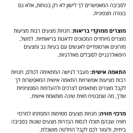
לסביבה המאפשרים לך לישון לא רק בנוחות, אלא גם
בצורה מצפונית.
מוצרים ממוקדי בריאות
: חנויות מצעים רבות מציעות
מוצרים מיוחדים המכוונים לדאגות בריאותיות. למשל,
מזרונים אורטופדיים לאנשים עם בעיות גב ומצעים
היפואלרגניים לסובלים מאלרגיות.
התאמה אישית:
מעבר לגישה המתאימה לכולם, חנויות
רבות מציעות אפשרויות התאמה אישית המאפשרות לך
לקבל מוצרים מותאמים לצרכים ולהעדפות הספציפיות
שלך, מה שמבטיח חווית שינה מותאמת אישית.
מרכזי חוויה:
חנויות מצעים מסוימות התפתחו למרכזי
חוויה שבהם תוכלו לנסות הגדרות מצעים שונות בסביבה
ביתית, ולעזור לכם לקבל החלטה מושכלת.