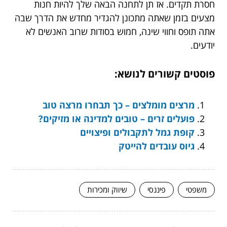
חסרת תקדים. אז תן לתחנה הבאה שלך להיות חנות
מצעים בזמן שאתה מתכונן להגדיר מחדש את הדרך שבה
אתה תופס וחווי שינה, חמוש בסודות שרוב האנשים לא
יודעים.
פוסטים קשורים לנושא:
מרצים מומלצים – כך תבחרו מרצה טוב
פועלים זרים – טובים למדינה או מזיקים?
קופת גמל לתקבולים ופיצויים
גיוס עובדים להייטק
משפטי
פיננסי
שיווק ומכירות