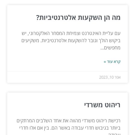
מה הן השקעות אלטרנטיביות?
עם עליית האינטרנט וצמיחת המסחר האלקטרוני, יש
ביקוש הולך וגובר להשקעות אלטרנטיביות. משקיעים
מחפשים...
קרא עוד »
אפר 10, 2023
ריהוט משרדי
רכישת ריהוט משרדי מהווה את אחד השלבים המרתקים
ביותר בגיבוש חדרי עבודה באשר הם. בין אם אלו חדרי