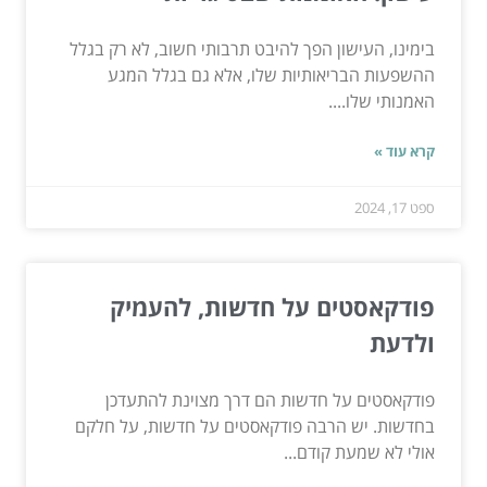
בימינו, העישון הפך להיבט תרבותי חשוב, לא רק בגלל
ההשפעות הבריאותיות שלו, אלא גם בגלל המגע
האמנותי שלו....
קרא עוד »
ספט 17, 2024
פודקאסטים על חדשות, להעמיק
ולדעת
פודקאסטים על חדשות הם דרך מצוינת להתעדכן
בחדשות. יש הרבה פודקאסטים על חדשות, על חלקם
אולי לא שמעת קודם...