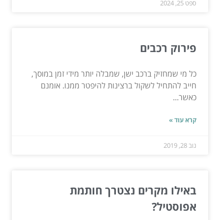
ספט 25, 2024
פירוק רכבים
כל מי שמחזיק ברכב ישן, שמבלה יותר מידי זמן במוסך,
חייב להתחיל לשקול ברצינות להיפטר ממנו. אומנם
כאשר...
קרא עוד »
נוב 28, 2019
באילו מקרים נצטרך חותמת
אפוסטיל?