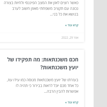
כאשר רוצים לאזן את המצב הפיננסי ולחיות בצורה
נכונה עם תקציב משפחתי מאוזן חשוב לערב
בנושא את כל בני...
קרא עוד »
אפר 29, 2022
חכם משכנתאות: מה תפקידו של
יועץ משכנתאות?
בעזרתו של יועץ משכנתאות מנוסה כמו עידו עוז,
כל אחד מכם יוכל לראות בבירור כי תהיה לו
אפשרות להבין הרבה...
קרא עוד »