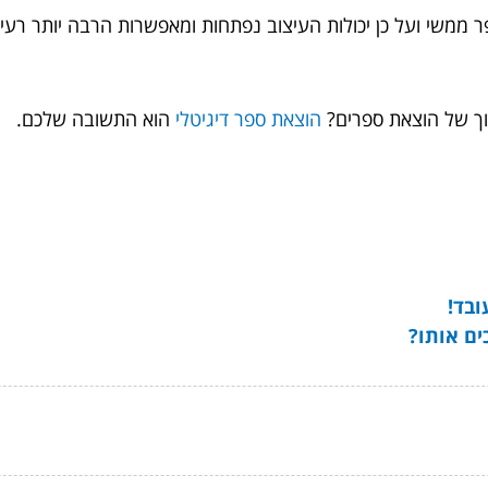
ר ממשי ועל כן יכולות העיצוב נפתחות ומאפשרות הרבה יותר רעיונ
וך של הוצאת ספרים?
הוצאת ספר דיגיטלי
הוא התשובה שלכם.
ובד!
ים אותו?