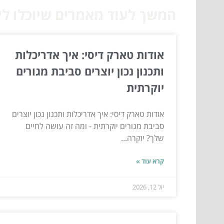
המשך לעוד מאמרים שיוכלו לעז
אודות טארק דיסי: איך אדריכלות
ותכנון נכון יוצרים סביבת מגורים
יוקרתית
אודות טארק דיסי: איך אדריכלות ותכנון נכון יוצרים
סביבת מגורים יוקרתית - ומה זה עושה לחיים
שלך? יוקרה...
קרא עוד »
יול 12, 2026