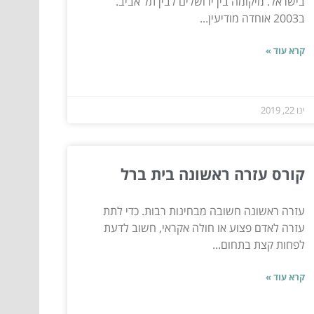
בישראל. מיקומה בין ירושלים לבין תל אביב.
ב2003 אוחדה מודיעין...
קרא עוד »
ינו 22, 2019
קורס עזרה ראשונה בית ברל
עזרה ראשונה חשובה מבחינות רבות. כדי לתת
עזרה לאדם פצוע או חולה אקראי, חשוב לדעת
לפחות קצת בתחום...
קרא עוד »