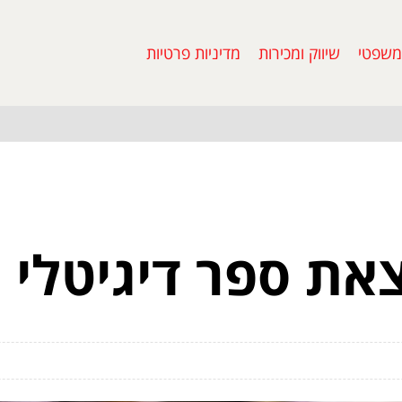
משפטי
שיווק ומכירות
מדיניות פרטיות
את ספר דיגיטלי