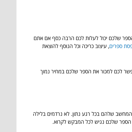
ן הספר שלכם יכול לעלות לכם הרבה כסף אם אתם
סת ספרים
, עיצוב כריכה וכל הנוסף להוצאת
מאפשר לכם למכור את הספר שלכם במחיר נמוך
 המחשב שלהם בכל רגע נתון. לא נרדמים בלילה
לה הספר שלכם נגיש לכל המבקש לקרוא.