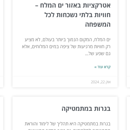
אטרקציות באזור ים המלח –
חוויות בלתי נשכחות לכל
המשפחה
ים המלח, המקום הנמוך ביותר בעולם, לא מציע
רק חוויות מרגיעות של ציפה במים המלוחים, אלא
גם שפע של...
קרא עוד »
אוק 22, 2024
בגרות במתמטיקה
בגרות במתמטיקה היא תהליך של לימוד והוראת