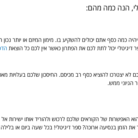
לי, הנה כמה מהם:
היה כמה כסף אתם יכולים להשקיע בו. מימון המיזם או יותר נכו
 דיגיטלי יכול לתת לכם את הפתרון כאשר אין לכם כל הוצאת
הדפ
שלכם לא יצטרכו להוציא כסף רב מכיסם. החיסכון שלכם בעלויות 
 הגיוני ממש.
הוא האפשרות של הקוראים שלכם לרכוש ולהוריד אותו ישירות אל
ר את הזמן בנסיעה ארוכה? ספר דיגיטלי! בכל שעה ביום או בלי