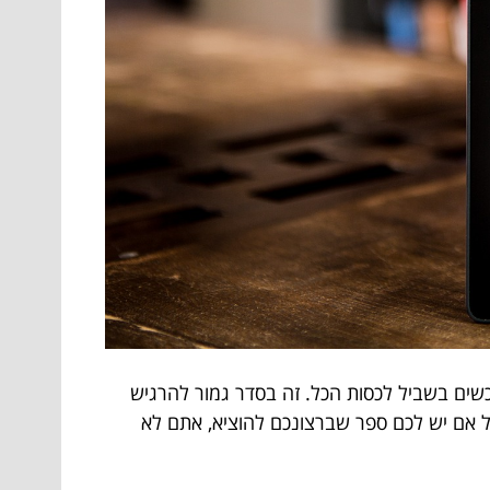
שים בשביל לכסות הכל. זה בסדר גמור להרגיש
בל אם יש לכם ספר שברצונכם להוציא, אתם לא