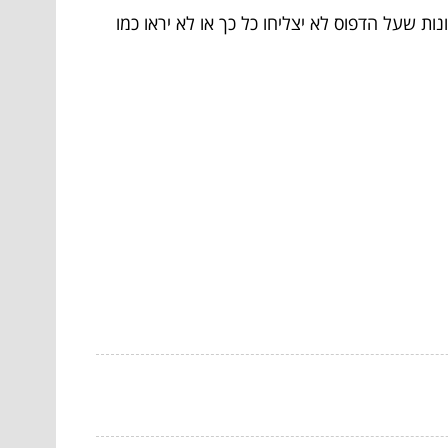
ות שעל הדפוס לא יצליחו כל כך או לא יראו כמו