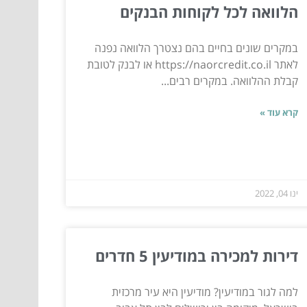
הלוואה לכל לקוחות הבנקים
במקרים שונים בחיים בהם נצטרך הלוואה נפנה
לאתר https://naorcredit.co.il או לבנק לטובת
קבלת ההלוואה. במקרים רבים...
קרא עוד »
ינו 04, 2022
דירות למכירה במודיעין 5 חדרים
למה לגור במודיעין? מודיעין היא עיר מרכזית