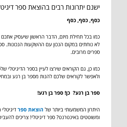
ישנם יתרונות רבים בהוצאת ספר דיגיט
כסף, כסף, כסף
כמו בכל תחילת מיזם, הדבר הראשון שיעסיק אתכם י
לא נוחתים במקום הנכון עם ההשקעות הנכונות. ספר
ספרים מרובים.
כמו כן, גם הקוראים שירצו לעיין בספר הדיגיטלי 
ולאפשר לקוראים שלכם להנות מספר בן רגע ובמחיר
ספר בן רגע? כן! ספר בן רגע!
היתרון המשמעותי ביותר של
הוצאת ספר
דיגיטלי 
ומשוטטים באינטרנט? ספר דיגיטלי! צריכים להעבי