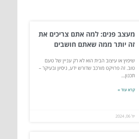
מעצב פנים: למה אתם צריכים את
זה יותר ממה שאתם חושבים
שיפוץ או עיצוב הבית הוא לא רק עניין של טעם
טוב. זה פרויקט מורכב שדורש ידע, ניסיון ובעיקר –
תכנון...
קרא עוד »
יול 06, 2024