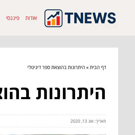
אודות
פיננסי
דף הבית
»
היתרונות בהוצאת ספר דיגיטלי
היתרונות בהוצ
תאריך: אוג 13, 2020