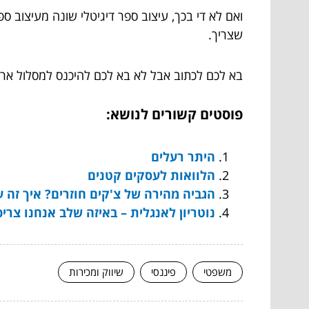
ואם לא די בכך, עיצוב ספר דיגיטלי שונה מעיצוב ספ
שצריך.
בא לכם לכתוב אבל לא בא לכם להיכנס למסלול אר
פוסטים קשורים לנושא:
היתר רעלים
הלוואות לעסקים קטנים
הגביה מהירה של צ'קים חוזרים? איך זה ע
נוטריון לאנגלית – באיזה שלב אנחנו צריכ
משפטי
פיננסי
שיווק ומכירות