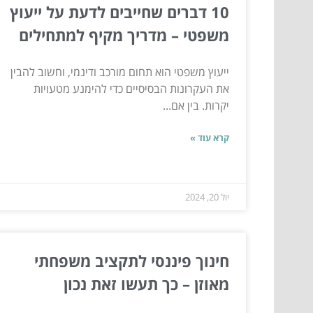
10 דברים שחייבים לדעת על ייעוץ
משפטי – מדריך מקיף למתחילים
ייעוץ משפטי הוא תחום מורכב ודינמי, וחשוב להבין
את העקרונות הבסיסיים כדי להימנע מטעויות
יקרות. בין אם...
קרא עוד »
יול 20, 2024
חינוך פיננסי לתקציב משפחתי
מאוזן – כך תעשו זאת נכון