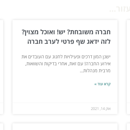
ור...
חברה משובחת? יש! ואוכל מצוין?
לזה ידאג שף פרטי לערב חברה
ישנן המון דרכים ופעילויות לחגוג עם העובדים את
אירוע החברה! עם זאת, אחרי בדיקות והשוואות,
מרבית מנהלות...
קרא עוד »
אוק 14, 2021