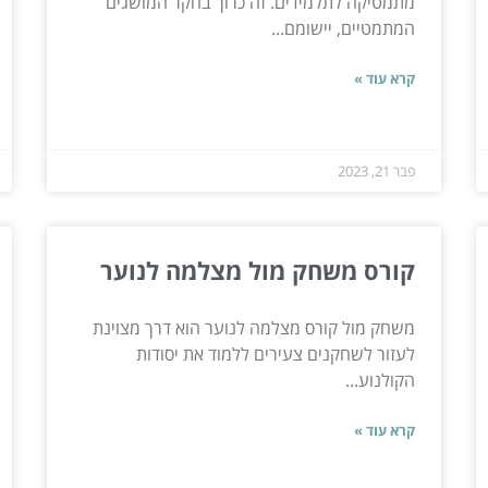
מתמטיקה לתלמידים. זה כרוך בחקר המושגים
המתמטיים, יישומם...
קרא עוד »
פבר 21, 2023
קורס משחק מול מצלמה לנוער
משחק מול קורס מצלמה לנוער הוא דרך מצוינת
לעזור לשחקנים צעירים ללמוד את יסודות
הקולנוע...
קרא עוד »