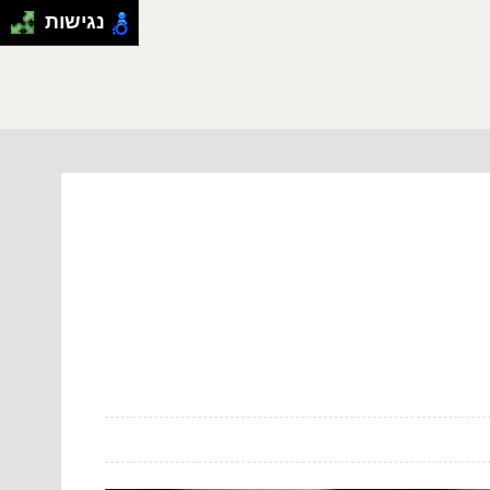
נגישות