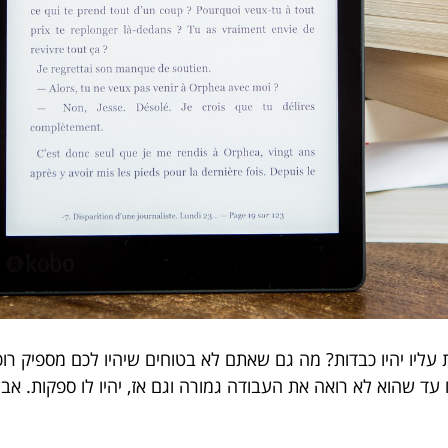
יו יהיו כבדות? מה גם שאתם לא בטוחים שיהיו לכם מספיק רוכ
עד שהוא לא רואה את העבודה גמורה וגם אז, יהיו לו ספקות. א