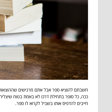
חשבתם להוציא ספר אבל אתם מרגישים שההוצאות על
ככה, כל סופר בתחילת דרכו לא באמת בטוח שיצליח 
חייבים להדפיס אותו בשביל לקרוא לו ספר.