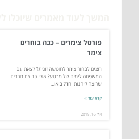
המשך לעוד מאמרים שיוכלו לעז
פורטל צימרים – ככה בוחרים
צימר
רוצים לבחור צימר לחופשה זוגית? לצאת עם
המשפחה לימים של מרגוע? אולי קבוצת חברים
שרוצה ליהנות יחד? בואו...
קרא עוד »
אוק 16, 2019