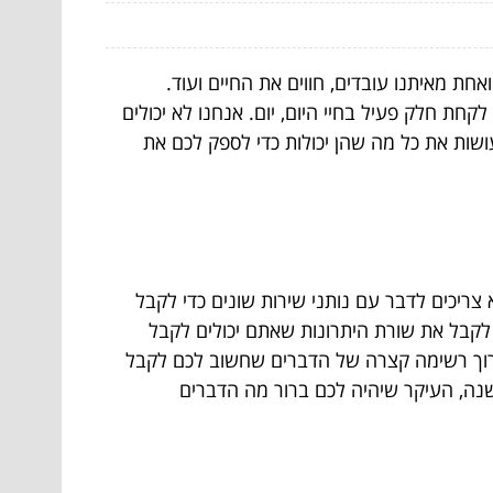
חת מאיתנו עובדים, חווים את החיים ועוד.
קחת חלק פעיל בחיי היום, יום. אנחנו לא יכולים
עושות את כל מה שהן יכולות כדי לספק לכם את
ריכים לדבר עם נותני שירות שונים כדי לקבל
קבל את שורת היתרונות שאתם יכולים לקבל
רוך רשימה קצרה של הדברים שחשוב לכם לקבל
 משנה, העיקר שיהיה לכם ברור מה הדברים