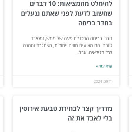
להימלט מהמציאות: 10 דברים
שחשוב לדעת לפני שאתם ננעלים
בחדר בריחה
חדרי בריחה הפכו לתופעה של ממש, ומסיבה
טובה. הם מציעים חוויה ייחודית, מאתגרת ומהנה
לכל הגילאים. אבל...
קרא עוד »
יול 09, 2024
מדריך קצר לבחירת טבעת אירוסין
בלי לאבד את זה