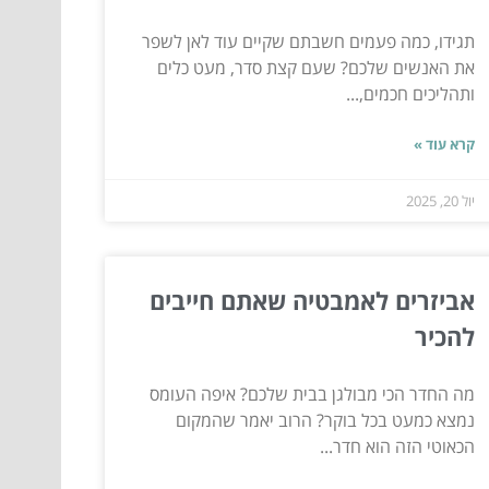
תגידו, כמה פעמים חשבתם שקיים עוד לאן לשפר
את האנשים שלכם? שעם קצת סדר, מעט כלים
ותהליכים חכמים,...
קרא עוד »
יול 20, 2025
אביזרים לאמבטיה שאתם חייבים
להכיר
מה החדר הכי מבולגן בבית שלכם? איפה העומס
נמצא כמעט בכל בוקר? הרוב יאמר שהמקום
הכאוטי הזה הוא חדר...