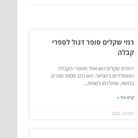
רמי שקלים סופר דגול לספרי
קבלה
רחמים שקלים הוא אחד מסופרי הקבלה
הפופולריים בישראל. הוא כתב מספר ספרים
בנושא, שתורגמו לשפות...
קרא עוד »
דצמ 14, 2022