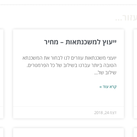
ור...
ייעוץ למשכנתאות – מחיר
יועצי משכנתאות עוזרים לנו לבחור את המשכנתא
הטובה ביותר עברנו בשילוב של כל הפרמטרים.
שילוב של...
קרא עוד »
דצמ 24, 2018