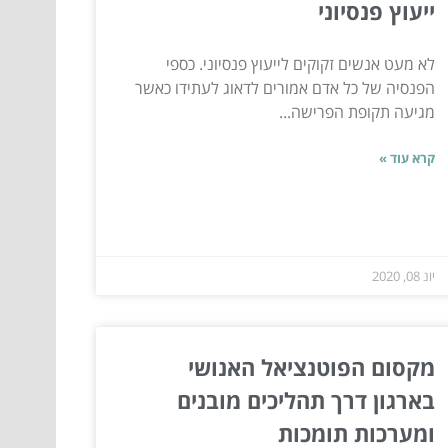
ייעוץ פנסיוני
לא מעט אנשים זקוקים לייעוץ פנסיוני. כספי
הפנסיה של כל אדם אמורים לדאוג לעתידו כאשר
מגיעה תקופת הפרישה...
קרא עוד »
יונ 08, 2020
מקסום הפוטנציאל האנושי
בארגון דרך תהליכים מובנים
ומערכות תומכות