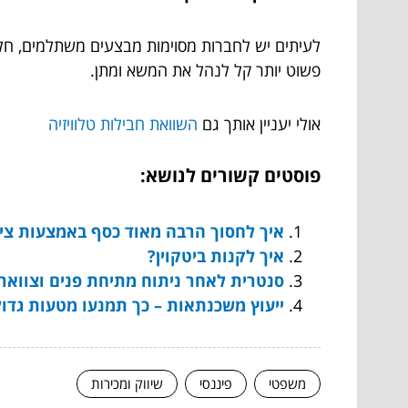
לעיתים יש לחברות מסוימות מבצעים משתלמים, חלק
פשוט יותר קל לנהל את המשא ומתן.
אולי יעניין אותך גם
השוואת חבילות טלוויזיה
פוסטים קשורים לנושא:
איך לחסוך הרבה מאוד כסף באמצעות ציפו
איך לקנות ביטקוין?
סנטרית לאחר ניתוח מתיחת פנים וצוואר
ייעוץ משכנתאות – כך תמנעו מטעות גדו
משפטי
פיננסי
שיווק ומכירות