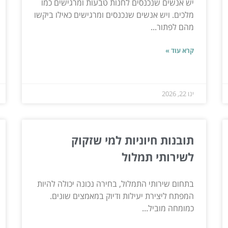
יש אנשים שנכנסים לחנות טבעות ומרגישים כמו
מלכים. ויש אנשים שנכנסים ומרגישים כאילו ביקשו
מהם לפתור...
קרא עוד »
ינו 22, 2026
תובנות חיוניות למי שזקוק
לשירותי תמלול
בתחום שירותי התמלול, בחירה נכונה יכולה להיות
המפתח ליצירת יעילות ודיוק במאמצים שונים.
כמומחה מוביל...