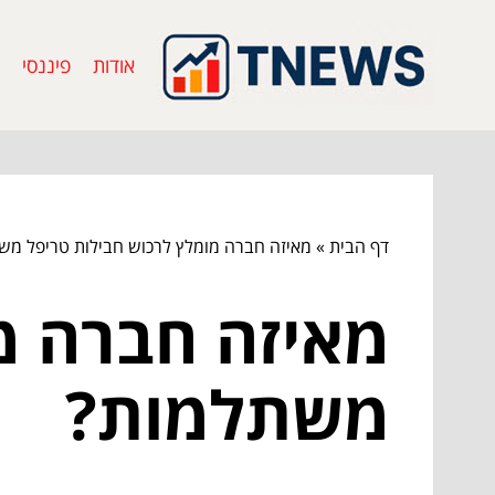
אודות
פיננסי
דף הבית
»
מאיזה חברה מומלץ לרכוש חבילות טריפל מש
מאיזה חברה מ
משתלמות?