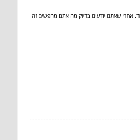
ד. אחרי שאתם יודעים בדיוק מה אתם מחפשים זה