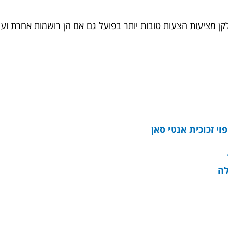
ן מציעות הצעות טובות יותר בפועל גם אם הן רושמות אחרת ועו
י זכוכית אנטי סאן
לה