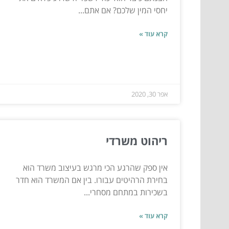
יחסי המין שלכם? אם אתם...
קרא עוד »
אפר 30, 2020
ריהוט משרדי
אין ספק שהרגע הכי מרגש בעיצוב משרד הוא
בחירת הרהיטים עבורו. בין אם המשרד הוא חדר
בשכירות במתחם מסחרי...
קרא עוד »