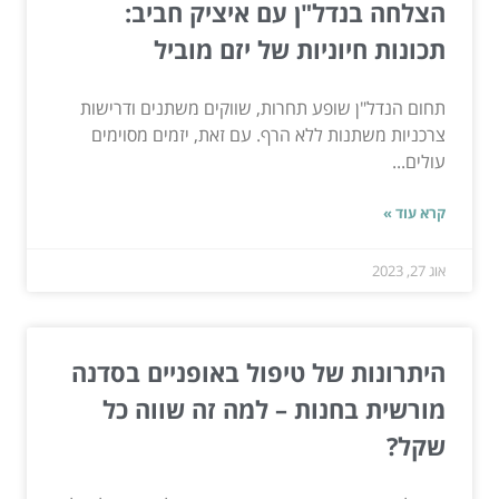
הצלחה בנדל"ן עם איציק חביב:
תכונות חיוניות של יזם מוביל
תחום הנדל"ן שופע תחרות, שווקים משתנים ודרישות
צרכניות משתנות ללא הרף. עם זאת, יזמים מסוימים
עולים...
קרא עוד »
אוג 27, 2023
היתרונות של טיפול באופניים בסדנה
מורשית בחנות – למה זה שווה כל
שקל?