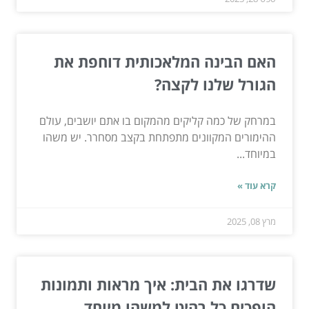
האם הבינה המלאכותית דוחפת את
הגורל שלנו לקצה?
במרחק של כמה קליקים מהמקום בו אתם יושבים, עולם
ההימורים המקוונים מתפתחת בקצב מסחרר. יש משהו
במיוחד...
קרא עוד »
מרץ 08, 2025
שדרגו את הבית: איך מראות ותמונות
הופכים כל רהיט למשהו מיוחד