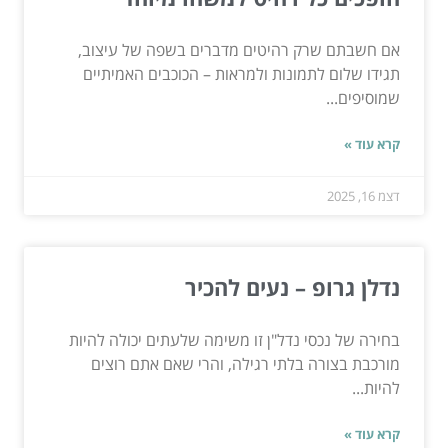
אם חשבתם שרק רהיטים מדברים בשפה של עיצוב,
תגידו שלום לתמונות ולמראות – הכוכבים האמיתיים
שמוסיפים...
קרא עוד »
דצמ 16, 2025
נדלן גרופ – נעים להכיר
בחירה של נכסי נדל"ן זו משימה שלעתים יכולה להיות
מורכבת בצורה בלתי רגילה, והרי שאם אתם רוצים
להיות...
קרא עוד »