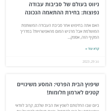
ניווט בעולם של סביבות עבודה
נפוצות: בחירת ההתאמה הנכונה
האם אתה בחיפוש אחר סביבת העבודה המשותפת
המושלמת אבל מרגיש המום מהאפשרויות? במדריך
המקיף הזה, אספק...
קרא עוד »
נוב 29, 2023
שיפוץ הבית הפרטי: המסע משינויים
קטנים לארמון חלומות!
ביום שבו החלטתם לשפץ את הבית שלכם, קרוב לוודאי