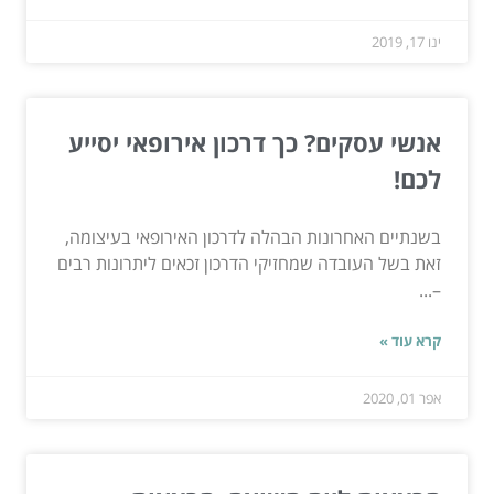
ינו 17, 2019
אנשי עסקים? כך דרכון אירופאי יסייע
לכם!
בשנתיים האחרונות הבהלה לדרכון האירופאי בעיצומה,
זאת בשל העובדה שמחזיקי הדרכון זכאים ליתרונות רבים
–...
קרא עוד »
אפר 01, 2020