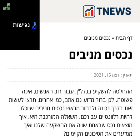
נגישות
דף הבית
»
נכסים מניבים
נכסים מניבים
תאריך: דצמ 15, 2021
ההחלטה להשקיע בנדל"ן, עבור רוב האנשים, אינה
פשוטה. לכן ברור מדוע גם אתם, כמו אחרים, תרצו לעשות
זאת בדרך נכונה ולבחור מראש נכסים מניבים שיוכלו
להיות רלוונטיים עבורכם. השאלה המורכבת היא: איך
מוצאים נכס שבאמת שווה את ההשקעה שלנו ואיך
ממזערים את הסיכונים הקיימים?