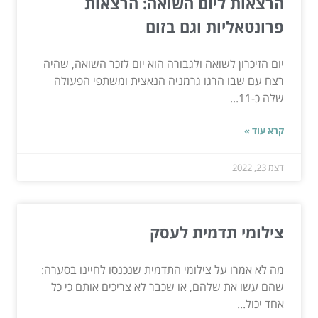
הרצאות ליום השואה: הרצאות
פרונטאליות וגם בזום
יום הזיכרון לשואה ולגבורה הוא יום לזכר השואה, שהיה
רצח עם שבו הרגו גרמניה הנאצית ומשתפי הפעולה
שלה כ-11...
קרא עוד »
דצמ 23, 2022
צילומי תדמית לעסק
מה לא אמרו על צילומי התדמית שנכנסו לחיינו בסערה:
שהם עשו את שלהם, או שכבר לא צריכים אותם כי כל
אחד יכול...