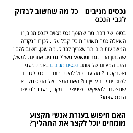
נכסים מניבים – כל מה שחשוב לבדוק
לגבי הנכס
בסופו של דבר, מה שהופך נכס מסוים לנכס מניב, זו
השאלה כמה תשואה תוכלו קבל עליו. לכן זו הנקודה
המשמעותית ביותר שצריך לבדוק. מה שכן, חשוב להבין
שהנתון הזה נגזר ומושפע משלל נתונים אחרים. למשל,
האם המיקום של אותם
נכסים מניבים
באמת מעניין
ואטרקטיבי? מה עוד יכול להיות מיוחד בנכס ולגרום
לשוכרים להתעניין בו? האם המצב של הנכס תקין או
שתצטרכו להשקיע בשיפוצים במקום, מעבר לרכישת
הנכס עצמו?
האם חיפוש בעזרת אנשי מקצוע
מומחים יוכל לקצר את התהליך?