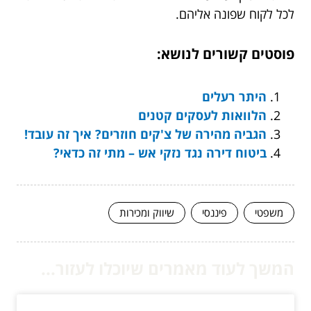
לכל לקוח שפונה אליהם.
פוסטים קשורים לנושא:
היתר רעלים
הלוואות לעסקים קטנים
הגביה מהירה של צ'קים חוזרים? איך זה עובד!
ביטוח דירה נגד נזקי אש – מתי זה כדאי?
משפטי
פיננסי
שיווק ומכירות
המשך לעוד מאמרים שיוכלו לעזור...