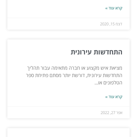
קרא עוד »
דצמ 15, 2020
התחדשות עירונית
מציאת איש מקצוע או חברה מתאימה עבור תהליך
התחדשות עירונית, דורשת יותר מסתם פתיחת ספר
הטלפונים או...
קרא עוד »
אפר 27, 2022