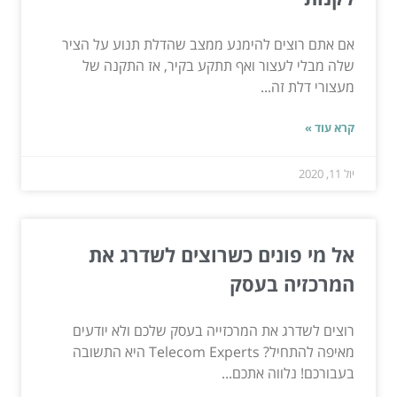
אם אתם רוצים להימנע ממצב שהדלת תנוע על הציר
שלה מבלי לעצור ואף תתקע בקיר, אז התקנה של
מעצורי דלת זה...
קרא עוד »
יול 11, 2020
אל מי פונים כשרוצים לשדרג את
המרכזיה בעסק
רוצים לשדרג את המרכזייה בעסק שלכם ולא יודעים
מאיפה להתחיל? Telecom Experts היא התשובה
בעבורכם! נלווה אתכם...