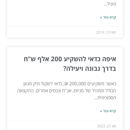
פעיל...
קרא עוד »
מאי 13, 2019
איפה כדאי להשקיע 200 אלף ש"ח
בדרך נבונה ויעילה?
כאשר משקיעים 200,000 ₪, כדאי לשקול תיק מגוון
הכולל תמהיל של מניות, אג"ח ונכסים אחרים. ההקצאה
הספציפית...
קרא עוד »
אוג 23, 2023