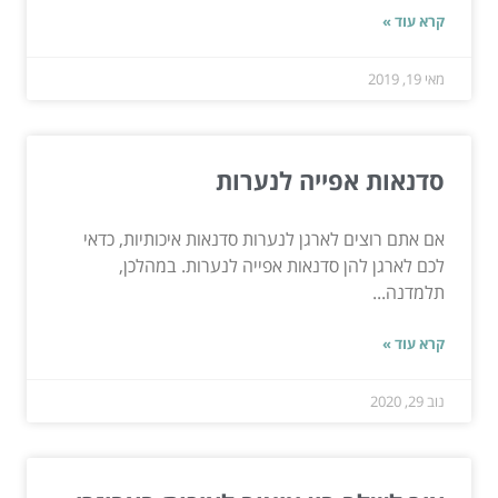
קרא עוד »
מאי 19, 2019
סדנאות אפייה לנערות
אם אתם רוצים לארגן לנערות סדנאות איכותיות, כדאי
לכם לארגן להן סדנאות אפייה לנערות. במהלכן,
תלמדנה...
קרא עוד »
נוב 29, 2020