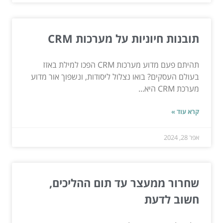
תובנות חיוניות על מערכות CRM
תהיתם פעם מדוע מערכות CRM הפכו למילת באזז
בעולם העסקים? בואו נצלול ליסודות, ונשפוך אור מדוע
מערכת CRM היא...
קרא עוד »
אפר 28, 2024
שחרור ממעצר עד תום ההליכים,
חשוב לדעת