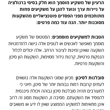
הרעיון של משקיע מוסמך הוא חלק בסיסי ברגולציה
על ניירות ערך ונועד להגן על משקיעים פחות
מתוחכמים מפני הפסדים פוטנציאליים מהשקעות
מסוכנות יותר. הנה עוד כמה פרטים:
הטבות למשקיעים מוסמכים
: הסטטוס של משקיע
מוסמך מאפשר לאנשים או לגופים אלה גישה להזדמנויות
השקעה שאינן זמינות לציבור הרחב. אלה יכולים לכלול
הנפקות פרטיות, קרנות גידור מסוימות, השקעות הון סיכון
והשקעות פרטיות.
סובלנות לסיכון
: מכיוון שסוגי השקעות אלה נושאים
לעתים קרובות רמות גבוהות יותר של סיכון, חיוני כי
למעורבים תהיה סובלנות סיכון גבוהה ויכולת פיננסית
להפסיד את השקעתם. מסיבה זו, השקעות מסוג זה לרוב
אינן מתאימות למשקיע הממוצע שאין לו ידע או משאבים