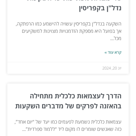
נדל"ן בקפריסין
השקעה בנדל"ן בקפריסין עשויה להישמע כמו הרפתקה,
אך בפועל היא מספקת הזדמנויות מצוינות למשקיעים
מכל...
קרא עוד »
יונ 20, 2024
הדרך לעצמאות כלכלית מתחילה
בהאזנה לפרקים של מדברים השקעות
עצמאות כלכלית נשמעת לפעמים כמו יעד של “יום אחד”,
כזה שאנשים שומרים לו מקום ליד “ללמוד ספרדית”...