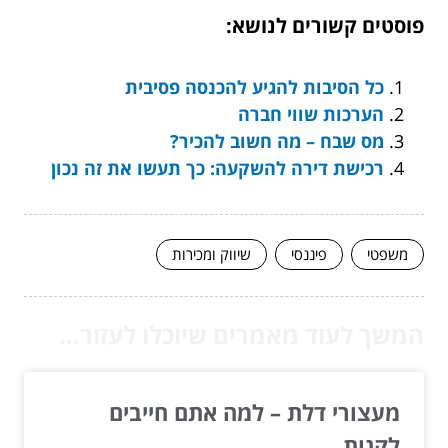
פוסטים קשורים לנושא:
כל הסיבות להגיע להכנסה פסיבית
הערכות שווי חברה
מס שבח – מה חשוב להכיר?
רכישת דירה להשקעה: כך תעשו את זה נכון
משפטי
פיננסי
שיווק ומכירות
המשך לעוד מאמרים שיוכלו לעזור...
מעצורי דלת – למה אתם חייבים
לקנות