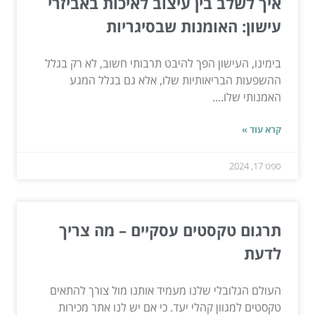
איך לשלב בין עיצוב לאיכות באביזרי
עישון: האומנות שבסיגריות
בימינו, העישון הפך להיבט תרבותי חשוב, לא רק בגלל
ההשפעות הבריאותיות שלו, אלא גם בגלל המגע
האמנותי שלו....
קרא עוד »
ספט 17, 2024
תרגום טקסטים עסקיים – מה צריך
לדעת
העולם הגלובלי שלנו מעמיד אותנו מול צורך להתאים
טקסטים למגוון קהלי יעד. כי אם יש לנו אתר מכירות