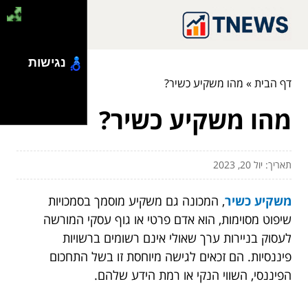
נגישות
דף הבית
»
מהו משקיע כשיר?
מהו משקיע כשיר?
תאריך: יול 20, 2023
משקיע כשיר
, המכונה גם משקיע מוסמך בסמכויות
שיפוט מסוימות, הוא אדם פרטי או גוף עסקי המורשה
לעסוק בניירות ערך שאולי אינם רשומים ברשויות
פיננסיות. הם זכאים לגישה מיוחסת זו בשל התחכום
הפיננסי, השווי הנקי או רמת הידע שלהם.