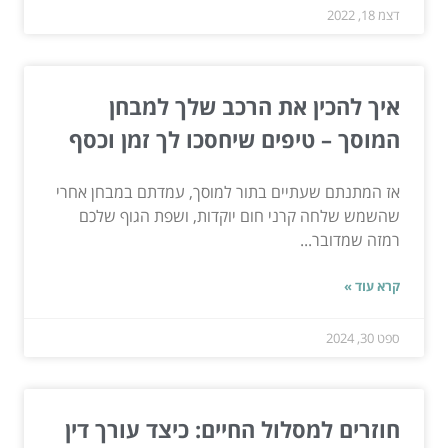
דצמ 18, 2022
איך להכין את הרכב שלך למבחן
המוסך – טיפים שיחסכו לך זמן וכסף
אז המתנתם שעתיים בתור למוסך, עמדתם במבחן אחרי
שהשמש שלחה קרני חום יוקדות, ושפת הגוף שלכם
רמזה שמדובר...
קרא עוד »
ספט 30, 2024
חוזרים למסלול החיים: כיצד עורך דין