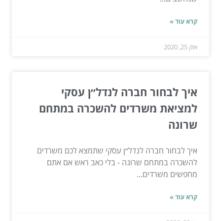
קרא עוד »
אוק 25, 2020
איך לבחור חברה לנדל״ן עסקי
למציאת משרדים להשכרה במתחם
שרונה
איך לבחור חברה לנדל״ן עסקי שתמצא לכם משרדים
להשכרה במתחם שרונה - בלי כאב ראש אם אתם
מחפשים משרדים...
קרא עוד »