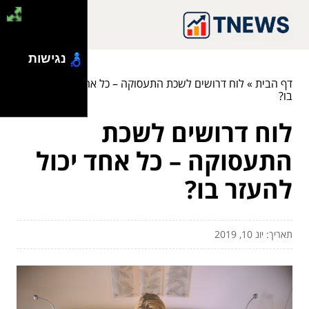
נגישות
דף הבית
»
לוח דרושים לשכת התעסוקה – כל אחד יכול להעזר
בו?
לוח דרושים לשכת
התעסוקה – כל אחד יכול
להעזר בו?
תאריך: יונ 10, 2019