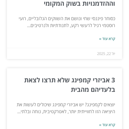
וההזדמנויות בשוק המקומי
כסוחר פיננסי שחי ונושם את השווקים הגלובליים, רועי
רוסטמי רגיל לרעשי רקע, לתנודתיות ולנרטיבים...
קרא עוד »
יול 22, 2025
3 אביזרי קמפינג שלא תרצו לצאת
בלעדיהם מהבית
יוצאים לקמפינג? יש אביזרי קמפינג שיכולים לעשות את
היציאה הזו לחווייתית יותר, לאטרקטיבית, נוחה ובלתי...
קרא עוד »