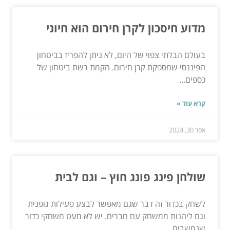
מדוע חיסכון לקרן חירום הוא חיוני
בעולם הבלתי צפוי של היום, לא ניתן להפריז בביטחון
הפיננסי שמספקת קרן חירום. הקמת רשת ביטחון של
כספים...
קרא עוד »
אפר 30, 2024
שולחן פינג פונג חוץ – וגם לבית
לשחק בכדור זה דבר שגם מאפשר לבצע פעילות גופנית
וגם ליהנות ממשחק עם חברים. יש לא מעט משחקי כדור
שנחשבים...