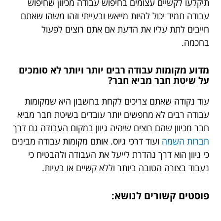
תיקלעו לקשיים עצומים בחיפוש עבודה מכיוון שחיפוש
עבודה תמיד יכול להיות מייאש ובעייתי וזהו משהו שאתם
חייבים לתת עליו את הדעת אם אתם רוצים לפעול
בחכמה.
מדוע מקומות עבודה רבים יותר ויותר לא סומכים
על שיטת חבר מביא חבר?
עוד נקודה שאתם צריכים לקחת בחשבון היא שמקומות
עבודה רבים לא מחפשים יותר עובדים בשיטת חבר מביא
חבר מכיוון שהם רוצים שיהיה גיוון במקום העבודה גם דרך
חברות השמה
ועוד דרכי גיוס. אותם מקומות עבודה מבינים
כי גיוון הוא דרך נהדרת לייעל את העבודה ולהבטיח כי
נעבוד בצורה הטובה ביותר וללא קשיים או בעיות.
פוסטים קשורים לנושא: