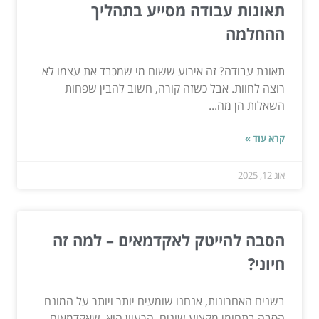
תאונות עבודה מסייע בתהליך
ההחלמה
תאונת עבודה? זה אירוע ששום מי שמכבד את עצמו לא
רוצה לחוות. אבל כשזה קורה, חשוב להבין שפחות
השאלות הן מה...
קרא עוד »
אוג 12, 2025
הסבה להייטק לאקדמאים – למה זה
חיוני?
בשנים האחרונות, אנחנו שומעים יותר ויותר על המונח
הסבה בתחומי מקצוע שונים. הרעיון הוא, שאקדמאים