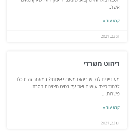
אשר...
קרא עוד »
יונ 23, 2021
ריהוט משרדי
מעוניינים לרכוש ריהוט משרדי איכותי? במאמר זה תוכלו
ללמוד כיצד עושים זאת על בסיס מצוינות חסרת
פשרות....
קרא עוד »
ינו 22, 2021