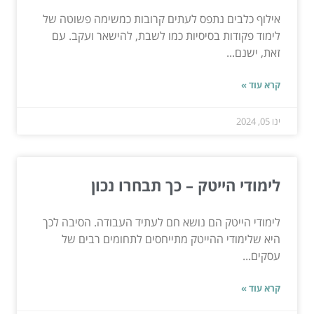
אילוף כלבים נתפס לעתים קרובות כמשימה פשוטה של
לימוד פקודות בסיסיות כמו לשבת, להישאר ועקב. עם
זאת, ישנם...
קרא עוד »
ינו 05, 2024
לימודי הייטק – כך תבחרו נכון
לימודי הייטק הם נושא חם לעתיד העבודה. הסיבה לכך
היא שלימודי ההייטק מתייחסים לתחומים רבים של
עסקים...
קרא עוד »