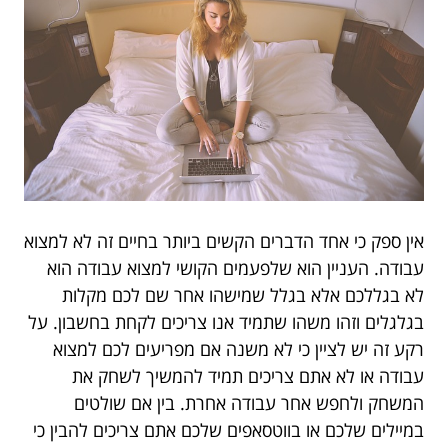
אין ספק כי אחד הדברים הקשים ביותר בחיים זה לא למצוא
עבודה. העניין הוא שלפעמים הקושי למצוא עבודה הוא
לא בגללכם אלא בגלל שמישהו אחר שם לכם מקלות
בגלגלים וזהו משהו שתמיד אנו צריכים לקחת בחשבון. על
רקע זה יש לציין כי לא משנה אם מפריעים לכם למצוא
עבודה או לא אתם צריכים תמיד להמשיך לשחק את
המשחק ולחפש אחר עבודה אחרת. בין אם שולטים
במיילים שלכם או בווטסאפים שלכם אתם צריכים להבין כי