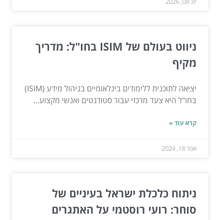
יונ 08, 2026
ניווט בעולם של ISIM בחו"ל: מדריך
מקיף
יציאה לתוכנית ללימודים בינלאומיים בניהול מידע (ISIM)
בחו"ל היא צעד מרכזי עבור סטודנטים ואנשי מקצוע...
קרא עוד »
אפר 18, 2024
ניתוח כלכלת ישראל בעיניים של
סוחר: רועי רוסטמי על האתגרים