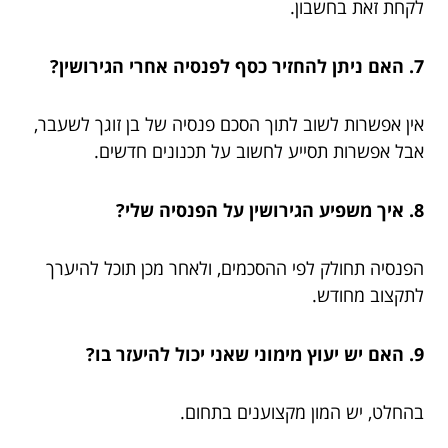
לקחת זאת בחשבון.
7. האם ניתן להחזיר כסף לפנסיה אחרי הגירושין?
אין אפשרות לשוב לתוך הסכם פנסיה של בן זוגך לשעבר,
אבל אפשרות תסייע לחשוב על תכנונים חדשים.
8. איך משפיע הגירושין על הפנסיה שלי?
הפנסיה תחולק לפי ההסכמים, ולאחר מכן תוכל להיערך
לתקצוב מחודש.
9. האם יש יעוץ מימוני שאני יכול להיעזר בו?
בהחלט, יש המון מקצוענים בתחום.