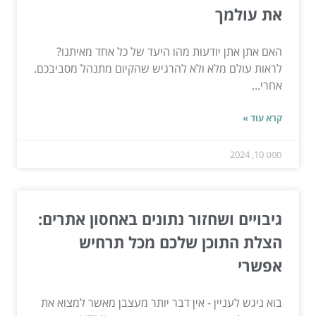
את עולמך
האם אתן אתן יודעות מהו היעד של כל אחד מאיתנו?
לראות עולם מלא ולא להרגיש שהקיום מתנהל מסביבכם.
אחרי...
קרא עוד »
ספט 10, 2024
גיבויים ושחזור נתונים באחסון אתרים:
הצלת התוכן שלכם מכל תרחיש
אפשרי
בוא ניגש לעניין - אין דבר יותר מעצבן מאשר למצוא את