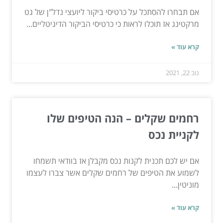
אם תבחרו להסתכל על כרטיסי ביקור ליועצי נדל"ן של גט
מרקטינג אז תוכלו לראות כי כרטיסי הביקור הדיגיטליים...
קרא עוד »
נוב 22, 2021
רחמים שקלים – הנה הטיפים שלו
לקניית נכס
אם יש לכם תכנית לקנות נכס מקבלן אז בוודאי תשמחו
לשמוע את הטיפים של רחמים שקלים אשר צברו לעצמו
מוניטין...
קרא עוד »