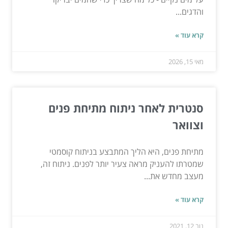
והדגים...
קרא עוד »
מאי 15, 2026
סנטרית לאחר ניתוח מתיחת פנים
וצוואר
מתיחת פנים, היא הליך המתבצע בניתוח קוסמטי
שמטרתו להעניק מראה צעיר יותר לפנים. ניתוח זה,
מעצב מחדש את...
קרא עוד »
נוב 12, 2021