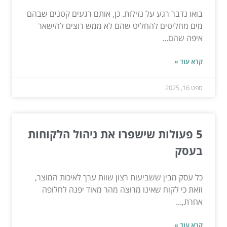
בואו נדבר רגע על נזילות. כן, אותם רגעים קטנים שבהם
מים מחליטים להחליט שהם לא ממש רוצים להישאר
איפה שהם...
קרא עוד »
ספט 16, 2025
5 פעולות שישפרו את ניהול הלקוחות
בעסק
כל עסק מבין ששביעות רצון שוות ערך לאיכות המוצר,
וזאת כי לקוח שאינו מרוצה מהר מאוד יפנה לחלופה
אחרת,...
קרא עוד »