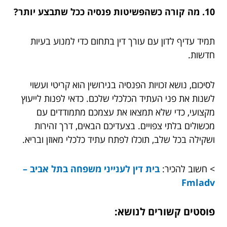
10. מה קורה כשהפשיטות פנסיה ככל שתבצע יותר?
תמיד עדיף לדון עם עורך דין בתחום כדי למנוע בעיות
חדשות.
לסיכום, נושא זכויות הפנסיה בגירושין הוא קריטי ועשוי
לשנות את פני העתיד הכלכלי שלכם. כדאי לפנות לייעוץ
מקצועי, כדי שלא תמצאו את עצמכם מתמודדים עם
מכשולים בלתי צפויים. בצעדיכם הבאים, דרך זהירות
ושקילה בכל שלב, תוכלו לפתח עתיד כלכלי מאוזן ובריא.
> חשוב להכיר:
בית דין לענייני משפחה בתל אביב –
Fmladv
פוסטים קשורים לנושא: