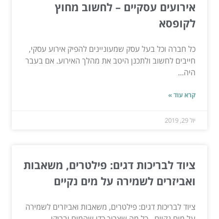
אירועים עסקיים – לחשוב מחוץ
לקופסא
כל חברה וכל בעל עסק שמעוניינים להפיק אירוע עסקי,
חייבים לחשוב ולתכנן היטב את מהלך האירוע. אם בעבר
היה...
קרא עוד »
יול 29, 2019
ציוד לבריכות דגים: פילטרים, משאבות
ואביזרים לשמירה על מים נקיים
ציוד לבריכות דגים: פילטרים, משאבות ואביזרים לשמירה
על מים נקיים - כל מה שצריך כדי שהמים יבריקו