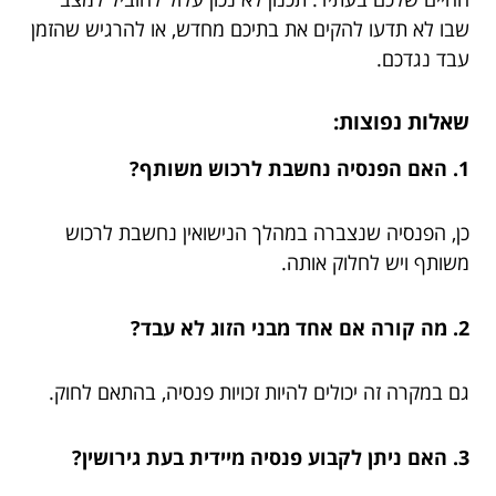
שבו לא תדעו להקים את בתיכם מחדש, או להרגיש שהזמן
עבד נגדכם.
שאלות נפוצות:
1. האם הפנסיה נחשבת לרכוש משותף?
כן, הפנסיה שנצברה במהלך הנישואין נחשבת לרכוש
משותף ויש לחלוק אותה.
2. מה קורה אם אחד מבני הזוג לא עבד?
גם במקרה זה יכולים להיות זכויות פנסיה, בהתאם לחוק.
3. האם ניתן לקבוע פנסיה מיידית בעת גירושין?