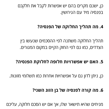
כן, ישנם מקרים בהם יש אפשרות לקבל את חלקכם
בפנסיה מיד עם הגירושין.
4. מה תהליך החלוקה של הפנסיה?
תהליך החלוקה משתנה לפי ההסכמים שנעשו בין
הצדדים, כמו גם לפי החוק הקיים במקום המגורים.
5. האם יש אפשרויות חלופה לחלוקת הפנסיה?
כן, ניתן לדון גם על אפשרויות אחרות כמו תשלומי מזונות.
6. מה קורה לפנסיה של בן הזוג השני?
מניחים שהיא תישאר שלו, אך אם יש הסכם חלוקה, עליכם