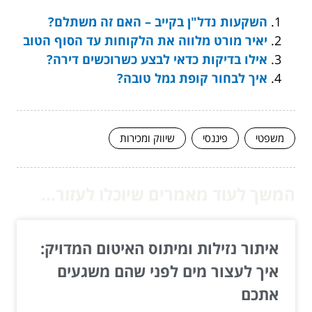
השקעות נדל"ן בקייב – האם זה משתלם?
יאיר מורט מלווה את הלקוחות עד הסוף הטוב
אילו בדיקות כדאי לבצע כשרוכשים דירה?
איך לבחור קופת גמל טובה?
משפטי
פיננסי
שיווק ומכירות
המשך לעוד מאמרים שיוכלו לעזור...
איתור נזילות ומיתוס האיטום המדויק:
איך לעצור מים לפני שהם משגעים
אתכם