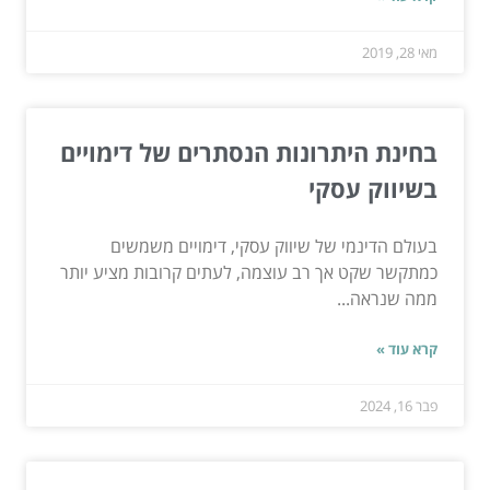
מאי 28, 2019
בחינת היתרונות הנסתרים של דימויים
בשיווק עסקי
בעולם הדינמי של שיווק עסקי, דימויים משמשים
כמתקשר שקט אך רב עוצמה, לעתים קרובות מציע יותר
ממה שנראה...
קרא עוד »
פבר 16, 2024