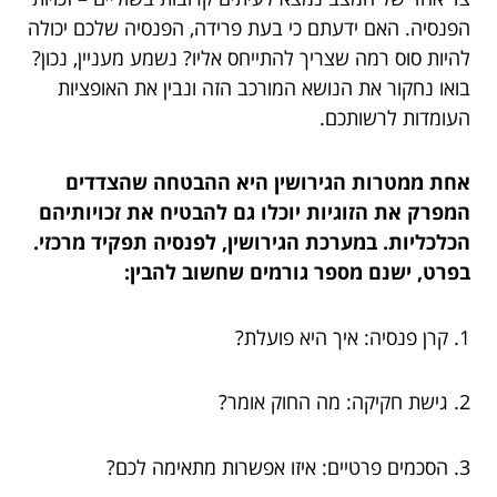
הפנסיה. האם ידעתם כי בעת פרידה, הפנסיה שלכם יכולה
להיות סוס רמה שצריך להתייחס אליו? נשמע מעניין, נכון?
בואו נחקור את הנושא המורכב הזה ונבין את האופציות
העומדות לרשותכם.
אחת ממטרות הגירושין היא ההבטחה שהצדדים
המפרק את הזוגיות יוכלו גם להבטיח את זכויותיהם
הכלכליות. במערכת הגירושין, לפנסיה תפקיד מרכזי.
בפרט, ישנם מספר גורמים שחשוב להבין:
1. קרן פנסיה: איך היא פועלת?
2. גישת חקיקה: מה החוק אומר?
3. הסכמים פרטיים: איזו אפשרות מתאימה לכם?