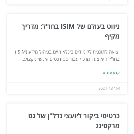
ניווט בעולם של ISIM בחו"ל: מדריך
מקיף
יציאה לתוכנית ללימודים בינלאומיים בניהול מידע (ISIM)
בחו"ל היא צעד מרכזי עבור סטודנטים ואנשי מקצוע...
קרא עוד »
אפר 18, 2024
כרטיסי ביקור ליועצי נדל"ן של גט
מרקטינג