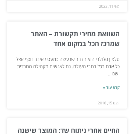
מאי 11, 2022
השוואת מחירי תקשורת – האתר
שמרכז הכל במקום אחד
טלפון סלולרי הוא הדבר שנעשה כמעט לאיבר נוסף אצל
כל אדם בכל רחבי העולם. גם לאנשים מקהילה החרדית
ישנו...
קרא עוד »
דצמ 15, 2018
החיים אחרי ניתוח שד: המוצר שישנה