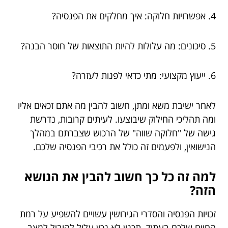
4. אפשרויות חלוקה: איך מחלקים את הפנסיה?
5. סיכונים: מה עלולות להיות התוצאות של חוסר הבנה?
6. ייעוץ מקצועי: מתי כדאי לפנות לעזרה?
לאחר ישיבת משא ומתן, חשוב להבין מה אתם זכאים אליו
ומה תהליכי החילוק שיבוצעו. לעיתים קרובות, נדרשת
גישה של "חלוקה שווה" של הרכוש שצברתם במהלך
הנישואין, ולפעמים זה כולל את רכיבי הפנסיה שלכם.
למה זה כל כך חשוב להבין את הנושא
הזה?
זכויות הפנסיה והסדרי הגירושין עשויים להשפיע על רמת
החיים שלכם בעתיד. תכנון לא נכון עלול להוביל למצב