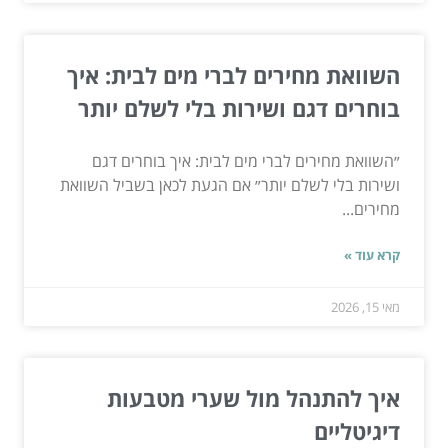
השוואת מחירים לברי מים לבית: איך
בוחרים דגם ושירות בלי לשלם יותר
״השוואת מחירים לברי מים לבית: איך בוחרים דגם
ושירות בלי לשלם יותר״ אם הגעת לכאן בשביל השוואת
מחירים...
קרא עוד »
מאי 15, 2026
איך להתנהל מול שערי מטבעות
דיגיטליים