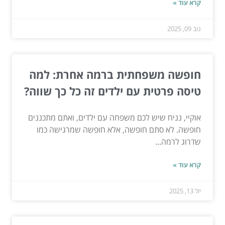
קרא עוד »
נוב 09, 2025
חופשה משפחתית ברמה אחרת: למה
טיסה פרטית עם ילדים זה כל כך שווה?
אוקיי, נניח שיש לכם משפחה עם ילדים, ואתם מתכננים
חופשה. לא סתם חופשה, אלא חופשה שמרגישה כמו
שדרוג לרמה...
קרא עוד »
יול 13, 2025