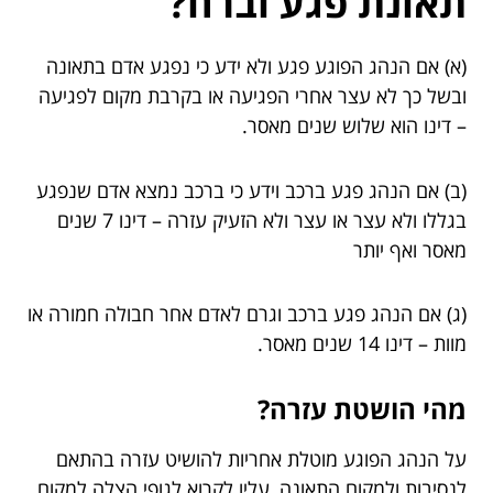
תאונת פגע וברח?
(א) אם הנהג הפוגע פגע ולא ידע כי נפגע אדם בתאונה
ובשל כך לא עצר אחרי הפגיעה או בקרבת מקום לפגיעה
– דינו הוא שלוש שנים מאסר.
(ב) אם הנהג פגע ברכב וידע כי ברכב נמצא אדם שנפגע
בגללו ולא עצר או עצר ולא הזעיק עזרה – דינו 7 שנים
מאסר ואף יותר
(ג) אם הנהג פגע ברכב וגרם לאדם אחר חבולה חמורה או
מוות – דינו 14 שנים מאסר.
מהי הושטת עזרה?
על הנהג הפוגע מוטלת אחריות להושיט עזרה בהתאם
לנסיבות ולמקום התאונה, עליו לקרוא לגופי הצלה למקום