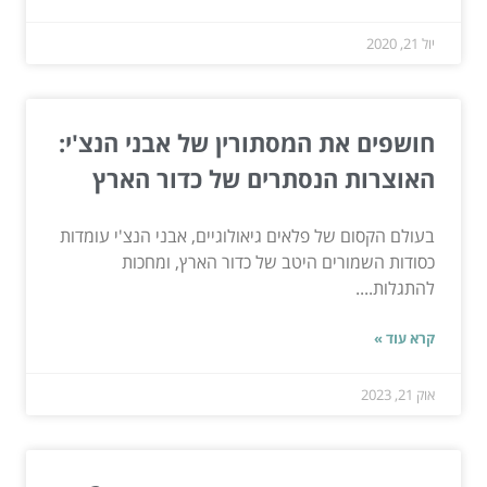
יול 21, 2020
חושפים את המסתורין של אבני הנצ'י:
האוצרות הנסתרים של כדור הארץ
בעולם הקסום של פלאים גיאולוגיים, אבני הנצ'י עומדות
כסודות השמורים היטב של כדור הארץ, ומחכות
להתגלות....
קרא עוד »
אוק 21, 2023