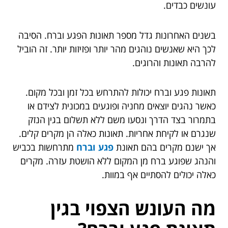
עונשים כבדים.
בשנים האחרונות גדל מספר תאונות הפגע וברח. הסיבה
לכך היא שאנשים נוהגים מהר יותר ופזיזות יותר. זה הוביל
להרבה תאונות והרוגים.
תאונות פגע וברח יכולות להתרחש בכל זמן ובכל מקום.
כאשר נהגים יוצאים מחניה ופוגעים במכונית לצידם או
בתמרור בצד הדרך ונסעו משם ללא תשלום בגין הנזק
שנגרם או לקיחת אחריות. תאונות כאלה הן מקרים קלים.
אך ישנם מקרים בהם תאונת
פגע וברח
מתרחשות בכביש
והנהג שפוגע ברח מן המקום ללא הושטת עזרה. מקרים
כאלה יכולים להסתיים אף במוות.
מה העונש הצפוי בגין