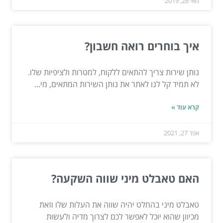
מאי 28, 2019
איך בוחרים רואה חשבון?
נותן שירות צריך להתאים ללקוח, למטרות ולציפיות שלו.
לא תמיד קל לנו לאתר את נותן השירות המתאים, מי...
קרא עוד »
אפר 27, 2021
האם טאבלט מיני שווה השקעה?
טאבלט מיני בהחלט יהיה שווה את העלות שלו וזאת
מכיוון שהוא יוכל לאפשר לכם לצרוך מדיה ולעשות