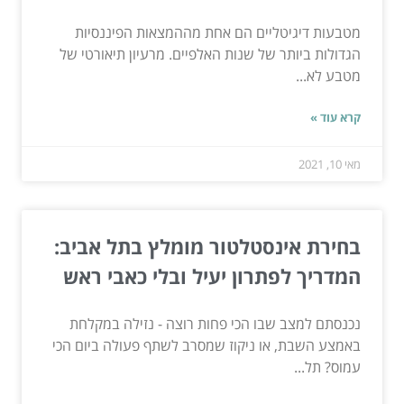
מטבעות דיגיטליים הם אחת מההמצאות הפיננסיות
הגדולות ביותר של שנות האלפיים. מרעיון תיאורטי של
מטבע לא...
קרא עוד »
מאי 10, 2021
בחירת אינסטלטור מומלץ בתל אביב:
המדריך לפתרון יעיל ובלי כאבי ראש
נכנסתם למצב שבו הכי פחות רוצה - נזילה במקלחת
באמצע השבת, או ניקוז שמסרב לשתף פעולה ביום הכי
עמוס? תל...