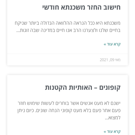
חישוב החזר משכנתא חודשי
משכנתא היא ככל הנראה ההלוואה הגדולה ביותר שניקח
בחיים שלנו ולצערנו הרב אנו חיים במדינה שבה זוגות...
קרא עוד »
מאי 09, 2021
קופונים – האותיות הקטנות
ישנם לא מעט אנשים אשר בוחרים לעשות שימוש חוזר
פעם אחר פעם בלא מעט קופוני הנחה שונים. כיום ניתן
למצוא...
קרא עוד »