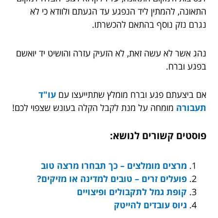
התאונה, להמתין ליד הנפגע עד הגעתם ולוודא כי לא
נגרם נזק נוסף בהתאם להכשרתו.
נהג אשר לא עשה זאת, לא הזעיק עזרה והושיט יד יואשם
בפגע וברח.
אם ביצעתם פגע וברח מומלץ שתתייעצו עם
עו"ד
תעבורה
מומחה על מנת לקבל הקלה בעונש שצפוי לכם!
פוסטים קשורים לנושא:
מרצים מומלצים – כך תבחרו מרצה טוב
פועלים זרים – טובים למדינה או מזיקים?
קופת גמל לתקבולים ופיצויים
גיוס עובדים להייטק