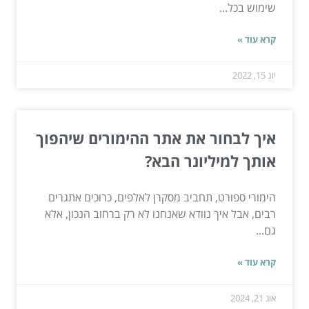
שימוש בכל...
קרא עוד »
יונ 15, 2022
איך לבחור את אתר ההימורים שיהפוך
אותך למיליונר הבא?
הימורי ספורט, תחביב מסקרן לאלפים, כרוכים אתגרים
רבים, אבל איך נוודא שאנחנו לא רק ברחוב הנכון, אלא
גם...
קרא עוד »
אוג 21, 2024