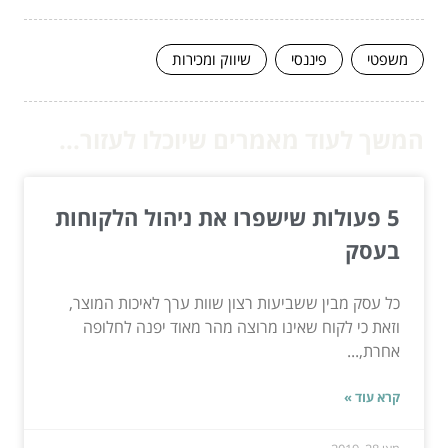
משפטי
פיננסי
שיווק ומכירות
המשך לעוד מאמרים שיוכלו לעזור...
5 פעולות שישפרו את ניהול הלקוחות
בעסק
כל עסק מבין ששביעות רצון שוות ערך לאיכות המוצר,
וזאת כי לקוח שאינו מרוצה מהר מאוד יפנה לחלופה
אחרת,...
קרא עוד »