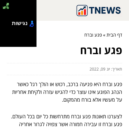
נגישות
דף הבית
»
פגע וברח
פגע וברח
תאריך: יונ 09, 2022
פגע וברח היא פגיעה ברכב, רכוש או הולך רגל כאשר
הנהג הפוגע אינו עוצר כדי להגיש עזרה ולקיחת אחריות
על מעשיו אלא בורח מהמקום.
לצערנו תאונות פגע וברח מתרחשות כל יום בכל העולם.
פגע וברח זו עבירה חמורה אשר צפויה לגרור אחריה