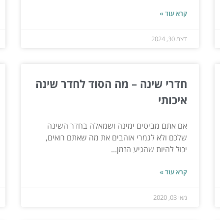
קרא עוד »
דצמ 30, 2024
חדרי שינה – מה הסוד לחדר שינה
איכותי
אם אתם מביטים ימינה ושמאלה בחדר השינה
שלכם ולא לגמרי אוהבים את מה שאתם רואים,
יכול להיות שהגיע הזמן...
קרא עוד »
מאי 03, 2020