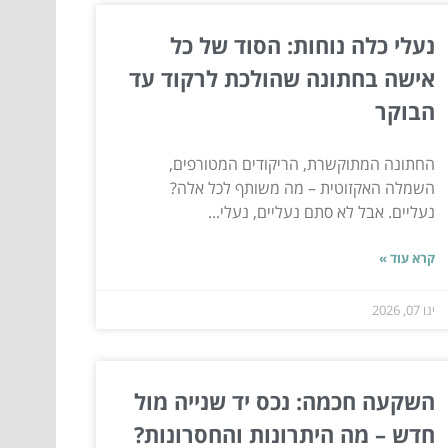
נעלי כלה נוחות: הסוד של כל
אישה בחתונה שהולכת לרקוד עד
הבוקר
החתונה המתוקשרת, הריקודים המטורפים,
השמלה האקזוטית – מה משותף לכל אלה?
נעליים. אבל לא סתם נעליים, נעלי...
קרא עוד »
ינו 07, 2026
השקעה חכמה: נכס יד שנייה מול
חדש – מה היתרונות והחסרונות?