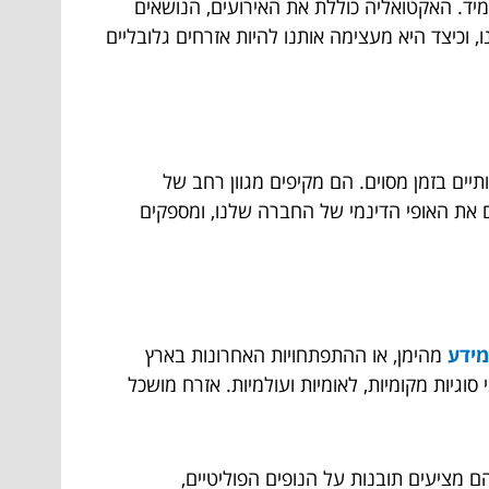
מיד. האקטואליה כוללת את האירועים, הנושאים
וכיצד היא מעצימה אותנו להיות אזרחים גלובליים
יים בזמן מסוים. הם מקיפים מגוון רחב של
ים את האופי הדינמי של החברה שלנו, ומספקים
מידע
מהימן, או ההתפתחויות האחרונות בארץ
וגיות מקומיות, לאומיות ועולמיות. אזרח מושכל
 מציעים תובנות על הנופים הפוליטיים,