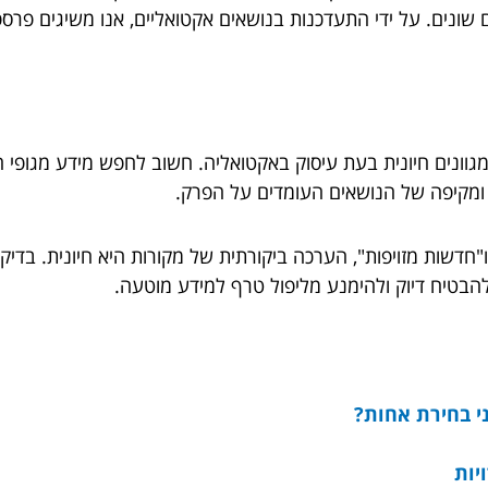
ים שונים. על ידי התעדכנות בנושאים אקטואליים, אנו משיגים פ
ומגוונים חיונית בעת עיסוק באקטואליה. חשוב לחפש מידע מגופי 
 ומקיפה של הנושאים העומדים על הפרק.
דשות מזויפות", הערכה ביקורתית של מקורות היא חיונית. בדיקת
הבטיח דיוק ולהימנע מליפול טרף למידע מוטעה.
י בחירת אחות?
יות