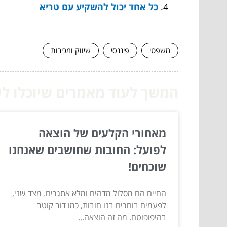
כל אחד יכול להשקיע עם טריא
משפטי
פיננסי
שיווק ומכירות
המשך לעוד מאמרים שיוכלו לעז
מאחורי הקלעים של הוצאה
לפועל: החובות שחושבים שאנחנו
שוכחים!
החיים הם מסלול מדהים ומלא אתגרים. מצד שני,
לפעמים בוחרים בנו חובות, כמו דוב קוטב
בהיפופוטם. מה זה הוצאה...