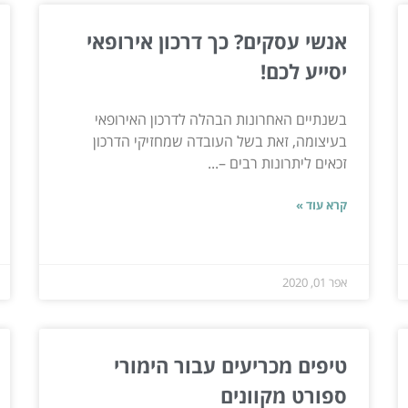
אנשי עסקים? כך דרכון אירופאי
יסייע לכם!
בשנתיים האחרונות הבהלה לדרכון האירופאי
בעיצומה, זאת בשל העובדה שמחזיקי הדרכון
זכאים ליתרונות רבים –...
קרא עוד »
אפר 01, 2020
טיפים מכריעים עבור הימורי
ספורט מקוונים