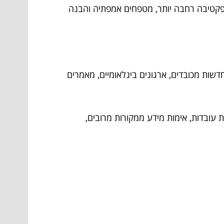
רספקטיבה רחבה יותר, מטפחים אמפתיה והבנה
חדשות מכובדים, ארגונים בינלאומיים, מאמרים
 עובדות, אימות מידע ממקורות מרובים,