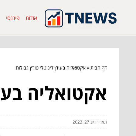
אודות
פיננסי
דף הבית
»
אקטואליה בעידן דיגיטלי פורץ גבולות
אקטואליה בעיד
תאריך: יונ 27, 2023