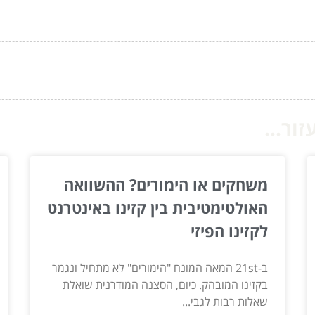
ור...
משחקים או הימורים? ההשוואה
האולטימטיבית בין קזינו באינטרנט
לקזינו הפיזי
ב-21st המאה המונח "הימורים" לא מתחיל ונגמר
בקזינו המובהק. כיום, הסצנה המודרנית שואלת
שאלות רבות לגבי...