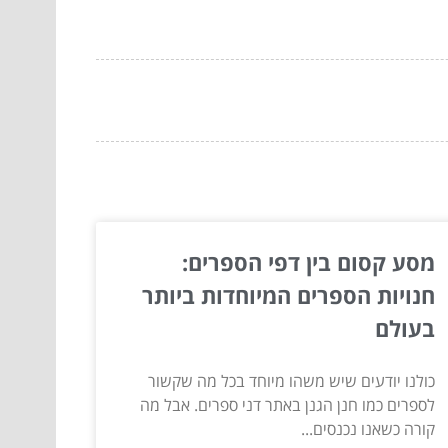
מסע קסום בין דפי הספרים:
חנויות הספרים המיוחדות ביותר
בעולם
כולנו יודעים שיש משהו מיוחד בכל מה שקשור
לספרים כמו חנן הגנן באתר דני ספרים. אבל מה
קורה כשאנו נכנסים...