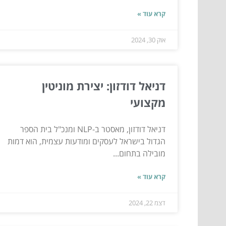
קרא עוד »
אוק 30, 2024
דניאל דודזון: יצירת מוניטין
מקצועי
דניאל דודזון, מאסטר ב-NLP ומנכ"ל בית הספר
הגדול בישראל לעסקים ומודעות עצמית, הוא דמות
מובילה בתחום...
קרא עוד »
דצמ 22, 2024