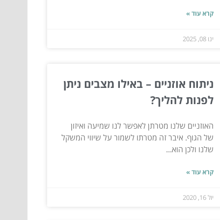
קרא עוד »
ינו 08, 2025
ניתוח אוזניים – באילו מצבים ניתן
לפנות להליך?
האוזניים שלנו מטרתן לאפשר לנו שמיעה ואיזון
של הגוף. איבר זה מטרתו לשמור על שיווי המשקל
שלנו ולכן הוא...
קרא עוד »
יול 16, 2020