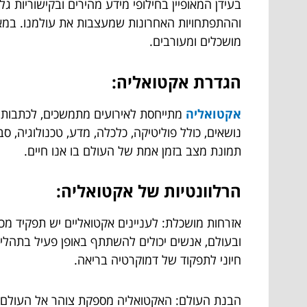
בעידן המאופיין בחילופי מידע מהירים ובקישוריות 
וההתפתחויות האחרונות שמעצבות את עולמנו. במאמר
מושכלים ומעורבים.
הגדרת אקטואליה:
אקטואליה
מתייחסת לאירועים מתמשכים, לכתבות חד
נושאים, כולל פוליטיקה, כלכלה, מדע, טכנולוגיה, 
תמונת מצב בזמן אמת של העולם בו אנו חיים.
הרלוונטיות של אקטואליה:
אזרחות מושכלת: לעניינים אקטואליים יש תפקיד מכ
ובעולם, אנשים יכולים להשתתף באופן פעיל בתהליכי
חיוני לתפקוד של דמוקרטיה בריאה.
הבנת העולם: האקטואליה מספקת צוהר אל העולם, ומ