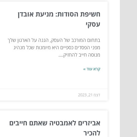
חשיפת הסודות: מניעת אובדן
עסקי
בתחום המורכב של העסק, הגנה על הארגון שלך
מפני הפסדים כספיים היא מיומנות שכל מנהיג
מנוסה חייב להחזיק....
קרא עוד »
דצמ 21, 2023
אביזרים לאמבטיה שאתם חייבים
להכיר