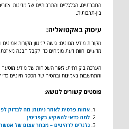
החברתיים, הכלכליים והתרבותיים של מדינות ואזור
בין-תרבותית.
עיסוק באקטואליה:
מקורות מידע מגוונים: גישה למגוון מקורות אמינים 
מדעיים וחוות דעת מומחים כדי לקבל הבנה מאוזנת
הערכה ביקורתית: לאור השכיחות של מידע מוטעה ו"ח
והתחשבות באמינות ובהטיה של הספק חיוניים כדי ל
פוסטים קשורים לנושא:
אחות פרטית לאחר ניתוח: מה לבדוק לפנ
למה כדאי להשקיע בקפריסין
גלגלים לרהיטים – מבחר עצום של אפשרו