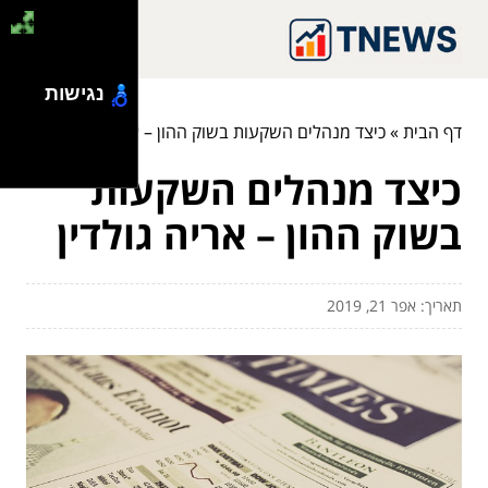
נגישות
דף הבית
»
כיצד מנהלים השקעות בשוק ההון – אריה גולדין
כיצד מנהלים השקעות
בשוק ההון – אריה גולדין
תאריך: אפר 21, 2019