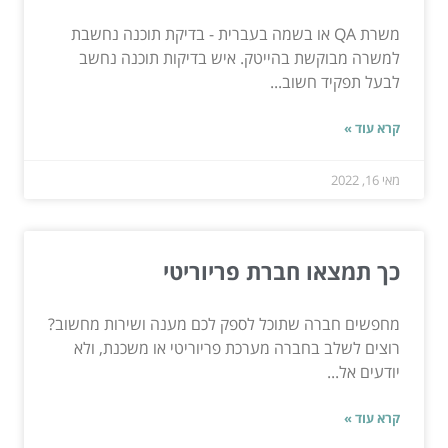
משרת QA או בשמה בעברית - בדיקת תוכנה נחשבת
למשרה מבוקשת בהייטק. איש בדיקות תוכנה נחשב
לבעל תפקיד חשוב...
קרא עוד »
מאי 16, 2022
כך תמצאו חברת פריוריטי
מחפשים חברה שתוכל לספק לכם מענה ושירות מחשוב?
רוצים לשלב בחברה מערכת פריוריטי או משכנת, ולא
יודעים אל...
קרא עוד »