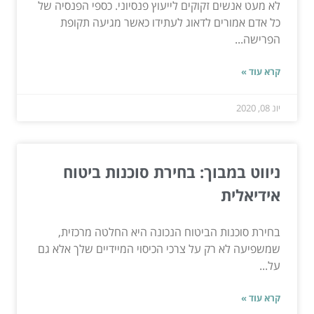
לא מעט אנשים זקוקים לייעוץ פנסיוני. כספי הפנסיה של
כל אדם אמורים לדאוג לעתידו כאשר מגיעה תקופת
הפרישה...
קרא עוד »
יונ 08, 2020
ניווט במבוך: בחירת סוכנות ביטוח
אידיאלית
בחירת סוכנות הביטוח הנכונה היא החלטה מרכזית,
שמשפיעה לא רק על צרכי הכיסוי המיידיים שלך אלא גם
על...
קרא עוד »