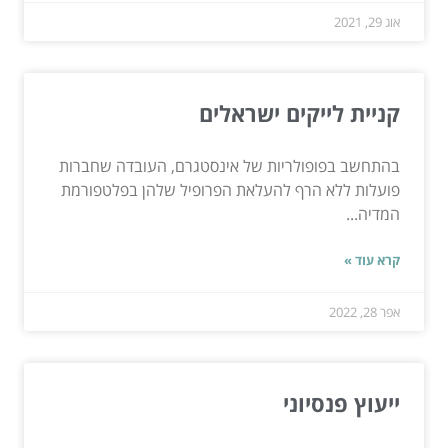
אוג 29, 2021
קניית לייקים ישראלים
בהתחשב בפופולריות של אינסטגרם, העובדה שחברות
פועלות ללא הרף להעלאת הפרופיל שלהן בפלטפורמת
המדיה...
קרא עוד »
אפר 28, 2022
ייעוץ פנסיוני