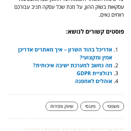
עסקאות בשוק ההון, על מנת שכל עסקה תניב עבורכם
רווחים נאים.
פוסטים קשורים לנושא:
אדריכל בהוד השרון – איך מאתרים אדריכן
אמין ומקצועי?
מה נחשב למערכת ישיבה איכותית?
רגולציית GDPR
אוהלים לאחסנה
משפטי
פיננסי
שיווק ומכירות
המשך לעוד מאמרים שיוכלו לעזור...