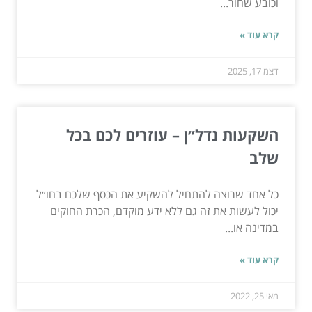
וכובע שחור...
קרא עוד »
דצמ 17, 2025
השקעות נדל״ן – עוזרים לכם בכל
שלב
כל אחד שרוצה להתחיל להשקיע את הכסף שלכם בחו״ל
יכול לעשות את זה גם ללא ידע מוקדם, הכרת החוקים
במדינה או...
קרא עוד »
מאי 25, 2022