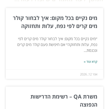
מים נקיים בכל מקום: איך לבחור קולר
מים קרים לפי נפח, עלות ותחזוקה
״מים נקיים בכל מקום: איך לבחור קולר מים קרים לפי
נפח, עלות ותחזוקה״ אם חיפשת פעם קולר מים קרים
ונכנסת...
קרא עוד »
אפר 12, 2026
משרת QA – רשימת הדרישות
הנפוצה