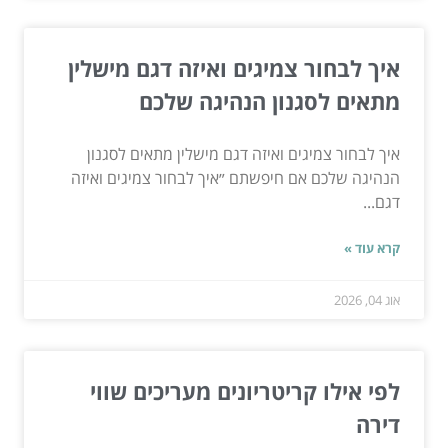
איך לבחור צמיגים ואיזה דגם מישלין
מתאים לסגנון הנהיגה שלכם
איך לבחור צמיגים ואיזה דגם מישלין מתאים לסגנון
הנהיגה שלכם אם חיפשתם ״איך לבחור צמיגים ואיזה
דגם...
קרא עוד »
אוג 04, 2026
לפי אילו קריטריונים מעריכים שווי
דירה