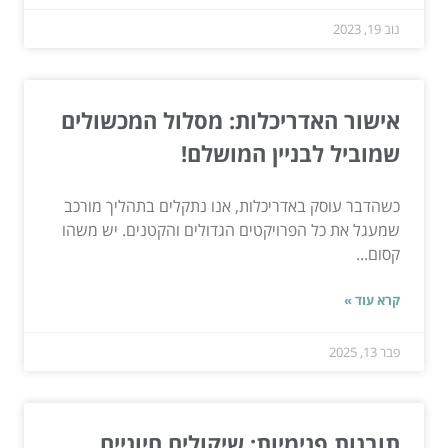
נוב 19, 2023
אישור האדריכלות: מסלול המכשולים
שמוביל לבניין המושלם!
כשהדבר עוסק באדריכלות, אנו נתקלים בתהליך מורכב
שמעגל את כל הפרויקטים הגדולים והקטנים. יש משהו
קסום...
קרא עוד »
פבר 13, 2025
תובנות פנימיות: שיקולים חיוניים