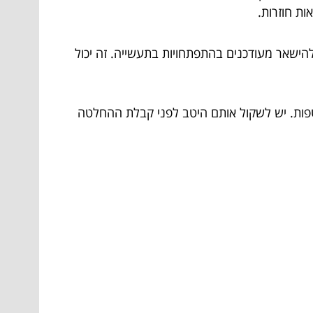
ות חוזרות.
ישאר מעודכנים בהתפתחויות בתעשייה. זה יכול
וטפות. יש לשקול אותם היטב לפני קבלת ההחלטה