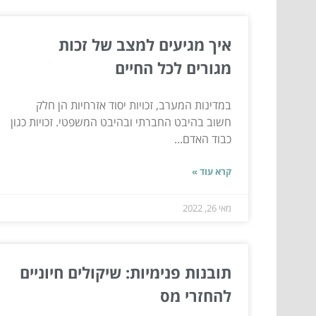
איך מגיעים למצב של זכות
מגורים לכל החיים
במדינות המערב, זכויות יסוד אזרחיות הן חלק
חשוב בהיבט החברתי ובהיבט המשפטי. זכויות כגון
כבוד האדם...
קרא עוד »
מאי 26, 2022
תובנות פנימיות: שיקולים חיוניים
להחזרי מס