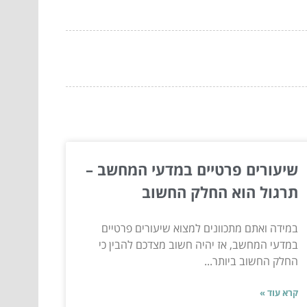
שיעורים פרטיים במדעי המחשב –
תרגול הוא החלק החשוב
במידה ואתם מתכוונים למצוא שיעורים פרטיים
במדעי המחשב, אז יהיה חשוב מצדכם להבין כי
החלק החשוב ביותר...
קרא עוד »