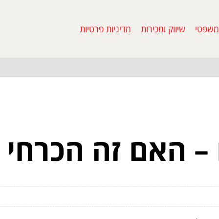
משפטי
שיווק ומכירות
מדיניות פרטיות
 – האם זה הכרחי