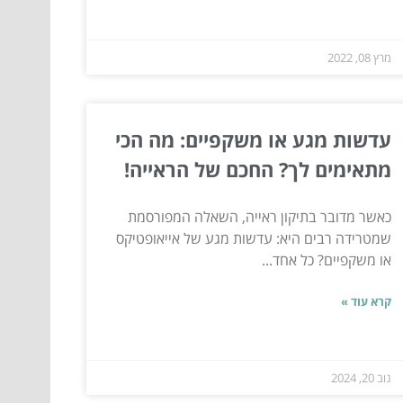
מרץ 08, 2022
עדשות מגע או משקפיים: מה הכי
מתאימים לך? החכם של הראייה!
כאשר מדובר בתיקון ראייה, השאלה המפורסמת
שמטרידה רבים היא: עדשות מגע של אייאופטיקס
או משקפיים? כל אחד...
קרא עוד »
נוב 20, 2024