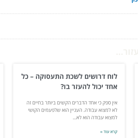
ור...
לוח דרושים לשכת התעסוקה – כל
אחד יכול להעזר בו?
אין ספק כי אחד הדברים הקשים ביותר בחיים זה
לא למצוא עבודה. העניין הוא שלפעמים הקושי
למצוא עבודה הוא לא...
קרא עוד »