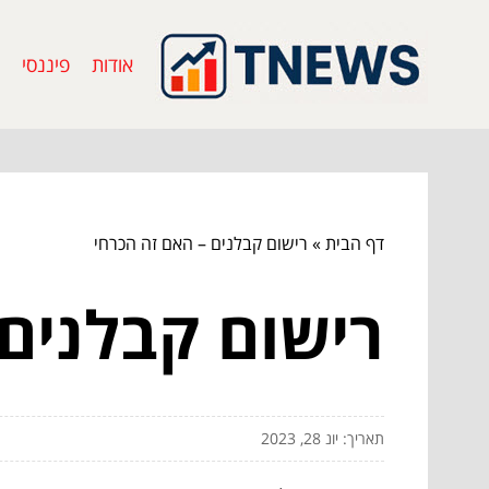
אודות
פיננסי
דף הבית
»
רישום קבלנים – האם זה הכרחי
רישום קבלנים
תאריך: יונ 28, 2023