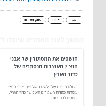
משפטי
פיננסי
שיווק ומכירות
המשך לעוד מאמרים שיוכלו לעז
חושפים את המסתורין של אבני
הנצ'י: האוצרות הנסתרים של
כדור הארץ
בעולם הקסום של פלאים גיאולוגיים, אבני הנצ'י
עומדות כסודות השמורים היטב של כדור הארץ,
ומחכות להתגלות....