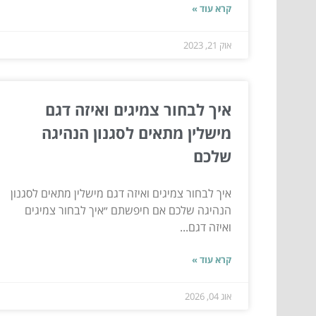
קרא עוד »
אוק 21, 2023
איך לבחור צמיגים ואיזה דגם
מישלין מתאים לסגנון הנהיגה
שלכם
איך לבחור צמיגים ואיזה דגם מישלין מתאים לסגנון
הנהיגה שלכם אם חיפשתם ״איך לבחור צמיגים
ואיזה דגם...
קרא עוד »
אוג 04, 2026