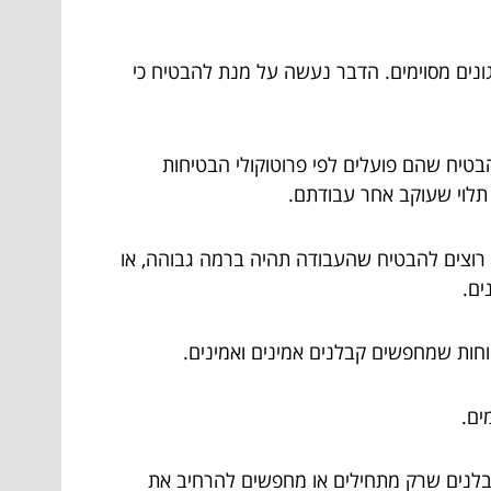
גונים מסוימים. הדבר נעשה על מנת להבטיח כי
להבטיח שהם פועלים לפי פרוטוקולי הבטיחות
 תלוי שעוקב אחר עבודתם.
הם רוצים להבטיח שהעבודה תהיה ברמה גבוהה, או
ים.
ים.
 קבלנים שרק מתחילים או מחפשים להרחיב את