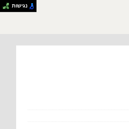
נגישות