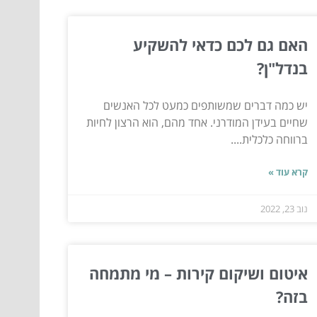
האם גם לכם כדאי להשקיע
בנדל"ן?
יש כמה דברים שמשותפים כמעט לכל האנשים
שחיים בעידן המודרני. אחד מהם, הוא הרצון לחיות
ברווחה כלכלית....
קרא עוד »
נוב 23, 2022
איטום ושיקום קירות – מי מתמחה
בזה?