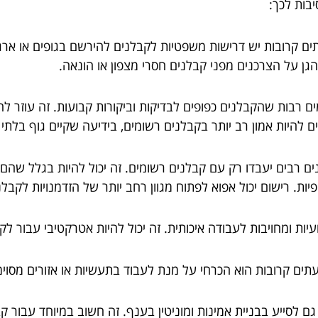
בות לכך:
תים קרובות יש דרישות משפטיות לקבלנים להירשם בגופים או אר
הגן על הצרכנים מפני קבלנים חסרי מצפון או הונאה.
עמים רבות שהקבלנים כפופים לבדיקות וביקורות קבועות. זה עוזר 
 להיות אמון רב יותר בקבלנים רשומים, בידיעה שקיים גוף בלתי
גונים רבים יעבדו רק עם קבלנים רשומים. זה יכול להיות בגלל ש
ת. רישום יכול אפוא לפתוח מגוון רחב יותר של הזדמנויות לקבלנ
לעתים קרובות הוא הכרחי על מנת לעבוד בתעשיות או אזורים מסוימ
גם לסייע בבניית אמינות ומוניטין בענף. זה חשוב במיוחד עבור