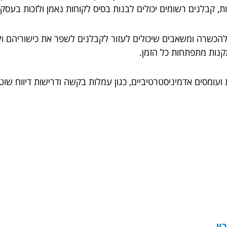
, קבלנים רשומים יכולים לבנות בסיס לקוחות נאמן ולזכות בעסקא
כשרה ומשאבים שיכולים לעזור לקבלנים לשפר את כישוריהם ולה
קנות מתפתחות כל הזמן.
ת ועומסים אדמיניסטרטיביים, כגון עמלות בקשה ודרישות דיווח ש
ון