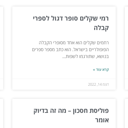
רמי שקלים סופר דגול לספרי
קבלה
רחמים שקלים הוא אחד מסופרי הקבלה
הפופולריים בישראל. הוא כתב מספר ספרים
בנושא, שתורגמו לשפות...
קרא עוד »
דצמ 14, 2022
פוליסת חסכון – מה זה בדיוק
אומר