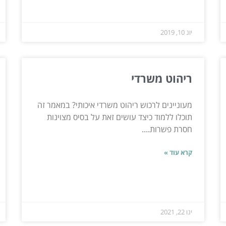
יונ 10, 2019
ריהוט משרדי
מעוניינים לרכוש ריהוט משרדי איכותי? במאמר זה
תוכלו ללמוד כיצד עושים זאת על בסיס מצוינות
חסרת פשרות....
קרא עוד »
ינו 22, 2021