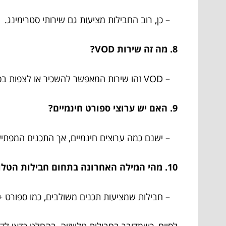
– כן, רוב החבילות מציעות גם שירותי סטרימינג.
8. מה זה שירות VOD?
– VOD זהו שירות המאפשר להשכיר או לצפות בסרטים בכל עת.
9. האם יש ערוצי ספורט חינמיים?
– ישנם כמה ערוצים חינמיים, אך התכנים המפתיע
10. מהי המילה האחרונה בתחום חבילות הטלוויזיה?
– חבילות שמציעות תכנים משולבים, כמו ספורט + 