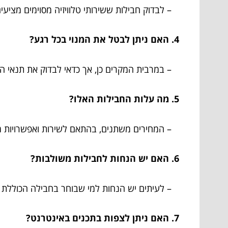
– לבדוק חבילות ששירותי טלוויזיה מסוימים מציעים
4. האם ניתן לבטל את המנוי בכל רגע?
– במרבית המקרים כן, אך כדאי לבדוק את תנאי ה
5. מה עלות החבילות האלו?
– המחירים משתנים, בהתאם לשירות ואפשרויות 
6. האם יש הנחות לחבילות משולבות?
– לעיתים יש הנחות למי שבוחר בחבילה הכוללת י
7. האם ניתן לצפות בתכנים באינטרנט?