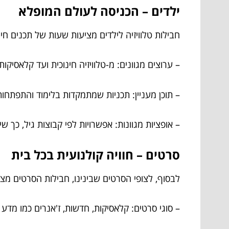
ילדים – הכניסה לעולם המופלא
חבילות טלוויזיה לילדים מציעות שעות של תכנים חינו
– ערוצים מגוונים: מ-טלוויזיה חינוכית ועד קלאסיקות
– תוכן מעניין: תכניות שמתמקדות בלימוד והתפתחות
– אופציות מגוונות: אפשרויות לפי קבוצות גיל, כך שי
סרטים – חוויה קולנועית בכל בית
לבסוף, לצופי הסרטים שבינינו, חבילות הסרטים מצ
– סוגי סרטים: קלאסיקות, חדשות, ז'אנרים כמו מדע ב