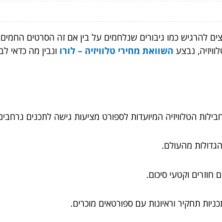
 להרגיש כמו גיבורים שנלחמים על בין אם זה הסרטים החמים, ה
וויזיה, נבצע
השוואת מחירי טלוויזיה – לורו
ונבין מה כדאי לב
לות הטלוויזיה המיועדות לספורט מציעות גישה לתכנים נרחבים, 
 הגדולות מהעולם.
 חוזרים וקטעי סיכום.
ניות תחקיר וראיונות עם ספורטאים מוכרים.