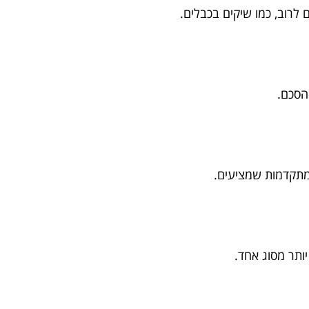
 לרוב, כמו שיקים בכבלים.
הסכם.
מתקדמות שמציעים.
ותר מסוג אחד.