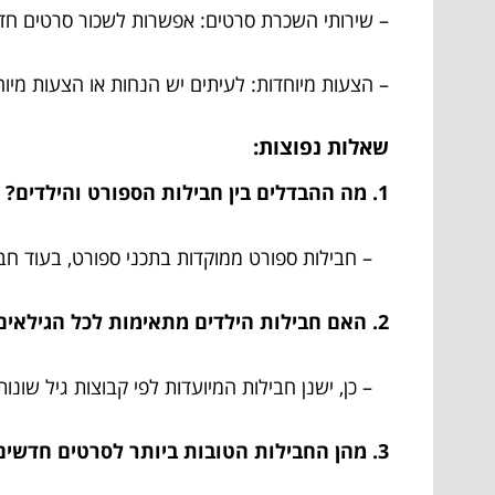
– שירותי השכרת סרטים: אפשרות לשכור סרטים חדש
– הצעות מיוחדות: לעיתים יש הנחות או הצעות מיו
שאלות נפוצות:
1. מה ההבדלים בין חבילות הספורט והילדים?
– חבילות ספורט ממוקדות בתכני ספורט, בעוד חבילות
2. האם חבילות הילדים מתאימות לכל הגילאים?
– כן, ישנן חבילות המיועדות לפי קבוצות גיל שונות
3. מהן החבילות הטובות ביותר לסרטים חדשים?