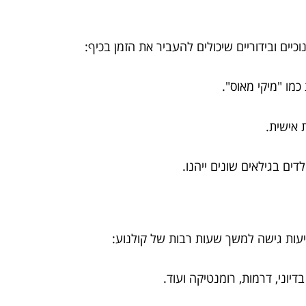
כיים ובידוריים שיכולים להעביר את הזמן בכיף:
 כמו "מיקי מאוס".
 אישית.
לדים בגילאים שונים ייהנו.
יעות גישה למשך שעות רבות של קולנוע:
דיוני, דרמות, רומנטיקה ועוד.