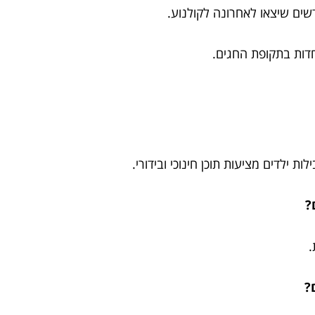
ים שיצאו לאחרונה לקולנוע.
חדות בתקופת החגים.
 ילדים מציעות תוכן חינוכי ובידורי.
.