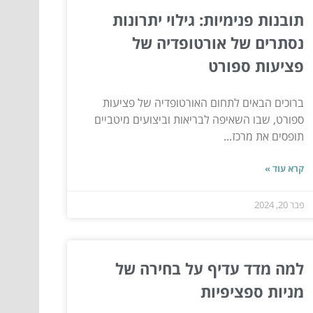
תובנות פנימיות: גילוי יתרונות
נסתרים של אורטופדיה של
פציעות ספורט
ברוכים הבאים לתחום האורטופדיה של פציעות
ספורט, שבו השאיפה לבריאות וביצועים מיטביים
תופסים את מרכז...
קרא עוד »
פבר 20, 2024
למה מדד עדיף על בחירה של
מניות ספציפיות