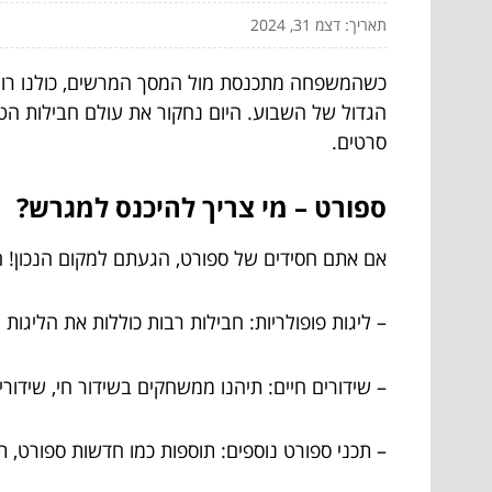
תאריך: דצמ 31, 2024
כשהמשפחה מתכנסת מול המסך המרשים, כולנו רוצים
הגדול של השבוע. היום נחקור את עולם חבילות הטל
סרטים.
ספורט – מי צריך להיכנס למגרש?
אם אתם חסידים של ספורט, הגעתם למקום הנכון! חבי
– ליגות פופולריות: חבילות רבות כוללות את הליגות
– שידורים חיים: תיהנו ממשחקים בשידור חי, שידורים
– תכני ספורט נוספים: תוספות כמו חדשות ספורט, תכ