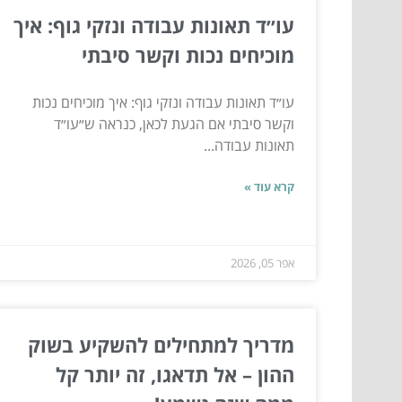
עו״ד תאונות עבודה ונזקי גוף: איך
מוכיחים נכות וקשר סיבתי
עו״ד תאונות עבודה ונזקי גוף: איך מוכיחים נכות
וקשר סיבתי אם הגעת לכאן, כנראה ש״עו״ד
תאונות עבודה...
קרא עוד »
אפר 05, 2026
מדריך למתחילים להשקיע בשוק
ההון – אל תדאגו, זה יותר קל