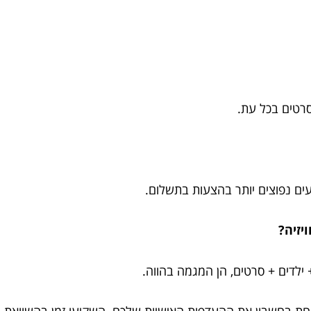
ים נפוצים יותר בהצעות בתשלום.
ילדים + סרטים, הן המגמה בהווה.