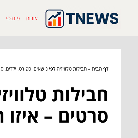
אודות
פיננסי
דף הבית
»
חבילות טלוויזיה לפי נושאים: ספורט, ילדים, 
חבילות טלוויזי
סרטים – איזו