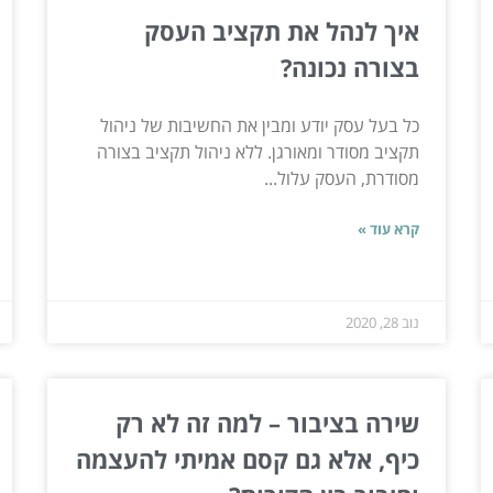
איך לנהל את תקציב העסק
בצורה נכונה?
כל בעל עסק יודע ומבין את החשיבות של ניהול
תקציב מסודר ומאורגן. ללא ניהול תקציב בצורה
מסודרת, העסק עלול...
קרא עוד »
נוב 28, 2020
שירה בציבור – למה זה לא רק
כיף, אלא גם קסם אמיתי להעצמה