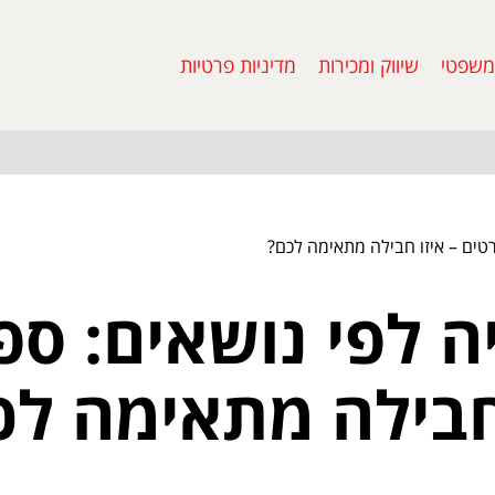
משפטי
שיווק ומכירות
מדיניות פרטיות
סרטים – איזו חבילה מתאימה לכם?
ה לפי נושאים: ספו
 חבילה מתאימה לכ