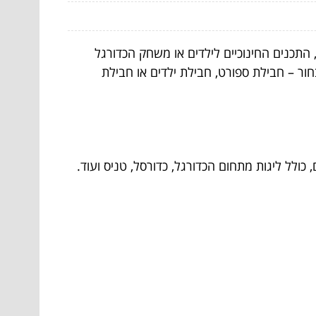
תכנים החינוכיים לילדים או משחק הכדורגל
חור – חבילת ספורט, חבילת ילדים או חבילת
כולל ליגות מתחום הכדורגל, כדורסל, טניס ועוד.