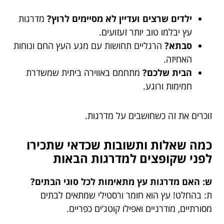
ילדים שרצים ועדיין לא מסיימים לרוץ?
מדרגות
עץ יבלמו טוב יותר זעזועים.
סבתא?
הרגליים תחושות עם מגע העץ החם ונוחות
האחיזה.
הבית שלכם?
מתחמם באווירה ביתית שמשדרת
חמימות ורוגע.
זוכרים את זה כשחושבים על מדרגות.
כמה שאלות ותשובות שכדאי שתכירו
לפני שקופצים למדרגות הבאות
ש: האם מדרגות עץ מתאימות לכל סוגי הבתים?
ת: בהחלט! עץ הוא חומר ורסטילי שמתאים לבתים
מסורתיים, מודרניים ואפילו קוטג’ים כפריים.