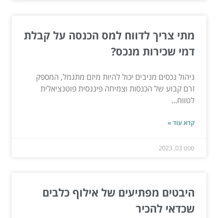
מתי צריך לדווח למס הכנסה על קבלת
דמי שכירות מנכס?
ניהול נכסים מניבים יכול להיות מיזם מתגמל, המספק
זרם קבוע של הכנסות וצמיחה פיננסית פוטנציאלית
לטווח...
קרא עוד »
ספט 03, 2023
היבטים מפתיעים של אילוף כלבים
שכדאי להכיר