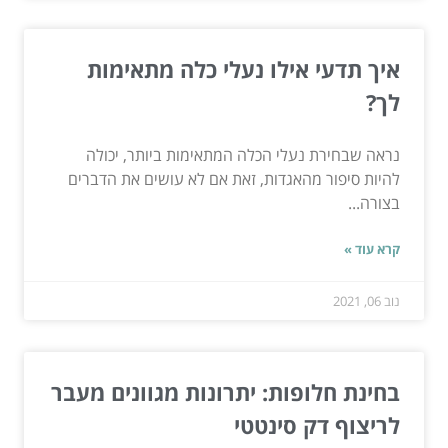
איך תדעי אילו נעלי כלה מתאימות
לך?
נראה שבחירת נעלי הכלה המתאימות ביותר, יכולה
להיות סיפור מהאגדות, זאת אם לא עושים את הדברים
בצורה...
קרא עוד »
נוב 06, 2021
בחינת חלופות: יתרונות מגוונים מעבר
לריצוף דק סינטטי