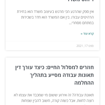
אין ספק שהרגע הכי מרגש בעיצוב משרד הוא בחירת
הרהיטים עבורו. בין אם המשרד הוא חדר בשכירות
במתחם מסחרי...
קרא עוד »
ספט 17, 2021
חוזרים למסלול החיים: כיצד עורך דין
תאונות עבודה מסייע בתהליך
ההחלמה
תאונת עבודה? זה אירוע ששום מי שמכבד את עצמו לא
רוצה לחוות. אבל כשזה קורה, חשוב להבין שפחות