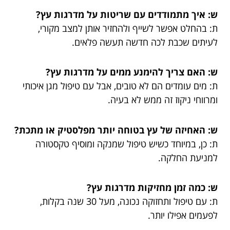
ש: איך מתמודדים עם שריטות על מדרגות עץ?
ת: בהחלט אפשר לשייף ולהחזיר אותן למצב מקורי,
לעיתים שכבת לכה חדשה תעשה פלאים.
ש: האם צריך להימנע ממים על מדרגות עץ?
ת: מים עומדים הם לא טובים, אבל עם טיפול מגן איכותי
ומרווחי ניקוז זה ממש לא בעיה.
ש: האחיזה של עץ בטוחה יותר מפלסטיק או מתכת?
ת: כן, במיוחד כשיש טיפול שמנקה ומוסיף טקסטורה
למניעת החלקה.
ש: כמה זמן מחזיקות מדרגות עץ?
ת: עם טיפול ותחזוקה נכונה, מעל 30 שנה בקלות,
לפעמים אפילו יותר.