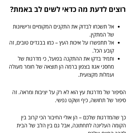
רוצים לדעת מה כדאי לשים לב באמת?
אל תשכחו לבדוק את התקנים המקומיים ורישיונות
של המתקין.
אל תתפשרו על איכות העץ – כמו בבגדים טובים, זה
קובע הכל.
ותמיד בדקו את ההתקנה בפועל, כי מדרגות של
מחסני אגוז בצפון
ברמה הן תוצאה של חומר מעולה
ועמלות מקצועית.
הסיפור של מדרגות עץ הוא לא רק על יציבות ומראה. זה
סיפור של תחושה, כיף ושקט נפשי.
כך שהמדרגות שלכם – הן אולי החיבור הכי קרוב בין
הקומה העליונה לתחתונה, אבל גם בין הלב של הבית