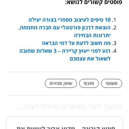
פוסטים קשורים לנושא:
10 טיפים לעיצוב מסחרי בצורה יעילה
הוצאת דרכון פורטוגלי עם חברה מתמחה,
יתרונות הבחירה
מה חשוב לדעת על דמי הבראה
רגע לפני ייעוץ קריירה – 3 שאלות שחובה
לשאול את עצמכם
משפטי
פיננסי
שיווק ומכירות
המשך לעוד מאמרים שיוכלו לעזור...
חיטוי קורונה – מדוע צריך לעשות את