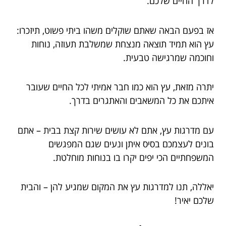
לדרך החיים שלכם.
אז בפעם הבאה שאתם שוקלים משהו ביתי פשוט, תיזכרו:
עץ הוא תמיד תוצאה מנצחת שמשלבת תעוזה, נוחות
וחוכמה שמרגישה טבעית.
יתרה מזאת, עץ הוא כמו חבר אמיתי לכל החיים שעובר
איתכם את כל המשאבים והאתגרים בדרך.
עם מדרגות עץ, אתם לא עושים שירות קצת בבית – אתם
בונים לעצמכם בסיס איתן ונעים שגם המפגשים
המשפחתיים הכי יפים יקרו בו בנוחות מוחלטת.
יאללה, תנו למדרגות עץ את המקום שמגיע להן – והבית
שלכם יאיר!