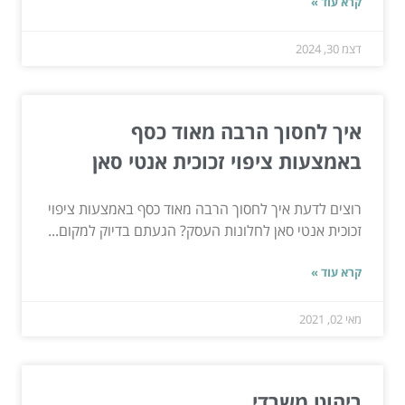
קרא עוד »
דצמ 30, 2024
איך לחסוך הרבה מאוד כסף
באמצעות ציפוי זכוכית אנטי סאן
רוצים לדעת איך לחסוך הרבה מאוד כסף באמצעות ציפוי
זכוכית אנטי סאן לחלונות העסק? הגעתם בדיוק למקום...
קרא עוד »
מאי 02, 2021
ריהוט משרדי