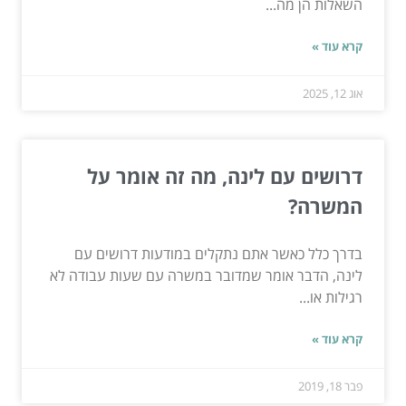
השאלות הן מה...
קרא עוד »
אוג 12, 2025
דרושים עם לינה, מה זה אומר על
המשרה?
בדרך כלל כאשר אתם נתקלים במודעות דרושים עם
לינה, הדבר אומר שמדובר במשרה עם שעות עבודה לא
רגילות או...
קרא עוד »
פבר 18, 2019