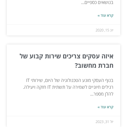
בנושאים כספיים...
קרא עוד »
יונ 15, 2020
איזה עסקים צריכים שירות קבוע של
חברת מחשוב?
בנוף העסקי מונע הטכנולוגיה של היום, שירותי IT
רגילים חיוניים לשמירה על תשתית IT חזקה ויעילה.
להלן מספר...
קרא עוד »
יול 31, 2023