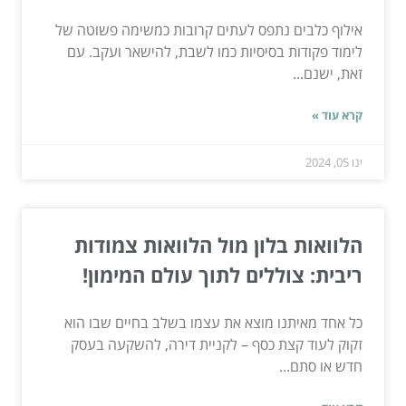
אילוף כלבים נתפס לעתים קרובות כמשימה פשוטה של
לימוד פקודות בסיסיות כמו לשבת, להישאר ועקב. עם
זאת, ישנם...
קרא עוד »
ינו 05, 2024
הלוואות בלון מול הלוואות צמודות
ריבית: צוללים לתוך עולם המימון!
כל אחד מאיתנו מוצא את עצמו בשלב בחיים שבו הוא
זקוק לעוד קצת כסף – לקניית דירה, להשקעה בעסק
חדש או סתם...