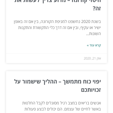
זה?
בשנת 2020 נחשפנו למגיפת הקורונה, בין אם זה באופן
ישיר או עקיף, ובין אם זה דרך כלי התקשורת והתקנות
השונות...
קרא עוד »
אוק 21, 2020
יפוי כוח מתמשך – ההליך שישמור על
זכויותכם
אנשים בריאים במצב רגיל מסוגלים לקבל החלטות
באשר לחיים של עצמם. הם יכולים לבצע פעולות