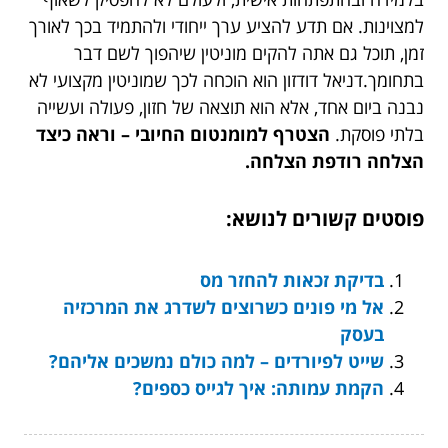
למצוינות. אם תדע להציע ערך ייחודי ולהתמיד בכך לאורך
זמן, תוכל גם אתה להקים מוניטין שיהפוך לשם דבר
בתחומך.דניאל דודזון הוא הוכחה לכך שמוניטין מקצועי לא
נבנה ביום אחד, אלא הוא תוצאה של חזון, פעולה ועשייה
בלתי פוסקת.
הצטרף למומנטום החיובי – וראה כיצד
הצלחה רודפת הצלחה.
פוסטים קשורים לנושא:
בדיקת זכאות להחזר מס
אל מי פונים כשרוצים לשדרג את המרכזיה
בעסק
שייט לפיורדים – למה כולם נמשכים אליהם?
הקמת עמותה: איך לגייס כספים?