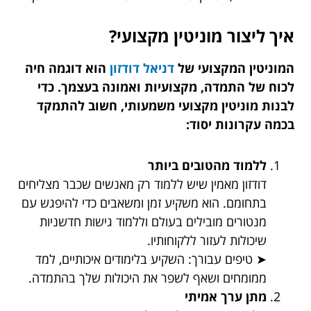
איך ליצור מוניטין מקצועי?
המוניטין המקצועי של
דניאל דודזון
הוא דוגמה חיה
לכוח של התמדה, מקצועיות ואמונה בעצמך. כדי
לבנות מוניטין מקצועי משמעותי, חשוב להתמקד
בכמה עקרונות יסוד:
ללמוד מהטובים ביותר
דודזון מאמין שיש ללמוד רק מאנשים שכבר מצליחים
בתחומם. הוא משקיע זמן ומשאבים כדי להיפגש עם
מנטורים מובילים בעולם וללמוד גישות חדשניות
שיכולות לעזור ללקוחותיו.
➤ טיפים עבורך: השקיע בלימודים איכותיים, למד
ממומחים ושאף לשפר את היכולות שלך בהתמדה.
מתן ערך אמיתי