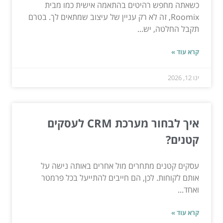
כשאתה מחפש רהיטים בהתאמה אישית כמו מבית
Roomix, זה לא רק עניין של עיצוב שמתאים לך. בטרם
תקבל החלטה, יש...
קרא עוד »
ינו 12, 2026
איך לבחור מערכת CRM לעסקים
קטנים?
עסקים קטנים מתחרים מול אחרים באותה נישה על
אותם לקוחות. לכן, הם חייבים להתייעל בכל פרמטר
ואחד...
קרא עוד »