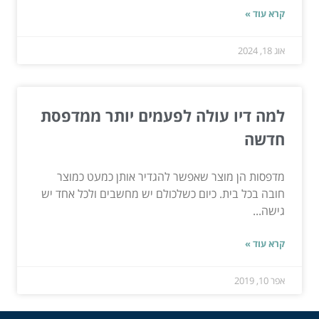
קרא עוד »
אוג 18, 2024
למה דיו עולה לפעמים יותר ממדפסת
חדשה
מדפסות הן מוצר שאפשר להגדיר אותן כמעט כמוצר
חובה בכל בית. כיום כשלכולם יש מחשבים ולכל אחד יש
גישה...
קרא עוד »
אפר 10, 2019