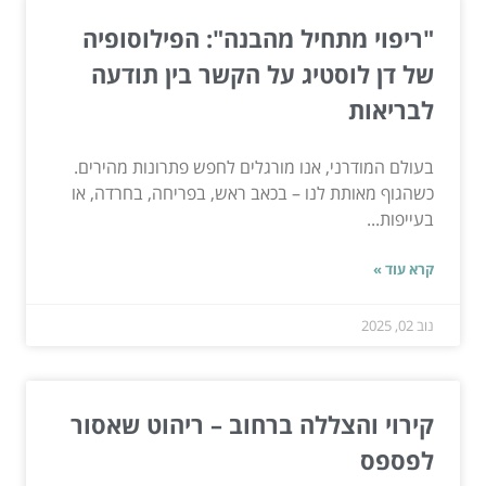
"ריפוי מתחיל מהבנה": הפילוסופיה
של דן לוסטיג על הקשר בין תודעה
לבריאות
בעולם המודרני, אנו מורגלים לחפש פתרונות מהירים.
כשהגוף מאותת לנו – בכאב ראש, בפריחה, בחרדה, או
בעייפות...
קרא עוד »
נוב 02, 2025
קירוי והצללה ברחוב – ריהוט שאסור
לפספס