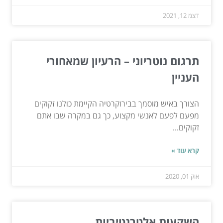
דצמ 12, 2021
תרגום נוטריוני – הרעיון שמאחורי
העניין
הצורך באיש מוסמך בבירוקרטיה הקיימת כולנו זקוקים
מפעם לפעם לאנשי מקצוע, כך גם במקרה שבו אתם
זקוקים...
קרא עוד »
אוק 01, 2020
השקעות אלטרנטיביות