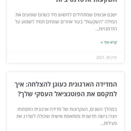
ישנם אנשים שמתחילים לחשוש מיד כשהם שומעים את
המילה "השקעות" בעוד אחרים שמחים תמיד לשמוע על
הזדמנויות...
קרא עוד »
מרץ 30, 2021
המדידה הארגונית כעוגן להצלחה: איך
למקסם את הפוטנציאל העסקי שלך?
במהלך השנים, העקרונות של מדידה ארגונית התפתחו
ויצרו גישה חדשנית ומותאמת אישית שיכולה לשדרג את
פעילות...