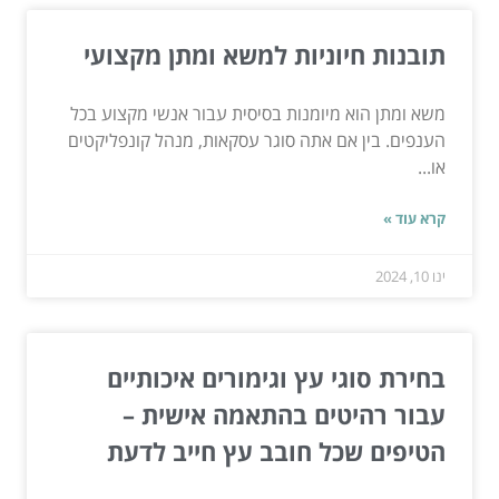
תובנות חיוניות למשא ומתן מקצועי
משא ומתן הוא מיומנות בסיסית עבור אנשי מקצוע בכל
הענפים. בין אם אתה סוגר עסקאות, מנהל קונפליקטים
או...
קרא עוד »
ינו 10, 2024
בחירת סוגי עץ וגימורים איכותיים
עבור רהיטים בהתאמה אישית –
הטיפים שכל חובב עץ חייב לדעת