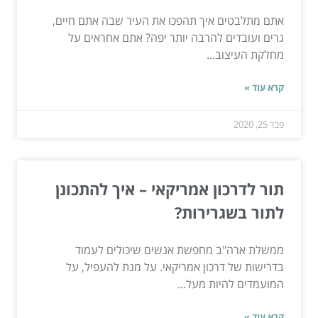
אתם מתלבטים איך תהפכו את העיר שבה אתם חיים,
גרים ועובדים להרבה יותר יפה? אתם אחראים על
מחלקת העיצוב...
קרא עוד »
פבר 25, 2020
תור לדרכון אמריקאי – איך להתכונן
לתור בשגרירות?
ממשלת ארה"ב מחפשת אנשים שיכולים לעמוד
בדרישות של דרכון אמריקאי. על מנת להעפיל, על
המועמדים להיות מעל...
קרא עוד »