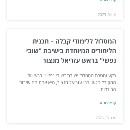
ינו 04, 2023
המסלול ללימודי קבלה – תכנית
הלימודים המיוחדת בישיבת "שובי
נפשי" בראש עזריאל מנצור
רקע ומטרת המסלול ישיבת "שובי נפשי" בראשות
המקובל הגאון רבי עזריאל מנצור, היא אחת מהישיבות
הבודדות...
קרא עוד »
פבר 27, 2025