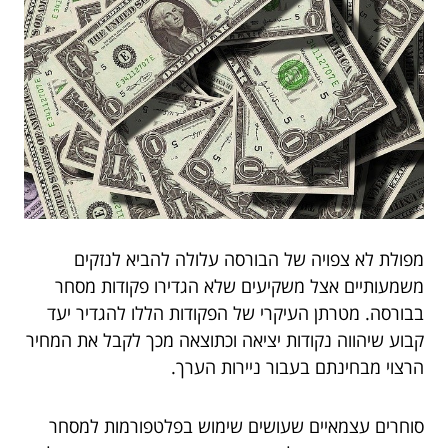
מפולת לא צפויה של הבורסה עלולה להביא לנזקים
משמעותיים אצל משקיעים שלא הגדירו פקודות מסחר
בבורסה. מטרתן העיקרי של הפקודות הללו להגדיר יעד
קבוע שיהווה נקודות יציאה וכתוצאה מכך לקבל את המחיר
הרצוי מבחינתם בעבור ניירות הערך.
סוחרים עצמאיים שעושים שימוש בפלטפורמות למסחר