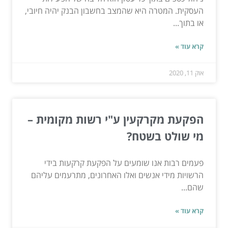
העסקית. המטרה היא שהמצב בחשבון הבנק יהיה חיובי,
או בתוך...
קרא עוד »
אוק 11, 2020
הפקעת מקרקעין ע"י רשות מקומית –
מי שולט בשטח?
פעמים רבות אנו שומעים על הפקעת קרקעות בידי
הרשויות מידי אנשים ואלו האחרונים, מתרעמים עליהם
שהם...
קרא עוד »