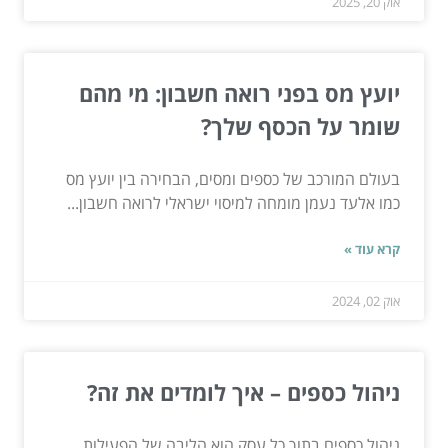
אוק 20, 2025
יועץ מס בפני רואה חשבון: מי מהם
שומר על הכסף שלך?
בעולם המורכב של כספים ומסים, הבחירה בין יועץ מס
כמו אלעד נעמן מומחה למיסוי ישראלי לרואה חשבון...
קרא עוד »
אוק 02, 2024
ניהול כספים – איך לומדים את זה?
ניהול כספים בתוך כל עסק הוא הליבה של הפעילות