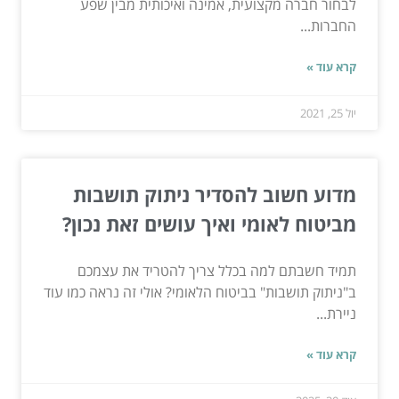
לבחור חברה מקצועית, אמינה ואיכותית מבין שפע
החברות...
קרא עוד »
יול 25, 2021
מדוע חשוב להסדיר ניתוק תושבות
מביטוח לאומי ואיך עושים זאת נכון?
תמיד חשבתם למה בכלל צריך להטריד את עצמכם
ב"ניתוק תושבות" בביטוח הלאומי? אולי זה נראה כמו עוד
ניירת...
קרא עוד »