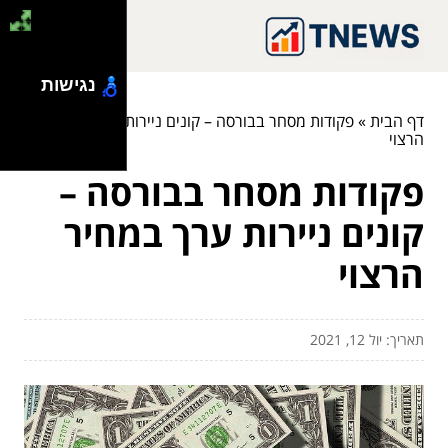
נגישות
דף הבית
»
פקודות מסחר בבורסה – קונים ניירות ערך במחיר
הרצוי
פקודות מסחר בבורסה –
קונים ניירות ערך במחיר
הרצוי
תאריך: יול 12, 2021