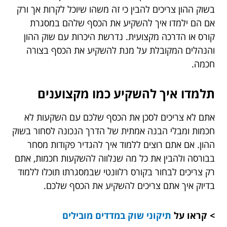
בשוק ההון צריכים להבין כי זה משהו שיוכל לקרות אך ורק
אם הם ילמדו איך להשקיע את הכסף שלהם במסגרת
קורס או הדרכה מקצועית. נדרשת היכרות עם שוק ההון
והנהלים המקובלת על מנת להשקיע את הכסף בצורה
חכמה.
תלמדו איך להשקיע כמו מקצוענים
אתם לא צריכים לסכן את הכסף שלכם עם השקעות לא
חכמות ומבלי הבנה אמתית של הדרך הנכונה לסחור בשוק
ההון. אם אתם רוצים ללמוד איך להגדיר פקודות מסחר
בבורסה ולהבין את כל מה שנלווה להשקעות חכמות, אתם
רק צריכים לבחור בקורס רלוונטי שבמסגרתו תוכלו ללמוד
בדיוק איך אתם צריכים להשקיע את הכסף שלכם.
> קראו על
תיקוני שוק במדדים מובילים