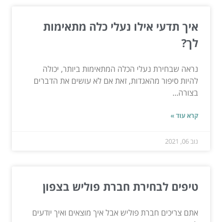
איך תדעי אילו נעלי כלה מתאימות
לך?
נראה שבחירת נעלי הכלה המתאימות ביותר, יכולה
להיות סיפור מהאגדות, זאת אם לא עושים את הדברים
בצורה...
קרא עוד »
נוב 06, 2021
טיפים לבחירת חברת פוליש בצפון
אתם צריכים חברת פוליש אבל איך מוצאים ואיך יודעים