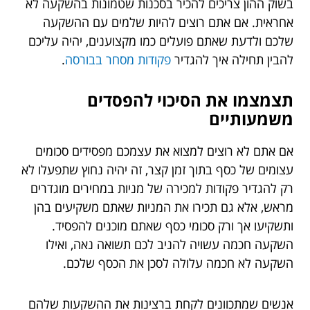
בשוק ההון צריכים להכיר בסכנות שטמונות בהשקעה לא
אחראית. אם אתם רוצים להיות שלמים עם ההשקעה
שלכם ולדעת שאתם פועלים כמו מקצוענים, יהיה עליכם
להבין תחילה איך להגדיר
פקודות מסחר בבורסה
.
תצמצמו את הסיכוי להפסדים
משמעותיים
אם אתם לא רוצים למצוא את עצמכם מפסידים סכומים
עצומים של כסף בתוך זמן קצר, זה יהיה נחוץ שתפעלו לא
רק להגדיר פקודות למכירה של מניות במחירים מוגדרים
מראש, אלא גם תכירו את המניות שאתם משקיעים בהן
ותשקיעו אך ורק סכומי כסף שאתם מוכנים להפסיד.
השקעה חכמה עשויה להניב לכם תשואה נאה, ואילו
השקעה לא חכמה עלולה לסכן את הכסף שלכם.
אנשים שמתכוונים לקחת ברצינות את ההשקעות שלהם