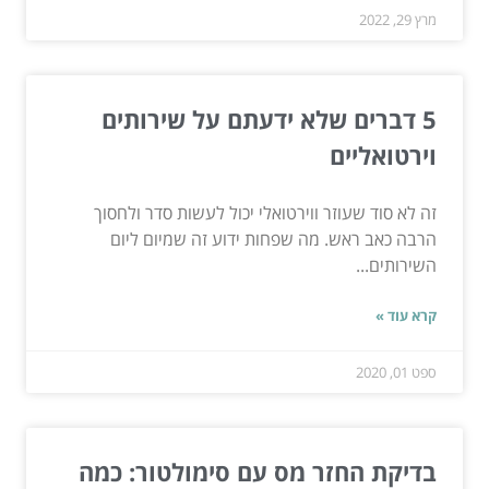
מרץ 29, 2022
5 דברים שלא ידעתם על שירותים
וירטואליים
זה לא סוד שעוזר ווירטואלי יכול לעשות סדר ולחסוך
הרבה כאב ראש. מה שפחות ידוע זה שמיום ליום
השירותים...
קרא עוד »
ספט 01, 2020
בדיקת החזר מס עם סימולטור: כמה