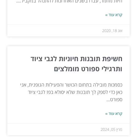
חיות מחמד, עברו בשנים האחרונות להתנהל במקביל....
קרא עוד »
אוג 18, 2020
חשיפת תובנות חיוניות לגבי ציוד
ותרגילי ספורט מומלצים
כסמכות מובילה בתחום הכושר והפעילות הגופנית, אני
כאן כדי לספק לך תובנות שלא יסולא בפז לגבי ציוד
ספורט...
קרא עוד »
מרץ 05, 2024