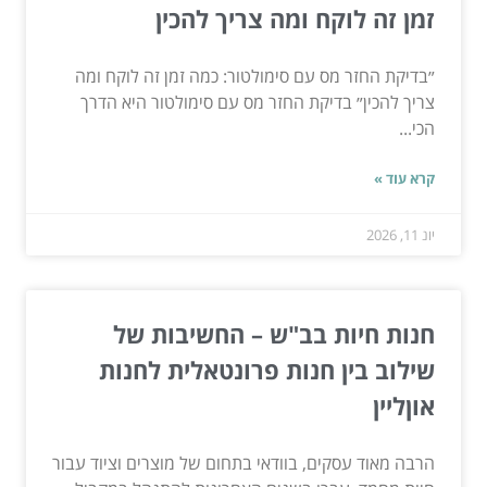
זמן זה לוקח ומה צריך להכין
״בדיקת החזר מס עם סימולטור: כמה זמן זה לוקח ומה
צריך להכין״ בדיקת החזר מס עם סימולטור היא הדרך
הכי...
קרא עוד »
יונ 11, 2026
חנות חיות בב"ש – החשיבות של
שילוב בין חנות פרונטאלית לחנות
אוןליין
הרבה מאוד עסקים, בוודאי בתחום של מוצרים וציוד עבור