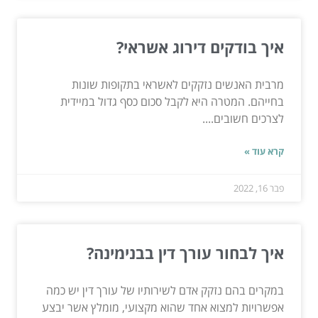
איך בודקים דירוג אשראי?
מרבית האנשים נזקקים לאשראי בתקופות שונות
בחייהם. המטרה היא לקבל סכום כסף גדול במיידית
לצרכים חשובים....
קרא עוד »
פבר 16, 2022
איך לבחור עורך דין בבנימינה?
במקרים בהם נזקק אדם לשירותיו של עורך דין יש כמה
אפשרויות למצוא אחד שהוא מקצועי, מומלץ אשר יבצע