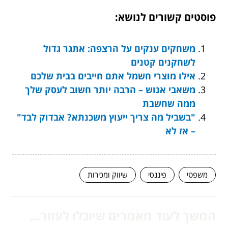
פוסטים קשורים לנושא:
משחקים ענקים על הרצפה: אתגר גדול
לשחקנים קטנים
אילו מוצרי חשמל אתם חייבים בבית שלכם
משאבי אנוש – הרבה יותר חשוב לעסק שלך
ממה שחשבת
"בשביל מה צריך ייעוץ משכנתא? אבדוק לבד"
– אז לא
משפטי
פיננסי
שיווק ומכירות
המשך לעוד מאמרים שיוכלו לעזור...