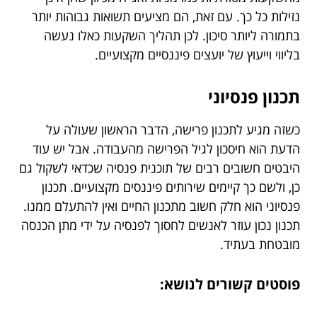
נזילות כל כך. עם זאת, הם מציעים תשואות גבוהות יותר
בתמורה ליותר סיכון. לכן תהליך השקעות כאלו נעשה
בליווי וייעוץ של יועצים פיננסיים מקצועיים.
תכנון פנסיוני
כשזה מגיע לתכנון פרישה, הדבר הראשון שעולה על
הדעת הוא חיסכון לגיל הפרישה מהעבודה. אבל יש עוד
היבטים חשובים רבים של תוכנית פנסיה שכדאי לשקול גם
כן, ולשם כך קיימים שירותים פיננסים מקצועיים. תכנון
פנסיוני הוא חלק חשוב מתכנון החיים ואין להתעלם ממנו.
תכנון נכון עוזר לאנשים לחסוך לפנסיה על ידי מתן הכנסה
מובטחת בעתיד.
פוסטים קשורים לנושא: