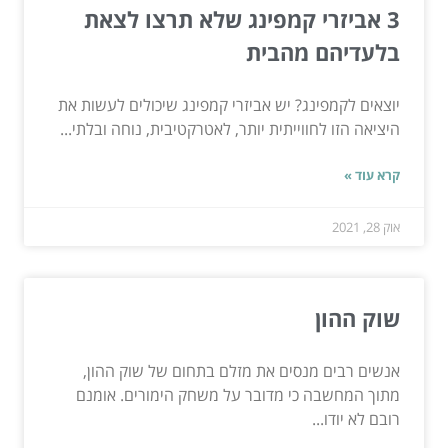
3 אביזרי קמפינג שלא תרצו לצאת
בלעדיהם מהבית
יוצאים לקמפינג? יש אביזרי קמפינג שיכולים לעשות את
היציאה הזו לחווייתית יותר, לאטרקטיבית, נוחה ובלתי...
קרא עוד »
אוק 28, 2021
שוק ההון
אנשים רבים מנסים את מזלם בתחום של שוק ההון,
מתוך המחשבה כי מדובר על משחק הימורים. אומנם
רובם לא יודו...