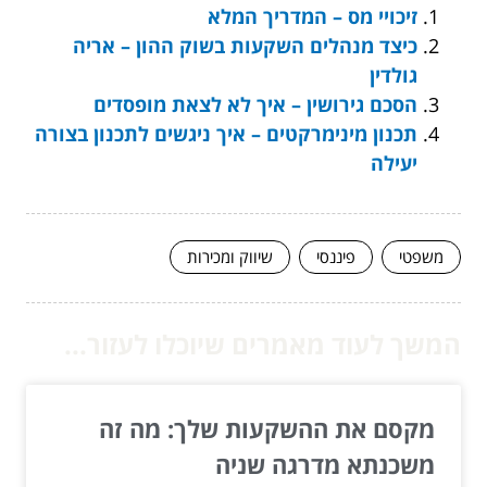
זיכויי מס – המדריך המלא
כיצד מנהלים השקעות בשוק ההון – אריה
גולדין
הסכם גירושין – איך לא לצאת מופסדים
תכנון מינימרקטים – איך ניגשים לתכנון בצורה
יעילה
משפטי
פיננסי
שיווק ומכירות
המשך לעוד מאמרים שיוכלו לעזור...
מקסם את ההשקעות שלך: מה זה
משכנתא מדרגה שניה