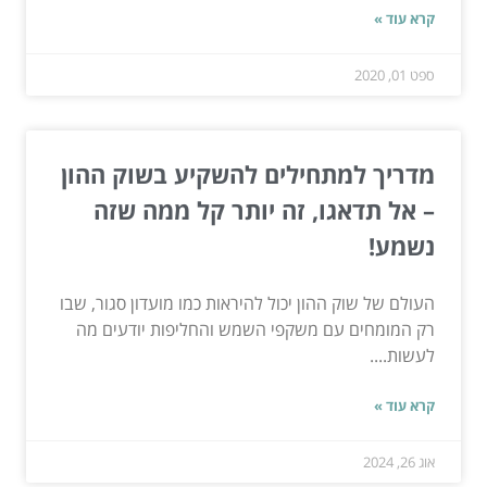
קרא עוד »
ספט 01, 2020
מדריך למתחילים להשקיע בשוק ההון
– אל תדאגו, זה יותר קל ממה שזה
נשמע!
העולם של שוק ההון יכול להיראות כמו מועדון סגור, שבו
רק המומחים עם משקפי השמש והחליפות יודעים מה
לעשות....
קרא עוד »
אוג 26, 2024