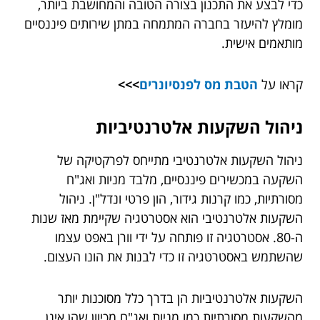
כדי לבצע את התכנון בצורה הטובה והמחושבת ביותר,
מומלץ להיעזר בחברה המתמחה במתן שירותים פיננסיים
מותאמים אישית.
קראו על
הטבת מס לפנסיונרים
>>>
ניהול השקעות אלטרנטיביות
ניהול השקעות אלטרנטיבי מתייחס לפרקטיקה של
השקעה במכשירים פיננסיים, מלבד מניות ואג"ח
מסורתיות, כמו קרנות גידור, הון פרטי ונדל"ן. ניהול
השקעות אלטרנטיבי הוא אסטרטגיה שקיימת מאז שנות
ה-80. אסטרטגיה זו פותחה על ידי וורן באפט עצמו
שהשתמש באסטרטגיה זו כדי לבנות את הונו העצום.
השקעות אלטרנטיביות הן בדרך כלל מסוכנות יותר
מהשקעות מסורתיות כמו מניות ואג"ח מכיוון שהן אינן