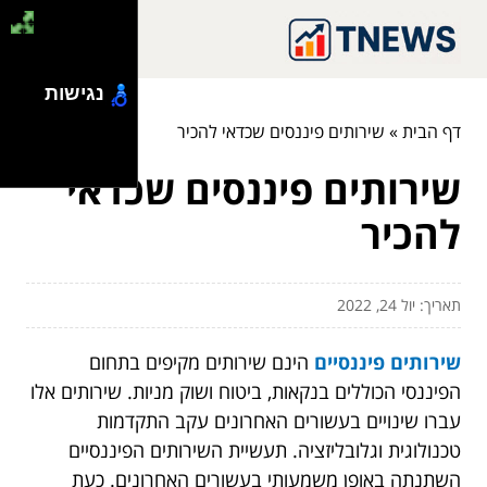
נגישות
דף הבית
»
שירותים פיננסים שכדאי להכיר
שירותים פיננסים שכדאי
להכיר
תאריך: יול 24, 2022
שירותים פיננסיים
הינם שירותים מקיפים בתחום
הפיננסי הכוללים בנקאות, ביטוח ושוק מניות. שירותים אלו
עברו שינויים בעשורים האחרונים עקב התקדמות
טכנולוגית וגלובליזציה. תעשיית השירותים הפיננסיים
השתנתה באופן משמעותי בעשורים האחרונים. כעת