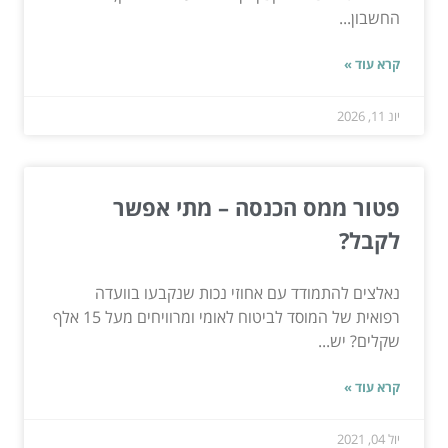
החשבון...
קרא עוד »
יונ 11, 2026
פטור ממס הכנסה – מתי אפשר
לקבל?
נאלצים להתמודד עם אחוזי נכות שנקבעו בוועדה
רפואית של המוסד לביטוח לאומי ומרוויחים מעל 15 אלף
שקלים? יש...
קרא עוד »
יול 04, 2021