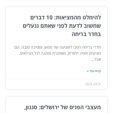
להימלט מהמציאות: 10 דברים
שחשוב לדעת לפני שאתם ננעלים
בחדר בריחה
חדרי בריחה הפכו לתופעה של ממש, ומסיבה טובה. הם
מציעים חוויה ייחודית, מאתגרת ומהנה לכל הגילאים.
אבל...
קרא עוד »
יול 09, 2024
מעצבי הפנים של ירושלים: סגנון,