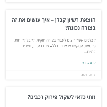
הוצאת רשיון קבלן – איך עושים את זה
בצורה נכונה?
קבלנים אשר רוצים לעבוד בצורה חוקית ולקבל לקוחות,
פרטיים, עסקיים או אחרים ללא שום בעיות, חייבים
להיות...
קרא עוד »
ינו 20, 2021
מתי כדאי לשקול פירוק רכבים?