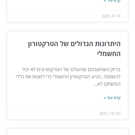
קרא עוד »
יול 01, 2026
היתרונות הגדולים של הטרקטורון
החשמלי
בדיוק כשחשבתם שהעולם של הטרקטורונים לא יכול
להשתפר, הגיע הטרקטורון החשמלי כדי לשנות את כללי
המשחק! לא...
קרא עוד »
פבר 19, 2025