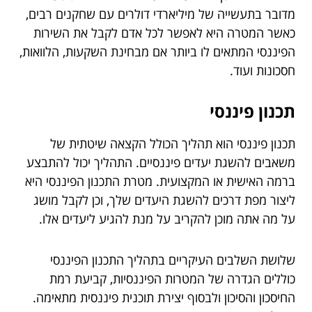
מדובר בתעשייה של מיליארדי דולרים עם שחקנים רבים,
כאשר המטרה היא לאפשר לכל אדם לקבל את השירות
הפיננסי המתאים לו ביותר אם מבחינת השקעות, הלוואות,
חסכונות ועוד.
תכנון פיננסי
תכנון פיננסי הוא תהליך הכולל הקצאה שיטתית של
משאבים להשגת יעדים פיננסיים. התהליך יכול להתבצע
ברמה האישית או המקצועית. מטרת התכנון הפיננסי היא
ליצור מפת דרכים להשגת היעדים שלך, וכן לקבל מושג
על מה אתה מוכן להקריב על מנת להגיע ליעדים אלו.
שלושת השלבים העיקריים בתהליך התכנון הפיננסי
כוללים הגדרה של המטרות הפיננסיות, קביעת רמת
החיסכון והסיכון ולבסוף יצירת תוכנית פיננסית מתאימה.