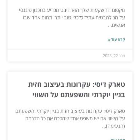
מקסום ההשקעות שלך הוא היבט מכריע בתכנון פיננסי
על מנ להבטיח עתיד כלכלי טוב יותר. תחום אחד שבו
אנשים...
קרא עוד »
פבר 22, 2023
טארק דיסי: עקרונות בעיצוב חזית
בניין יוקרתי והשפעתם על השווי
טארק דיסי: עקרונות בעיצוב חזית בניין יוקרתי והשפעתם
על השווי אם יש משפט אחד שמסכם את כל הדרמה
(הנעימה)...